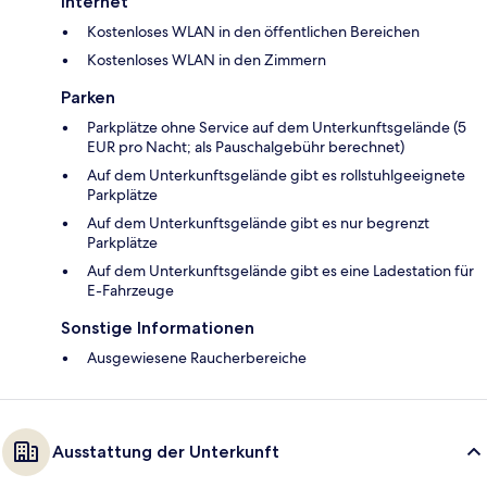
Internet
Kostenloses WLAN in den öffentlichen Bereichen
Kostenloses WLAN in den Zimmern
Parken
Parkplätze ohne Service auf dem Unterkunftsgelände (5
EUR pro Nacht; als Pauschalgebühr berechnet)
Auf dem Unterkunftsgelände gibt es rollstuhlgeeignete
Parkplätze
Auf dem Unterkunftsgelände gibt es nur begrenzt
Parkplätze
Auf dem Unterkunftsgelände gibt es eine Ladestation für
E-Fahrzeuge
Sonstige Informationen
Ausgewiesene Raucherbereiche
Ausstattung der Unterkunft