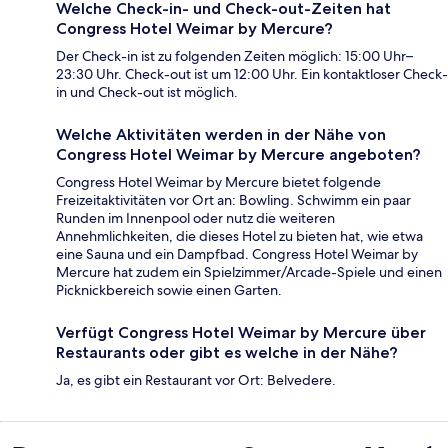
Welche Check-in- und Check-out-Zeiten hat
Congress Hotel Weimar by Mercure?
Der Check-in ist zu folgenden Zeiten möglich: 15:00 Uhr–
23:30 Uhr. Check-out ist um 12:00 Uhr. Ein kontaktloser Check-
in und Check-out ist möglich.
Welche Aktivitäten werden in der Nähe von
Congress Hotel Weimar by Mercure angeboten?
Congress Hotel Weimar by Mercure bietet folgende
Freizeitaktivitäten vor Ort an: Bowling. Schwimm ein paar
Runden im Innenpool oder nutz die weiteren
Annehmlichkeiten, die dieses Hotel zu bieten hat, wie etwa
eine Sauna und ein Dampfbad. Congress Hotel Weimar by
Mercure hat zudem ein Spielzimmer/Arcade-Spiele und einen
Picknickbereich sowie einen Garten.
Verfügt Congress Hotel Weimar by Mercure über
Restaurants oder gibt es welche in der Nähe?
Ja, es gibt ein Restaurant vor Ort: Belvedere.