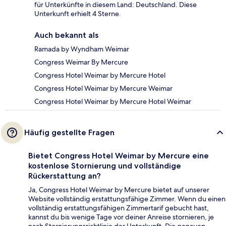
für Unterkünfte in diesem Land: Deutschland. Diese
Unterkunft erhielt 4 Sterne.
Auch bekannt als
Ramada by Wyndham Weimar
Congress Weimar By Mercure
Congress Hotel Weimar by Mercure Hotel
Congress Hotel Weimar by Mercure Weimar
Congress Hotel Weimar by Mercure Hotel Weimar
Häufig gestellte Fragen
Bietet Congress Hotel Weimar by Mercure eine
kostenlose Stornierung und vollständige
Rückerstattung an?
Ja, Congress Hotel Weimar by Mercure bietet auf unserer
Website vollständig erstattungsfähige Zimmer. Wenn du einen
vollständig erstattungsfähigen Zimmertarif gebucht hast,
kannst du bis wenige Tage vor deiner Anreise stornieren, je
nach Stornierungsrichtlinie der Unterkunft. Die genauen