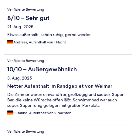
Verifizierte Bewertung
8/10 – Sehr gut
21. Aug. 2025
Etwas außerhalb, schön ruhig, gerne wieder
Andreas, Aufenthalt von 1 Nacht
Verifizierte Bewertung
10/10 – Außergewöhnlich
3. Aug. 2025
Netter Aufenthalt im Randgebiet von Weimar
Die Zimmer waren einwandfrei, großzügig und sauber. Super
Bar, die keine Wünsche offen läßt. Schwimmbad war auch
super. Super ruhig gelegen mit großen Parkplatz
Susanne, Aufenthalt von 2 Nächten
Verifizierte Bewertung