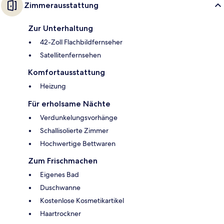
Zimmerausstattung
Zur Unterhaltung
42-Zoll Flachbildfernseher
Satellitenfernsehen
Komfortausstattung
Heizung
Für erholsame Nächte
Verdunkelungsvorhänge
Schallisolierte Zimmer
Hochwertige Bettwaren
Zum Frischmachen
Eigenes Bad
Duschwanne
Kostenlose Kosmetikartikel
Haartrockner