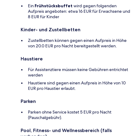
Ein
Frühstücksbuffet
wird gegen folgenden
Aufpreis angeboten: etwa 16 EUR für Erwachsene und
8 EUR für Kinder
Kinder- und Zustellbetten
Zustellbetten können gegen einen Aufpreis in Höhe
von 20.0 EUR pro Nacht bereitgestellt werden.
Haustiere
Für Assistenztiere müssen keine Gebühren entrichtet
werden
Haustiere sind gegen einen Aufpreis in Höhe von 10
EUR pro Haustier erlaubt.
Parken
Parken ohne Service kostet 5 EUR pro Nacht
(Pauschalgebühr).
Pool, Fitness- und Wellnessbereich (falls