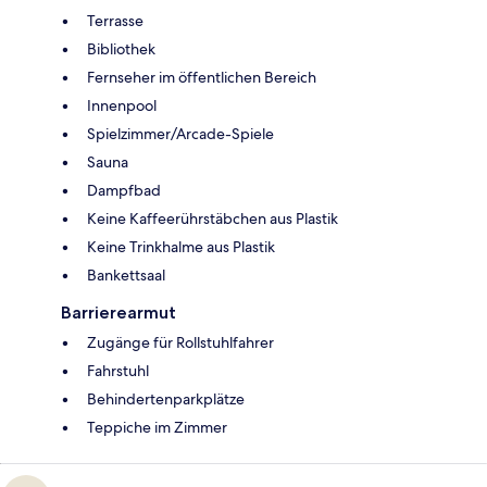
Terrasse
Bibliothek
Fernseher im öffentlichen Bereich
Innenpool
Spielzimmer/Arcade-Spiele
Sauna
Dampfbad
Keine Kaffeerührstäbchen aus Plastik
Keine Trinkhalme aus Plastik
Bankettsaal
Barrierearmut
Zugänge für Rollstuhlfahrer
Fahrstuhl
Behindertenparkplätze
Teppiche im Zimmer