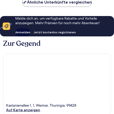
Ähnliche Unterkünfte vergleichen
Melde dich an, um verfügbare Rabatte und Vorteile
anzuzeigen. Mehr Prämien für noch mehr Abenteuer!
Anmelden
Jetzt kostenlos registrieren
Zur Gegend
Kastanienallee 1, 1, Weimar, Thuringia, 99428
Auf Karte anzeigen