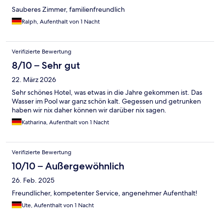
Sauberes Zimmer, familienfreundlich
Ralph, Aufenthalt von 1 Nacht
Verifizierte Bewertung
8/10 – Sehr gut
22. März 2026
Sehr schönes Hotel, was etwas in die Jahre gekommen ist. Das
Wasser im Pool war ganz schön kalt. Gegessen und getrunken
haben wir nix daher können wir darüber nix sagen.
Katharina, Aufenthalt von 1 Nacht
Verifizierte Bewertung
10/10 – Außergewöhnlich
26. Feb. 2025
Freundlicher, kompetenter Service, angenehmer Aufenthalt!
Ute, Aufenthalt von 1 Nacht