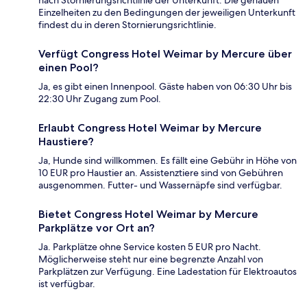
Einzelheiten zu den Bedingungen der jeweiligen Unterkunft
findest du in deren Stornierungsrichtlinie.
Verfügt Congress Hotel Weimar by Mercure über
einen Pool?
Ja, es gibt einen Innenpool. Gäste haben von 06:30 Uhr bis
22:30 Uhr Zugang zum Pool.
Erlaubt Congress Hotel Weimar by Mercure
Haustiere?
Ja, Hunde sind willkommen. Es fällt eine Gebühr in Höhe von
10 EUR pro Haustier an. Assistenztiere sind von Gebühren
ausgenommen. Futter- und Wassernäpfe sind verfügbar.
Bietet Congress Hotel Weimar by Mercure
Parkplätze vor Ort an?
Ja. Parkplätze ohne Service kosten 5 EUR pro Nacht.
Möglicherweise steht nur eine begrenzte Anzahl von
Parkplätzen zur Verfügung. Eine Ladestation für Elektroautos
ist verfügbar.