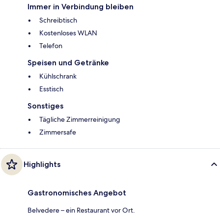
Immer in Verbindung bleiben
Schreibtisch
Kostenloses WLAN
Telefon
Speisen und Getränke
Kühlschrank
Esstisch
Sonstiges
Tägliche Zimmerreinigung
Zimmersafe
Highlights
Gastronomisches Angebot
Belvedere – ein Restaurant vor Ort.