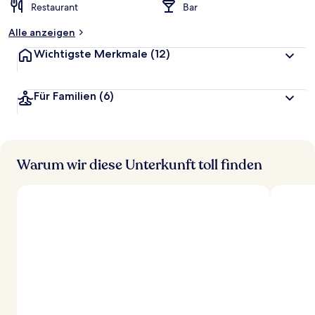
Restaurant
Bar
Alle anzeigen
Wichtigste Merkmale
(12)
Für Familien
(6)
Warum wir diese Unterkunft toll finden