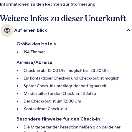
Informationen zu den Rechten zur Stornierung
Weitere Infos zu dieser Unterkunft
Auf einen Blick
Größe des Hotels
194 Zimmer
Anreise/Abreise
Check-in ab: 15:00 Uhr, möglich bis: 23:30 Uhr
Ein kontaktloser Check-in und Check-out ist möglich
Später Check-in unterliegt der Verfügbarkeit
Mindestalter für den Check-in: 18 Jahre
Der Check-out ist um 12:00 Uhr
Kontaktloser Check-out
Besondere Hinweise für den Check-in
Die Mitarbeiter der Rezeption heißen dich bei deiner