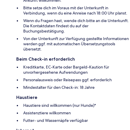
Ankunft willkommen.
Bitte setze dich im Voraus mit der Unterkunft in
Verbindung, wenn du eine Anreise nach 18:00 Uhr planst.
Wenn du Fragen hast, wende dich bitte an die Unterkunft.
Die Kontaktdaten findest du auf der
Buchungsbestätigung.
Von der Unterkunft zur Verfügung gestellte Informationen
werden ggf. mit automatischen Übersetzungstools
übersetzt.
Beim Check-in erforderlich
Kreditkarte, EC-Karte oder Bargeld-Kaution für
unvorhergesehene Aufwendungen
Personalausweis oder Reisepass ggf. erforderlich
Mindestalter für den Check-in: 18 Jahre
Haustiere
Haustiere sind willkommen (nur Hunde)*
Assistenztiere willkommen
Futter- und Wassernäpfe verfügbar