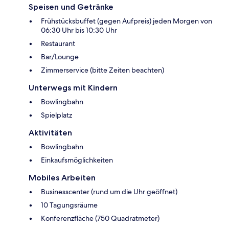
Speisen und Getränke
Frühstücksbuffet (gegen Aufpreis) jeden Morgen von
06:30 Uhr bis 10:30 Uhr
Restaurant
Bar/Lounge
Zimmerservice (bitte Zeiten beachten)
Unterwegs mit Kindern
Bowlingbahn
Spielplatz
Aktivitäten
Bowlingbahn
Einkaufsmöglichkeiten
Mobiles Arbeiten
Businesscenter (rund um die Uhr geöffnet)
10 Tagungsräume
Konferenzfläche (750 Quadratmeter)