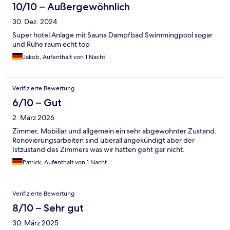
10/10 – Außergewöhnlich
30. Dez. 2024
Super hotel Anlage mit Sauna Dampfbad Swimmingpool sogar
und Ruhe raum echt top
Jakob, Aufenthalt von 1 Nacht
Verifizierte Bewertung
6/10 – Gut
2. März 2026
Zimmer, Mobiliar und allgemein ein sehr abgewohnter Zustand.
Renovierungsarbeiten sind überall angekündigt aber der
Istzustand des Zimmers was wir hatten geht gar nicht.
Patrick, Aufenthalt von 1 Nacht
Verifizierte Bewertung
8/10 – Sehr gut
30. März 2025