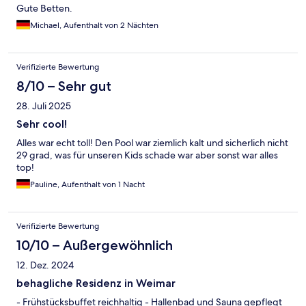
Gute Betten.
Michael, Aufenthalt von 2 Nächten
Verifizierte Bewertung
8/10 – Sehr gut
28. Juli 2025
Sehr cool!
Alles war echt toll! Den Pool war ziemlich kalt und sicherlich nicht
29 grad, was für unseren Kids schade war aber sonst war alles
top!
Pauline, Aufenthalt von 1 Nacht
Verifizierte Bewertung
10/10 – Außergewöhnlich
12. Dez. 2024
behagliche Residenz in Weimar
- Frühstücksbuffet reichhaltig - Hallenbad und Sauna gepflegt