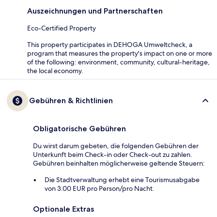
Auszeichnungen und Partnerschaften
Eco-Certified Property
This property participates in DEHOGA Umweltcheck, a
program that measures the property's impact on one or more
of the following: environment, community, cultural-heritage,
the local economy.
Gebühren & Richtlinien
Obligatorische Gebühren
Du wirst darum gebeten, die folgenden Gebühren der
Unterkunft beim Check-in oder Check-out zu zahlen.
Gebühren beinhalten möglicherweise geltende Steuern:
Die Stadtverwaltung erhebt eine Tourismusabgabe
von 3.00 EUR pro Person/pro Nacht.
Optionale Extras