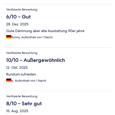
Verifizierte Bewertung
6/10 – Gut
28. Dez. 2025
Gute Dämmung aber alte Ausstattung 90er jahre
Ronny, Aufenthalt von 1 Nacht
Verifizierte Bewertung
10/10 – Außergewöhnlich
12. Okt. 2025
Rundum zufrieden.
si, Aufenthalt von 1 Nacht
Verifizierte Bewertung
8/10 – Sehr gut
15. Aug. 2025