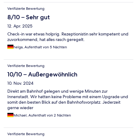
Verifizierte Bewertung
8/10 – Sehr gut
12. Apr. 2025
Check-in war etwas holprig. Rezeptionistin sehr kompetent und
zuvorkommend, hat alles rasch geregelt.
helga, Aufenthalt von 5 Nächten
Verifizierte Bewertung
10/10 – Außergewöhnlich
10. Nov. 2024
Direkt am Bahnhof gelegen und wenige Minuten zur
Innenstadt. Wir hatten keine Probleme mit einem Upgrade und
somit den besten Blick auf den Bahnhofsvorplatz. Jederzeit
gerne wieder
Michael, Aufenthalt von 2 Nächten
Verifizierte Bewertung