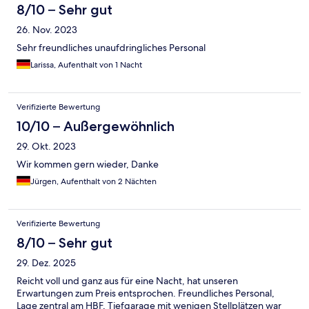
8/10 – Sehr gut
26. Nov. 2023
Sehr freundliches unaufdringliches Personal
Larissa, Aufenthalt von 1 Nacht
Verifizierte Bewertung
10/10 – Außergewöhnlich
29. Okt. 2023
Wir kommen gern wieder, Danke
Jürgen, Aufenthalt von 2 Nächten
Verifizierte Bewertung
8/10 – Sehr gut
29. Dez. 2025
Reicht voll und ganz aus für eine Nacht, hat unseren
Erwartungen zum Preis entsprochen. Freundliches Personal,
Lage zentral am HBF, Tiefgarage mit wenigen Stellplätzen war