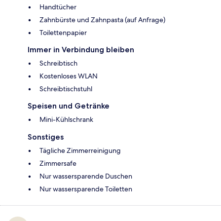
Handtücher
Zahnbürste und Zahnpasta (auf Anfrage)
Toilettenpapier
Immer in Verbindung bleiben
Schreibtisch
Kostenloses WLAN
Schreibtischstuhl
Speisen und Getränke
Mini-Kühlschrank
Sonstiges
Tägliche Zimmerreinigung
Zimmersafe
Nur wassersparende Duschen
Nur wassersparende Toiletten