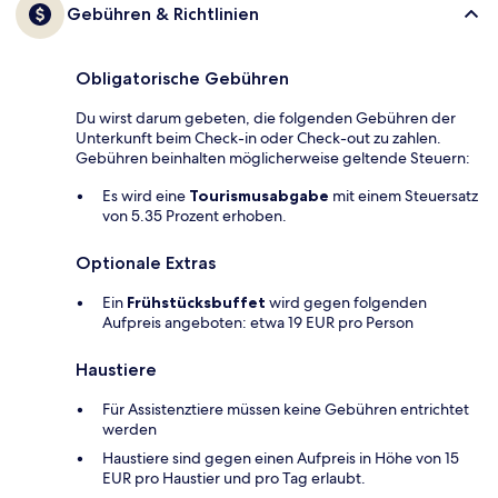
Gebühren & Richtlinien
Obligatorische Gebühren
Du wirst darum gebeten, die folgenden Gebühren der
Unterkunft beim Check-in oder Check-out zu zahlen.
Gebühren beinhalten möglicherweise geltende Steuern:
Es wird eine
Tourismusabgabe
mit einem Steuersatz
von 5.35 Prozent erhoben.
Optionale Extras
Ein
Frühstücksbuffet
wird gegen folgenden
Aufpreis angeboten: etwa 19 EUR pro Person
Haustiere
Für Assistenztiere müssen keine Gebühren entrichtet
werden
Haustiere sind gegen einen Aufpreis in Höhe von 15
EUR pro Haustier und pro Tag erlaubt.