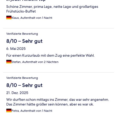
Schöne Zimmer, prima Lage, nette Lage und großartiges
Frühstücks-Buffet
Klaus, Aufenthalt von 1 Nacht
Verifizierte Bewertung
8/10 – Sehr gut
6. Mai 2025
Für einen Kurzurlaub mit dem Zug eine perfekte Wahl.
Stefan, Aufenthalt von 2 Nächten
Verifizierte Bewertung
8/10 – Sehr gut
21. Dez. 2025
Wir durften schon mittags ins Zimmer, das war sehr angenehm.
Das Zimmer hätte größer sein können, aber es war ok.
Petra, Aufenthalt von 1 Nacht