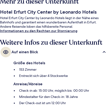
Mehr zu dieser Unterkunft
Hotel Erfurt City Center by Leonardo Hotels
Hotel Erfurt City Center by Leonardo Hotels liegt in der Nähe eines
Bahnhofs und garantiert einen wunderbaren Aufenthalt in Erfurt.
Andere Reisende loben das hilfsbereite Personal.
Informationen zu den Rechten zur Stornierung
Weitere Infos zu dieser Unterkunft
Auf einen Blick
Größe des Hotels
153 Zimmer
Erstreckt sich über 4 Stockwerke
Anreise/Abreise
Check-in ab: 15:00 Uhr, möglich bis: 00:00 Uhr
Mindestalter für den Check-in: 18 Jahre
Der Check-out ist um 12:00 Uhr