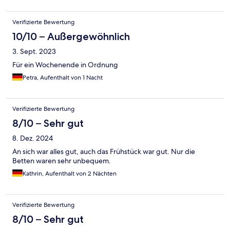
Verifizierte Bewertung
10/10 – Außergewöhnlich
3. Sept. 2023
Für ein Wochenende in Ordnung
Petra, Aufenthalt von 1 Nacht
Verifizierte Bewertung
8/10 – Sehr gut
8. Dez. 2024
An sich war alles gut, auch das Frühstück war gut. Nur die
Betten waren sehr unbequem.
Kathrin, Aufenthalt von 2 Nächten
Verifizierte Bewertung
8/10 – Sehr gut