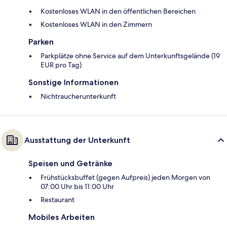
Kostenloses WLAN in den öffentlichen Bereichen
Kostenloses WLAN in den Zimmern
Parken
Parkplätze ohne Service auf dem Unterkunftsgelände (19
EUR pro Tag)
Sonstige Informationen
Nichtraucherunterkunft
Ausstattung der Unterkunft
Speisen und Getränke
Frühstücksbuffet (gegen Aufpreis) jeden Morgen von
07:00 Uhr bis 11:00 Uhr
Restaurant
Mobiles Arbeiten