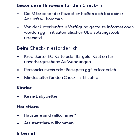
Besondere Hinweise für den Check-in
Die Mitarbeiter der Rezeption heißen dich bei deiner
Ankunft willkommen.
Von der Unterkunft zur Verfügung gestellte Informationen
werden ggf. mit automatischen Übersetzungstools
übersetzt.
Beim Check-in erforderlich
Kreditkarte, EC-Karte oder Bargeld-Kaution für
unvorhergesehene Aufwendungen
Personalausweis oder Reisepass ggf. erforderlich
Mindestalter für den Check-in: 18 Jahre
Kinder
Keine Babybetten
Haustiere
Haustiere sind willkommen*
Assistenztiere willkommen
Internet