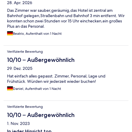
28. Apr. 2026
Das Zimmer war sauber,geräumig,das Hotel ist zentral am
Bahnhof gelegen,Straßenbahn und Bahnhof 3 min entfernt. Wir
konnten schon zwei Stunden vor 15 Uhr einchecken,ein großes
Plus an das Personal.
Beatrix, Aufenthalt von 1 Nacht
Verifizierte Bewertung
10/10 – Außergewöhnlich
29. Dez. 2025
Hat einfach alles gepasst. Zimmer, Personal, Lage und
Frühstück. Würden wir jederzeit wieder buchen!
Daniel, Aufenthalt von 1 Nacht
Verifizierte Bewertung
10/10 – Außergewöhnlich
1. Nov. 2023
In jeder Hinsicht top