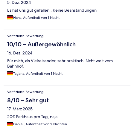
5. Dez. 2024
Es hat uns gut gefallen.. Keine Beanstandungen
Hans, Aufenthalt von 1 Nacht
Verifizierte Bewertung
10/10 – Außergewöhnlich
16. Dez. 2024
Für mich, als Vielreisender, sehr praktisch. Ncht weit vom
Bahnhof.
Tatjana, Aufenthalt von 1 Nacht
Verifizierte Bewertung
8/10 – Sehr gut
17. März 2025
20€ Parkhaus pro Tag, naja
Daniel, Aufenthalt von 2 Nächten