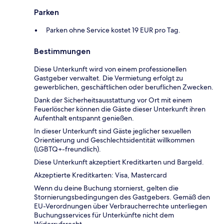
Parken
Parken ohne Service kostet 19 EUR pro Tag.
Bestimmungen
Diese Unterkunft wird von einem professionellen
Gastgeber verwaltet. Die Vermietung erfolgt zu
gewerblichen, geschäftlichen oder beruflichen Zwecken.
Dank der Sicherheitsausstattung vor Ort mit einem
Feuerlöscher können die Gäste dieser Unterkunft ihren
Aufenthalt entspannt genießen.
In dieser Unterkunft sind Gäste jeglicher sexuellen
Orientierung und Geschlechtsidentität willkommen
(LGBTQ+-freundlich).
Diese Unterkunft akzeptiert Kreditkarten und Bargeld.
Akzeptierte Kreditkarten: Visa, Mastercard
Wenn du deine Buchung stornierst, gelten die
Stornierungsbedingungen des Gastgebers. Gemäß den
EU-Verordnungen über Verbraucherrechte unterliegen
Buchungsservices für Unterkünfte nicht dem