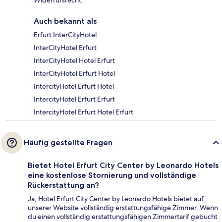
Widerrufsrecht.
Auch bekannt als
Erfurt InterCityHotel
InterCityHotel Erfurt
InterCityHotel Hotel Erfurt
InterCityHotel Erfurt Hotel
IntercityHotel Erfurt Hotel
IntercityHotel Erfurt Erfurt
IntercityHotel Erfurt Hotel Erfurt
Häufig gestellte Fragen
Bietet Hotel Erfurt City Center by Leonardo Hotels
eine kostenlose Stornierung und vollständige
Rückerstattung an?
Ja, Hotel Erfurt City Center by Leonardo Hotels bietet auf
unserer Website vollständig erstattungsfähige Zimmer. Wenn
du einen vollständig erstattungsfähigen Zimmertarif gebucht