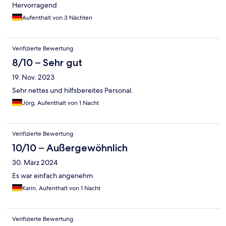
Hervorragend
Aufenthalt von 3 Nächten
Verifizierte Bewertung
8/10 – Sehr gut
19. Nov. 2023
Sehr nettes und hilfsbereites Personal.
Jörg, Aufenthalt von 1 Nacht
Verifizierte Bewertung
10/10 – Außergewöhnlich
30. März 2024
Es war einfach angenehm
Karin, Aufenthalt von 1 Nacht
Verifizierte Bewertung