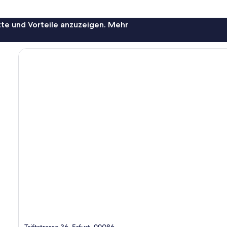
te und Vorteile anzuzeigen. Mehr