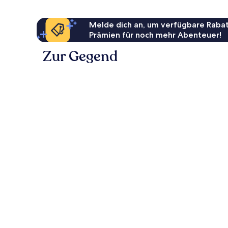
Melde dich an, um verfügbare Rabat
Prämien für noch mehr Abenteuer!
Zur Gegend