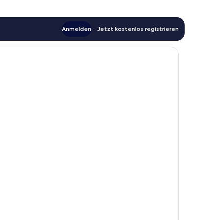
Anmelden
Jetzt kostenlos registrieren