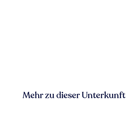
Mehr zu dieser Unterkunft