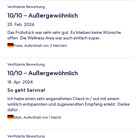
Verifizierte Bewertung
10/10 – Außergewöhnlich
25. Feb. 2024
Das Frühstück war sehr sehr gut. Es blieben keine Wünsche
offen. Die Wellness Area war auch einfach super.
Frank, Aufenthalt von 3 Nächten
Verifizierte Bewertung
10/10 – Außergewöhnlich
18. Apr. 2024
So geht Service!
Ich habe einen sehr angenehmen Check in / out mit einem
wirklich entspannten und zugewandten Empfang erlebt. Danke
dafür .
Maik, Aufenthalt von 1 Nacht
Verifizierte Bewertung