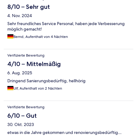
8/10 – Sehr gut
4. Nov. 2024
Sehr freundliches Service Personal, haben jede Verbesserung
möglich gemacht!
Bernd, Aufenthalt von 4 Nächten
Verifizierte Bewertung
4/10 – Mittelmäßig
6. Aug. 2025
Dringend Sanierungsbedürftig, hellhörig
Ulf, Aufenthalt von 2 Nächten
Verifizierte Bewertung
6/10 – Gut
30. Okt. 2023
etwas in die Jahre gekommen und renovierungsbedürftig…