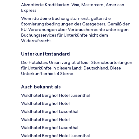
Akzeptierte Kreditkarten: Visa, Mastercard, American
Express
Wenn du deine Buchung stornierst, gelten die
Stornierungsbedingungen des Gastgebers. Gemäß den
EU-Verordnungen über Verbraucherrechte unterliegen
Buchungsservices für Unterkünfte nicht dem
Widerrufsrecht.
Unterkunftsstandard
Die Hotelstars Union vergibt offiziell Sternebeurteilungen
für Unterkünfte in diesem Land: Deutschland. Diese
Unterkunft erhielt 4 Sterne.
Auch bekannt als
Waldhotel Berghof Hotel Luisenthal
Waldhotel Berghof Hotel
Waldhotel Berghof Luisenthal
Waldhotel Berghof Hotel
Waldhotel Berghof Luisenthal
Waldhotel Berghof Hotel Luisenthal