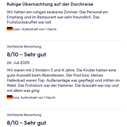
Ruhige Übernachtung auf der Durchreise
Wir hatten ein ruhiges sauberes Zimmer. Das Personal am
Empfang und im Restaurant war sehr freundlich. Das
Frühstücksbuffet war toll.
Sven, Aufenthalt von 1 Nacht
Verifizierte Bewertung
8/10 – Sehr gut
26. Juli 2025
Wir waren mit 2 Kindern 3 und 4 Jahre. Die Kinder hatten eine
gute Auswahl beim Abendessen. Der Pool bzw. kleines
Hallenbad waren Top. Außenanlage war gepflegt und mitten im
Wald. Das Frühstück war der Hammer. Die Auswahl war top und
mit allem was ging.
Sina, Aufenthalt von 1 Nacht
Verifizierte Bewertung
8/10 – Sehr gut