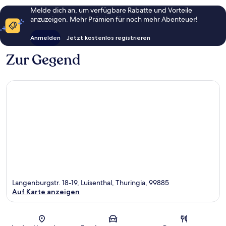
Melde dich an, um verfügbare Rabatte und Vorteile
anzuzeigen. Mehr Prämien für noch mehr Abenteuer!
Anmelden
Jetzt kostenlos registrieren
Zur Gegend
Langenburgstr. 18-19, Luisenthal, Thuringia, 99885
Auf Karte anzeigen
Karte