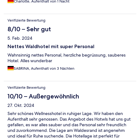
Charlotte, Aufenthalt von 1 Nacht
Verifizierte Bewertung
8/10 – Sehr gut
5. Feb. 2024
Nettes Waldhotel mit super Personal
Wahnsinnig nettes Personal, herzliche begrüssung, sauberes
Hotel. Alles wunderbar
SABRINA, Aufenthalt von 3 Nächten
Verifizierte Bewertung
10/10 – Außergewöhnlich
27. Okt. 2024
Sehr schönes Wellnesshotel in ruhiger Lage. Wir haben den
Aufenthalt sehr genossen. Das Angebot des Hotwls hat uns gut
gefallen, es war alles sauber und das Personal sehr freundlich
und zuvorkommend. Die Lage am Waldesrand ist angenehm
und ideal für Ruhe suchende. Die Hotellage ist perfekt für