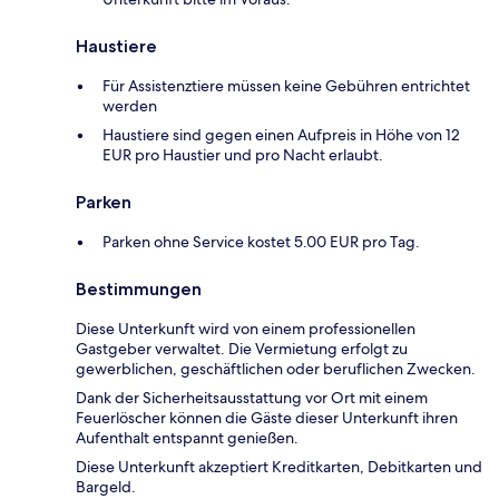
Haustiere
Für Assistenztiere müssen keine Gebühren entrichtet
werden
Haustiere sind gegen einen Aufpreis in Höhe von 12
EUR pro Haustier und pro Nacht erlaubt.
Parken
Parken ohne Service kostet 5.00 EUR pro Tag.
Bestimmungen
Diese Unterkunft wird von einem professionellen
Gastgeber verwaltet. Die Vermietung erfolgt zu
gewerblichen, geschäftlichen oder beruflichen Zwecken.
Dank der Sicherheitsausstattung vor Ort mit einem
Feuerlöscher können die Gäste dieser Unterkunft ihren
Aufenthalt entspannt genießen.
Diese Unterkunft akzeptiert Kreditkarten, Debitkarten und
Bargeld.