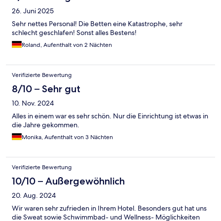
26. Juni 2025
Sehr nettes Personal! Die Betten eine Katastrophe, sehr
schlecht geschlafen! Sonst alles Bestens!
Roland, Aufenthalt von 2 Nächten
Verifizierte Bewertung
8/10 – Sehr gut
10. Nov. 2024
Alles in einem war es sehr schön. Nur die Einrichtung ist etwas in
die Jahre gekommen.
Monika, Aufenthalt von 3 Nächten
Verifizierte Bewertung
10/10 – Außergewöhnlich
20. Aug. 2024
Wir waren sehr zufrieden in Ihrem Hotel. Besonders gut hat uns
die Sweat sowie Schwimmbad- und Wellness- Möglichkeiten