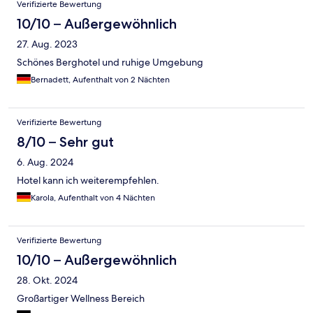
Verifizierte Bewertung
10/10 – Außergewöhnlich
27. Aug. 2023
Schönes Berghotel und ruhige Umgebung
Bernadett, Aufenthalt von 2 Nächten
Verifizierte Bewertung
8/10 – Sehr gut
6. Aug. 2024
Hotel kann ich weiterempfehlen.
Karola, Aufenthalt von 4 Nächten
Verifizierte Bewertung
10/10 – Außergewöhnlich
28. Okt. 2024
Großartiger Wellness Bereich