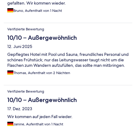
gefallten. Wir kommen wieder.
Bruno, Aufenthalt von 1 Nacht
Verifizierte Bewertung
10/10 – Außergewöhnlich
12. Juni 2025
Gepflegtes Hotel mit Pool und Sauna, freundliches Personal und
schönes Frühstück; nur das Leitungswasser taugt nicht um die
Flaschen zum Wandern aufzufüllen, das sollte man mitbringen.
Thomas, Aufenthalt von 2 Nächten
Verifizierte Bewertung
10/10 – Außergewöhnlich
17. Dez. 2023
Wir kommen auf jeden Fall wieder.
Janine, Aufenthalt von 1 Nacht