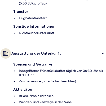
(5.00 EUR pro Tag)
Transfer
Flughafentransfer*
Sonstige Informationen
Nichtraucherunterkunft
Ausstattung der Unterkunft
Speisen und Getränke
Inbegriffenes Frühstücksbuffet täglich von 06:30 Uhr bis
10:00 Uhr
Zimmerservice (bitte Zeiten beachten)
Aktivitäten
Billard-/Poolbillardtisch
Wander- und Radwege in der Nähe