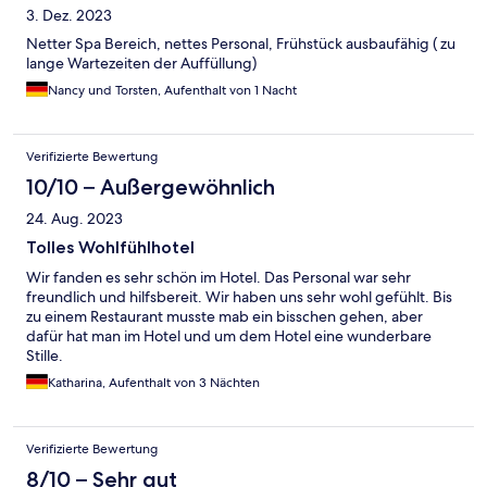
3. Dez. 2023
Netter Spa Bereich, nettes Personal, Frühstück ausbaufähig ( zu
lange Wartezeiten der Auffüllung)
Nancy und Torsten, Aufenthalt von 1 Nacht
Verifizierte Bewertung
10/10 – Außergewöhnlich
24. Aug. 2023
Tolles Wohlfühlhotel
Wir fanden es sehr schön im Hotel. Das Personal war sehr
freundlich und hilfsbereit. Wir haben uns sehr wohl gefühlt. Bis
zu einem Restaurant musste mab ein bisschen gehen, aber
dafür hat man im Hotel und um dem Hotel eine wunderbare
Stille.
Katharina, Aufenthalt von 3 Nächten
Verifizierte Bewertung
8/10 – Sehr gut