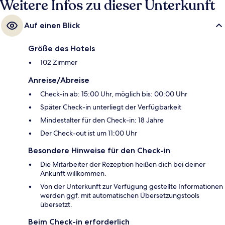
Weitere Infos zu dieser Unterkunft
Auf einen Blick
Größe des Hotels
102 Zimmer
Anreise/Abreise
Check-in ab: 15:00 Uhr, möglich bis: 00:00 Uhr
Später Check-in unterliegt der Verfügbarkeit
Mindestalter für den Check-in: 18 Jahre
Der Check-out ist um 11:00 Uhr
Besondere Hinweise für den Check-in
Die Mitarbeiter der Rezeption heißen dich bei deiner
Ankunft willkommen.
Von der Unterkunft zur Verfügung gestellte Informationen
werden ggf. mit automatischen Übersetzungstools
übersetzt.
Beim Check-in erforderlich