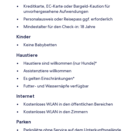
Kreditkarte, EC-Karte oder Bargeld-Kaution für
unvorhergesehene Aufwendungen
Personalausweis oder Reisepass ggf. erforderlich
Mindestalter für den Check-in: 18 Jahre
Kinder
Keine Babybetten
Haustiere
Haustiere sind willkommen (nur Hunde)*
Assistenztiere willkommen
Es gelten Einschränkungen*
Futter- und Wassernäpfe verfügbar
Internet
Kostenloses WLAN in den öffentlichen Bereichen
Kostenloses WLAN in den Zimmern
Parken
Parkplätze ohne Service auf dem Unterkunftsgelände