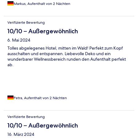
Ausflüge.
Markus, Aufenthalt von 2 Nächten
Verifizierte Bewertung
10/10 – Außergewöhnlich
6. Mai 2024
Tolles abgelegenes Hotel, mitten im Wald! Perfekt zum Kopf
ausschalten und entspannen. Liebevolle Deko und ein
wunderbarer Wellnessbereich runden den Aufenthalt perfekt
ab.
Petra, Aufenthalt von 2 Nächten
Verifizierte Bewertung
10/10 – Außergewöhnlich
16. März 2024