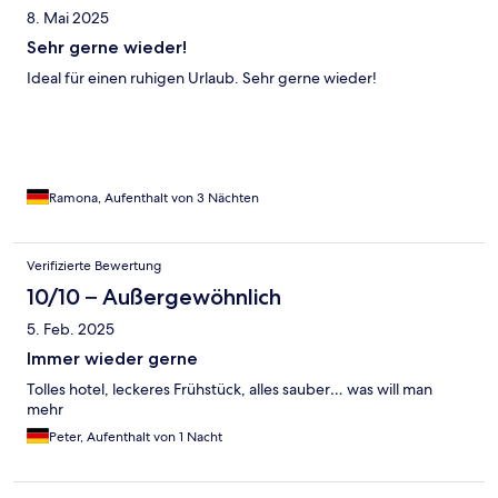
8. Mai 2025
Sehr gerne wieder!
Ideal für einen ruhigen Urlaub. Sehr gerne wieder!
Ramona, Aufenthalt von 3 Nächten
Verifizierte Bewertung
10/10 – Außergewöhnlich
5. Feb. 2025
Immer wieder gerne
Tolles hotel, leckeres Frühstück, alles sauber… was will man
mehr
Peter, Aufenthalt von 1 Nacht