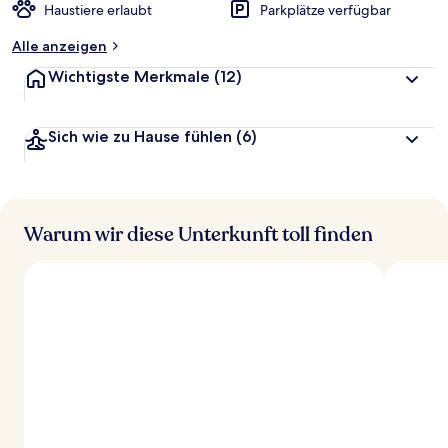
Haustiere erlaubt
Parkplätze verfügbar
Alle anzeigen
Wichtigste Merkmale
(12)
Sich wie zu Hause fühlen
(6)
Warum wir diese Unterkunft toll finden