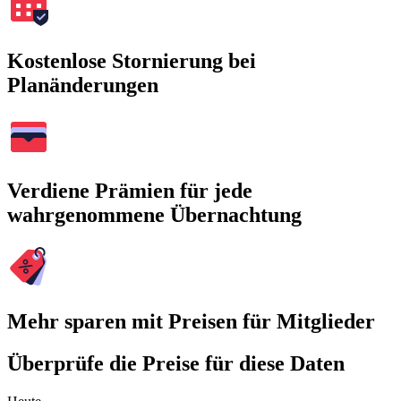
Kostenlose Stornierung bei
Planänderungen
Verdiene Prämien für jede
wahrgenommene Übernachtung
Mehr sparen mit Preisen für Mitglieder
Überprüfe die Preise für diese Daten