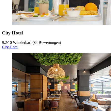
City Hotel
9,2
/
10
Wunderbar! (84 Bewertungen)
City Hotel