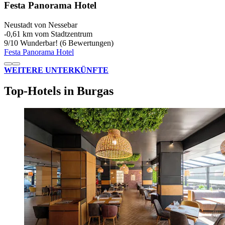
Festa Panorama Hotel
Neustadt von Nessebar
‐
0,61 km vom Stadtzentrum
9
/
10
Wunderbar! (6 Bewertungen)
Festa Panorama Hotel
WEITERE UNTERKÜNFTE
Top-Hotels in Burgas