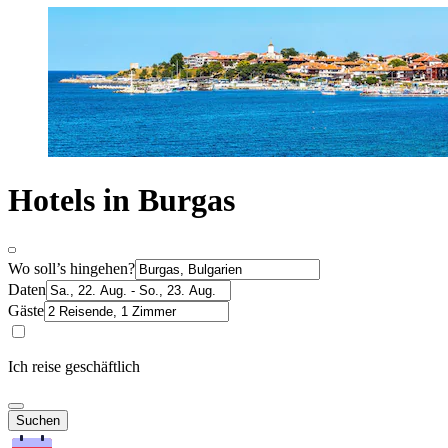
Hotels in Burgas
Wo soll’s hingehen?
Daten
Gäste
Ich reise geschäftlich
Suchen