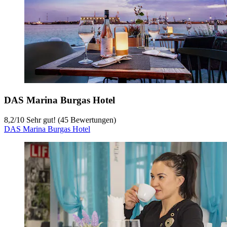
DAS Marina Burgas Hotel
8,2
/
10
Sehr gut! (45 Bewertungen)
DAS Marina Burgas Hotel