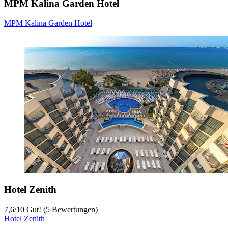
MPM Kalina Garden Hotel
MPM Kalina Garden Hotel
Hotel Zenith
7,6
/
10
Gut! (5 Bewertungen)
Hotel Zenith