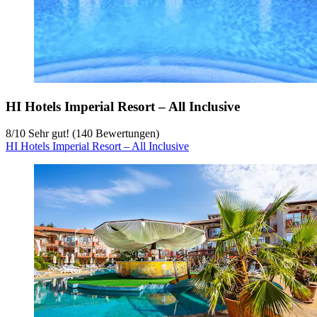
HI Hotels Imperial Resort – All Inclusive
8
/
10
Sehr gut! (140 Bewertungen)
HI Hotels Imperial Resort – All Inclusive