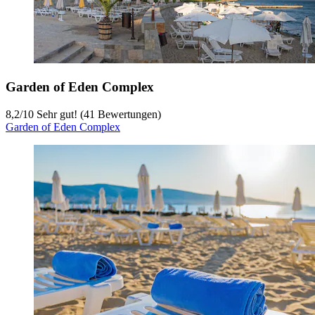
Garden of Eden Complex
8,2
/
10
Sehr gut! (41 Bewertungen)
Garden of Eden Complex