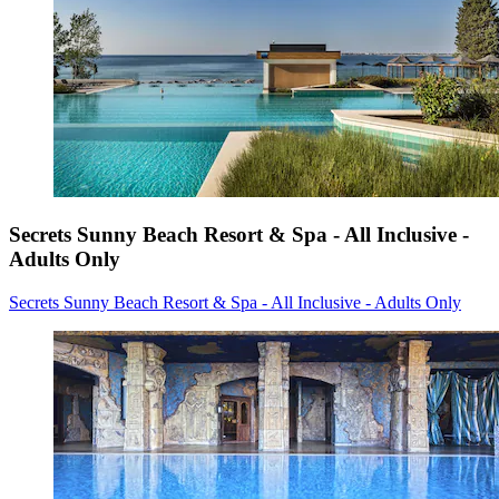
Secrets Sunny Beach Resort & Spa - All Inclusive -
Adults Only
Secrets Sunny Beach Resort & Spa - All Inclusive - Adults Only