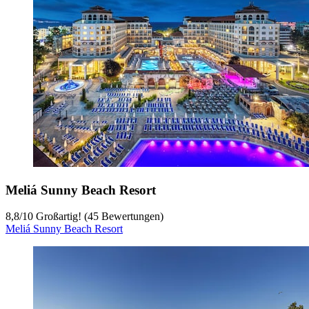
Meliá Sunny Beach Resort
8,8
/
10
Großartig! (45 Bewertungen)
Meliá Sunny Beach Resort