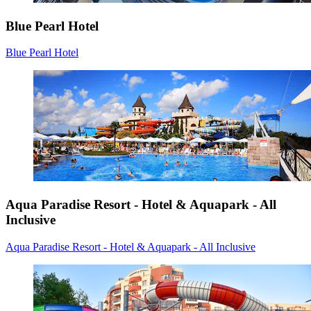
Blue Pearl Hotel
Blue Pearl Hotel
Aqua Paradise Resort - Hotel & Aquapark - All
Inclusive
Aqua Paradise Resort - Hotel & Aquapark - All Inclusive