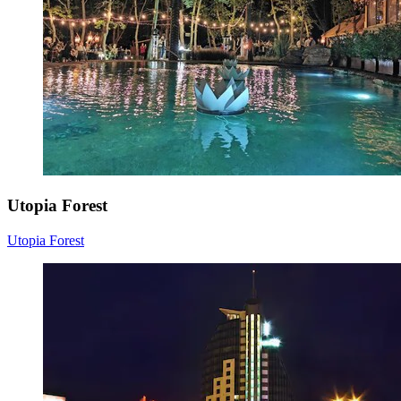
Utopia Forest
Utopia Forest