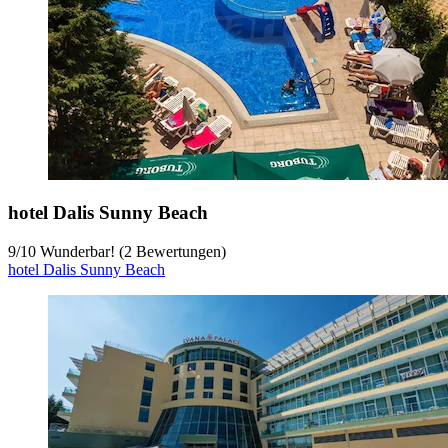
hotel Dalis Sunny Beach
9
/
10
Wunderbar! (2 Bewertungen)
hotel Dalis Sunny Beach