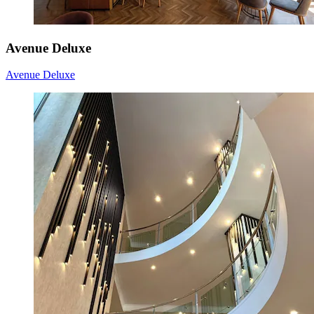
Avenue Deluxe
Avenue Deluxe