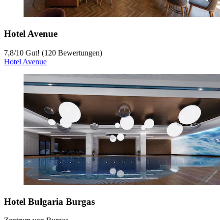
Hotel Avenue
7,8
/
10
Gut! (120 Bewertungen)
Hotel Avenue
Hotel Bulgaria Burgas