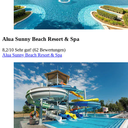
Alua Sunny Beach Resort & Spa
8,2
/
10
Sehr gut! (62 Bewertungen)
Alua Sunny Beach Resort & Spa