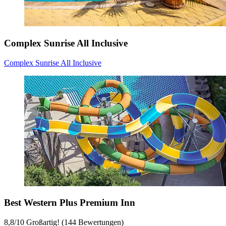
Complex Sunrise All Inclusive
Complex Sunrise All Inclusive
Best Western Plus Premium Inn
8,8
/
10
Großartig! (144 Bewertungen)