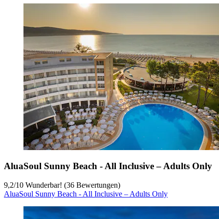
AluaSoul Sunny Beach - All Inclusive – Adults Only
9,2
/
10
Wunderbar! (36 Bewertungen)
AluaSoul Sunny Beach - All Inclusive – Adults Only