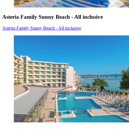
Asteria Family Sunny Beach - All inclusive
Asteria Family Sunny Beach - All inclusive