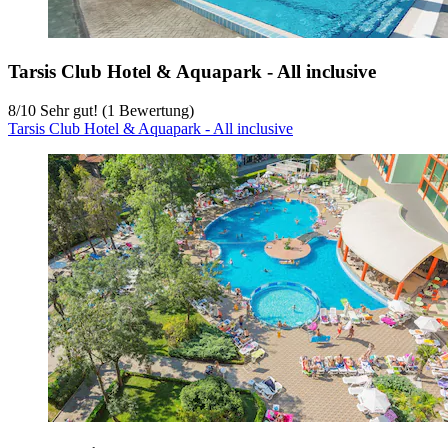
Tarsis Club Hotel & Aquapark - All inclusive
8
/
10
Sehr gut! (1 Bewertung)
Tarsis Club Hotel & Aquapark - All inclusive