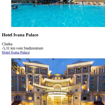
Hotel Ivana Palace
Chaika
‐
5,31 km vom Stadtzentrum
Hotel Ivana Palace