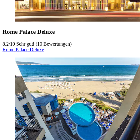
Rome Palace Deluxe
8,2
/
10
Sehr gut! (10 Bewertungen)
Rome Palace Deluxe