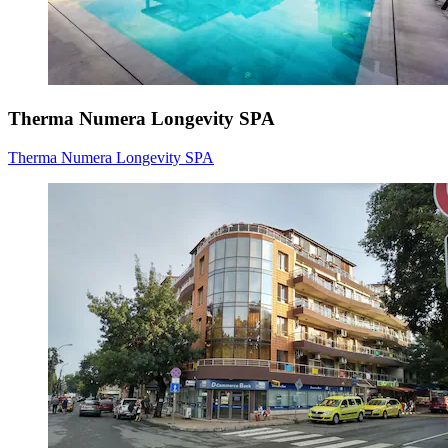
Therma Numera Longevity SPA
Therma Numera Longevity SPA