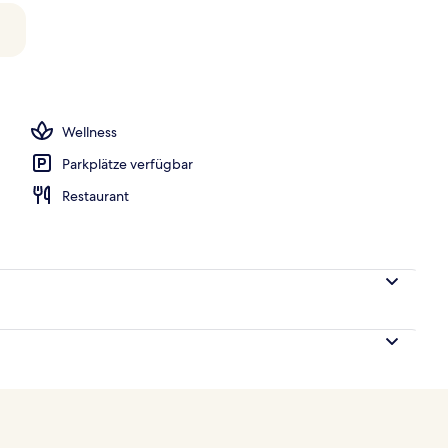
h
Wellness
Parkplätze verfügbar
Restaurant