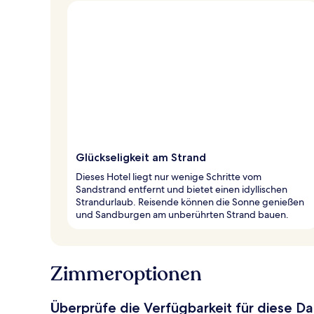
Glückseligkeit am Strand
Dieses Hotel liegt nur wenige Schritte vom
Sandstrand entfernt und bietet einen idyllischen
Strandurlaub. Reisende können die Sonne genießen
und Sandburgen am unberührten Strand bauen.
Zimmeroptionen
Überprüfe die Verfügbarkeit für diese D