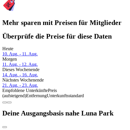
Mehr sparen mit Preisen für Mitglieder
Überprüfe die Preise für diese Daten
Heute
10. Aug. - 11. Aug.
Morgen
11. Aug. - 12. Aug.
Dieses Wochenende
14. Aug. - 16. Aug.
Nächstes Wochenende
21. Aug. - 23. Aug.
Empfohlene Unterkünfte
Preis
(aufsteigend)
Entfernung
Unterkunftsstandard
Deine Ausgangsbasis nahe Luna Park