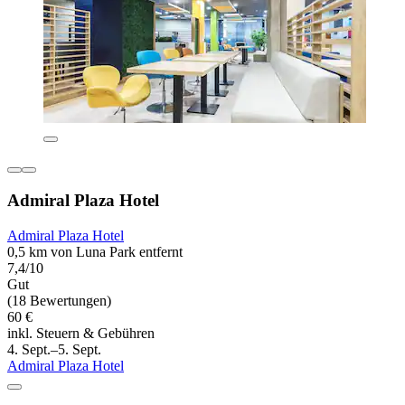
Admiral Plaza Hotel
Admiral Plaza Hotel
0,5 km von Luna Park entfernt
7,4/10
Gut
(18 Bewertungen)
60 €
inkl. Steuern & Gebühren
4. Sept.–5. Sept.
Admiral Plaza Hotel