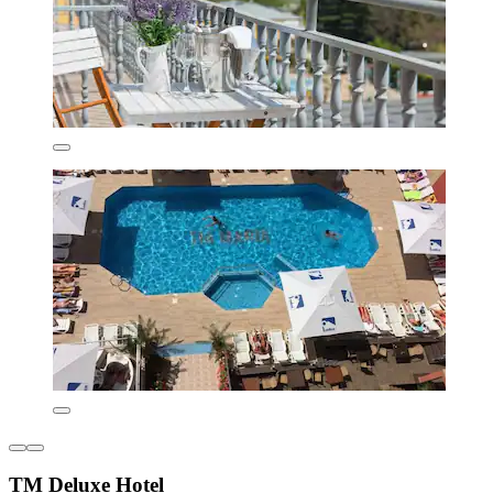
TM Deluxe Hotel