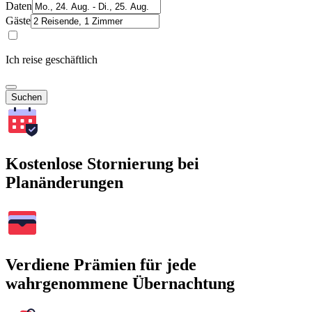
Daten
Gäste
Ich reise geschäftlich
Suchen
Kostenlose Stornierung bei
Planänderungen
Verdiene Prämien für jede
wahrgenommene Übernachtung