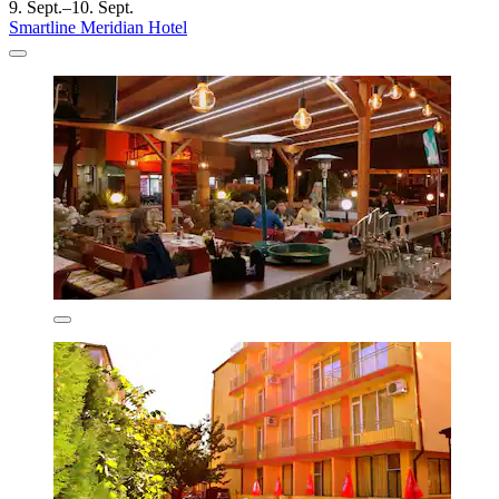
9. Sept.–10. Sept.
Smartline Meridian Hotel