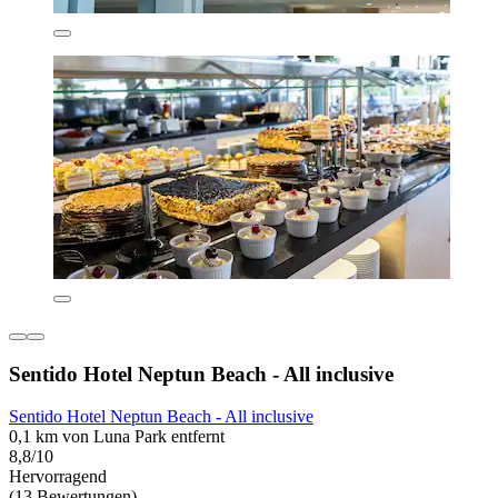
Sentido Hotel Neptun Beach - All inclusive
Sentido Hotel Neptun Beach - All inclusive
0,1 km von Luna Park entfernt
8,8/10
Hervorragend
(13 Bewertungen)