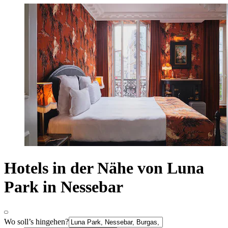
Hotels in der Nähe von Luna
Park in Nessebar
Wo soll’s hingehen?