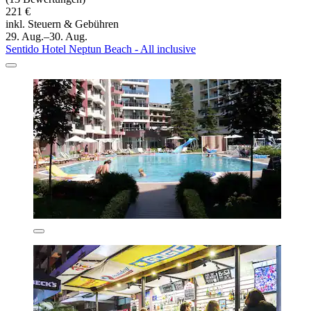
221 €
inkl. Steuern & Gebühren
29. Aug.–30. Aug.
Sentido Hotel Neptun Beach - All inclusive