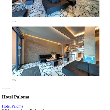
Hotel Paloma
Hotel Paloma