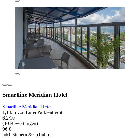
Smartline Meridian Hotel
Smartline Meridian Hotel
1,1 km von Luna Park entfernt
6,2/10
(10 Bewertungen)
96 €
inkl. Steuern & Gebühren