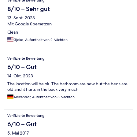
Verifizierte Bewertung
8/10 – Sehr gut
13. Sept. 2023
Mit Google übersetzen
Clean
Gjoko, Aufenthalt von 2 Nächten
Verifizierte Bewertung
6/10 – Gut
14. Okt. 2023
The location will be ok. The bathroom are new but the beds are
old and it hurts in the back very much
Alexander, Aufenthalt von 3 Nächten
Verifizierte Bewertung
6/10 – Gut
5. Mai 2017