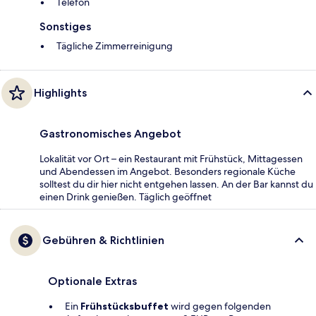
Telefon
Sonstiges
Tägliche Zimmerreinigung
Highlights
Gastronomisches Angebot
Lokalität vor Ort – ein Restaurant mit Frühstück, Mittagessen
und Abendessen im Angebot. Besonders regionale Küche
solltest du dir hier nicht entgehen lassen. An der Bar kannst du
einen Drink genießen. Täglich geöffnet
Gebühren & Richtlinien
Optionale Extras
Ein
Frühstücksbuffet
wird gegen folgenden