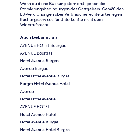
Wenn du deine Buchung stornierst, gelten die
Stornierungsbedingungen des Gastgebers. Gemäß den
EU-Verordnungen über Verbraucherrechte unterliegen
Buchungsservices für Unterkünfte nicht dem
Widerrufsrecht.
Auch bekannt als
AVENUE HOTEL Bourgas
AVENUE Bourgas
Hotel Avenue Burgas
Avenue Burgas
Hotel Hotel Avenue Burgas
Burgas Hotel Avenue Hotel
Avenue
Hotel Hotel Avenue
AVENUE HOTEL
Hotel Avenue Hotel
Hotel Avenue Burgas
Hotel Avenue Hotel Burgas