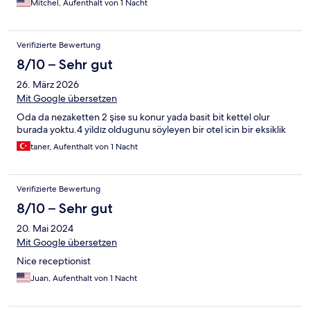
Mitchel, Aufenthalt von 1 Nacht
Verifizierte Bewertung
8/10 – Sehr gut
26. März 2026
Mit Google übersetzen
Oda da nezaketten 2 şise su konur yada basit bit kettel olur
burada yoktu.4 yildız oldugunu söyleyen bir otel icin bir eksiklik
taner, Aufenthalt von 1 Nacht
Verifizierte Bewertung
8/10 – Sehr gut
20. Mai 2024
Mit Google übersetzen
Nice receptionist
Juan, Aufenthalt von 1 Nacht