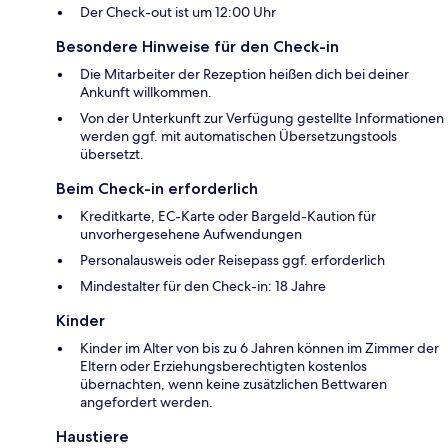
Der Check-out ist um 12:00 Uhr
Besondere Hinweise für den Check-in
Die Mitarbeiter der Rezeption heißen dich bei deiner
Ankunft willkommen.
Von der Unterkunft zur Verfügung gestellte Informationen
werden ggf. mit automatischen Übersetzungstools
übersetzt.
Beim Check-in erforderlich
Kreditkarte, EC-Karte oder Bargeld-Kaution für
unvorhergesehene Aufwendungen
Personalausweis oder Reisepass ggf. erforderlich
Mindestalter für den Check-in: 18 Jahre
Kinder
Kinder im Alter von bis zu 6 Jahren können im Zimmer der
Eltern oder Erziehungsberechtigten kostenlos
übernachten, wenn keine zusätzlichen Bettwaren
angefordert werden.
Haustiere