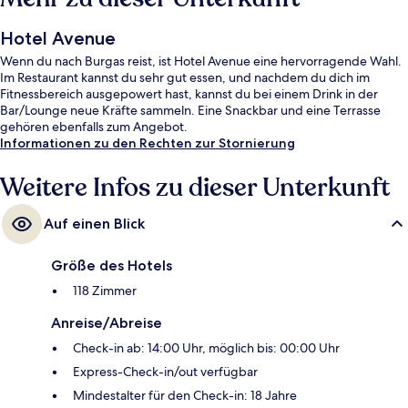
Hotel Avenue
Wenn du nach Burgas reist, ist Hotel Avenue eine hervorragende Wahl.
Im Restaurant kannst du sehr gut essen, und nachdem du dich im
Fitnessbereich ausgepowert hast, kannst du bei einem Drink in der
Bar/Lounge neue Kräfte sammeln. Eine Snackbar und eine Terrasse
gehören ebenfalls zum Angebot.
Informationen zu den Rechten zur Stornierung
Weitere Infos zu dieser Unterkunft
Auf einen Blick
Größe des Hotels
118 Zimmer
Anreise/Abreise
Check-in ab: 14:00 Uhr, möglich bis: 00:00 Uhr
Express-Check-in/out verfügbar
Mindestalter für den Check-in: 18 Jahre