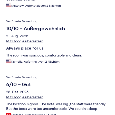
Matthew, Aufenthalt von 2 Nächten
Verifizierte Bewertung
10/10 – Außergewöhnlich
21. Aug. 2025
Mit Google übersetzen
Always place for us
The room was spacious, comfortable and clean.
Kamelia, Aufenthalt von 2 Nächten
Verifizierte Bewertung
6/10 – Gut
28. Dez. 2025
Mit Google übersetzen
The location is good. The hotel was big ,the staff were friendly.
But the beds were too uncomfortable. We couldn't sleep.