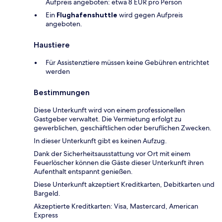
Aufpreis angeboten: etwa 8 EUR pro Person
Ein
Flughafenshuttle
wird gegen Aufpreis
angeboten.
Haustiere
Für Assistenztiere müssen keine Gebühren entrichtet
werden
Bestimmungen
Diese Unterkunft wird von einem professionellen
Gastgeber verwaltet. Die Vermietung erfolgt zu
gewerblichen, geschäftlichen oder beruflichen Zwecken.
In dieser Unterkunft gibt es keinen Aufzug.
Dank der Sicherheitsausstattung vor Ort mit einem
Feuerlöscher können die Gäste dieser Unterkunft ihren
Aufenthalt entspannt genießen.
Diese Unterkunft akzeptiert Kreditkarten, Debitkarten und
Bargeld.
Akzeptierte Kreditkarten: Visa, Mastercard, American
Express