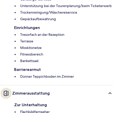
Unterstützung bei der Tourenplanung/beim Ticketerwerb
Trockenreinigung/Wäschereiservice
Gepäckaufbewahrung
Einrichtungen
Tresorfach an der Rezeption
Terrasse
Moskitonetze
Fitnessbereich
Bankettsaal
Barrierearmut
Dünner Teppichboden im Zimmer
Zimmerausstattung
Zur Unterhaltung
Flachbildfernseher