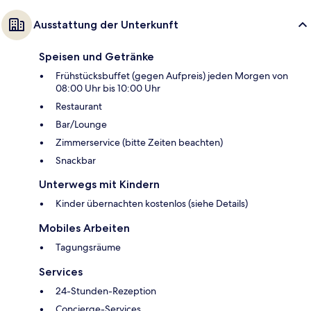
Ausstattung der Unterkunft
Speisen und Getränke
Frühstücksbuffet (gegen Aufpreis) jeden Morgen von
08:00 Uhr bis 10:00 Uhr
Restaurant
Bar/Lounge
Zimmerservice (bitte Zeiten beachten)
Snackbar
Unterwegs mit Kindern
Kinder übernachten kostenlos (siehe Details)
Mobiles Arbeiten
Tagungsräume
Services
24-Stunden-Rezeption
Concierge-Services