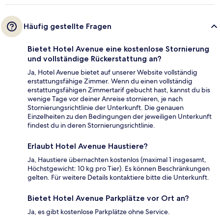
Häufig gestellte Fragen
Bietet Hotel Avenue eine kostenlose Stornierung
und vollständige Rückerstattung an?
Ja, Hotel Avenue bietet auf unserer Website vollständig
erstattungsfähige Zimmer. Wenn du einen vollständig
erstattungsfähigen Zimmertarif gebucht hast, kannst du bis
wenige Tage vor deiner Anreise stornieren, je nach
Stornierungsrichtlinie der Unterkunft. Die genauen
Einzelheiten zu den Bedingungen der jeweiligen Unterkunft
findest du in deren Stornierungsrichtlinie.
Erlaubt Hotel Avenue Haustiere?
Ja, Haustiere übernachten kostenlos (maximal 1 insgesamt,
Höchstgewicht: 10 kg pro Tier). Es können Beschränkungen
gelten. Für weitere Details kontaktiere bitte die Unterkunft.
Bietet Hotel Avenue Parkplätze vor Ort an?
Ja, es gibt kostenlose Parkplätze ohne Service.