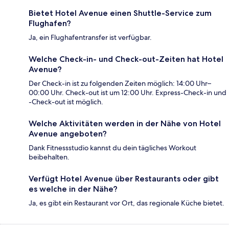
Bietet Hotel Avenue einen Shuttle-Service zum
Flughafen?
Ja, ein Flughafentransfer ist verfügbar.
Welche Check-in- und Check-out-Zeiten hat Hotel
Avenue?
Der Check-in ist zu folgenden Zeiten möglich: 14:00 Uhr–
00:00 Uhr. Check-out ist um 12:00 Uhr. Express-Check-in und
-Check-out ist möglich.
Welche Aktivitäten werden in der Nähe von Hotel
Avenue angeboten?
Dank Fitnessstudio kannst du dein tägliches Workout
beibehalten.
Verfügt Hotel Avenue über Restaurants oder gibt
es welche in der Nähe?
Ja, es gibt ein Restaurant vor Ort, das regionale Küche bietet.