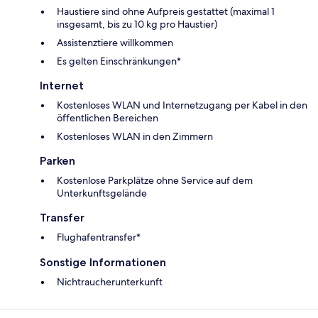
Haustiere sind ohne Aufpreis gestattet (maximal 1
insgesamt, bis zu 10 kg pro Haustier)
Assistenztiere willkommen
Es gelten Einschränkungen*
Internet
Kostenloses WLAN und Internetzugang per Kabel in den
öffentlichen Bereichen
Kostenloses WLAN in den Zimmern
Parken
Kostenlose Parkplätze ohne Service auf dem
Unterkunftsgelände
Transfer
Flughafentransfer*
Sonstige Informationen
Nichtraucherunterkunft