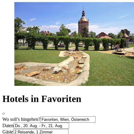
Hotels in Favoriten
Wo soll’s hingehen?
Daten
Gäste