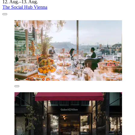
12. Aug.–13. Aug.
The Social Hub Vienna