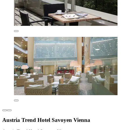
Austria Trend Hotel Savoyen Vienna