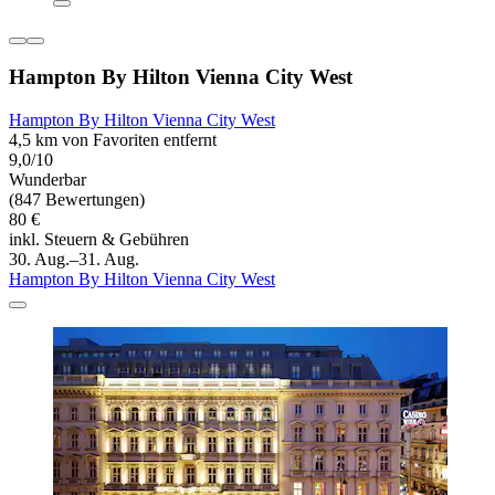
Hampton By Hilton Vienna City West
Hampton By Hilton Vienna City West
4,5 km von Favoriten entfernt
9,0/10
Wunderbar
(847 Bewertungen)
80 €
inkl. Steuern & Gebühren
30. Aug.–31. Aug.
Hampton By Hilton Vienna City West