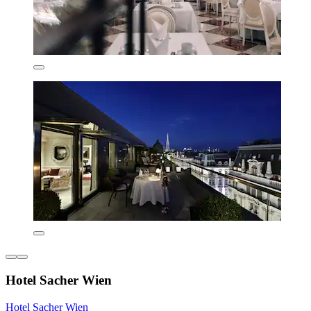
Hotel Sacher Wien
Hotel Sacher Wien