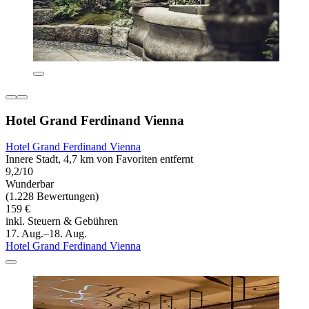
Hotel Grand Ferdinand Vienna
Hotel Grand Ferdinand Vienna
Innere Stadt, 4,7 km von Favoriten entfernt
9,2/10
Wunderbar
(1.228 Bewertungen)
159 €
inkl. Steuern & Gebühren
17. Aug.–18. Aug.
Hotel Grand Ferdinand Vienna