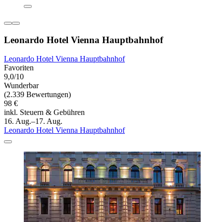
Leonardo Hotel Vienna Hauptbahnhof
Leonardo Hotel Vienna Hauptbahnhof
Favoriten
9,0/10
Wunderbar
(2.339 Bewertungen)
98 €
inkl. Steuern & Gebühren
16. Aug.–17. Aug.
Leonardo Hotel Vienna Hauptbahnhof