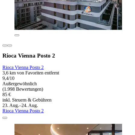
Rioca Vienna Posto 2
Rioca Vienna Posto 2
3,6 km von Favoriten entfernt
9,4/10
Außergewöhnlich
(1.998 Bewertungen)
85 €
inkl. Steuern & Gebühren
23. Aug.–24. Aug.
Rioca Vienna Posto 2