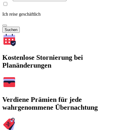
Ich reise geschäftlich
Suchen
Kostenlose Stornierung bei
Planänderungen
Verdiene Prämien für jede
wahrgenommene Übernachtung