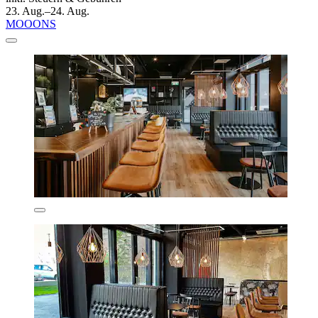
23. Aug.–24. Aug.
MOOONS