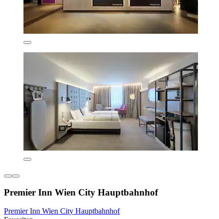
Premier Inn Wien City Hauptbahnhof
Premier Inn Wien City Hauptbahnhof