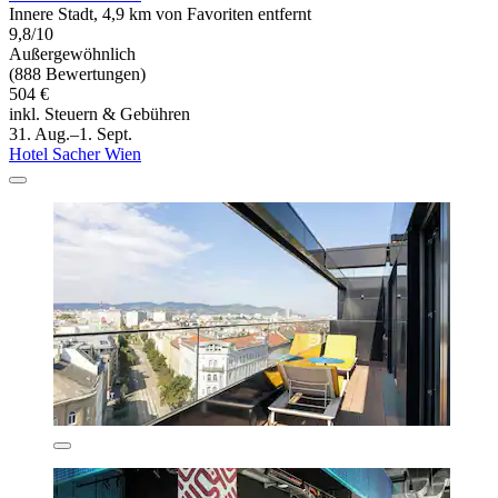
Innere Stadt, 4,9 km von Favoriten entfernt
9,8/10
Außergewöhnlich
(888 Bewertungen)
504 €
inkl. Steuern & Gebühren
31. Aug.–1. Sept.
Hotel Sacher Wien