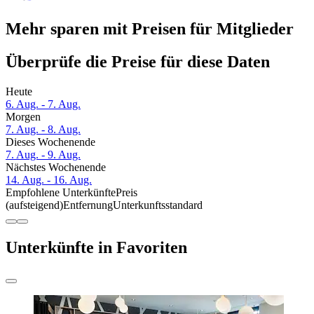
Mehr sparen mit Preisen für Mitglieder
Überprüfe die Preise für diese Daten
Heute
6. Aug. - 7. Aug.
Morgen
7. Aug. - 8. Aug.
Dieses Wochenende
7. Aug. - 9. Aug.
Nächstes Wochenende
14. Aug. - 16. Aug.
Empfohlene Unterkünfte
Preis
(aufsteigend)
Entfernung
Unterkunftsstandard
Unterkünfte in Favoriten