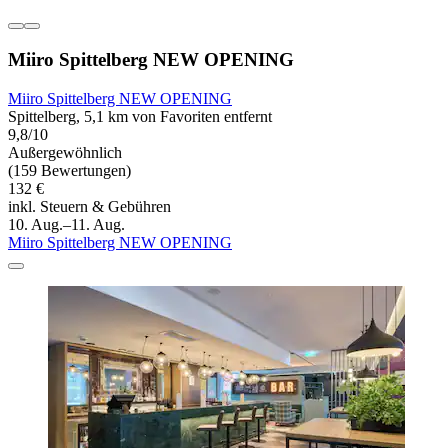
Miiro Spittelberg NEW OPENING
Miiro Spittelberg NEW OPENING
Spittelberg, 5,1 km von Favoriten entfernt
9,8/10
Außergewöhnlich
(159 Bewertungen)
132 €
inkl. Steuern & Gebühren
10. Aug.–11. Aug.
Miiro Spittelberg NEW OPENING