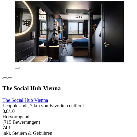
The Social Hub Vienna
The Social Hub Vienna
Leopoldstadt, 7 km von Favoriten entfernt
8,8/10
Hervorragend
(715 Bewertungen)
74 €
inkl. Steuern & Gebühren