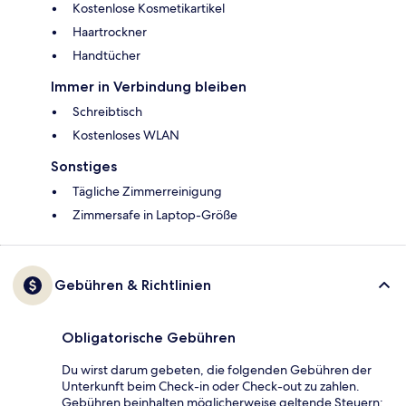
Kostenlose Kosmetikartikel
Haartrockner
Handtücher
Immer in Verbindung bleiben
Schreibtisch
Kostenloses WLAN
Sonstiges
Tägliche Zimmerreinigung
Zimmersafe in Laptop-Größe
Gebühren & Richtlinien
Obligatorische Gebühren
Du wirst darum gebeten, die folgenden Gebühren der
Unterkunft beim Check-in oder Check-out zu zahlen.
Gebühren beinhalten möglicherweise geltende Steuern: