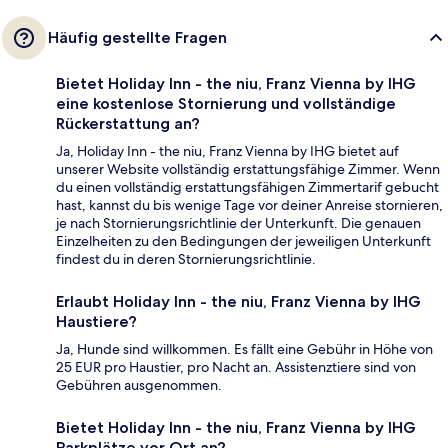
Häufig gestellte Fragen
Bietet Holiday Inn - the niu, Franz Vienna by IHG
eine kostenlose Stornierung und vollständige
Rückerstattung an?
Ja, Holiday Inn - the niu, Franz Vienna by IHG bietet auf
unserer Website vollständig erstattungsfähige Zimmer. Wenn
du einen vollständig erstattungsfähigen Zimmertarif gebucht
hast, kannst du bis wenige Tage vor deiner Anreise stornieren,
je nach Stornierungsrichtlinie der Unterkunft. Die genauen
Einzelheiten zu den Bedingungen der jeweiligen Unterkunft
findest du in deren Stornierungsrichtlinie.
Erlaubt Holiday Inn - the niu, Franz Vienna by IHG
Haustiere?
Ja, Hunde sind willkommen. Es fällt eine Gebühr in Höhe von
25 EUR pro Haustier, pro Nacht an. Assistenztiere sind von
Gebühren ausgenommen.
Bietet Holiday Inn - the niu, Franz Vienna by IHG
Parkplätze vor Ort an?