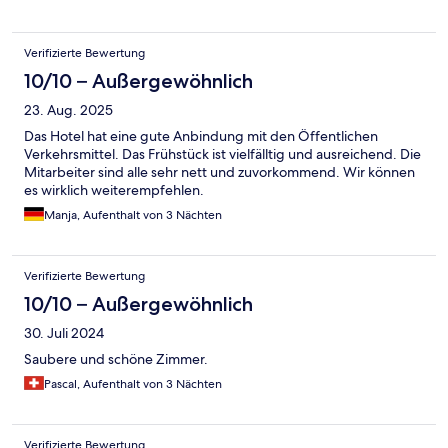
Verifizierte Bewertung
10/10 – Außergewöhnlich
23. Aug. 2025
Das Hotel hat eine gute Anbindung mit den Öffentlichen
Verkehrsmittel. Das Frühstück ist vielfälltig und ausreichend. Die
Mitarbeiter sind alle sehr nett und zuvorkommend. Wir können
es wirklich weiterempfehlen.
Manja, Aufenthalt von 3 Nächten
Verifizierte Bewertung
10/10 – Außergewöhnlich
30. Juli 2024
Saubere und schöne Zimmer.
Pascal, Aufenthalt von 3 Nächten
Verifizierte Bewertung