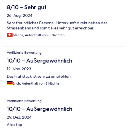
8/10 – Sehr gut
26. Aug. 2024
Sehr freundliches Personal. Unterkunft direkt neben der
Strassenbahn und somit alles sehr gut erreichbar.
Marina, Aufenthalt von 3 Nächten
Verifizierte Bewertung
10/10 – Außergewöhnlich
12. Nov. 2023
Das Frühstück ist sehr zu empfehlen.
Erich, Aufenthalt von 3 Nächten
Verifizierte Bewertung
10/10 – Außergewöhnlich
29. Dez. 2024
Alles top