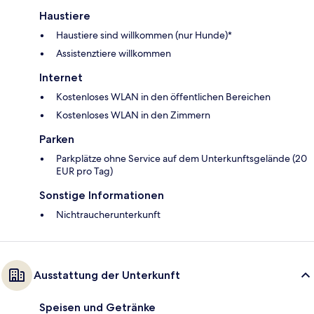
Haustiere
Haustiere sind willkommen (nur Hunde)*
Assistenztiere willkommen
Internet
Kostenloses WLAN in den öffentlichen Bereichen
Kostenloses WLAN in den Zimmern
Parken
Parkplätze ohne Service auf dem Unterkunftsgelände (20
EUR pro Tag)
Sonstige Informationen
Nichtraucherunterkunft
Ausstattung der Unterkunft
Speisen und Getränke