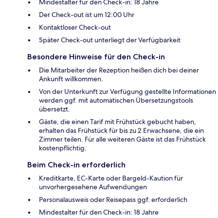
Mindestalter für den Check-in: 18 Jahre
Der Check-out ist um 12:00 Uhr
Kontaktloser Check-out
Später Check-out unterliegt der Verfügbarkeit
Besondere Hinweise für den Check-in
Die Mitarbeiter der Rezeption heißen dich bei deiner
Ankunft willkommen.
Von der Unterkunft zur Verfügung gestellte Informationen
werden ggf. mit automatischen Übersetzungstools
übersetzt.
Gäste, die einen Tarif mit Frühstück gebucht haben,
erhalten das Frühstück für bis zu 2 Erwachsene, die ein
Zimmer teilen. Für alle weiteren Gäste ist das Frühstück
kostenpflichtig.
Beim Check-in erforderlich
Kreditkarte, EC-Karte oder Bargeld-Kaution für
unvorhergesehene Aufwendungen
Personalausweis oder Reisepass ggf. erforderlich
Mindestalter für den Check-in: 18 Jahre