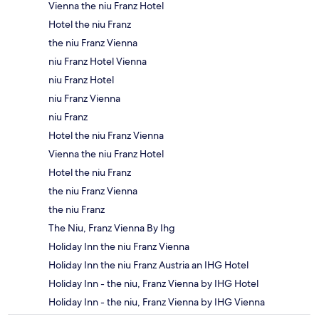
Vienna the niu Franz Hotel
Hotel the niu Franz
the niu Franz Vienna
niu Franz Hotel Vienna
niu Franz Hotel
niu Franz Vienna
niu Franz
Hotel the niu Franz Vienna
Vienna the niu Franz Hotel
Hotel the niu Franz
the niu Franz Vienna
the niu Franz
The Niu, Franz Vienna By Ihg
Holiday Inn the niu Franz Vienna
Holiday Inn the niu Franz Austria an IHG Hotel
Holiday Inn - the niu, Franz Vienna by IHG Hotel
Holiday Inn - the niu, Franz Vienna by IHG Vienna