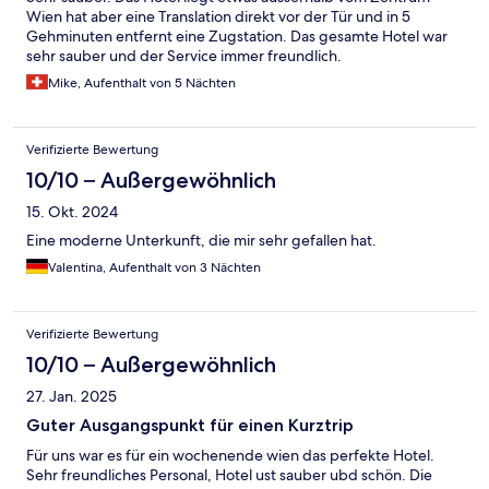
Wien hat aber eine Translation direkt vor der Tür und in 5
Gehminuten entfernt eine Zugstation. Das gesamte Hotel war
sehr sauber und der Service immer freundlich.
Mike, Aufenthalt von 5 Nächten
Verifizierte Bewertung
10/10 – Außergewöhnlich
15. Okt. 2024
Eine moderne Unterkunft, die mir sehr gefallen hat.
Valentina, Aufenthalt von 3 Nächten
Verifizierte Bewertung
10/10 – Außergewöhnlich
27. Jan. 2025
Guter Ausgangspunkt für einen Kurztrip
Für uns war es für ein wochenende wien das perfekte Hotel.
Sehr freundliches Personal, Hotel ust sauber ubd schön. Die