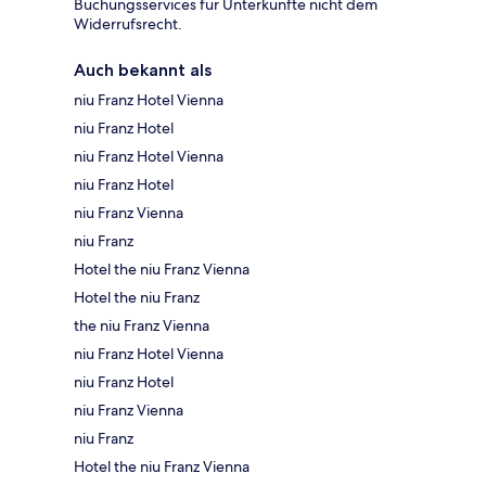
Buchungsservices für Unterkünfte nicht dem
Widerrufsrecht.
Auch bekannt als
niu Franz Hotel Vienna
niu Franz Hotel
niu Franz Hotel Vienna
niu Franz Hotel
niu Franz Vienna
niu Franz
Hotel the niu Franz Vienna
Hotel the niu Franz
the niu Franz Vienna
niu Franz Hotel Vienna
niu Franz Hotel
niu Franz Vienna
niu Franz
Hotel the niu Franz Vienna