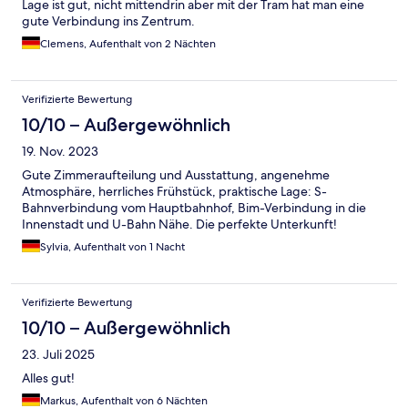
Lage ist gut, nicht mittendrin aber mit der Tram hat man eine
gute Verbindung ins Zentrum.
Clemens, Aufenthalt von 2 Nächten
Verifizierte Bewertung
10/10 – Außergewöhnlich
19. Nov. 2023
Gute Zimmeraufteilung und Ausstattung, angenehme
Atmosphäre, herrliches Frühstück, praktische Lage: S-
Bahnverbindung vom Hauptbahnhof, Bim-Verbindung in die
Innenstadt und U-Bahn Nähe. Die perfekte Unterkunft!
Sylvia, Aufenthalt von 1 Nacht
Verifizierte Bewertung
10/10 – Außergewöhnlich
23. Juli 2025
Alles gut!
Markus, Aufenthalt von 6 Nächten