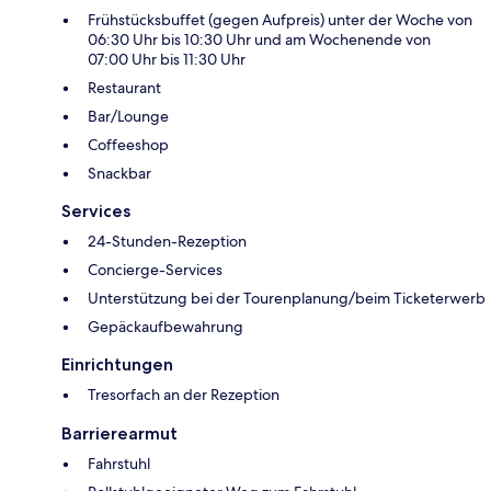
Frühstücksbuffet (gegen Aufpreis) unter der Woche von
06:30 Uhr bis 10:30 Uhr und am Wochenende von
07:00 Uhr bis 11:30 Uhr
Restaurant
Bar/Lounge
Coffeeshop
Snackbar
Services
24-Stunden-Rezeption
Concierge-Services
Unterstützung bei der Tourenplanung/beim Ticketerwerb
Gepäckaufbewahrung
Einrichtungen
Tresorfach an der Rezeption
Barrierearmut
Fahrstuhl