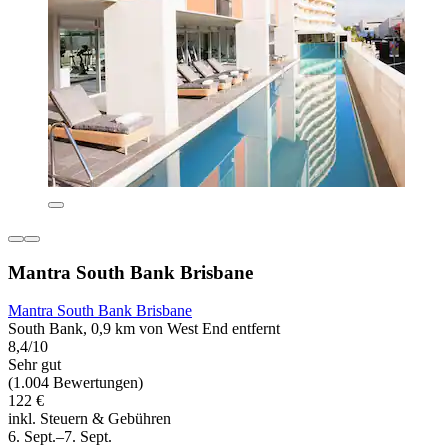
Mantra South Bank Brisbane
Mantra South Bank Brisbane
South Bank, 0,9 km von West End entfernt
8,4/10
Sehr gut
(1.004 Bewertungen)
122 €
inkl. Steuern & Gebühren
6. Sept.–7. Sept.