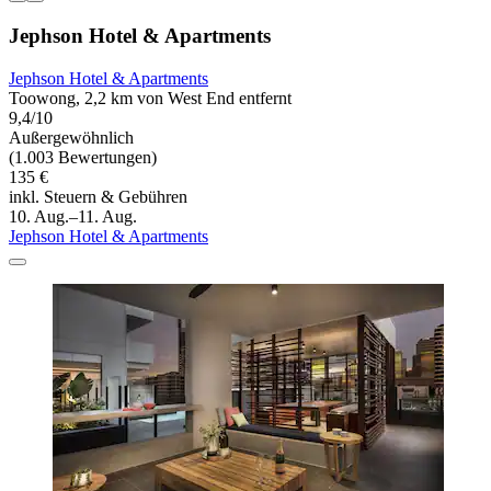
Jephson Hotel & Apartments
Jephson Hotel & Apartments
Toowong, 2,2 km von West End entfernt
9,4/10
Außergewöhnlich
(1.003 Bewertungen)
135 €
inkl. Steuern & Gebühren
10. Aug.–11. Aug.
Jephson Hotel & Apartments