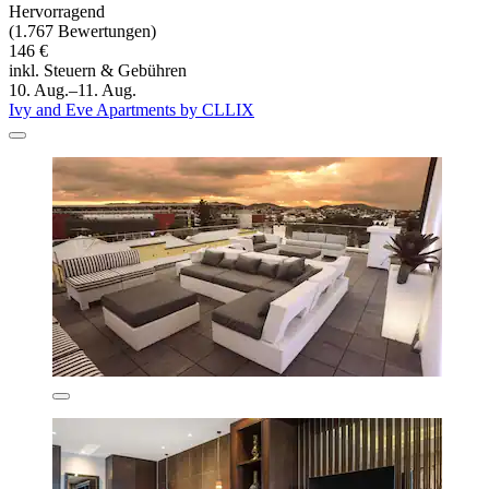
Hervorragend
(1.767 Bewertungen)
146 €
inkl. Steuern & Gebühren
10. Aug.–11. Aug.
Ivy and Eve Apartments by CLLIX