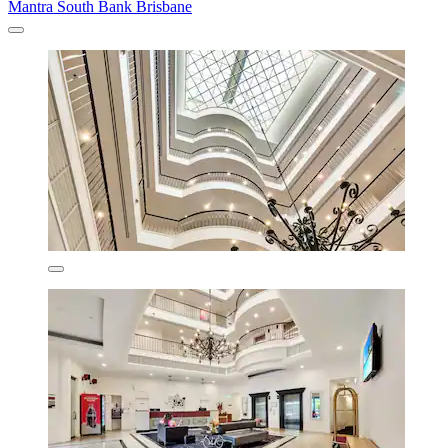
Mantra South Bank Brisbane