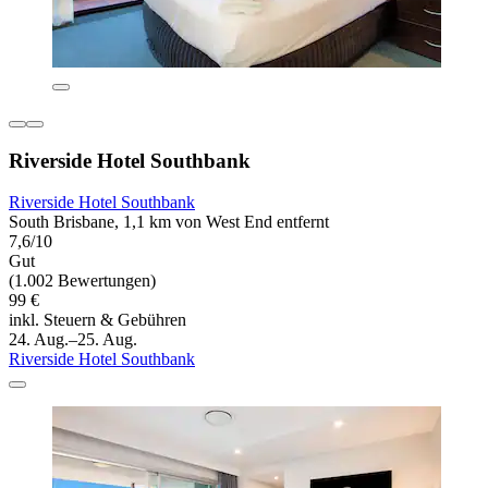
Riverside Hotel Southbank
Riverside Hotel Southbank
South Brisbane, 1,1 km von West End entfernt
7,6/10
Gut
(1.002 Bewertungen)
99 €
inkl. Steuern & Gebühren
24. Aug.–25. Aug.
Riverside Hotel Southbank