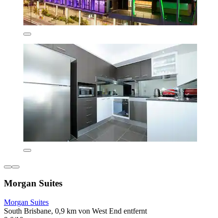
Morgan Suites
Morgan Suites
South Brisbane, 0,9 km von West End entfernt