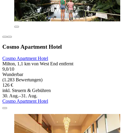
Cosmo Apartment Hotel
Cosmo Apartment Hotel
Milton, 1,1 km von West End entfernt
9,0/10
Wunderbar
(1.283 Bewertungen)
126 €
inkl. Steuern & Gebühren
30. Aug.–31. Aug.
Cosmo Apartment Hotel