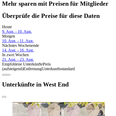
Mehr sparen mit Preisen für Mitglieder
Überprüfe die Preise für diese Daten
Heute
9. Aug. - 10. Aug.
Morgen
10. Aug. - 11. Aug.
Nächstes Wochenende
14. Aug. - 16. Aug.
In zwei Wochen
21. Aug. - 23. Aug.
Empfohlene Unterkünfte
Preis
(aufsteigend)
Entfernung
Unterkunftsstandard
Unterkünfte in West End