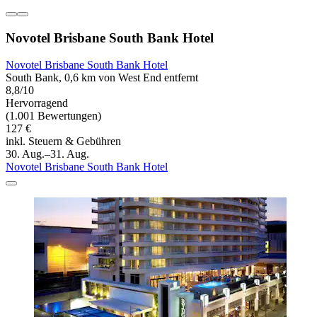
Novotel Brisbane South Bank Hotel
Novotel Brisbane South Bank Hotel
South Bank, 0,6 km von West End entfernt
8,8/10
Hervorragend
(1.001 Bewertungen)
127 €
inkl. Steuern & Gebühren
30. Aug.–31. Aug.
Novotel Brisbane South Bank Hotel