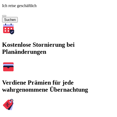
Ich reise geschäftlich
Suchen
Kostenlose Stornierung bei
Planänderungen
Verdiene Prämien für jede
wahrgenommene Übernachtung