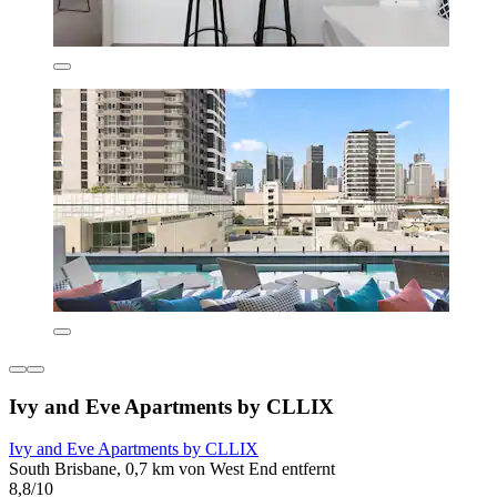
Ivy and Eve Apartments by CLLIX
Ivy and Eve Apartments by CLLIX
South Brisbane, 0,7 km von West End entfernt
8,8/10