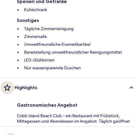
Speisen und Getränke
Kühlschrank
Sonstiges
Tägliche Zimmerreinigung
Zimmersafe
Umweltfreundliche Kosmetikartikel
Bereitstellung umweltfreundlicher Reinigungsmittel
LED-Glühbirnen
Nur wassersparende Duschen
Highlights
Gastronomisches Angebot
Cribb Island Beach Club – ein Restaurant mit Frühstück,
Mittagessen und Abendessen im Angebot. Täglich geöffnet