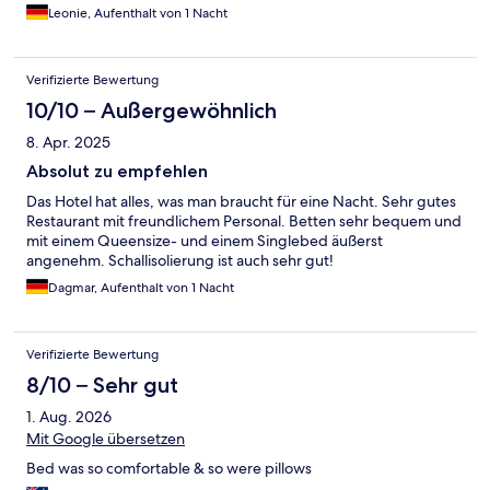
Leonie, Aufenthalt von 1 Nacht
Verifizierte Bewertung
10/10 – Außergewöhnlich
8. Apr. 2025
Absolut zu empfehlen
Das Hotel hat alles, was man braucht für eine Nacht. Sehr gutes
Restaurant mit freundlichem Personal. Betten sehr bequem und
mit einem Queensize- und einem Singlebed äußerst
angenehm. Schallisolierung ist auch sehr gut!
Dagmar, Aufenthalt von 1 Nacht
Verifizierte Bewertung
8/10 – Sehr gut
1. Aug. 2026
Mit Google übersetzen
Bed was so comfortable & so were pillows