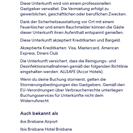
Diese Unterkunft wird von einem professionellen
Gastgeber verwaltet. Die Vermietung erfolgt zu
gewerblichen, geschäftlichen oder beruflichen Zwecken.
Dank der Sicherheitsausstattung vor Ort mit einem
Feuerlöscher und einem Rauchmelder können die Gäste
dieser Unterkunft ihren Aufenthalt entspannt genießen.
Diese Unterkunft akzeptiert Kreditkarten und Bargeld.
Akzeptierte Kreditkarten: Visa, Mastercard, American
Express, Diners Club
Die Unterkunft versichert, dass die Reinigungs- und
Desinfektionsmaßnahmen gemäß der folgenden Richtlinie
eingehalten werden: ALLSAFE (Accor Hotels).
Wenn du deine Buchung stornierst, gelten die
Stornierungsbedingungen des Gastgebers. Gemäß den
EU-Verordnungen über Verbraucherrechte unterliegen
Buchungsservices für Unterkünfte nicht dem
Widerrufsrecht.
Auch bekannt als
ibis Brisbane Airport
Ibis Brisbane Hotel Brisbane