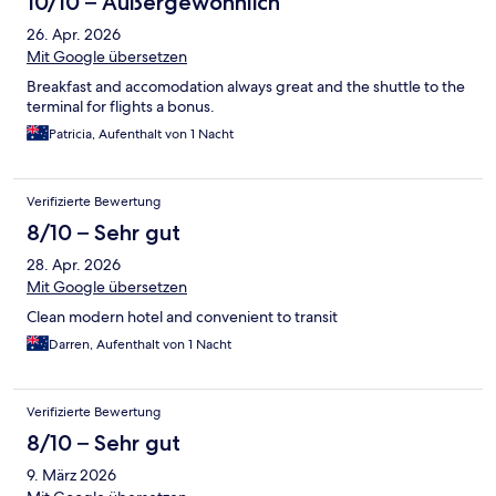
10/10 – Außergewöhnlich
26. Apr. 2026
Mit Google übersetzen
Breakfast and accomodation always great and the shuttle to the
terminal for flights a bonus.
Patricia, Aufenthalt von 1 Nacht
Verifizierte Bewertung
8/10 – Sehr gut
28. Apr. 2026
Mit Google übersetzen
Clean modern hotel and convenient to transit
Darren, Aufenthalt von 1 Nacht
Verifizierte Bewertung
8/10 – Sehr gut
9. März 2026