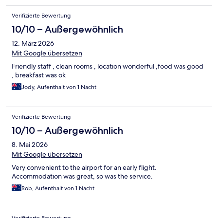
Verifizierte Bewertung
10/10 – Außergewöhnlich
12. März 2026
Mit Google übersetzen
Friendly staff , clean rooms , location wonderful ,food was good
, breakfast was ok
Jody, Aufenthalt von 1 Nacht
Verifizierte Bewertung
10/10 – Außergewöhnlich
8. Mai 2026
Mit Google übersetzen
Very convenient to the airport for an early flight.
Accommodation was great, so was the service.
Rob, Aufenthalt von 1 Nacht