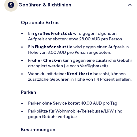
Gebühren & Richtlinien
Optionale Extras
Ein
großes Frühstück
wird gegen folgenden
Aufpreis angeboten: etwa 28.00 AUD pro Person
Ein
Flughafenshuttle
wird gegen einen Aufpreis in
Höhe von 8.00 AUD pro Person angeboten.
Früher Check-in
kann gegen eine zusätzliche Gebühr
arrangiert werden (je nach Verfügbarkeit).
Wenn du mit deiner
Kreditkarte
bezahlst, können
zusätzliche Gebühren in Höhe von 1.4 Prozent anfallen.
Parken
Parken ohne Service kostet 40.00 AUD pro Tag.
Parkplätze für Wohnmobile/Reisebusse/LKW sind
gegen Gebühr verfügbar.
Bestimmungen