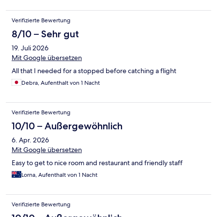
Verifizierte Bewertung
8/10 – Sehr gut
19. Juli 2026
Mit Google übersetzen
All that I needed for a stopped before catching a flight
Debra, Aufenthalt von 1 Nacht
Verifizierte Bewertung
10/10 – Außergewöhnlich
6. Apr. 2026
Mit Google übersetzen
Easy to get to nice room and restaurant and friendly staff
Lorna, Aufenthalt von 1 Nacht
Verifizierte Bewertung