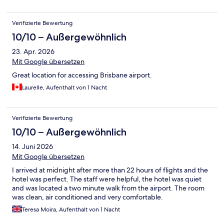
Verifizierte Bewertung
10/10 – Außergewöhnlich
23. Apr. 2026
Mit Google übersetzen
Great location for accessing Brisbane airport.
Laurelle, Aufenthalt von 1 Nacht
Verifizierte Bewertung
10/10 – Außergewöhnlich
14. Juni 2026
Mit Google übersetzen
I arrived at midnight after more than 22 hours of flights and the
hotel was perfect. The staff were helpful, the hotel was quiet
and was located a two minute walk from the airport. The room
was clean, air conditioned and very comfortable.
Teresa Moira, Aufenthalt von 1 Nacht