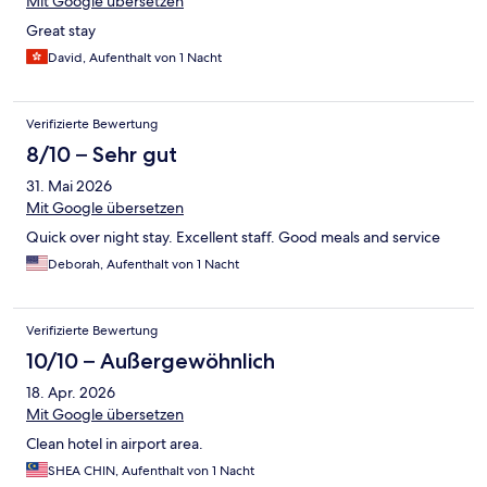
Mit Google übersetzen
Great stay
David, Aufenthalt von 1 Nacht
Verifizierte Bewertung
8/10 – Sehr gut
31. Mai 2026
Mit Google übersetzen
Quick over night stay. Excellent staff. Good meals and service
Deborah, Aufenthalt von 1 Nacht
Verifizierte Bewertung
10/10 – Außergewöhnlich
18. Apr. 2026
Mit Google übersetzen
Clean hotel in airport area.
SHEA CHIN, Aufenthalt von 1 Nacht