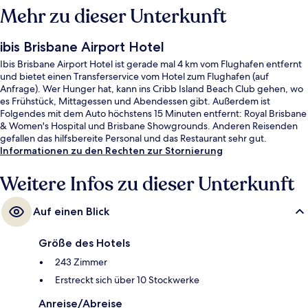
Mehr zu dieser Unterkunft
ibis Brisbane Airport Hotel
Ibis Brisbane Airport Hotel ist gerade mal 4 km vom Flughafen entfernt
und bietet einen Transferservice vom Hotel zum Flughafen (auf
Anfrage). Wer Hunger hat, kann ins Cribb Island Beach Club gehen, wo
es Frühstück, Mittagessen und Abendessen gibt. Außerdem ist
Folgendes mit dem Auto höchstens 15 Minuten entfernt: Royal Brisbane
& Women's Hospital und Brisbane Showgrounds. Anderen Reisenden
gefallen das hilfsbereite Personal und das Restaurant sehr gut.
Informationen zu den Rechten zur Stornierung
Weitere Infos zu dieser Unterkunft
Auf einen Blick
Größe des Hotels
243 Zimmer
Erstreckt sich über 10 Stockwerke
Anreise/Abreise