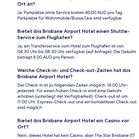
Ort an?
Ja. Parkplätze ohne Service kosten 40.00 AUD pro Tag.
Parkplätze für Wohnmobile/Busse/Lkw sind verfügbar.
Bietet ibis Brisbane Airport Hotel einen Shuttle-
Service zum Flughafen?
Ja, ein Transferservice vom Hotel zum Flughafen ist von
04:30 Uhr bis 08:30 Uhr verfügbar (auf Anfrage). Die Gebühr
beträgt 8.00 AUD pro Person.
Welche Check-in- und Check-out-Zeiten hat ibis
Brisbane Airport Hotel?
Der Check-in ist zu folgenden Zeiten möglich: 14:00 Uhr–
jederzeit. Für einen frühen Check-in wird eine Gebühr
erhoben (unterliegt der Verfügbarkeit). Check-out ist um
11:00 Uhr. Express-Check-out und ein kontaktloser Check-out
sind möglich.
Bietet ibis Brisbane Airport Hotel ein Casino vor
Ort?
Nein, dieses Hotel hat kein Casino, aber The Star Brisbane (17