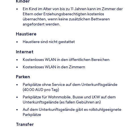
Kinder
Ein Kind im Alter von bis zu 11 Jahren kann im Zimmer der
Eltern oder Erziehungsberechtigten kostenlos
übernachten, wenn keine zusätzlichen Bettwaren
angefordert werden.
Haustiere
Haustiere sind nicht gestattet
Internet
Kostenloses WLAN in den öffentlichen Bereichen
Kostenloses WLAN in den Zimmern
Parken
Parkplätze ohne Service auf dem Unterkunftsgelände
(40.00 AUD pro Tag)
Parkplätze für Wohnmobile, Busse und LKW auf dem
Unterkunftsgelände (es fallen Gebühren an)
Auf dem Unterkunftsgelände gibt es rollstuhlgeeignete
Parkplätze
Transfer