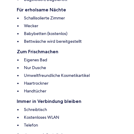
Für erholsame Nächte
Schallisolierte Zimmer
Wecker
Babybetten (kostenlos)
Bettwäsche wird bereitgestellt
Zum Frischmachen
Eigenes Bad
Nur Dusche
Umweltfreundliche Kosmetikartikel
Haartrockner
Handtücher
Immer in Verbindung bleiben
Schreibtisch
Kostenloses WLAN
Telefon