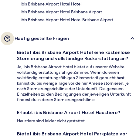
ibis Brisbane Airport Hotel Hotel
ibis Brisbane Airport Hotel Brisbane Airport
ibis Brisbane Airport Hotel Hotel Brisbane Airport
Häufig gestellte Fragen
Bietet ibis Brisbane Airport Hotel eine kostenlose
Stornierung und vollständige Rückerstattung an?
Ja, ibis Brisbane Airport Hotel bietet auf unserer Website
vollständig erstattungsfähige Zimmer. Wenn du einen
vollständig erstattungsfähigen Zimmertarif gebucht hast,
kannst du bis wenige Tage vor deiner Anreise stornieren, je
nach Stornierungsrichtlinie der Unterkunft. Die genauen
Einzelheiten zu den Bedingungen der jeweiligen Unterkunft
findest du in deren Stornierungsrichtlinie.
Erlaubt ibis Brisbane Airport Hotel Haustiere?
Haustiere sind leider nicht gestattet.
Bietet ibis Brisbane Airport Hotel Parkplätze vor