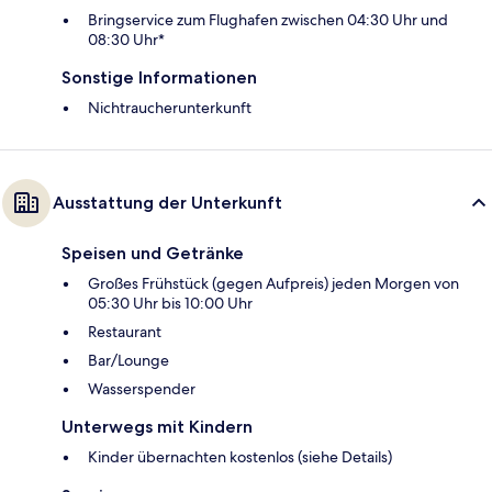
Bringservice zum Flughafen zwischen 04:30 Uhr und
08:30 Uhr*
Sonstige Informationen
Nichtraucherunterkunft
Ausstattung der Unterkunft
Speisen und Getränke
Großes Frühstück (gegen Aufpreis) jeden Morgen von
05:30 Uhr bis 10:00 Uhr
Restaurant
Bar/Lounge
Wasserspender
Unterwegs mit Kindern
Kinder übernachten kostenlos (siehe Details)