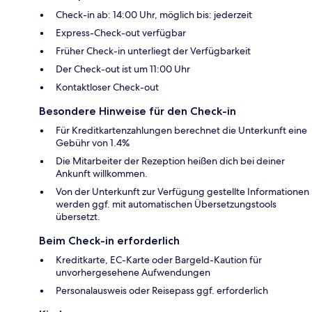
Check-in ab: 14:00 Uhr, möglich bis: jederzeit
Express-Check-out verfügbar
Früher Check-in unterliegt der Verfügbarkeit
Der Check-out ist um 11:00 Uhr
Kontaktloser Check-out
Besondere Hinweise für den Check-in
Für Kreditkartenzahlungen berechnet die Unterkunft eine
Gebühr von 1.4%
Die Mitarbeiter der Rezeption heißen dich bei deiner
Ankunft willkommen.
Von der Unterkunft zur Verfügung gestellte Informationen
werden ggf. mit automatischen Übersetzungstools
übersetzt.
Beim Check-in erforderlich
Kreditkarte, EC-Karte oder Bargeld-Kaution für
unvorhergesehene Aufwendungen
Personalausweis oder Reisepass ggf. erforderlich