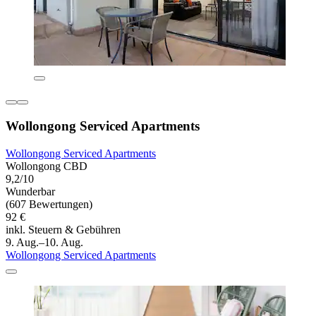
Wollongong Serviced Apartments
Wollongong Serviced Apartments
Wollongong CBD
9,2/10
Wunderbar
(607 Bewertungen)
92 €
inkl. Steuern & Gebühren
9. Aug.–10. Aug.
Wollongong Serviced Apartments