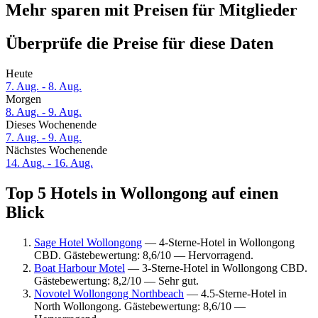
Mehr sparen mit Preisen für Mitglieder
Überprüfe die Preise für diese Daten
Heute
7. Aug. - 8. Aug.
Morgen
8. Aug. - 9. Aug.
Dieses Wochenende
7. Aug. - 9. Aug.
Nächstes Wochenende
14. Aug. - 16. Aug.
Top 5 Hotels in Wollongong auf einen
Blick
Sage Hotel Wollongong
— 4-Sterne-Hotel in Wollongong
CBD. Gästebewertung: 8,6/10 — Hervorragend.
Boat Harbour Motel
— 3-Sterne-Hotel in Wollongong CBD.
Gästebewertung: 8,2/10 — Sehr gut.
Novotel Wollongong Northbeach
— 4.5-Sterne-Hotel in
North Wollongong. Gästebewertung: 8,6/10 —