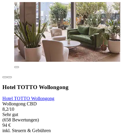
Hotel TOTTO Wollongong
Hotel TOTTO Wollongong
Wollongong CBD
8,2/10
Sehr gut
(658 Bewertungen)
94 €
inkl. Steuern & Gebühren