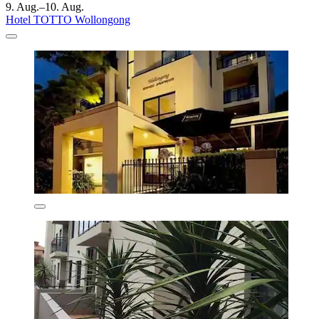
9. Aug.–10. Aug.
Hotel TOTTO Wollongong