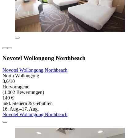
Novotel Wollongong Northbeach
Novotel Wollongong Northbeach
North Wollongong
8,6/10
Hervorragend
(1.002 Bewertungen)
140 €
inkl. Steuern & Gebühren
16. Aug.–17. Aug.
Novotel Wollongong Northbeach