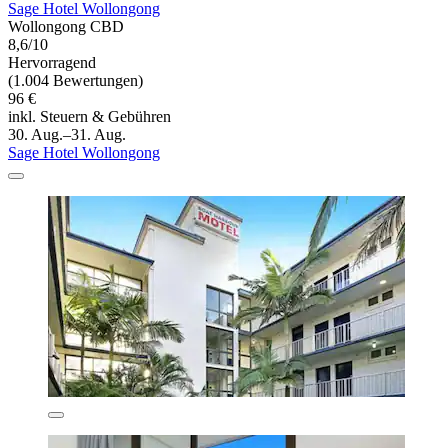
Sage Hotel Wollongong
Wollongong CBD
8,6/10
Hervorragend
(1.004 Bewertungen)
96 €
inkl. Steuern & Gebühren
30. Aug.–31. Aug.
Sage Hotel Wollongong