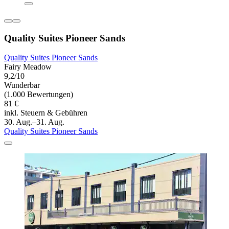
Quality Suites Pioneer Sands
Quality Suites Pioneer Sands
Fairy Meadow
9,2/10
Wunderbar
(1.000 Bewertungen)
81 €
inkl. Steuern & Gebühren
30. Aug.–31. Aug.
Quality Suites Pioneer Sands