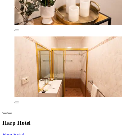
Harp Hotel
Harp Hotel