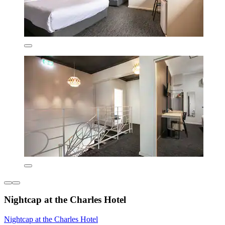
Nightcap at the Charles Hotel
Nightcap at the Charles Hotel