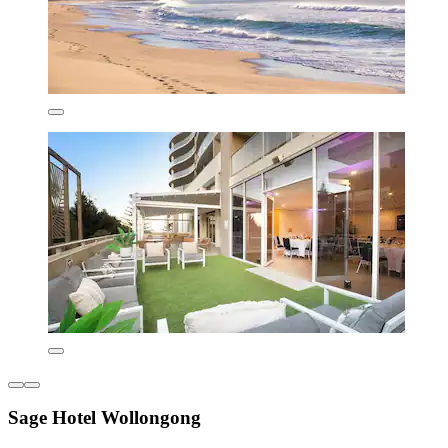
Sage Hotel Wollongong