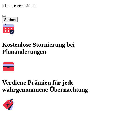
Ich reise geschäftlich
Suchen
Kostenlose Stornierung bei
Planänderungen
Verdiene Prämien für jede
wahrgenommene Übernachtung