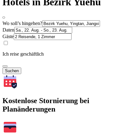
Hotels in Bezirk Yuehu
Wo soll’s hingehen?
Daten
Gäste
Ich reise geschäftlich
Suchen
Kostenlose Stornierung bei
Planänderungen