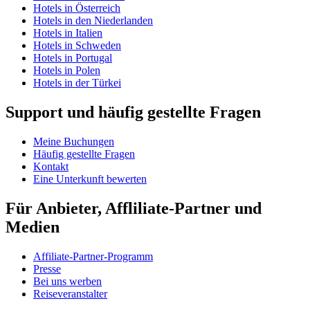
Hotels in Österreich
Hotels in den Niederlanden
Hotels in Italien
Hotels in Schweden
Hotels in Portugal
Hotels in Polen
Hotels in der Türkei
Support und häufig gestellte Fragen
Meine Buchungen
Häufig gestellte Fragen
Kontakt
Eine Unterkunft bewerten
Für Anbieter, Affliliate-Partner und
Medien
Affiliate-Partner-Programm
Presse
Bei uns werben
Reiseveranstalter