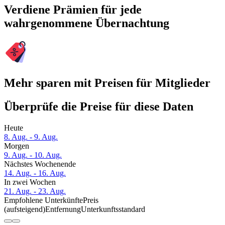
Verdiene Prämien für jede
wahrgenommene Übernachtung
Mehr sparen mit Preisen für Mitglieder
Überprüfe die Preise für diese Daten
Heute
8. Aug. - 9. Aug.
Morgen
9. Aug. - 10. Aug.
Nächstes Wochenende
14. Aug. - 16. Aug.
In zwei Wochen
21. Aug. - 23. Aug.
Empfohlene Unterkünfte
Preis
(aufsteigend)
Entfernung
Unterkunftsstandard