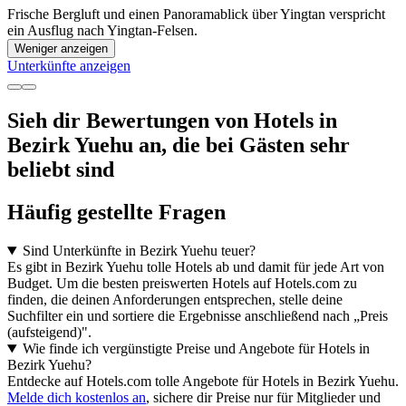
Frische Bergluft und einen Panoramablick über Yingtan verspricht
ein Ausflug nach Yingtan-Felsen.
Weniger anzeigen
Unterkünfte anzeigen
Sieh dir Bewertungen von Hotels in
Bezirk Yuehu an, die bei Gästen sehr
beliebt sind
Häufig gestellte Fragen
Sind Unterkünfte in Bezirk Yuehu teuer?
Es gibt in Bezirk Yuehu tolle Hotels ab und damit für jede Art von
Budget. Um die besten preiswerten Hotels auf Hotels.com zu
finden, die deinen Anforderungen entsprechen, stelle deine
Suchfilter ein und sortiere die Ergebnisse anschließend nach „Preis
(aufsteigend)".
Wie finde ich vergünstigte Preise und Angebote für Hotels in
Bezirk Yuehu?
Entdecke auf Hotels.com tolle Angebote für Hotels in Bezirk Yuehu.
Melde dich kostenlos an
, sichere dir Preise nur für Mitglieder und