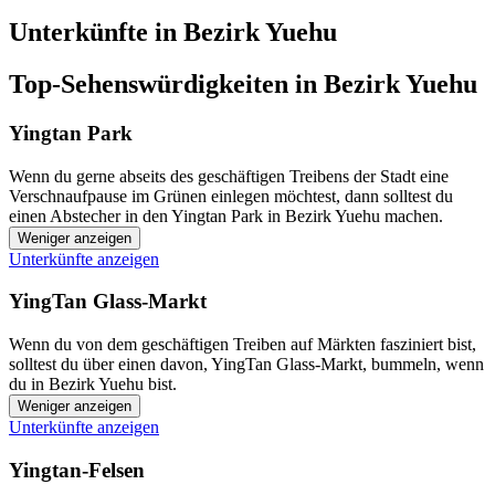
Unterkünfte in Bezirk Yuehu
Top-Sehenswürdigkeiten in Bezirk Yuehu
Yingtan Park
Wenn du gerne abseits des geschäftigen Treibens der Stadt eine
Verschnaufpause im Grünen einlegen möchtest, dann solltest du
einen Abstecher in den Yingtan Park in Bezirk Yuehu machen.
Weniger anzeigen
Unterkünfte anzeigen
YingTan Glass-Markt
Wenn du von dem geschäftigen Treiben auf Märkten fasziniert bist,
solltest du über einen davon, YingTan Glass-Markt, bummeln, wenn
du in Bezirk Yuehu bist.
Weniger anzeigen
Unterkünfte anzeigen
Yingtan-Felsen