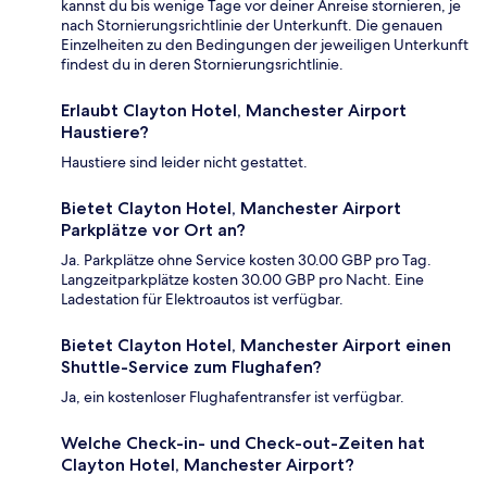
kannst du bis wenige Tage vor deiner Anreise stornieren, je
nach Stornierungsrichtlinie der Unterkunft. Die genauen
Einzelheiten zu den Bedingungen der jeweiligen Unterkunft
findest du in deren Stornierungsrichtlinie.
Erlaubt Clayton Hotel, Manchester Airport
Haustiere?
Haustiere sind leider nicht gestattet.
Bietet Clayton Hotel, Manchester Airport
Parkplätze vor Ort an?
Ja. Parkplätze ohne Service kosten 30.00 GBP pro Tag.
Langzeitparkplätze kosten 30.00 GBP pro Nacht. Eine
Ladestation für Elektroautos ist verfügbar.
Bietet Clayton Hotel, Manchester Airport einen
Shuttle-Service zum Flughafen?
Ja, ein kostenloser Flughafentransfer ist verfügbar.
Welche Check-in- und Check-out-Zeiten hat
Clayton Hotel, Manchester Airport?