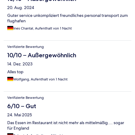
20. Aug. 2024
Guter service unkompliziert freundliches personal transport zum
flughafen
Ines Chantal, Aufenthalt von 1 Nacht
Verifizierte Bewertung
10/10 – Außergewöhnlich
14. Dez. 2023
Alles top
Wolfgang, Aufenthalt von 1 Nacht
Verifizierte Bewertung
6/10 – Gut
24. Mai 2025
Das Essen im Restaurant ist nicht mehr als mittelmäßig.... sogar
für England