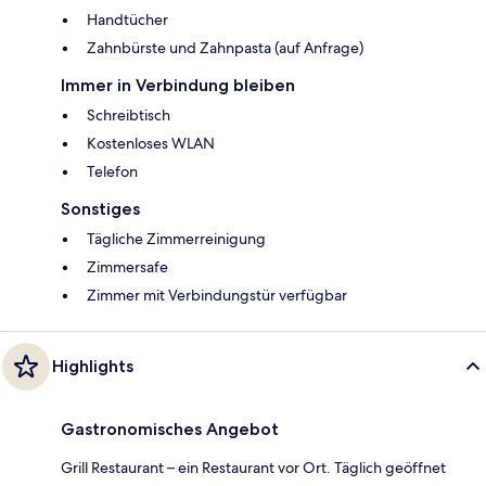
Handtücher
Zahnbürste und Zahnpasta (auf Anfrage)
Immer in Verbindung bleiben
Schreibtisch
Kostenloses WLAN
Telefon
Sonstiges
Tägliche Zimmerreinigung
Zimmersafe
Zimmer mit Verbindungstür verfügbar
Highlights
Gastronomisches Angebot
Grill Restaurant – ein Restaurant vor Ort. Täglich geöffnet