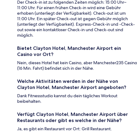
Der Check-in ist zu folgenden Zeiten möglich: 15:00 Uhr–
11:00 Uhr. Für einen frühen Check-in wird eine Gebühr
erhoben (unterliegt der Verfügbarkeit). Check-out ist um
11:00 Uhr. Ein später Check-out ist gegen Gebühr möglich
(unterliegt der Verfügbarkeit). Express-Check-in und -Check-
out sowie ein kontaktloser Check-in und Check-out sind
möglich.
Bietet Clayton Hotel, Manchester Airport ein
Casino vor Ort?
Nein, dieses Hotel hat kein Casino, aber Manchester235 Casino
(16 Min. Fahrt) befindet sich in der Nähe.
Welche Aktivitäten werden in der Nähe von
Clayton Hotel, Manchester Airport angeboten?
Dank Fitnessstudio kannst du dein tägliches Workout
beibehalten.
Verfügt Clayton Hotel, Manchester Airport über
Restaurants oder gibt es welche in der Nähe?
Ja, es gibt ein Restaurant vor Ort: Grill Restaurant.