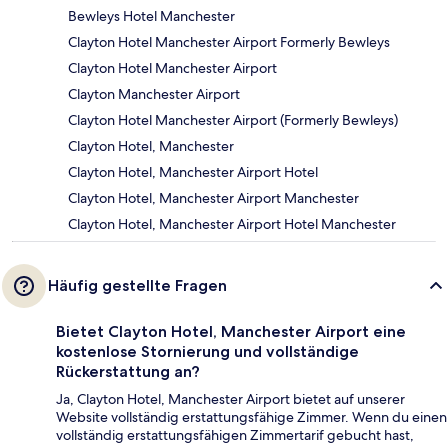
Bewleys Hotel Manchester
Clayton Hotel Manchester Airport Formerly Bewleys
Clayton Hotel Manchester Airport
Clayton Manchester Airport
Clayton Hotel Manchester Airport (Formerly Bewleys)
Clayton Hotel, Manchester
Clayton Hotel, Manchester Airport Hotel
Clayton Hotel, Manchester Airport Manchester
Clayton Hotel, Manchester Airport Hotel Manchester
Häufig gestellte Fragen
Bietet Clayton Hotel, Manchester Airport eine
kostenlose Stornierung und vollständige
Rückerstattung an?
Ja, Clayton Hotel, Manchester Airport bietet auf unserer
Website vollständig erstattungsfähige Zimmer. Wenn du einen
vollständig erstattungsfähigen Zimmertarif gebucht hast,