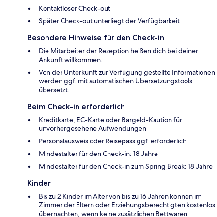
Kontaktloser Check-out
Später Check-out unterliegt der Verfügbarkeit
Besondere Hinweise für den Check-in
Die Mitarbeiter der Rezeption heißen dich bei deiner
Ankunft willkommen.
Von der Unterkunft zur Verfügung gestellte Informationen
werden ggf. mit automatischen Übersetzungstools
übersetzt.
Beim Check-in erforderlich
Kreditkarte, EC-Karte oder Bargeld-Kaution für
unvorhergesehene Aufwendungen
Personalausweis oder Reisepass ggf. erforderlich
Mindestalter für den Check-in: 18 Jahre
Mindestalter für den Check-in zum Spring Break: 18 Jahre
Kinder
Bis zu 2 Kinder im Alter von bis zu 16 Jahren können im
Zimmer der Eltern oder Erziehungsberechtigten kostenlos
übernachten, wenn keine zusätzlichen Bettwaren