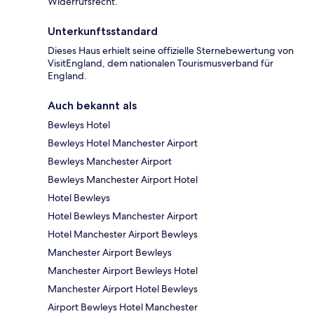
Widerrufsrecht.
Unterkunftsstandard
Dieses Haus erhielt seine offizielle Sternebewertung von
VisitEngland, dem nationalen Tourismusverband für
England.
Auch bekannt als
Bewleys Hotel
Bewleys Hotel Manchester Airport
Bewleys Manchester Airport
Bewleys Manchester Airport Hotel
Hotel Bewleys
Hotel Bewleys Manchester Airport
Hotel Manchester Airport Bewleys
Manchester Airport Bewleys
Manchester Airport Bewleys Hotel
Manchester Airport Hotel Bewleys
Airport Bewleys Hotel Manchester