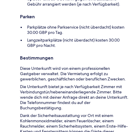
Gebühr arrangiert werden (je nach Verfügbarkeit).
Parken
Parkplätze ohne Parkservice (nicht überdacht) kosten
30.00 GBP pro Tag.
Langzeitparkplätze (nicht überdacht) kosten 30.00
GBP pro Nacht.
Bestimmungen
Diese Unterkunft wird von einem professionellen
Gastgeber verwaltet. Die Vermietung erfolgt zu
gewerblichen, geschäftlichen oder beruflichen Zwecken.
Die Unterkunft bietet je nach Verfügbarkeit Zimmer mit
Verbindungstür/nebeneinanderliegende Zimmer. Bitte
wende dich mit deiner Anfrage direkt an deine Unterkunft.
Die Telefonnummer findest du auf der
Buchungsbestätigung.
Dank der Sicherheitsausstattung vor Ort mit einem
Kohlenmonoxidmelder, einem Feuerlöscher, einem
Rauchmelder, einem Sicherheitssystem, einem Erste-Hilfe-
Kasten und Fenstergittern können die Gäste dieser