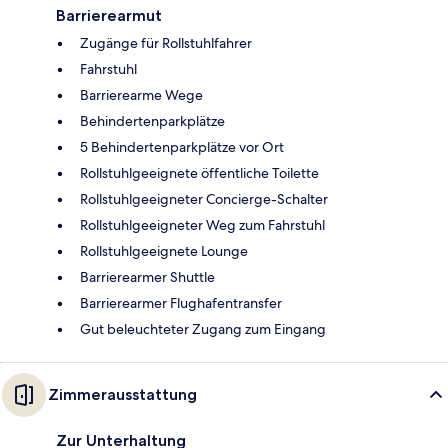
Barrierearmut
Zugänge für Rollstuhlfahrer
Fahrstuhl
Barrierearme Wege
Behindertenparkplätze
5 Behindertenparkplätze vor Ort
Rollstuhlgeeignete öffentliche Toilette
Rollstuhlgeeigneter Concierge-Schalter
Rollstuhlgeeigneter Weg zum Fahrstuhl
Rollstuhlgeeignete Lounge
Barrierearmer Shuttle
Barrierearmer Flughafentransfer
Gut beleuchteter Zugang zum Eingang
Zimmerausstattung
Zur Unterhaltung