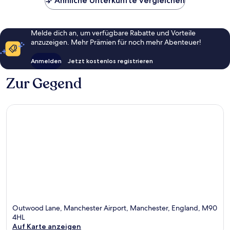
Ähnliche Unterkünfte vergleichen
Melde dich an, um verfügbare Rabatte und Vorteile
anzuzeigen. Mehr Prämien für noch mehr Abenteuer!
Anmelden
Jetzt kostenlos registrieren
Zur Gegend
Outwood Lane, Manchester Airport, Manchester, England, M90
4HL
Auf Karte anzeigen