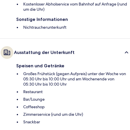
Kostenloser Abholservice vom Bahnhof auf Anfrage (rund
um die Uhr)
Sonstige Informationen
Nichtraucherunterkunft
Ausstattung der Unterkunft
Speisen und Getränke
Großes Frühstück (gegen Aufpreis) unter der Woche von
05:30 Uhr bis 10:00 Uhr und am Wochenende von
05:30 Uhr bis 10:00 Uhr
Restaurant
Bar/Lounge
Coffeeshop
Zimmerservice (rund um die Uhr)
Snackbar