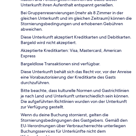
Unterkunft ihren Aufenthalt entspannt genießen.
Bei Gruppenreservierungen (mehr als 8 Zimmer in der
gleichen Unterkunft und im gleichen Zeitraum) können die
Stornierungsbedingungen und erhobenen Gebühren
abweichen.
Diese Unterkunft akzeptiert Kreditkarten und Debitkarten.
Bargeld wird nicht akzeptiert.
Akzeptierte Kreditkarten: Visa, Mastercard, American
Express
Bargeldlose Transaktionen sind verfügbar.
Diese Unterkunft behält sich das Recht vor, vor der Anreise
eine Vorabautorisierung der Kreditkarte des Gasts
durchzuführen.
Bitte beachte, dass kulturelle Normen und Gastrichtlinien
je nach Land und Unterkunft unterschiedlich sein können.
Die aufgeführten Richtlinien wurden von der Unterkunft
zur Verfügung gestellt.
Wenn du deine Buchung stornierst, gelten die
Stornierungsbedingungen des Gastgebers. Gemäß den
EU-Verordnungen über Verbraucherrechte unterliegen
Buchungsservices für Unterkünfte nicht dem