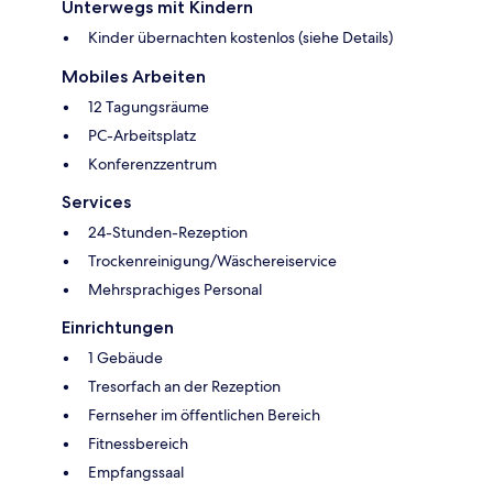
Unterwegs mit Kindern
Kinder übernachten kostenlos (siehe Details)
Mobiles Arbeiten
12 Tagungsräume
PC-Arbeitsplatz
Konferenzzentrum
Services
24-Stunden-Rezeption
Trockenreinigung/Wäschereiservice
Mehrsprachiges Personal
Einrichtungen
1 Gebäude
Tresorfach an der Rezeption
Fernseher im öffentlichen Bereich
Fitnessbereich
Empfangssaal