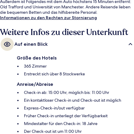
Außerdem ist Folgendes mit dem Auto höchstens 15 Minuten entfernt:
Old Trafford und Universität von Manchester. Andere Reisende lieben
die bequemen Betten und das hilfsbereite Personal.
Informationen zu den Rechten zur Stornierung
Weitere Infos zu dieser Unterkunft
Auf einen Blick
Größe des Hotels
365 Zimmer
Erstreckt sich über 8 Stockwerke
Anreise/Abreise
Check-in ab: 15:00 Uhr, möglich bis: 11:00 Uhr
Ein kontaktloser Check-in und Check-out ist möglich
Express-Check-in/out verfügbar
Früher Check-in unterliegt der Verfügbarkeit
Mindestalter für den Check-in: 18 Jahre
Der Check-out ist um 11:00 Uhr