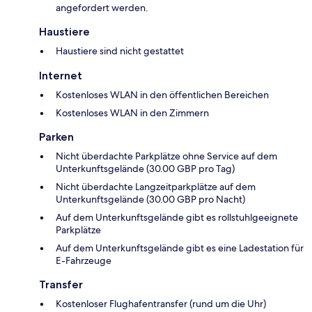
angefordert werden.
Haustiere
Haustiere sind nicht gestattet
Internet
Kostenloses WLAN in den öffentlichen Bereichen
Kostenloses WLAN in den Zimmern
Parken
Nicht überdachte Parkplätze ohne Service auf dem
Unterkunftsgelände (30.00 GBP pro Tag)
Nicht überdachte Langzeitparkplätze auf dem
Unterkunftsgelände (30.00 GBP pro Nacht)
Auf dem Unterkunftsgelände gibt es rollstuhlgeeignete
Parkplätze
Auf dem Unterkunftsgelände gibt es eine Ladestation für
E-Fahrzeuge
Transfer
Kostenloser Flughafentransfer (rund um die Uhr)