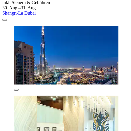
inkl. Steuern & Gebühren
30. Aug.–31. Aug.
Shangri-La Dubai