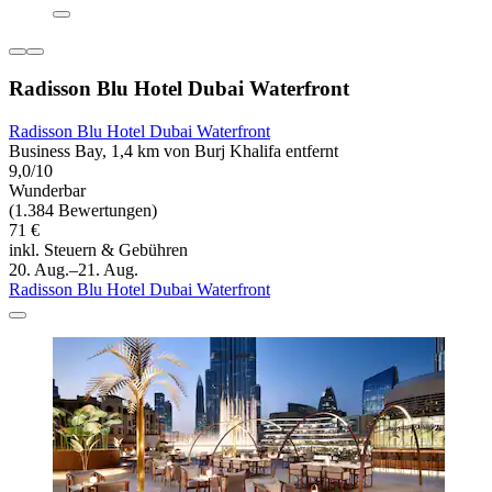
Radisson Blu Hotel Dubai Waterfront
Radisson Blu Hotel Dubai Waterfront
Business Bay, 1,4 km von Burj Khalifa entfernt
9,0/10
Wunderbar
(1.384 Bewertungen)
71 €
inkl. Steuern & Gebühren
20. Aug.–21. Aug.
Radisson Blu Hotel Dubai Waterfront