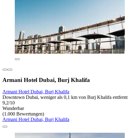
Armani Hotel Dubai, Burj Khalifa
Armani Hotel Dubai, Burj Khalifa
Downtown Dubai, weniger als 0,1 km von Burj Khalifa entfernt
9,2/10
Wunderbar
(1.000 Bewertungen)
Armani Hotel Dubai, Burj Khalifa