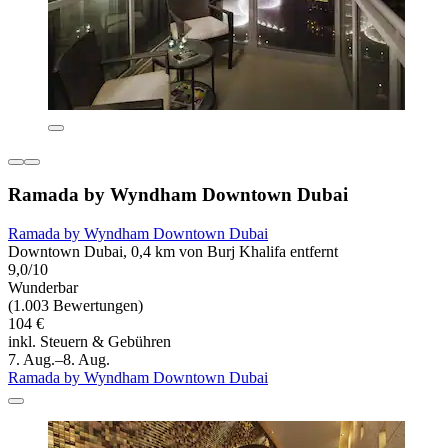
Ramada by Wyndham Downtown Dubai
Ramada by Wyndham Downtown Dubai
Downtown Dubai, 0,4 km von Burj Khalifa entfernt
9,0/10
Wunderbar
(1.003 Bewertungen)
104 €
inkl. Steuern & Gebühren
7. Aug.–8. Aug.
Ramada by Wyndham Downtown Dubai