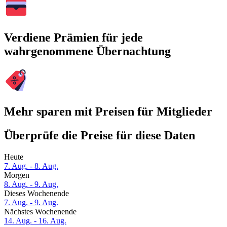
Verdiene Prämien für jede
wahrgenommene Übernachtung
Mehr sparen mit Preisen für Mitglieder
Überprüfe die Preise für diese Daten
Heute
7. Aug. - 8. Aug.
Morgen
8. Aug. - 9. Aug.
Dieses Wochenende
7. Aug. - 9. Aug.
Nächstes Wochenende
14. Aug. - 16. Aug.