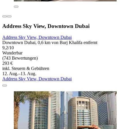
Address Sky View, Downtown Dubai
Address Sky View, Downtown Dubai
Downtown Dubai, 0,6 km von Burj Khalifa entfernt
9,2/10
Wunderbar
(743 Bewertungen)
293 €
inkl. Steuern & Gebühren
12. Aug.–13. Aug.
Address Sky View, Downtown Dubai