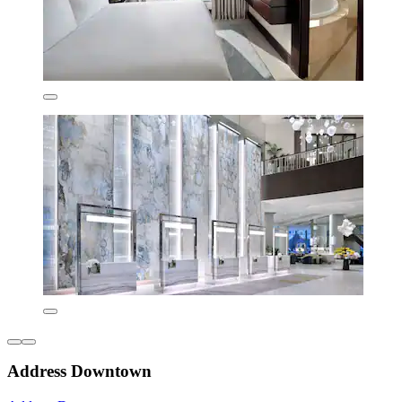
Address Downtown