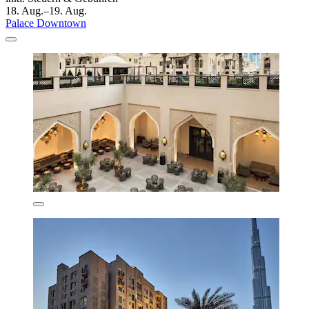
18. Aug.–19. Aug.
Palace Downtown