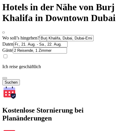
Hotels in der Nähe von Burj
Khalifa in Downtown Dubai
Wo soll’s hingehen?
Daten
Gäste
Ich reise geschäftlich
Suchen
Kostenlose Stornierung bei
Planänderungen