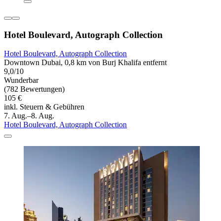
Hotel Boulevard, Autograph Collection
Hotel Boulevard, Autograph Collection
Downtown Dubai, 0,8 km von Burj Khalifa entfernt
9,0/10
Wunderbar
(782 Bewertungen)
105 €
inkl. Steuern & Gebühren
7. Aug.–8. Aug.
Hotel Boulevard, Autograph Collection