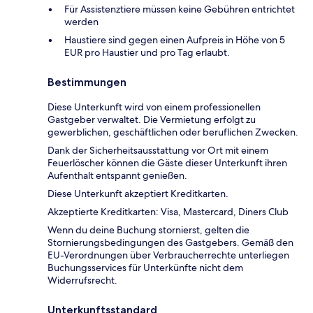
Für Assistenztiere müssen keine Gebühren entrichtet
werden
Haustiere sind gegen einen Aufpreis in Höhe von 5
EUR pro Haustier und pro Tag erlaubt.
Bestimmungen
Diese Unterkunft wird von einem professionellen
Gastgeber verwaltet. Die Vermietung erfolgt zu
gewerblichen, geschäftlichen oder beruflichen Zwecken.
Dank der Sicherheitsausstattung vor Ort mit einem
Feuerlöscher können die Gäste dieser Unterkunft ihren
Aufenthalt entspannt genießen.
Diese Unterkunft akzeptiert Kreditkarten.
Akzeptierte Kreditkarten: Visa, Mastercard, Diners Club
Wenn du deine Buchung stornierst, gelten die
Stornierungsbedingungen des Gastgebers. Gemäß den
EU-Verordnungen über Verbraucherrechte unterliegen
Buchungsservices für Unterkünfte nicht dem
Widerrufsrecht.
Unterkunftsstandard