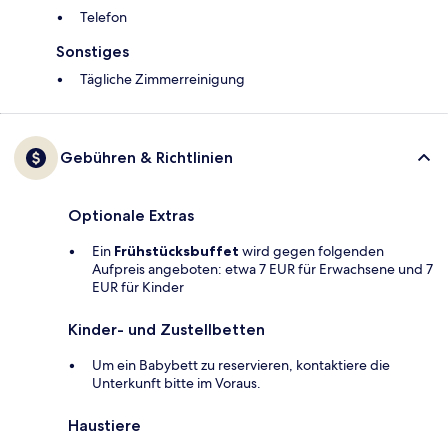
Telefon
Sonstiges
Tägliche Zimmerreinigung
Gebühren & Richtlinien
Optionale Extras
Ein
Frühstücksbuffet
wird gegen folgenden
Aufpreis angeboten: etwa 7 EUR für Erwachsene und 7
EUR für Kinder
Kinder- und Zustellbetten
Um ein Babybett zu reservieren, kontaktiere die
Unterkunft bitte im Voraus.
Haustiere