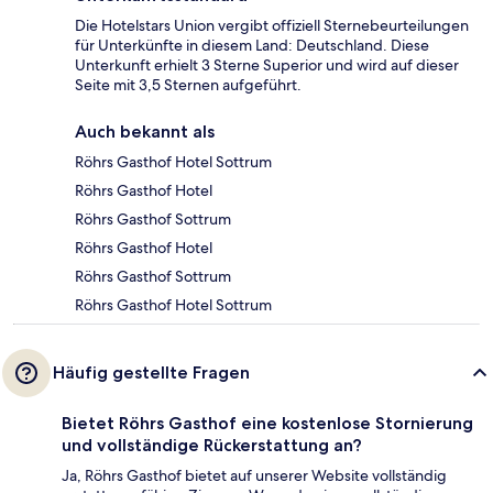
Die Hotelstars Union vergibt offiziell Sternebeurteilungen
für Unterkünfte in diesem Land: Deutschland. Diese
Unterkunft erhielt 3 Sterne Superior und wird auf dieser
Seite mit 3,5 Sternen aufgeführt.
Auch bekannt als
Röhrs Gasthof Hotel Sottrum
Röhrs Gasthof Hotel
Röhrs Gasthof Sottrum
Röhrs Gasthof Hotel
Röhrs Gasthof Sottrum
Röhrs Gasthof Hotel Sottrum
Häufig gestellte Fragen
Bietet Röhrs Gasthof eine kostenlose Stornierung
und vollständige Rückerstattung an?
Ja, Röhrs Gasthof bietet auf unserer Website vollständig