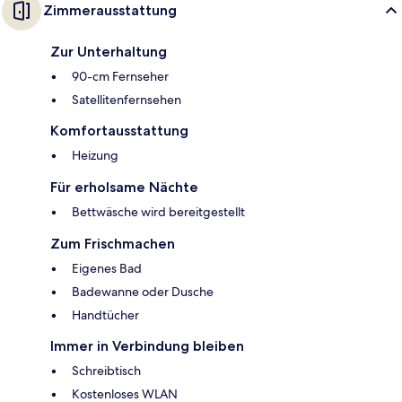
Zimmerausstattung
Zur Unterhaltung
90-cm Fernseher
Satellitenfernsehen
Komfortausstattung
Heizung
Für erholsame Nächte
Bettwäsche wird bereitgestellt
Zum Frischmachen
Eigenes Bad
Badewanne oder Dusche
Handtücher
Immer in Verbindung bleiben
Schreibtisch
Kostenloses WLAN