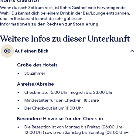
Röhrs Gasthof
Wenn du nach Sottrum reist, ist Röhrs Gasthof eine hervorragende
Wahl. Du kannst dich bei einem Drink in der Bar/Lounge entspannen,
und im Restaurant kannst du sehr gut essen.
Informationen zu den Rechten zur Stornierung
Weitere Infos zu dieser Unterkunft
Auf einen Blick
Größe des Hotels
30 Zimmer
Anreise/Abreise
Check-in ab: 16:00 Uhr, möglich bis: 23:00 Uhr
Mindestalter für den Check-in: 18 Jahre
Der Check-out ist um 11:00 Uhr
Besondere Hinweise für den Check-in
Die Rezeption ist von Montag bis Freitag (06:00 Uhr–
12:00 Uhr) sowie von Samstag bis Sonntag (08:00 Uhr–