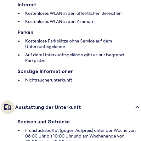
Internet
Kostenloses WLAN in den öffentlichen Bereichen
Kostenloses WLAN in den Zimmern
Parken
Kostenlose Parkplätze ohne Service auf dem
Unterkunftsgelände
Auf dem Unterkunftsgelände gibt es nur begrenzt
Parkplätze
Sonstige Informationen
Nichtraucherunterkunft
Ausstattung der Unterkunft
Speisen und Getränke
Frühstücksbuffet (gegen Aufpreis) unter der Woche von
06:00 Uhr bis 10:00 Uhr und am Wochenende von