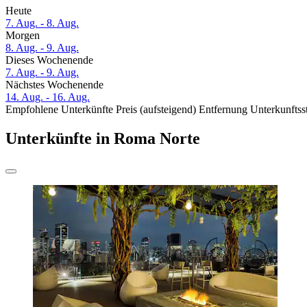
Heute
7. Aug. - 8. Aug.
Morgen
8. Aug. - 9. Aug.
Dieses Wochenende
7. Aug. - 9. Aug.
Nächstes Wochenende
14. Aug. - 16. Aug.
Empfohlene Unterkünfte
Preis (aufsteigend)
Entfernung
Unterkunftss
Unterkünfte in Roma Norte