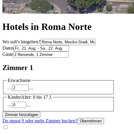
Hotels in Roma Norte
Wo soll’s hingehen?
Daten
Gäste
Zimmer 1
Erwachsene
Kinder
Alter: 0 bis 17 J.
Zimmer hinzufügen
Du musst 9 oder mehr Zimmer buchen?
Übernehmen