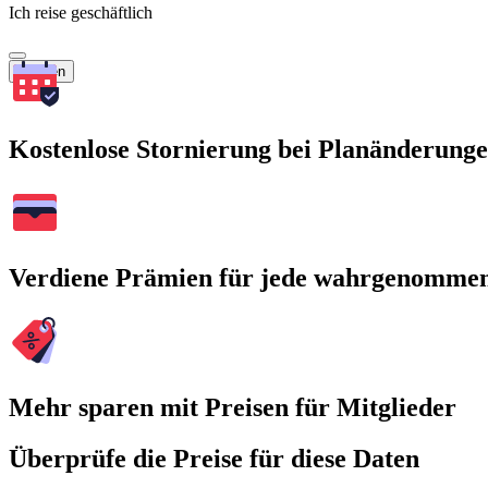
Ich reise geschäftlich
Suchen
Kostenlose Stornierung bei Planänderung
Verdiene Prämien für jede wahrgenomme
Mehr sparen mit Preisen für Mitglieder
Überprüfe die Preise für diese Daten