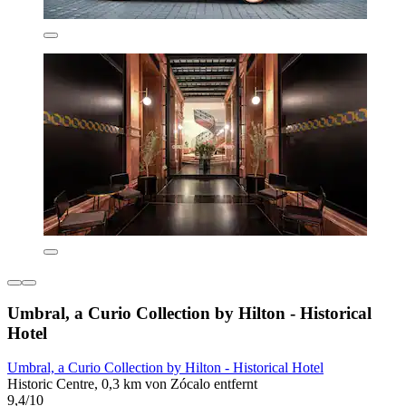
Umbral, a Curio Collection by Hilton - Historical
Hotel
Umbral, a Curio Collection by Hilton - Historical Hotel
Historic Centre, 0,3 km von Zócalo entfernt
9,4/10