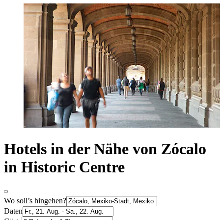
Hotels in der Nähe von Zócalo
in Historic Centre
Wo soll’s hingehen?
Daten