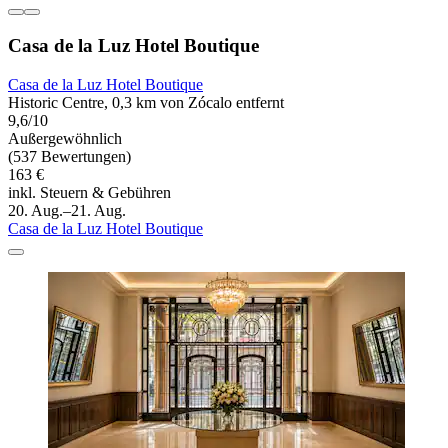
Casa de la Luz Hotel Boutique
Casa de la Luz Hotel Boutique
Historic Centre, 0,3 km von Zócalo entfernt
9,6/10
Außergewöhnlich
(537 Bewertungen)
163 €
inkl. Steuern & Gebühren
20. Aug.–21. Aug.
Casa de la Luz Hotel Boutique