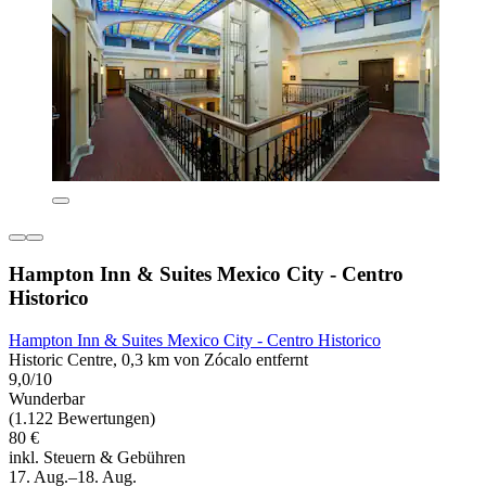
Hampton Inn & Suites Mexico City - Centro
Historico
Hampton Inn & Suites Mexico City - Centro Historico
Historic Centre, 0,3 km von Zócalo entfernt
9,0/10
Wunderbar
(1.122 Bewertungen)
80 €
inkl. Steuern & Gebühren
17. Aug.–18. Aug.