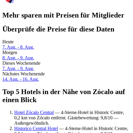
Mehr sparen mit Preisen für Mitglieder
Überprüfe die Preise für diese Daten
Heute
7. Aug. - 8. Aug.
Morgen
8. Aug. - 9. Aug.
Dieses Wochenende
7. Aug. - 9. Aug.
Nächstes Wochenende
14. Aug. - 16. Aug.
Top 5 Hotels in der Nähe von Zócalo auf
einen Blick
Hotel Zócalo Central
— 4-Sterne-Hotel in Historic Centre,
0,2 km von Zócalo entfernt. Gästebewertung: 9,8/10 —
Außergewöhnlich.
Historico Central Hotel
— 4-Sterne-Hotel in Historic Centre,