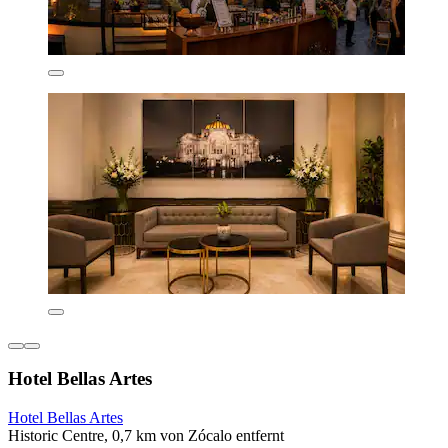
Hotel Bellas Artes
Hotel Bellas Artes
Historic Centre, 0,7 km von Zócalo entfernt