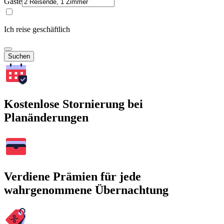
Gäste
Ich reise geschäftlich
Suchen
Kostenlose Stornierung bei
Planänderungen
Verdiene Prämien für jede
wahrgenommene Übernachtung