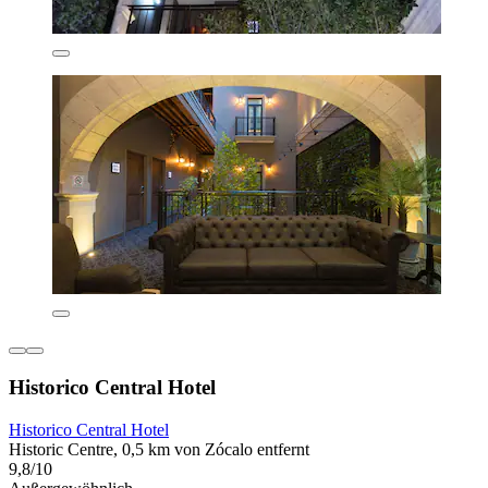
Historico Central Hotel
Historico Central Hotel
Historic Centre, 0,5 km von Zócalo entfernt
9,8/10