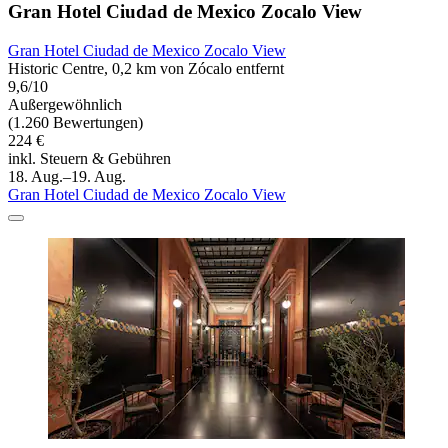
Gran Hotel Ciudad de Mexico Zocalo View
Gran Hotel Ciudad de Mexico Zocalo View
Historic Centre, 0,2 km von Zócalo entfernt
9,6/10
Außergewöhnlich
(1.260 Bewertungen)
224 €
inkl. Steuern & Gebühren
18. Aug.–19. Aug.
Gran Hotel Ciudad de Mexico Zocalo View