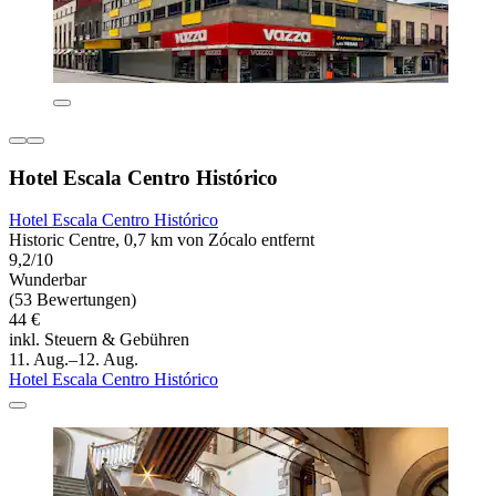
Hotel Escala Centro Histórico
Hotel Escala Centro Histórico
Historic Centre, 0,7 km von Zócalo entfernt
9,2/10
Wunderbar
(53 Bewertungen)
44 €
inkl. Steuern & Gebühren
11. Aug.–12. Aug.
Hotel Escala Centro Histórico