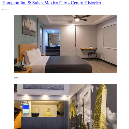
Hampton Inn & Suites Mexico City - Centro Historico