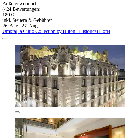
Außergewöhnlich
(424 Bewertungen)
186 €
inkl. Steuern & Gebühren
26. Aug.–27. Aug.
Umbral, a Curio Collection by Hilton - Historical Hotel