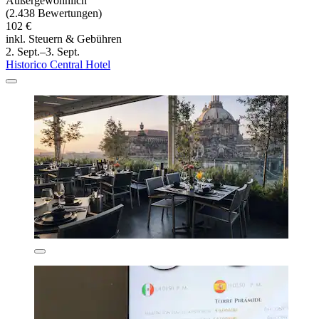
Außergewöhnlich
(2.438 Bewertungen)
102 €
inkl. Steuern & Gebühren
2. Sept.–3. Sept.
Historico Central Hotel