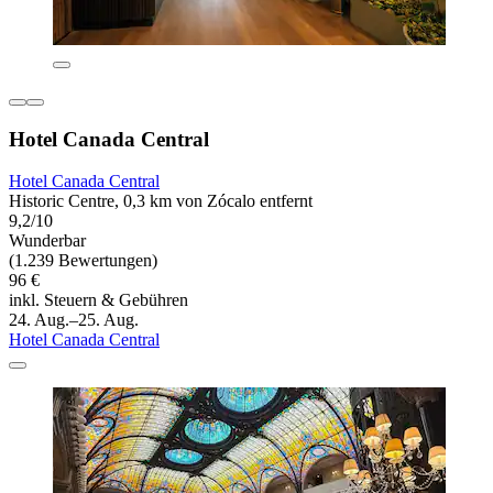
Hotel Canada Central
Hotel Canada Central
Historic Centre, 0,3 km von Zócalo entfernt
9,2/10
Wunderbar
(1.239 Bewertungen)
96 €
inkl. Steuern & Gebühren
24. Aug.–25. Aug.
Hotel Canada Central