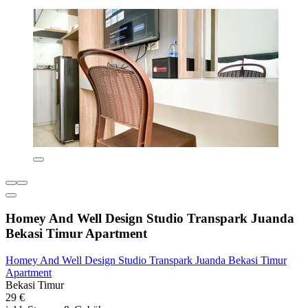
Homey And Well Design Studio Transpark Juanda
Bekasi Timur Apartment
Homey And Well Design Studio Transpark Juanda Bekasi Timur
Apartment
Bekasi Timur
29 €