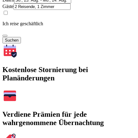
Gäste
Ich reise geschäftlich
Suchen
Kostenlose Stornierung bei
Planänderungen
Verdiene Prämien für jede
wahrgenommene Übernachtung