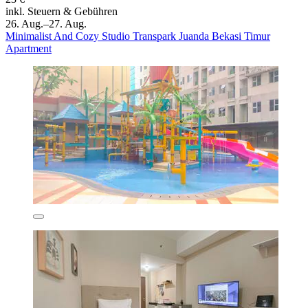
inkl. Steuern & Gebühren
26. Aug.–27. Aug.
Minimalist And Cozy Studio Transpark Juanda Bekasi Timur
Apartment