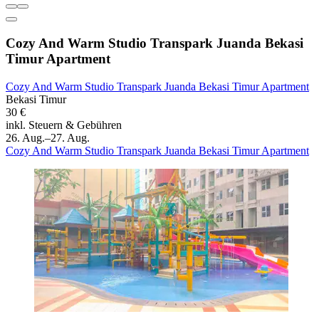
Cozy And Warm Studio Transpark Juanda Bekasi
Timur Apartment
Cozy And Warm Studio Transpark Juanda Bekasi Timur Apartment
Bekasi Timur
30 €
inkl. Steuern & Gebühren
26. Aug.–27. Aug.
Cozy And Warm Studio Transpark Juanda Bekasi Timur Apartment