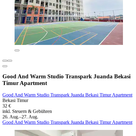
Good And Warm Studio Transpark Juanda Bekasi
Timur Apartment
Good And Warm Studio Transpark Juanda Bekasi Timur Apartment
Bekasi Timur
32 €
inkl. Steuern & Gebühren
26. Aug.–27. Aug.
Good And Warm Studio Transpark Juanda Bekasi Timur Apartment