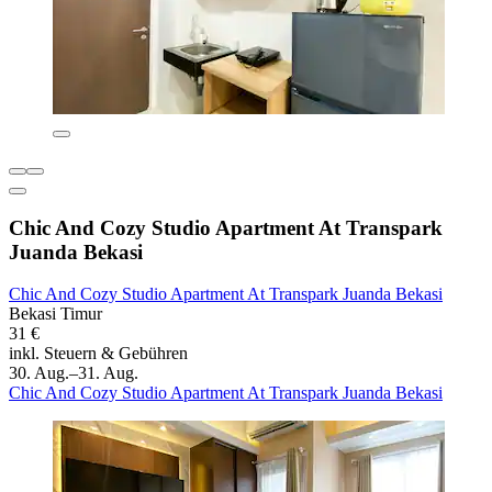
Chic And Cozy Studio Apartment At Transpark
Juanda Bekasi
Chic And Cozy Studio Apartment At Transpark Juanda Bekasi
Bekasi Timur
31 €
inkl. Steuern & Gebühren
30. Aug.–31. Aug.
Chic And Cozy Studio Apartment At Transpark Juanda Bekasi