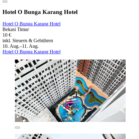
Hotel O Bunga Karang Hotel
Hotel O Bunga Karang Hotel
Bekasi Timur
10 €
inkl. Steuern & Gebühren
10. Aug.–11. Aug.
Hotel O Bunga Karang Hotel