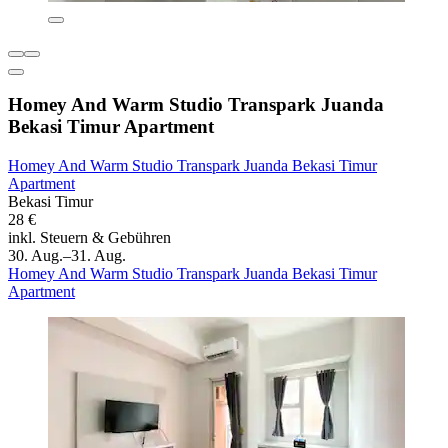
Homey And Warm Studio Transpark Juanda
Bekasi Timur Apartment
Homey And Warm Studio Transpark Juanda Bekasi Timur
Apartment
Bekasi Timur
28 €
inkl. Steuern & Gebühren
30. Aug.–31. Aug.
Homey And Warm Studio Transpark Juanda Bekasi Timur
Apartment