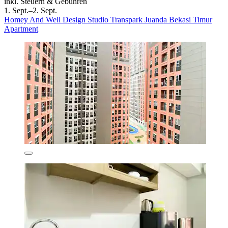
inkl. Steuern & Gebühren
1. Sept.–2. Sept.
Homey And Well Design Studio Transpark Juanda Bekasi Timur
Apartment