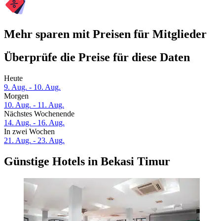
Mehr sparen mit Preisen für Mitglieder
Überprüfe die Preise für diese Daten
Heute
9. Aug. - 10. Aug.
Morgen
10. Aug. - 11. Aug.
Nächstes Wochenende
14. Aug. - 16. Aug.
In zwei Wochen
21. Aug. - 23. Aug.
Günstige Hotels in Bekasi Timur