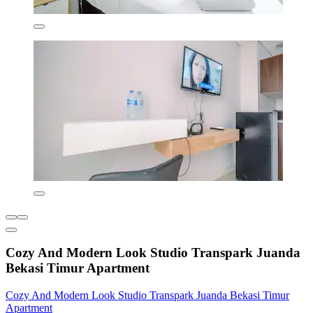
Cozy And Modern Look Studio Transpark Juanda
Bekasi Timur Apartment
Cozy And Modern Look Studio Transpark Juanda Bekasi Timur
Apartment