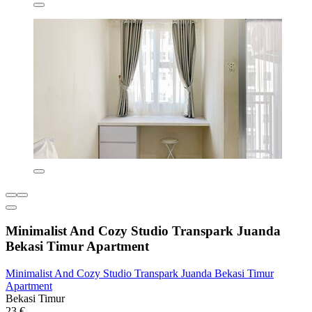
Minimalist And Cozy Studio Transpark Juanda
Bekasi Timur Apartment
Minimalist And Cozy Studio Transpark Juanda Bekasi Timur
Apartment
Bekasi Timur
23 €