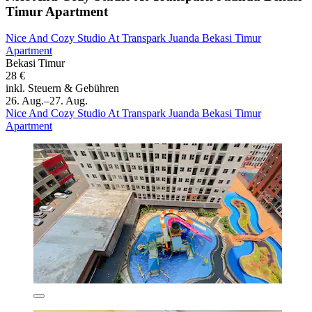
Timur Apartment
Nice And Cozy Studio At Transpark Juanda Bekasi Timur
Apartment
Bekasi Timur
28 €
inkl. Steuern & Gebühren
26. Aug.–27. Aug.
Nice And Cozy Studio At Transpark Juanda Bekasi Timur
Apartment