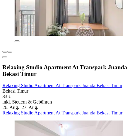
Relaxing Studio Apartment At Transpark Juanda
Bekasi Timur
Relaxing Studio Apartment At Transpark Juanda Bekasi Timur
Bekasi Timur
33 €
inkl. Steuern & Gebühren
26. Aug.–27. Aug.
Relaxing Studio Apartment At Transpark Juanda Bekasi Timur