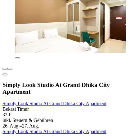
Simply Look Studio At Grand Dhika City
Apartment
Simply Look Studio At Grand Dhika City Apartment
Bekasi Timur
32 €
inkl. Steuern & Gebühren
26. Aug.–27. Aug.
Simply Look Studio At Grand Dhika City Apartment