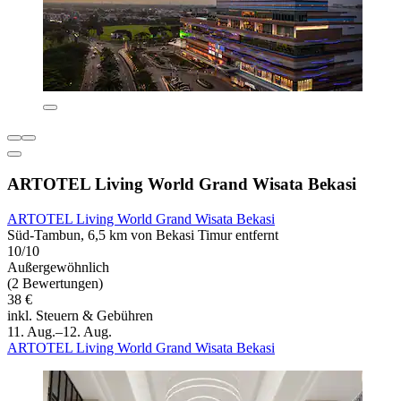
ARTOTEL Living World Grand Wisata Bekasi
ARTOTEL Living World Grand Wisata Bekasi
Süd-Tambun, 6,5 km von Bekasi Timur entfernt
10/10
Außergewöhnlich
(2 Bewertungen)
38 €
inkl. Steuern & Gebühren
11. Aug.–12. Aug.
ARTOTEL Living World Grand Wisata Bekasi