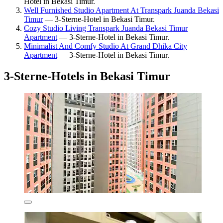
Hotel in Bekasi Timur.
Well Furnished Studio Apartment At Transpark Juanda Bekasi
Timur
— 3-Sterne-Hotel in Bekasi Timur.
Cozy Studio Living Transpark Juanda Bekasi Timur
Apartment
— 3-Sterne-Hotel in Bekasi Timur.
Minimalist And Comfy Studio At Grand Dhika City
Apartment
— 3-Sterne-Hotel in Bekasi Timur.
3-Sterne-Hotels in Bekasi Timur