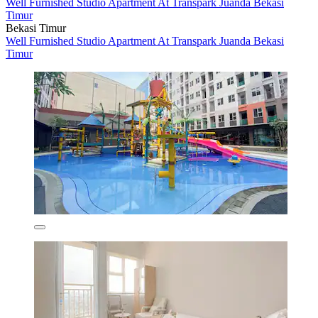
Well Furnished Studio Apartment At Transpark Juanda Bekasi
Timur
Bekasi Timur
Well Furnished Studio Apartment At Transpark Juanda Bekasi
Timur