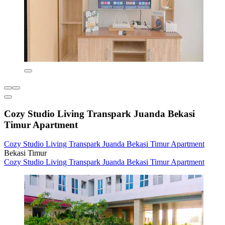
Cozy Studio Living Transpark Juanda Bekasi
Timur Apartment
Cozy Studio Living Transpark Juanda Bekasi Timur Apartment
Bekasi Timur
Cozy Studio Living Transpark Juanda Bekasi Timur Apartment