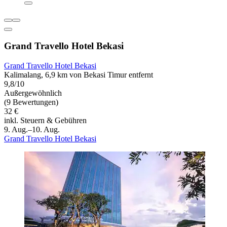
Grand Travello Hotel Bekasi
Grand Travello Hotel Bekasi
Kalimalang, 6,9 km von Bekasi Timur entfernt
9,8/10
Außergewöhnlich
(9 Bewertungen)
32 €
inkl. Steuern & Gebühren
9. Aug.–10. Aug.
Grand Travello Hotel Bekasi