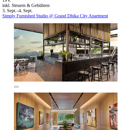
19 €
inkl. Steuern & Gebühren
3. Sept.–4. Sept.
Simply Furnished Studio @ Grand Dhika City Apartment