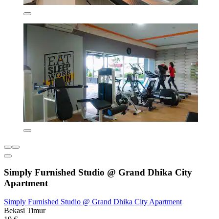
Simply Furnished Studio @ Grand Dhika City
Apartment
Simply Furnished Studio @ Grand Dhika City Apartment
Bekasi Timur