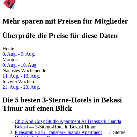
Mehr sparen mit Preisen für Mitglieder
Überprüfe die Preise für diese Daten
Heute
8. Aug. - 9. Aug.
Morgen
9. Aug. - 10. Aug.
Nächstes Wochenende
14. Aug. - 16. Aug.
In zwei Wochen
21. Aug. - 23. Aug.
Die 5 besten 3-Sterne-Hotels in Bekasi
Timur auf einen Blick
Chic And Cozy Studio Apartment At Transpark Juanda
Bekasi
— 3-Sterne-Hotel in Bekasi Timur.
Pleasurable 2Br Transpark Juanda Apartment
— 3-Sterne-