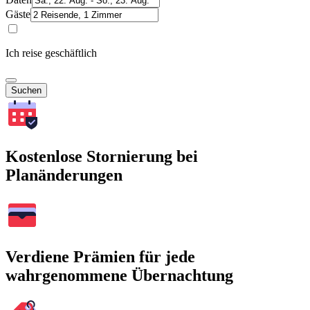
Gäste
Ich reise geschäftlich
Suchen
Kostenlose Stornierung bei
Planänderungen
Verdiene Prämien für jede
wahrgenommene Übernachtung