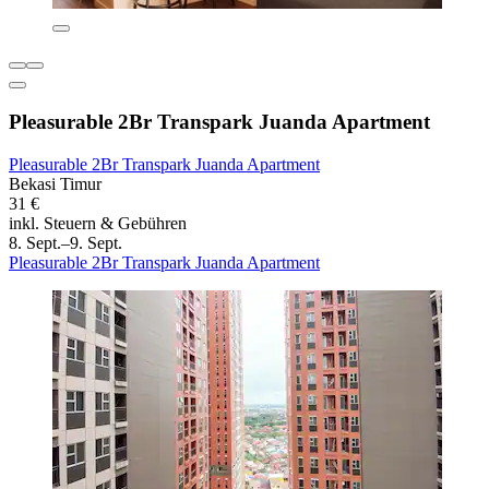
Pleasurable 2Br Transpark Juanda Apartment
Pleasurable 2Br Transpark Juanda Apartment
Bekasi Timur
31 €
inkl. Steuern & Gebühren
8. Sept.–9. Sept.
Pleasurable 2Br Transpark Juanda Apartment