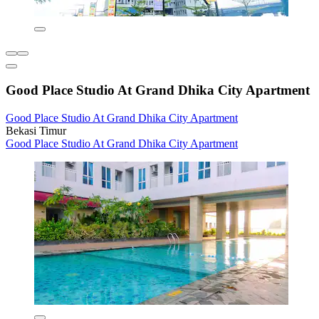
Good Place Studio At Grand Dhika City Apartment
Good Place Studio At Grand Dhika City Apartment
Bekasi Timur
Good Place Studio At Grand Dhika City Apartment