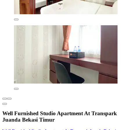
Well Furnished Studio Apartment At Transpark
Juanda Bekasi Timur