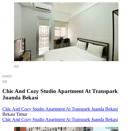
Chic And Cozy Studio Apartment At Transpark
Juanda Bekasi
Chic And Cozy Studio Apartment At Transpark Juanda Bekasi
Bekasi Timur
Chic And Cozy Studio Apartment At Transpark Juanda Bekasi