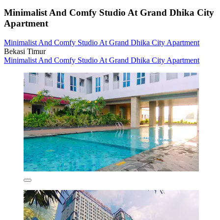
Minimalist And Comfy Studio At Grand Dhika City
Apartment
Minimalist And Comfy Studio At Grand Dhika City Apartment
Bekasi Timur
Minimalist And Comfy Studio At Grand Dhika City Apartment