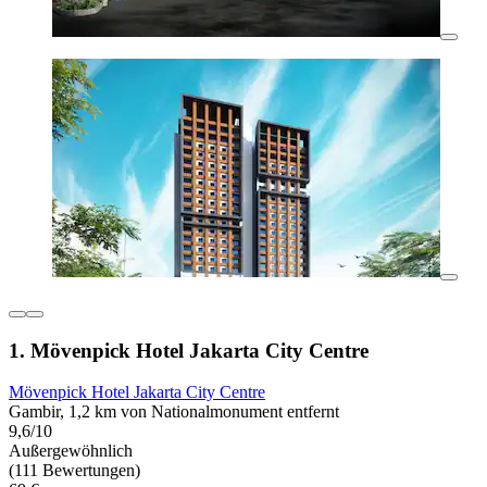
1. Mövenpick Hotel Jakarta City Centre
Mövenpick Hotel Jakarta City Centre
Gambir, 1,2 km von Nationalmonument entfernt
9,6/10
Außergewöhnlich
(111 Bewertungen)