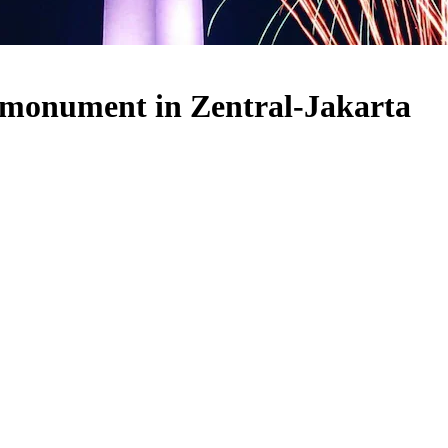
almonument in Zentral-Jakarta