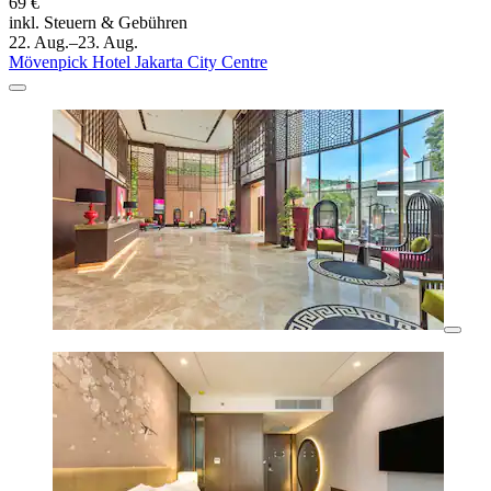
69 €
inkl. Steuern & Gebühren
22. Aug.–23. Aug.
Mövenpick Hotel Jakarta City Centre