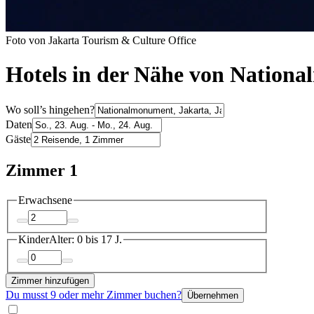
Foto von Jakarta Tourism & Culture Office
Hotels in der Nähe von Nation
Wo soll’s hingehen?
Daten
Gäste
Zimmer 1
Erwachsene
Kinder
Alter: 0 bis 17 J.
Zimmer hinzufügen
Du musst 9 oder mehr Zimmer buchen?
Übernehmen