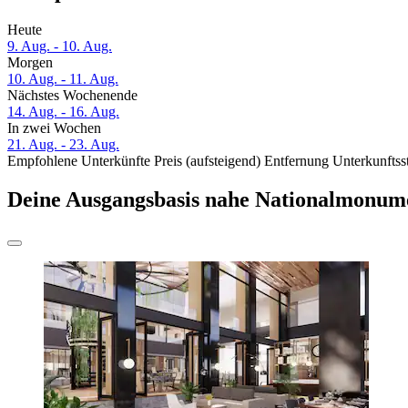
Heute
9. Aug. - 10. Aug.
Morgen
10. Aug. - 11. Aug.
Nächstes Wochenende
14. Aug. - 16. Aug.
In zwei Wochen
21. Aug. - 23. Aug.
Empfohlene Unterkünfte
Preis (aufsteigend)
Entfernung
Unterkunftss
Deine Ausgangsbasis nahe Nationalmonum