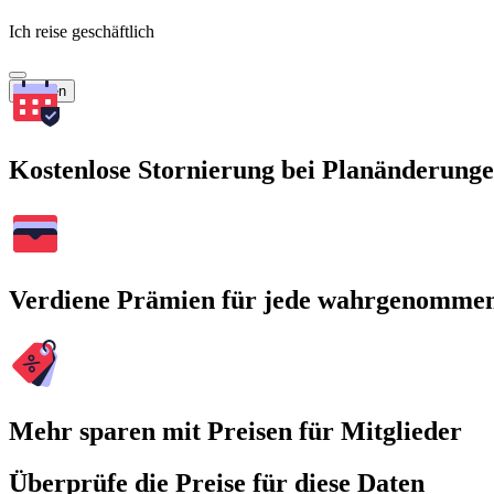
Ich reise geschäftlich
Suchen
Kostenlose Stornierung bei Planänderung
Verdiene Prämien für jede wahrgenomme
Mehr sparen mit Preisen für Mitglieder
Überprüfe die Preise für diese Daten