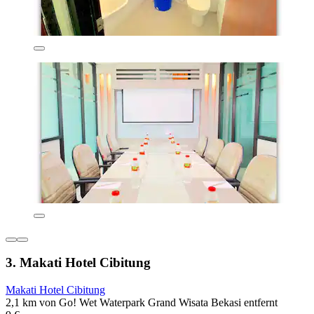
3. Makati Hotel Cibitung
Makati Hotel Cibitung
2,1 km von Go! Wet Waterpark Grand Wisata Bekasi entfernt