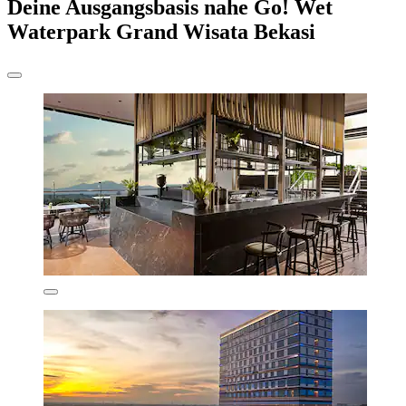
Deine Ausgangsbasis nahe Go! Wet
Waterpark Grand Wisata Bekasi