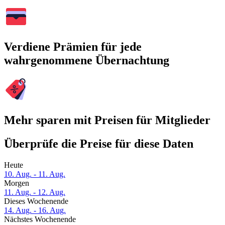
Verdiene Prämien für jede
wahrgenommene Übernachtung
Mehr sparen mit Preisen für Mitglieder
Überprüfe die Preise für diese Daten
Heute
10. Aug. - 11. Aug.
Morgen
11. Aug. - 12. Aug.
Dieses Wochenende
14. Aug. - 16. Aug.
Nächstes Wochenende