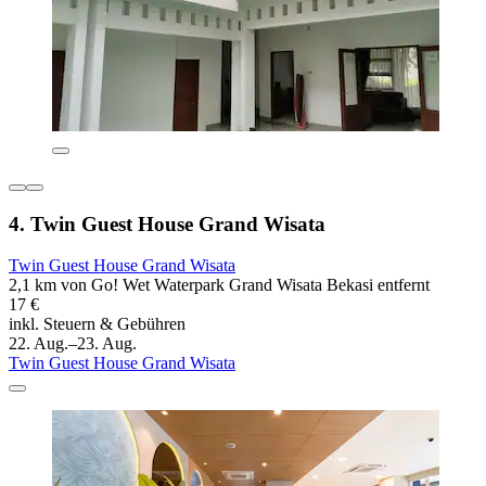
4. Twin Guest House Grand Wisata
Twin Guest House Grand Wisata
2,1 km von Go! Wet Waterpark Grand Wisata Bekasi entfernt
17 €
inkl. Steuern & Gebühren
22. Aug.–23. Aug.
Twin Guest House Grand Wisata