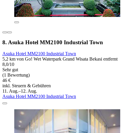
8. Asuka Hotel MM2100 Industrial Town
Asuka Hotel MM2100 Industrial Town
5,2 km von Go! Wet Waterpark Grand Wisata Bekasi entfernt
8,0/10
Sehr gut
(1 Bewertung)
46 €
inkl. Steuern & Gebühren
11. Aug.–12. Aug.
Asuka Hotel MM2100 Industrial Town