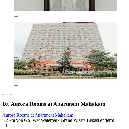
10. Aurora Rooms at Apartment Mahakam
Aurora Rooms at Apartment Mahakam
5,2 km von Go! Wet Waterpark Grand Wisata Bekasi entfernt
5 €