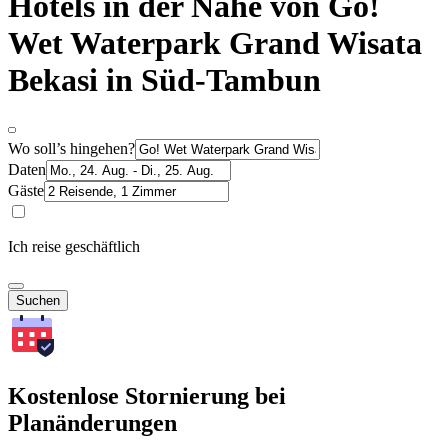
Hotels in der Nähe von Go!
Wet Waterpark Grand Wisata
Bekasi in Süd-Tambun
Wo soll’s hingehen?
Daten
Gäste
Ich reise geschäftlich
Suchen
Kostenlose Stornierung bei
Planänderungen