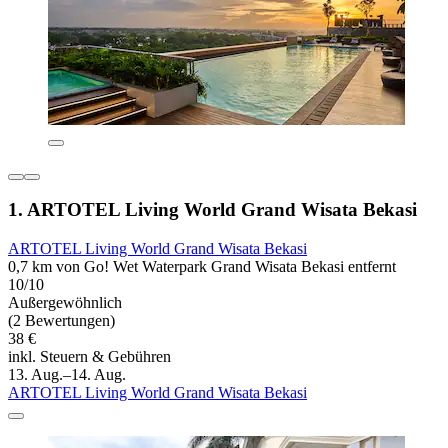
1. ARTOTEL Living World Grand Wisata Bekasi
ARTOTEL Living World Grand Wisata Bekasi
0,7 km von Go! Wet Waterpark Grand Wisata Bekasi entfernt
10/10
Außergewöhnlich
(2 Bewertungen)
38 €
inkl. Steuern & Gebühren
13. Aug.–14. Aug.
ARTOTEL Living World Grand Wisata Bekasi