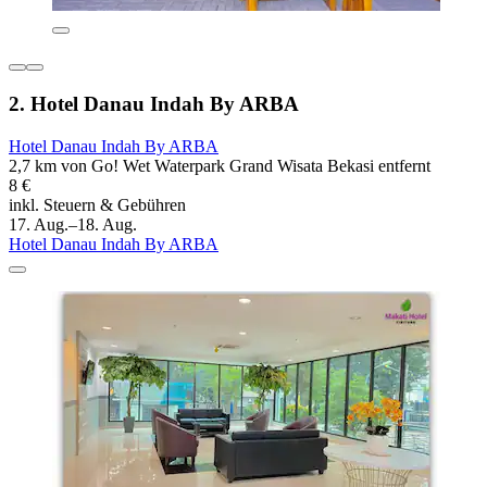
2. Hotel Danau Indah By ARBA
Hotel Danau Indah By ARBA
2,7 km von Go! Wet Waterpark Grand Wisata Bekasi entfernt
8 €
inkl. Steuern & Gebühren
17. Aug.–18. Aug.
Hotel Danau Indah By ARBA