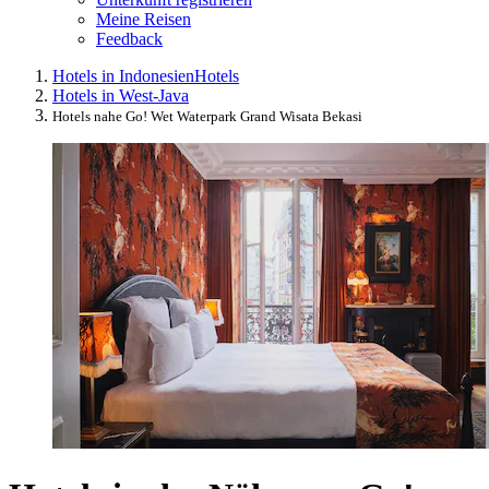
Meine Reisen
Feedback
Hotels in Indonesien
Hotels
Hotels in West-Java
Hotels nahe Go! Wet Waterpark Grand Wisata Bekasi