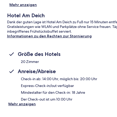
Mehr anzeigen
Hotel Am Deich
Dank der guten Lage ist Hotel Am Deich zu Fuß nur 15 Minuten entf
Gratisleistungen wie WLAN und Parkplätze ohne Service freuen. Tägl
inbegriffenes Frühstücksbuffet serviert.
Informationen zu den Rechten zur Stornierung
Größe des Hotels
20 Zimmer
Anreise/Abreise
Check-in ab: 14:00 Uhr, möglich bis: 20:00 Uhr
Express-Check-in/out verfügbar
Mindestalter für den Check-in: 18 Jahre
Der Check-out ist um 10:00 Uhr
Mehr anzeigen