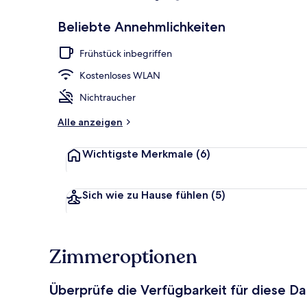
Beliebte Annehmlichkeiten
Restaurant
Frühstück inbegriffen
Kostenloses WLAN
Nichtraucher
Alle anzeigen
Wichtigste Merkmale
(6)
Sich wie zu Hause fühlen
(5)
Zimmeroptionen
Überprüfe die Verfügbarkeit für diese D