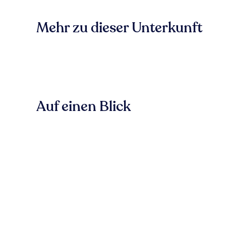
Mehr zu dieser Unterkunft
Auf einen Blick