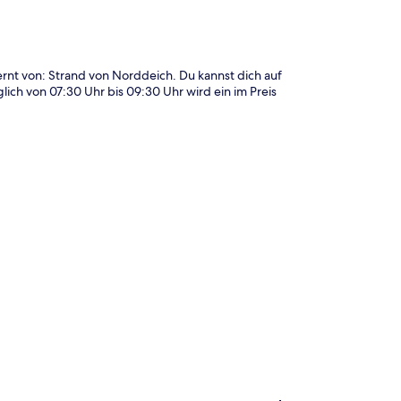
ernt von: Strand von Norddeich. Du kannst dich auf
ich von 07:30 Uhr bis 09:30 Uhr wird ein im Preis