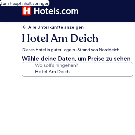
Zum Hauptinhalt springen
Alle Unterkünfte anzeigen
Hotel Am Deich
Dieses Hotel in guter Lage zu Strand von Norddeich
Wähle deine Daten, um Preise zu sehen
Wo soll’s hingehen?
Fotogalerie
von
Hotel
Am
Deich