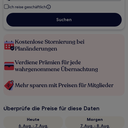
Ich reise geschäftlich
Suchen
Kostenlose Stornierung bei
Planänderungen
Verdiene Prämien für jede
wahrgenommene Übernachtung
Mehr sparen mit Preisen für Mitglieder
Überprüfe die Preise für diese Daten
Heute
Morgen
6. Aug. - 7. Aug.
7. Aug. - 8. Aug.