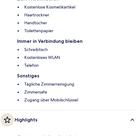
Kostenlose Kosmetikartikel
Haartrockner
Handtücher
Toilettenpapier
Immer in Verbindung bleiben
Schreibtisch
Kostenloses WLAN
Telefon
Sonstiges
Tägliche Zimmerreinigung
Zimmersafe
Zugang über Mobilschlüssel
Highlights