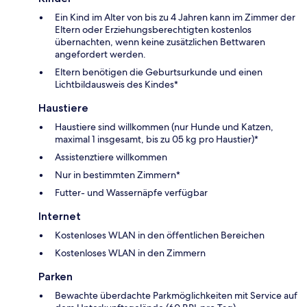
Ein Kind im Alter von bis zu 4 Jahren kann im Zimmer der
Eltern oder Erziehungsberechtigten kostenlos
übernachten, wenn keine zusätzlichen Bettwaren
angefordert werden.
Eltern benötigen die Geburtsurkunde und einen
Lichtbildausweis des Kindes*
Haustiere
Haustiere sind willkommen (nur Hunde und Katzen,
maximal 1 insgesamt, bis zu 05 kg pro Haustier)*
Assistenztiere willkommen
Nur in bestimmten Zimmern*
Futter- und Wassernäpfe verfügbar
Internet
Kostenloses WLAN in den öffentlichen Bereichen
Kostenloses WLAN in den Zimmern
Parken
Bewachte überdachte Parkmöglichkeiten mit Service auf