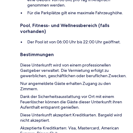
genommen werden.
Für die Parkplätze gilt eine maximale Fahrzeughöhe.
Pool, Fitness- und Wellnessbereich (falls
vorhanden)
Der Pool ist von 06:00 Uhr bis 22:00 Uhr geöffnet.
Bestimmungen
Diese Unterkunft wird von einem professionellen
Gastgeber verwaltet. Die Vermietung erfolgt zu
gewerblichen, geschäftlichen oder beruflichen Zwecken.
Nur angemeldete Gäste erhalten Zugang zu den
Zimmern.
Dank der Sicherheitsausstattung vor Ort mit einem
Feuerlöscher können die Gäste dieser Unterkunft ihren
Aufenthalt entspannt genießen.
Diese Unterkunft akzeptiert Kreditkarten. Bargeld wird
nicht akzeptiert.
Akzeptierte Kreditkarten: Visa, Mastercard, American