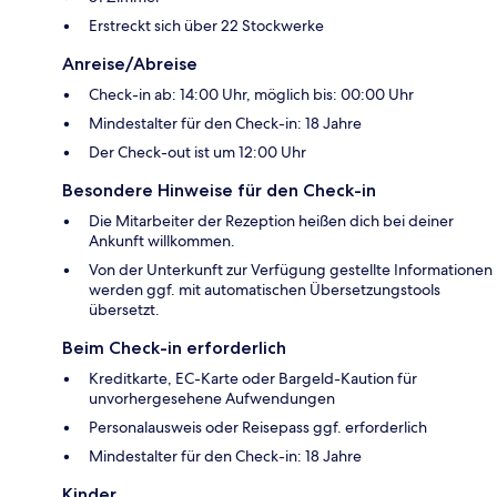
Erstreckt sich über 22 Stockwerke
Anreise/Abreise
Check-in ab: 14:00 Uhr, möglich bis: 00:00 Uhr
Mindestalter für den Check-in: 18 Jahre
Der Check-out ist um 12:00 Uhr
Besondere Hinweise für den Check-in
Die Mitarbeiter der Rezeption heißen dich bei deiner
Ankunft willkommen.
Von der Unterkunft zur Verfügung gestellte Informationen
werden ggf. mit automatischen Übersetzungstools
übersetzt.
Beim Check-in erforderlich
Kreditkarte, EC-Karte oder Bargeld-Kaution für
unvorhergesehene Aufwendungen
Personalausweis oder Reisepass ggf. erforderlich
Mindestalter für den Check-in: 18 Jahre
Kinder