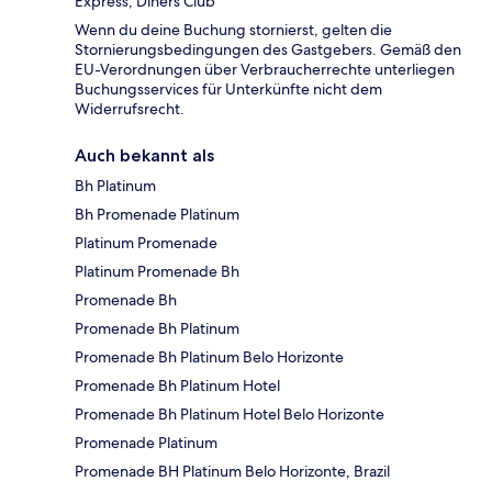
Express, Diners Club
Wenn du deine Buchung stornierst, gelten die
Stornierungsbedingungen des Gastgebers. Gemäß den
EU-Verordnungen über Verbraucherrechte unterliegen
Buchungsservices für Unterkünfte nicht dem
Widerrufsrecht.
Auch bekannt als
Bh Platinum
Bh Promenade Platinum
Platinum Promenade
Platinum Promenade Bh
Promenade Bh
Promenade Bh Platinum
Promenade Bh Platinum Belo Horizonte
Promenade Bh Platinum Hotel
Promenade Bh Platinum Hotel Belo Horizonte
Promenade Platinum
Promenade BH Platinum Belo Horizonte, Brazil