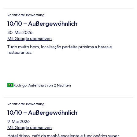
Verifizierte Bewertung
10/10 – Außergewöhnlich
30. Mai 2026
Mit Google übersetzen
Tudo muito bom, localização perfeita próxima a bares e
restaurantes.
Rodrigo, Aufenthalt von 2 Nächten
Verifizierte Bewertung
10/10 – Außergewöhnlich
9. Mai 2026
Mit Google übersetzen
Hotel ótimo, café da manhã excelente e funcionários super