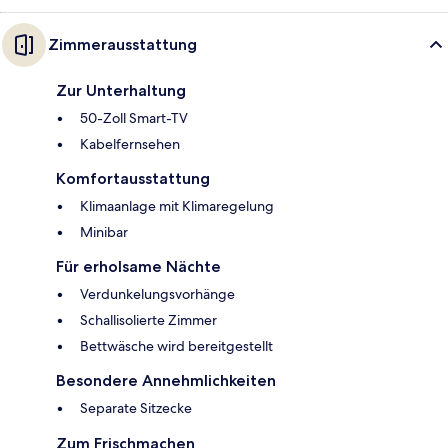
Zimmerausstattung
Zur Unterhaltung
50-Zoll Smart-TV
Kabelfernsehen
Komfortausstattung
Klimaanlage mit Klimaregelung
Minibar
Für erholsame Nächte
Verdunkelungsvorhänge
Schallisolierte Zimmer
Bettwäsche wird bereitgestellt
Besondere Annehmlichkeiten
Separate Sitzecke
Zum Frischmachen