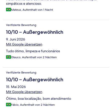
simpáticos e atencioso.
Mateus, Aufenthalt von 1 Nacht
Verifizierte Bewertung
10/10 – Außergewöhnlich
9. Juni 2026
Mit Google übersetzen
Tudo ótimo, limpeza e funcionários
Glauco, Aufenthalt von 2 Nächten
Verifizierte Bewertung
10/10 – Außergewöhnlich
15. Mai 2026
Mit Google übersetzen
Ótimo, boa localização, bom atendimento
Fábio, Aufenthalt von 2 Nächten