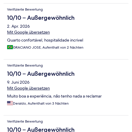
Verifizierte Bewertung
10/10 – Außergewöhnlich
2. Apr. 2026
Mit Google übersetzen
Quarto confortável, hospitalidade incrivel
GRACIANO JOSE, Aufenthalt von 2 Nächten
Verifizierte Bewertung
10/10 – Außergewöhnlich
9. Juni 2026
Mit Google übersetzen
Muito boa a experiência, não tenho nada a reclamar
Deraldo, Aufenthalt von 3 Nächten
Verifizierte Bewertung
10/10 – Außergewöhnlich