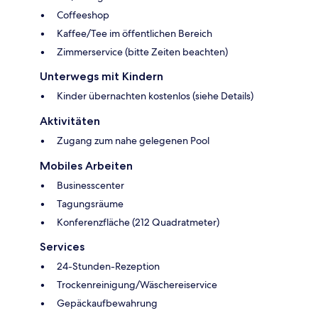
Coffeeshop
Kaffee/Tee im öffentlichen Bereich
Zimmerservice (bitte Zeiten beachten)
Unterwegs mit Kindern
Kinder übernachten kostenlos (siehe Details)
Aktivitäten
Zugang zum nahe gelegenen Pool
Mobiles Arbeiten
Businesscenter
Tagungsräume
Konferenzfläche (212 Quadratmeter)
Services
24-Stunden-Rezeption
Trockenreinigung/Wäschereiservice
Gepäckaufbewahrung