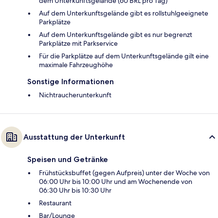
dem Unterkunftsgelände (60 BRL pro Tag)
Auf dem Unterkunftsgelände gibt es rollstuhlgeeignete
Parkplätze
Auf dem Unterkunftsgelände gibt es nur begrenzt
Parkplätze mit Parkservice
Für die Parkplätze auf dem Unterkunftsgelände gilt eine
maximale Fahrzeughöhe
Sonstige Informationen
Nichtraucherunterkunft
Ausstattung der Unterkunft
Speisen und Getränke
Frühstücksbuffet (gegen Aufpreis) unter der Woche von
06:00 Uhr bis 10:00 Uhr und am Wochenende von
06:30 Uhr bis 10:30 Uhr
Restaurant
Bar/Lounge