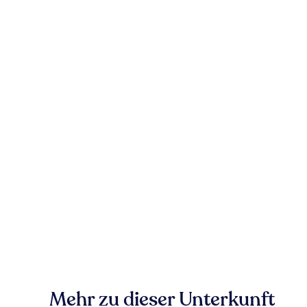
Mehr zu dieser Unterkunft