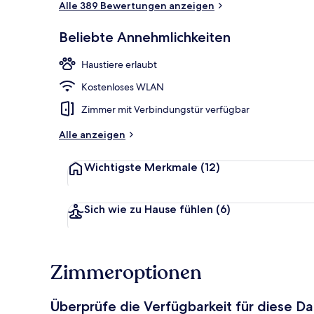
Alle 389 Bewertungen anzeigen
Beliebte Annehmlichkeiten
Frühstück u
Haustiere erlaubt
Kostenloses WLAN
Zimmer mit Verbindungstür verfügbar
Alle anzeigen
Wichtigste Merkmale
(12)
Sich wie zu Hause fühlen
(6)
Zimmeroptionen
Überprüfe die Verfügbarkeit für diese D