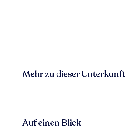
Mehr zu dieser Unterkunft
Auf einen Blick