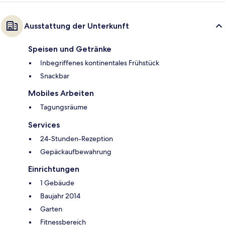
Ausstattung der Unterkunft
Speisen und Getränke
Inbegriffenes kontinentales Frühstück
Snackbar
Mobiles Arbeiten
Tagungsräume
Services
24-Stunden-Rezeption
Gepäckaufbewahrung
Einrichtungen
1 Gebäude
Baujahr 2014
Garten
Fitnessbereich