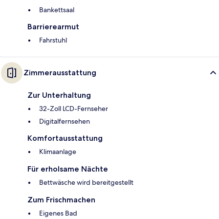
Bankettsaal
Barrierearmut
Fahrstuhl
Zimmerausstattung
Zur Unterhaltung
32-Zoll LCD-Fernseher
Digitalfernsehen
Komfortausstattung
Klimaanlage
Für erholsame Nächte
Bettwäsche wird bereitgestellt
Zum Frischmachen
Eigenes Bad