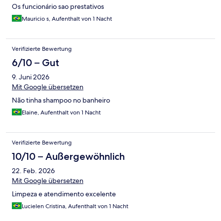
Os funcionário sao prestativos
Mauricio s, Aufenthalt von 1 Nacht
Verifizierte Bewertung
6/10 – Gut
9. Juni 2026
Mit Google übersetzen
Não tinha shampoo no banheiro
Elaine, Aufenthalt von 1 Nacht
Verifizierte Bewertung
10/10 – Außergewöhnlich
22. Feb. 2026
Mit Google übersetzen
Limpeza e atendimento excelente
Lucielen Cristina, Aufenthalt von 1 Nacht