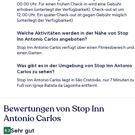
00:00 Uhr. Für einen frühen Check-in wird eine Gebühr
erhoben (unterliegt der Verfügbarkeit). Check-out ist um
12:00 Uhr. Ein später Check-out ist gegen Gebühr möglich
(unterliegt der Verfügbarkeit).
Welche Aktivitäten werden in der Nähe von Stop
Inn Antonio Carlos angeboten?
Stop Inn Antonio Carlos verfügt über einen Fitnessbereich und
einen Garten.
Was gibt es in der Umgebung von Stop Inn Antonio
Carlos zu sehen?
Stop Inn Antonio Carlos liegt in São Cristóvão, nur 7 Minuten zu
Fuß von Igreja Batista da Lagoinha entfernt.
Bewertungen von Stop Inn
Bewertungen
Antonio Carlos
Sehr gut
8,2