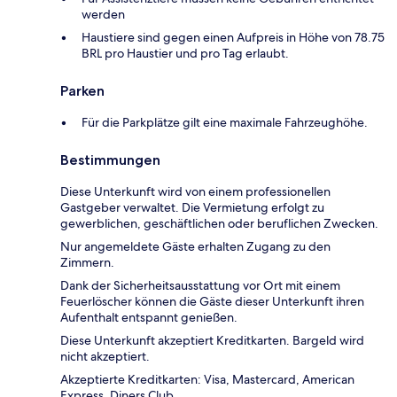
werden
Haustiere sind gegen einen Aufpreis in Höhe von 78.75
BRL pro Haustier und pro Tag erlaubt.
Parken
Für die Parkplätze gilt eine maximale Fahrzeughöhe.
Bestimmungen
Diese Unterkunft wird von einem professionellen
Gastgeber verwaltet. Die Vermietung erfolgt zu
gewerblichen, geschäftlichen oder beruflichen Zwecken.
Nur angemeldete Gäste erhalten Zugang zu den
Zimmern.
Dank der Sicherheitsausstattung vor Ort mit einem
Feuerlöscher können die Gäste dieser Unterkunft ihren
Aufenthalt entspannt genießen.
Diese Unterkunft akzeptiert Kreditkarten. Bargeld wird
nicht akzeptiert.
Akzeptierte Kreditkarten: Visa, Mastercard, American
Express, Diners Club