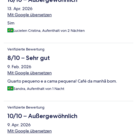
13. Apr. 2026
Mit Google übersetzen
Sim
Lucielen Cristina, Aufenthalt von 2 Nächten
Verifizierte Bewertung
8/10 – Sehr gut
9. Feb. 2026
Mit Google übersetzen
Quarto pequeno e a cama pequena! Café da manhã bom.
Sandra, Aufenthalt von 1 Nacht
Verifizierte Bewertung
10/10 – Außergewöhnlich
9. Apr. 2026
Mit Google übersetzen