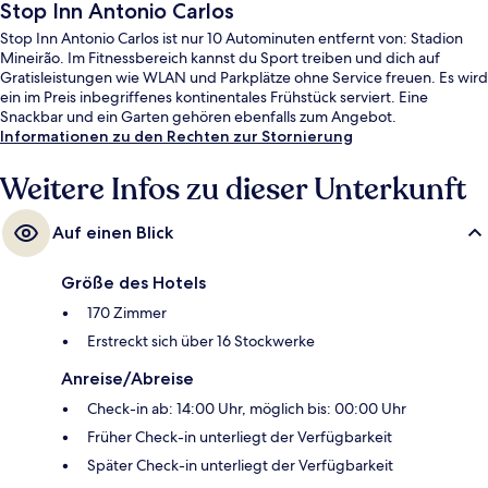
Stop Inn Antonio Carlos
Stop Inn Antonio Carlos ist nur 10 Autominuten entfernt von: Stadion
Mineirão. Im Fitnessbereich kannst du Sport treiben und dich auf
Gratisleistungen wie WLAN und Parkplätze ohne Service freuen. Es wird
ein im Preis inbegriffenes kontinentales Frühstück serviert. Eine
Snackbar und ein Garten gehören ebenfalls zum Angebot.
Informationen zu den Rechten zur Stornierung
Weitere Infos zu dieser Unterkunft
Auf einen Blick
Größe des Hotels
170 Zimmer
Erstreckt sich über 16 Stockwerke
Anreise/Abreise
Check-in ab: 14:00 Uhr, möglich bis: 00:00 Uhr
Früher Check-in unterliegt der Verfügbarkeit
Später Check-in unterliegt der Verfügbarkeit