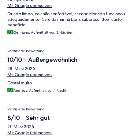
Mit Google übersetzen
Quarto limpo, colchão confortável, ar condicionado funcionou
adequadamente. Café da manhã bom, saboroso. Bom custo
benefício.
Germano, Aufenthalt von 3 Nächten
Verifizierte Bewertung
10/10 – Außergewöhnlich
28. März 2026
Mit Google übersetzen
Gostei muito
Andreza, Aufenthalt von 1 Nacht
Verifizierte Bewertung
8/10 – Sehr gut
21. März 2026
Mit Google übersetzen