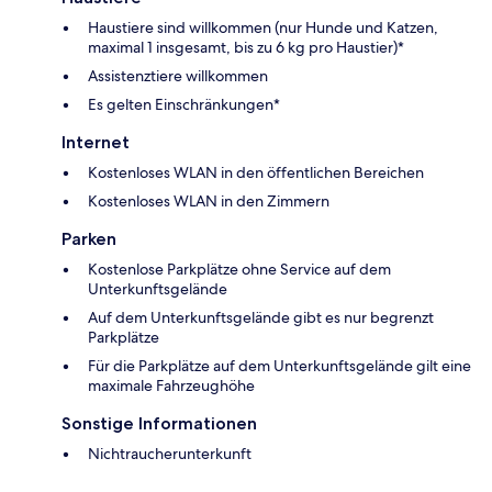
Haustiere sind willkommen (nur Hunde und Katzen,
maximal 1 insgesamt, bis zu 6 kg pro Haustier)*
Assistenztiere willkommen
Es gelten Einschränkungen*
Internet
Kostenloses WLAN in den öffentlichen Bereichen
Kostenloses WLAN in den Zimmern
Parken
Kostenlose Parkplätze ohne Service auf dem
Unterkunftsgelände
Auf dem Unterkunftsgelände gibt es nur begrenzt
Parkplätze
Für die Parkplätze auf dem Unterkunftsgelände gilt eine
maximale Fahrzeughöhe
Sonstige Informationen
Nichtraucherunterkunft