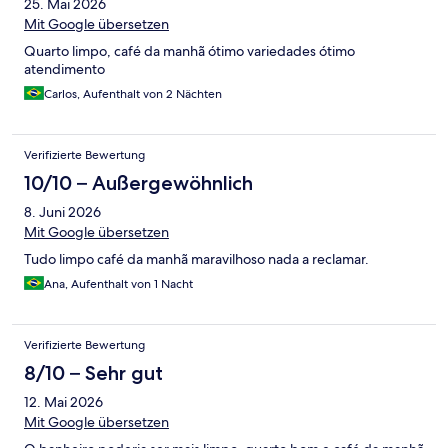
25. Mai 2026
Mit Google übersetzen
Quarto limpo, café da manhã ótimo variedades ótimo
atendimento
Carlos, Aufenthalt von 2 Nächten
Verifizierte Bewertung
10/10 – Außergewöhnlich
8. Juni 2026
Mit Google übersetzen
Tudo limpo café da manhã maravilhoso nada a reclamar.
Ana, Aufenthalt von 1 Nacht
Verifizierte Bewertung
8/10 – Sehr gut
12. Mai 2026
Mit Google übersetzen