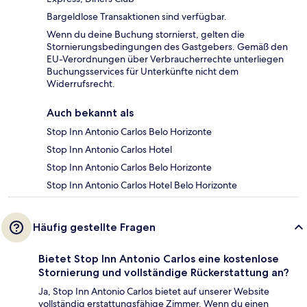
Bargeldlose Transaktionen sind verfügbar.
Wenn du deine Buchung stornierst, gelten die
Stornierungsbedingungen des Gastgebers. Gemäß den
EU-Verordnungen über Verbraucherrechte unterliegen
Buchungsservices für Unterkünfte nicht dem
Widerrufsrecht.
Auch bekannt als
Stop Inn Antonio Carlos Belo Horizonte
Stop Inn Antonio Carlos Hotel
Stop Inn Antonio Carlos Belo Horizonte
Stop Inn Antonio Carlos Hotel Belo Horizonte
Häufig gestellte Fragen
Bietet Stop Inn Antonio Carlos eine kostenlose
Stornierung und vollständige Rückerstattung an?
Ja, Stop Inn Antonio Carlos bietet auf unserer Website
vollständig erstattungsfähige Zimmer. Wenn du einen