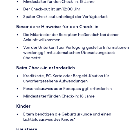
Mindestalter für den Check-in: 18 Jahre
Der Check-out ist um 12:00 Uhr
Später Check-out unterliegt der Verfügbarkeit
Besondere Hinweise für den Check-in
Die Mitarbeiter der Rezeption heißen dich bei deiner
Ankunft willkommen.
Von der Unterkunft zur Verfügung gestellte Informationen
werden ggf. mit automatischen Übersetzungstools
übersetzt.
Beim Check-in erforderlich
Kreditkarte, EC-Karte oder Bargeld-Kaution für
unvorhergesehene Aufwendungen
Personalausweis oder Reisepass ggf. erforderlich
Mindestalter für den Check-in: 18 Jahre
Kinder
Eltern benötigen die Geburtsurkunde und einen
Lichtbildausweis des Kindes*
Haustiere