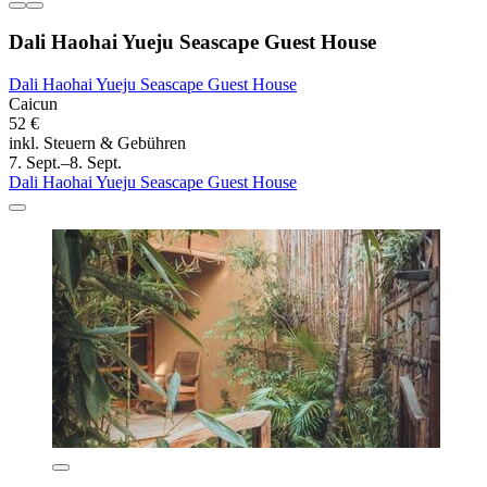
Dali Haohai Yueju Seascape Guest House
Dali Haohai Yueju Seascape Guest House
Caicun
52 €
inkl. Steuern & Gebühren
7. Sept.–8. Sept.
Dali Haohai Yueju Seascape Guest House