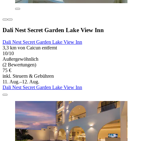
Dali Nest Secret Garden Lake View Inn
Dali Nest Secret Garden Lake View Inn
3,3 km von Caicun entfernt
10/10
Außergewöhnlich
(2 Bewertungen)
75 €
inkl. Steuern & Gebühren
11. Aug.–12. Aug.
Dali Nest Secret Garden Lake View Inn