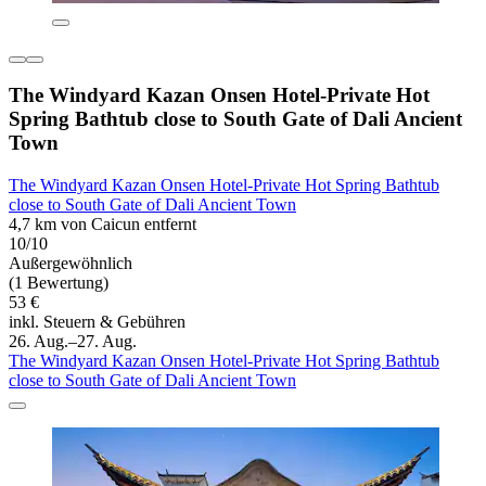
The Windyard Kazan Onsen Hotel-Private Hot
Spring Bathtub close to South Gate of Dali Ancient
Town
The Windyard Kazan Onsen Hotel-Private Hot Spring Bathtub
close to South Gate of Dali Ancient Town
4,7 km von Caicun entfernt
10/10
Außergewöhnlich
(1 Bewertung)
53 €
inkl. Steuern & Gebühren
26. Aug.–27. Aug.
The Windyard Kazan Onsen Hotel-Private Hot Spring Bathtub
close to South Gate of Dali Ancient Town