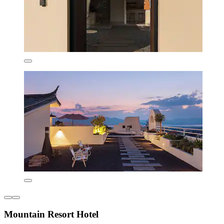
Mountain Resort Hotel