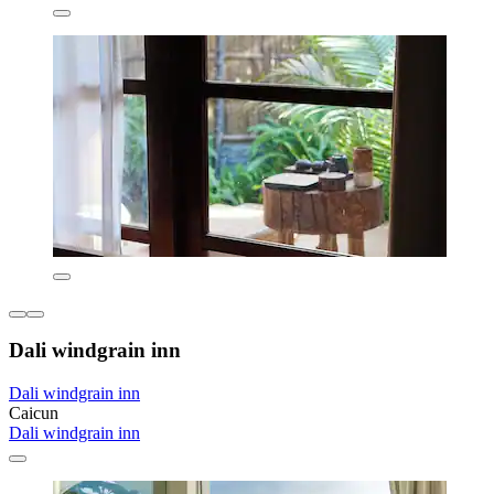
Dali windgrain inn
Dali windgrain inn
Caicun
Dali windgrain inn