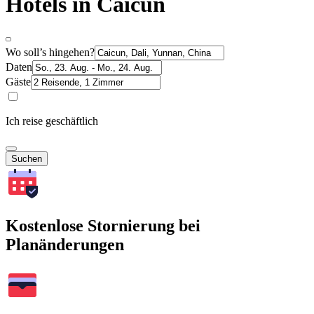
Hotels in Caicun
Wo soll’s hingehen?
Daten
Gäste
Ich reise geschäftlich
Suchen
Kostenlose Stornierung bei
Planänderungen