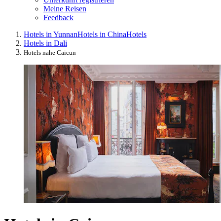
Meine Reisen
Feedback
Hotels in Yunnan
Hotels in China
Hotels
Hotels in Dali
Hotels nahe Caicun