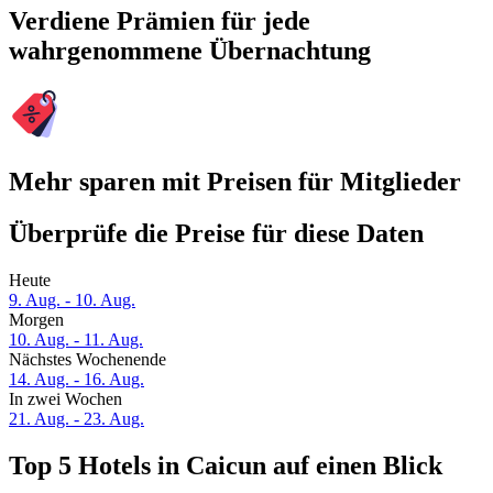
Verdiene Prämien für jede
wahrgenommene Übernachtung
Mehr sparen mit Preisen für Mitglieder
Überprüfe die Preise für diese Daten
Heute
9. Aug. - 10. Aug.
Morgen
10. Aug. - 11. Aug.
Nächstes Wochenende
14. Aug. - 16. Aug.
In zwei Wochen
21. Aug. - 23. Aug.
Top 5 Hotels in Caicun auf einen Blick