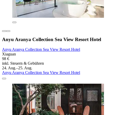
Anyu Aranya Collection Sea View Resort Hotel
Anyu Aranya Collection Sea View Resort Hotel
Xiaguan
98 €
inkl. Steuern & Gebühren
24. Aug.–25. Aug.
Anyu Aranya Collection Sea View Resort Hotel