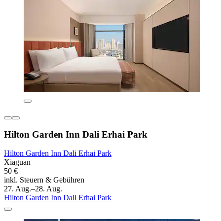
Hilton Garden Inn Dali Erhai Park
Hilton Garden Inn Dali Erhai Park
Xiaguan
50 €
inkl. Steuern & Gebühren
27. Aug.–28. Aug.
Hilton Garden Inn Dali Erhai Park