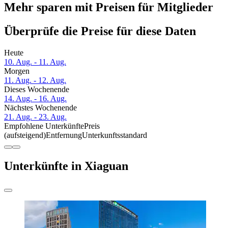
Mehr sparen mit Preisen für Mitglieder
Überprüfe die Preise für diese Daten
Heute
10. Aug. - 11. Aug.
Morgen
11. Aug. - 12. Aug.
Dieses Wochenende
14. Aug. - 16. Aug.
Nächstes Wochenende
21. Aug. - 23. Aug.
Empfohlene Unterkünfte
Preis
(aufsteigend)
Entfernung
Unterkunftsstandard
Unterkünfte in Xiaguan