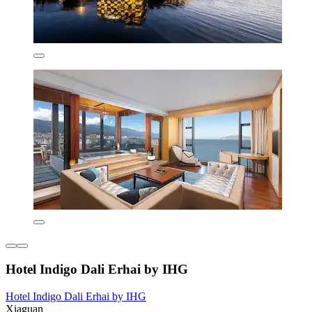
Hotel Indigo Dali Erhai by IHG
Hotel Indigo Dali Erhai by IHG
Xiaguan