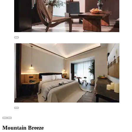
Mountain Breeze