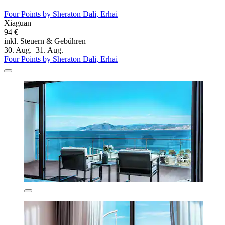
Four Points by Sheraton Dali, Erhai
Xiaguan
94 €
inkl. Steuern & Gebühren
30. Aug.–31. Aug.
Four Points by Sheraton Dali, Erhai