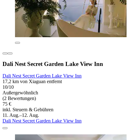
Dali Nest Secret Garden Lake View Inn
Dali Nest Secret Garden Lake View Inn
17,2 km von Xiaguan entfernt
10/10
Außergewöhnlich
(2 Bewertungen)
75 €
inkl. Steuern & Gebühren
11. Aug.–12. Aug.
Dali Nest Secret Garden Lake View Inn