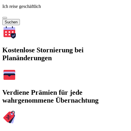
Ich reise geschäftlich
Suchen
Kostenlose Stornierung bei
Planänderungen
Verdiene Prämien für jede
wahrgenommene Übernachtung