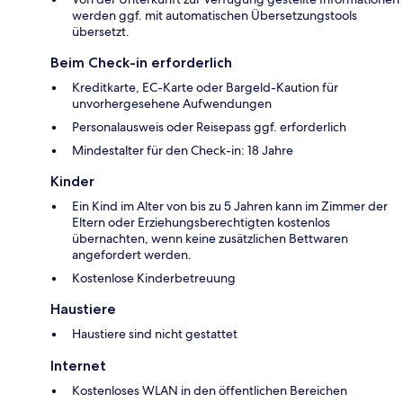
werden ggf. mit automatischen Übersetzungstools
übersetzt.
Beim Check-in erforderlich
Kreditkarte, EC-Karte oder Bargeld-Kaution für
unvorhergesehene Aufwendungen
Personalausweis oder Reisepass ggf. erforderlich
Mindestalter für den Check-in: 18 Jahre
Kinder
Ein Kind im Alter von bis zu 5 Jahren kann im Zimmer der
Eltern oder Erziehungsberechtigten kostenlos
übernachten, wenn keine zusätzlichen Bettwaren
angefordert werden.
Kostenlose Kinderbetreuung
Haustiere
Haustiere sind nicht gestattet
Internet
Kostenloses WLAN in den öffentlichen Bereichen