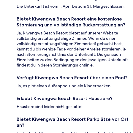
Die Unterkunft ist vom 1. April bis zum 31. Mai geschlossen.
Bietet Kiwengwa Beach Resort eine kostenlose
Stornierung und vollständige Rückerstattung an?
Ja, Kiwengwa Beach Resort bietet auf unserer Website
vollständig erstattungsfähige Zimmer. Wenn du einen
vollständig erstattungsfähigen Zimmertarif gebucht hast,
kannst du bis wenige Tage vor deiner Anreise stornieren, je
nach Stornierungsrichtlinie der Unterkunft. Die genauen
Einzelheiten zu den Bedingungen der jeweiligen Unterkunft
findest du in deren Stornierungsrichtlinie.
Verfügt Kiwengwa Beach Resort über einen Pool?
Ja, es gibt einen Außenpool und ein Kinderbecken.
Erlaubt Kiwengwa Beach Resort Haustiere?
Haustiere sind leider nicht gestattet.
Bietet Kiwengwa Beach Resort Parkplätze vor Ort
an?