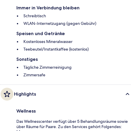
Immer in Verbindung bleiben
Schreibtisch
WLAN-Internetzugang (gegen Gebühr)
Speisen und Getränke
Kostenloses Mineralwasser
Teebeutel/Instantkaffee (kostenlos)
Sonstiges
Tägliche Zimmerreinigung
Zimmersafe
Highlights
Wellness
Das Wellnesscenter verfügt über 5 Behandlungsräume sowie
über Räume für Paare. Zu den Services gehört Folgendes: