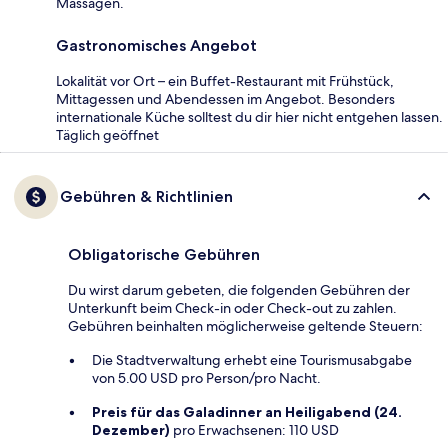
Massagen.
Gastronomisches Angebot
Lokalität vor Ort – ein Buffet-Restaurant mit Frühstück,
Mittagessen und Abendessen im Angebot. Besonders
internationale Küche solltest du dir hier nicht entgehen lassen.
Täglich geöffnet
Gebühren & Richtlinien
Obligatorische Gebühren
Du wirst darum gebeten, die folgenden Gebühren der
Unterkunft beim Check-in oder Check-out zu zahlen.
Gebühren beinhalten möglicherweise geltende Steuern:
Die Stadtverwaltung erhebt eine Tourismusabgabe
von 5.00 USD pro Person/pro Nacht.
Preis für das Galadinner an Heiligabend (24.
Dezember)
pro Erwachsenen: 110 USD