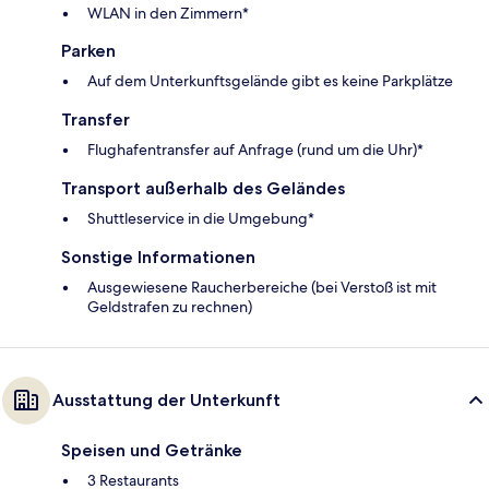
WLAN in den Zimmern*
Parken
Auf dem Unterkunftsgelände gibt es keine Parkplätze
Transfer
Flughafentransfer auf Anfrage (rund um die Uhr)*
Transport außerhalb des Geländes
Shuttleservice in die Umgebung*
Sonstige Informationen
Ausgewiesene Raucherbereiche (bei Verstoß ist mit
Geldstrafen zu rechnen)
Ausstattung der Unterkunft
Speisen und Getränke
3 Restaurants