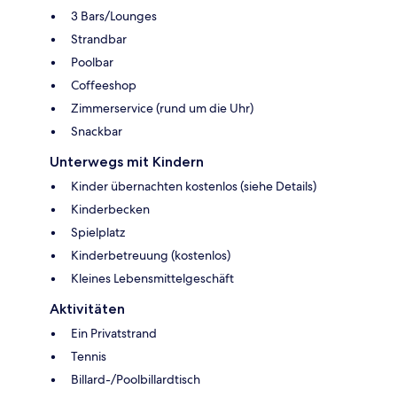
3 Bars/Lounges
Strandbar
Poolbar
Coffeeshop
Zimmerservice (rund um die Uhr)
Snackbar
Unterwegs mit Kindern
Kinder übernachten kostenlos (siehe Details)
Kinderbecken
Spielplatz
Kinderbetreuung (kostenlos)
Kleines Lebensmittelgeschäft
Aktivitäten
Ein Privatstrand
Tennis
Billard-/Poolbillardtisch