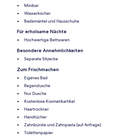
Minibar
Wasserkocher
Bademäntel und Hausschuhe
Für erholsame Nächte
Hochwertige Bettwaren
Besondere Annehmlichkeiten
Separate Sitzecke
Zum Frischmachen
Eigenes Bad
Regendusche
Nur Dusche
Kostenlose Kosmetikartikel
Haartrockner
Handtücher
Zahnbürste und Zahnpasta (auf Anfrage)
Toilettenpapier