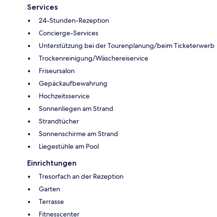
Services
24-Stunden-Rezeption
Concierge-Services
Unterstützung bei der Tourenplanung/beim Ticketerwerb
Trockenreinigung/Wäschereiservice
Friseursalon
Gepäckaufbewahrung
Hochzeitsservice
Sonnenliegen am Strand
Strandtücher
Sonnenschirme am Strand
Liegestühle am Pool
Einrichtungen
Tresorfach an der Rezeption
Garten
Terrasse
Fitnesscenter