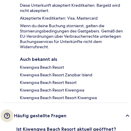
Diese Unterkunft akzeptiert Kreditkarten. Bargeld wird
nicht akzeptiert.
Akzeptierte Kreditkarten: Visa, Mastercard
Wenn du deine Buchung stornierst, gelten die
Stornierungsbedingungen des Gastgebers. Gemäß den
EU-Verordnungen über Verbraucherrechte unterliegen
Buchungsservices für Unterkünfte nicht dem
Widerrufsrecht.
Auch bekannt als
Kiwengwa Beach Resort
Kiwengwa Beach Resort Zanzibar Island
Kiwengwa Beach Resort Resort
Kiwengwa Beach Resort Kiwengwa
Kiwengwa Beach Resort Resort Kiwengwa
Häufig gestellte Fragen
Ist Kiwengwa Beach Resort aktuell geöffnet?