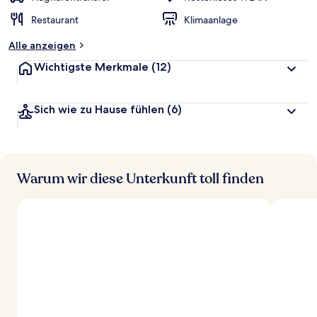
Restaurant
Klimaanlage
Alle anzeigen
Wichtigste Merkmale
(12)
Sich wie zu Hause fühlen
(6)
Warum wir diese Unterkunft toll finden