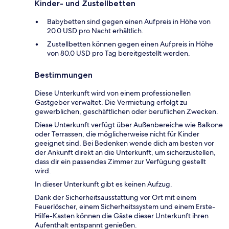
Kinder- und Zustellbetten
Babybetten sind gegen einen Aufpreis in Höhe von
20.0 USD pro Nacht erhältlich.
Zustellbetten können gegen einen Aufpreis in Höhe
von 80.0 USD pro Tag bereitgestellt werden.
Bestimmungen
Diese Unterkunft wird von einem professionellen
Gastgeber verwaltet. Die Vermietung erfolgt zu
gewerblichen, geschäftlichen oder beruflichen Zwecken.
Diese Unterkunft verfügt über Außenbereiche wie Balkone
oder Terrassen, die möglicherweise nicht für Kinder
geeignet sind. Bei Bedenken wende dich am besten vor
der Ankunft direkt an die Unterkunft, um sicherzustellen,
dass dir ein passendes Zimmer zur Verfügung gestellt
wird.
In dieser Unterkunft gibt es keinen Aufzug.
Dank der Sicherheitsausstattung vor Ort mit einem
Feuerlöscher, einem Sicherheitssystem und einem Erste-
Hilfe-Kasten können die Gäste dieser Unterkunft ihren
Aufenthalt entspannt genießen.