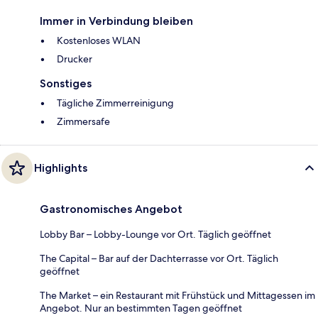
Immer in Verbindung bleiben
Kostenloses WLAN
Drucker
Sonstiges
Tägliche Zimmerreinigung
Zimmersafe
Highlights
Gastronomisches Angebot
Lobby Bar – Lobby-Lounge vor Ort. Täglich geöffnet
The Capital – Bar auf der Dachterrasse vor Ort. Täglich
geöffnet
The Market – ein Restaurant mit Frühstück und Mittagessen im
Angebot. Nur an bestimmten Tagen geöffnet