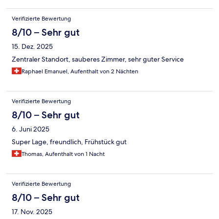
Verifizierte Bewertung
8/10 – Sehr gut
15. Dez. 2025
Zentraler Standort, sauberes Zimmer, sehr guter Service
Raphael Emanuel, Aufenthalt von 2 Nächten
Verifizierte Bewertung
8/10 – Sehr gut
6. Juni 2025
Super Lage, freundlich, Frühstück gut
Thomas, Aufenthalt von 1 Nacht
Verifizierte Bewertung
8/10 – Sehr gut
17. Nov. 2025