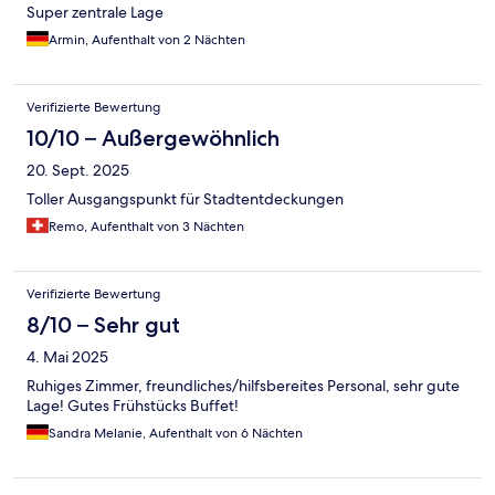
Super zentrale Lage
Armin, Aufenthalt von 2 Nächten
Verifizierte Bewertung
10/10 – Außergewöhnlich
20. Sept. 2025
Toller Ausgangspunkt für Stadtentdeckungen
Remo, Aufenthalt von 3 Nächten
Verifizierte Bewertung
8/10 – Sehr gut
4. Mai 2025
Ruhiges Zimmer, freundliches/hilfsbereites Personal, sehr gute
Lage! Gutes Frühstücks Buffet!
Sandra Melanie, Aufenthalt von 6 Nächten