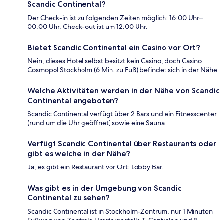
Scandic Continental?
Der Check-in ist zu folgenden Zeiten möglich: 16:00 Uhr–
00:00 Uhr. Check-out ist um 12:00 Uhr.
Bietet Scandic Continental ein Casino vor Ort?
Nein, dieses Hotel selbst besitzt kein Casino, doch Casino
Cosmopol Stockholm (6 Min. zu Fuß) befindet sich in der Nähe.
Welche Aktivitäten werden in der Nähe von Scandic
Continental angeboten?
Scandic Continental verfügt über 2 Bars und ein Fitnesscenter
(rund um die Uhr geöffnet) sowie eine Sauna.
Verfügt Scandic Continental über Restaurants oder
gibt es welche in der Nähe?
Ja, es gibt ein Restaurant vor Ort: Lobby Bar.
Was gibt es in der Umgebung von Scandic
Continental zu sehen?
Scandic Continental ist in Stockholm-Zentrum, nur 1 Minuten