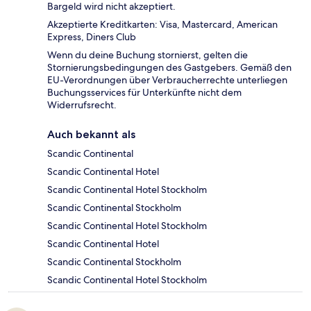
Bargeld wird nicht akzeptiert.
Akzeptierte Kreditkarten: Visa, Mastercard, American
Express, Diners Club
Wenn du deine Buchung stornierst, gelten die
Stornierungsbedingungen des Gastgebers. Gemäß den
EU-Verordnungen über Verbraucherrechte unterliegen
Buchungsservices für Unterkünfte nicht dem
Widerrufsrecht.
Auch bekannt als
Scandic Continental
Scandic Continental Hotel
Scandic Continental Hotel Stockholm
Scandic Continental Stockholm
Scandic Continental Hotel Stockholm
Scandic Continental Hotel
Scandic Continental Stockholm
Scandic Continental Hotel Stockholm