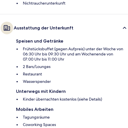
Nichtraucherunterkunft
Ausstattung der Unterkunft
Speisen und Getränke
Frühstücksbuffet (gegen Aufpreis) unter der Woche von
06:30 Uhr bis 09:30 Uhr und am Wochenende von
07:00 Uhr bis 11:00 Uhr
2 Bars/Lounges
Restaurant
Wasserspender
Unterwegs mit Kindern
Kinder übernachten kostenlos (siehe Details)
Mobiles Arbeiten
Tagungsräume
Coworking Spaces