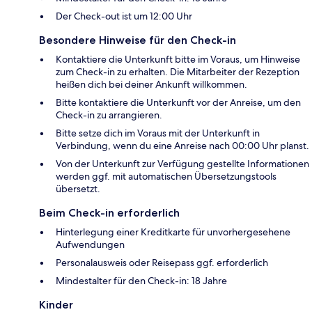
Der Check-out ist um 12:00 Uhr
Besondere Hinweise für den Check-in
Kontaktiere die Unterkunft bitte im Voraus, um Hinweise
zum Check-in zu erhalten. Die Mitarbeiter der Rezeption
heißen dich bei deiner Ankunft willkommen.
Bitte kontaktiere die Unterkunft vor der Anreise, um den
Check-in zu arrangieren.
Bitte setze dich im Voraus mit der Unterkunft in
Verbindung, wenn du eine Anreise nach 00:00 Uhr planst.
Von der Unterkunft zur Verfügung gestellte Informationen
werden ggf. mit automatischen Übersetzungstools
übersetzt.
Beim Check-in erforderlich
Hinterlegung einer Kreditkarte für unvorhergesehene
Aufwendungen
Personalausweis oder Reisepass ggf. erforderlich
Mindestalter für den Check-in: 18 Jahre
Kinder