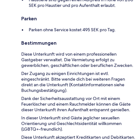
SEK pro Haustier und pro Aufenthalt erlaubt.
Parken
Parken ohne Service kostet 495 SEK pro Tag.
Bestimmungen
Diese Unterkunft wird von einem professionellen
Gastgeber verwaltet. Die Vermietung erfolgt zu
gewerblichen, geschäftlichen oder beruflichen Zwecken.
Der Zugang zu einigen Einrichtungen ist evtl.
eingeschränkt. Bitte wende dich bei weiteren Fragen
direkt an die Unterkunft (Kontaktinformationen siehe
Buchungsbestätigung).
Dank der Sicherheitsausstattung vor Ort mit einem
Feuerlöscher und einem Rauchmelder können die Gäste
dieser Unterkunft ihren Aufenthalt entspannt genießen.
In dieser Unterkunft sind Gäste jeglicher sexuellen
Orientierung und Geschlechtsidentität willkommen
(LGBTQ+-freundlich).
Diese Unterkunft akzeptiert Kreditkarten und Debitkarten.