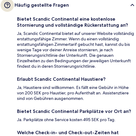
Häufig gestellte Fragen
Bietet Scandic Continental eine kostenlose
Stornierung und vollständige Rückerstattung an?
Ja, Scandic Continental bietet auf unserer Website vollständig
erstattungsfähige Zimmer. Wenn du einen vollständig
erstattungsfähigen Zimmertarif gebucht hast, kannst du bis
wenige Tage vor deiner Anreise stornieren, je nach
Stornierungsrichtlinie der Unterkunft. Die genauen
Einzelheiten zu den Bedingungen der jeweiligen Unterkunft
findest du in deren Stornierungsrichtlinie.
Erlaubt Scandic Continental Haustiere?
Ja, Haustiere sind willkommen. Es fällt eine Gebühr in Höhe
von 200 SEK pro Haustier, pro Aufenthalt an. Assistenztiere
sind von Gebühren ausgenommen.
Bietet Scandic Continental Parkplätze vor Ort an?
Ja. Parkplätze ohne Service kosten 495 SEK pro Tag.
Welche Check-in- und Check-out-Zeiten hat