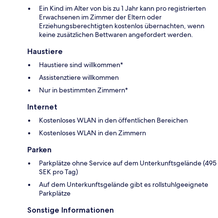
Ein Kind im Alter von bis zu 1 Jahr kann pro registrierten
Erwachsenen im Zimmer der Eltern oder
Erziehungsberechtigten kostenlos übernachten, wenn
keine zusätzlichen Bettwaren angefordert werden.
Haustiere
Haustiere sind willkommen*
Assistenztiere willkommen
Nur in bestimmten Zimmern*
Internet
Kostenloses WLAN in den öffentlichen Bereichen
Kostenloses WLAN in den Zimmern
Parken
Parkplätze ohne Service auf dem Unterkunftsgelände (495
SEK pro Tag)
Auf dem Unterkunftsgelände gibt es rollstuhlgeeignete
Parkplätze
Sonstige Informationen