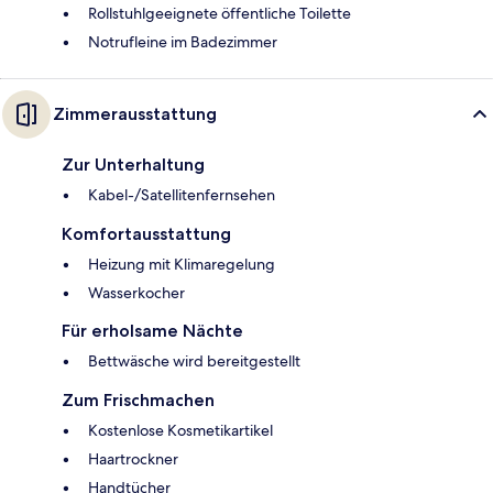
Rollstuhlgeeignete öffentliche Toilette
Notrufleine im Badezimmer
Zimmerausstattung
Zur Unterhaltung
Kabel-/Satellitenfernsehen
Komfortausstattung
Heizung mit Klimaregelung
Wasserkocher
Für erholsame Nächte
Bettwäsche wird bereitgestellt
Zum Frischmachen
Kostenlose Kosmetikartikel
Haartrockner
Handtücher