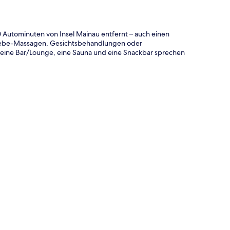
 Autominuten von Insel Mainau entfernt – auch einen
ewebe-Massagen, Gesichtsbehandlungen oder
eine Bar/Lounge, eine Sauna und eine Snackbar sprechen