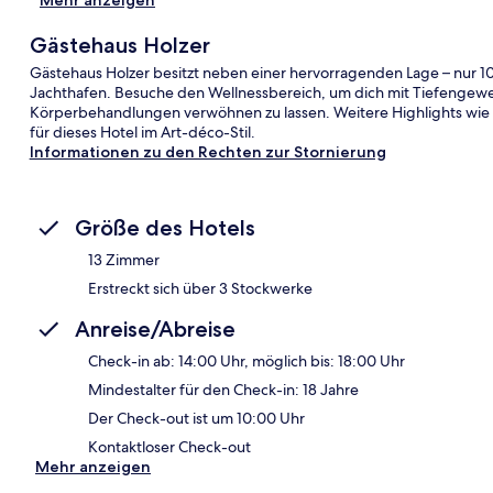
Gästehaus Holzer
Gästehaus Holzer besitzt neben einer hervorragenden Lage – nur 10
Jachthafen. Besuche den Wellnessbereich, um dich mit Tiefeng
Körperbehandlungen verwöhnen zu lassen. Weitere Highlights wie 
für dieses Hotel im Art-déco-Stil.
Informationen zu den Rechten zur Stornierung
Größe des Hotels
13 Zimmer
Erstreckt sich über 3 Stockwerke
Anreise/Abreise
Check-in ab: 14:00 Uhr, möglich bis: 18:00 Uhr
Mindestalter für den Check-in: 18 Jahre
Der Check-out ist um 10:00 Uhr
Kontaktloser Check-out
Mehr anzeigen