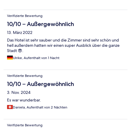
Verifizierte Bewertung
10/10 – Außergewöhnlich
13. März 2022
Das Hotel ist sehr sauber und die Zimmer sind sehr schön und
hell außerdem hatten wir einen super Ausblick über die ganze
Stadt 😎.
Ulrike, Aufenthalt von 1 Nacht
Verifizierte Bewertung
10/10 – Außergewöhnlich
3. Nov. 2024
Es war wunderbar.
Daniela, Aufenthalt von 2 Nächten
Verifizierte Bewertung