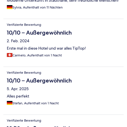
Moderne Unterkunft in Stadtnähe, sehr freundliche Menschen!
Sylvia, Aufenthalt von 11 Nächten
Verifizierte Bewertung
10/10 – Außergewöhnlich
2. Feb. 2024
Erste mal in diese Hotel und war alles TipTop!
Carmelo, Aufenthalt von 1 Nacht
Verifizierte Bewertung
10/10 – Außergewöhnlich
5. Apr. 2025
Alles perfekt
Stefan, Aufenthalt von 1 Nacht
Verifizierte Bewertung