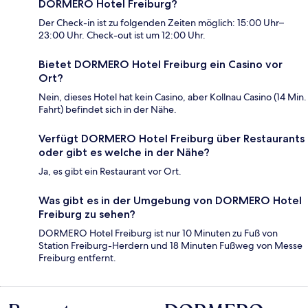
DORMERO Hotel Freiburg?
Der Check-in ist zu folgenden Zeiten möglich: 15:00 Uhr–
23:00 Uhr. Check-out ist um 12:00 Uhr.
Bietet DORMERO Hotel Freiburg ein Casino vor
Ort?
Nein, dieses Hotel hat kein Casino, aber Kollnau Casino (14 Min.
Fahrt) befindet sich in der Nähe.
Verfügt DORMERO Hotel Freiburg über Restaurants
oder gibt es welche in der Nähe?
Ja, es gibt ein Restaurant vor Ort.
Was gibt es in der Umgebung von DORMERO Hotel
Freiburg zu sehen?
DORMERO Hotel Freiburg ist nur 10 Minuten zu Fuß von
Station Freiburg-Herdern und 18 Minuten Fußweg von Messe
Freiburg entfernt.