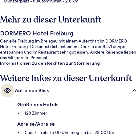
Münsterplatz
- 8 Autominuten
- 2.8 km
Mehr zu dieser Unterkunft
DORMERO Hotel Freiburg
Genieße Freiburg im Breisgau mit einem Aufenthalt im DORMERO
Hotel Freiburg. Du kannst dich mit einem Drink in der Bar/Lounge
entspannen und im Restaurant sehr gut essen. Andere Reisende lieben
das hilfsbereite Personal.
Informationen zu den Rechten zur Stornierung
Weitere Infos zu dieser Unterkunft
Auf einen Blick
Größe des Hotels
128 Zimmer
Anreise/Abreise
Check-in ab: 15:00 Uhr, möglich bis: 23:00 Uhr