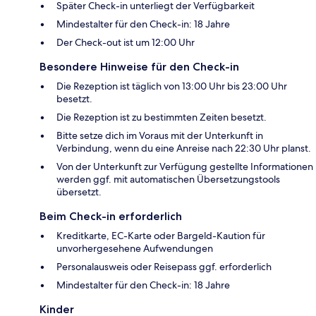
Später Check-in unterliegt der Verfügbarkeit
Mindestalter für den Check-in: 18 Jahre
Der Check-out ist um 12:00 Uhr
Besondere Hinweise für den Check-in
Die Rezeption ist täglich von 13:00 Uhr bis 23:00 Uhr
besetzt.
Die Rezeption ist zu bestimmten Zeiten besetzt.
Bitte setze dich im Voraus mit der Unterkunft in
Verbindung, wenn du eine Anreise nach 22:30 Uhr planst.
Von der Unterkunft zur Verfügung gestellte Informationen
werden ggf. mit automatischen Übersetzungstools
übersetzt.
Beim Check-in erforderlich
Kreditkarte, EC-Karte oder Bargeld-Kaution für
unvorhergesehene Aufwendungen
Personalausweis oder Reisepass ggf. erforderlich
Mindestalter für den Check-in: 18 Jahre
Kinder