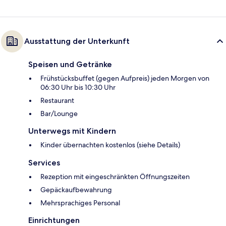
Ausstattung der Unterkunft
Speisen und Getränke
Frühstücksbuffet (gegen Aufpreis) jeden Morgen von
06:30 Uhr bis 10:30 Uhr
Restaurant
Bar/Lounge
Unterwegs mit Kindern
Kinder übernachten kostenlos (siehe Details)
Services
Rezeption mit eingeschränkten Öffnungszeiten
Gepäckaufbewahrung
Mehrsprachiges Personal
Einrichtungen