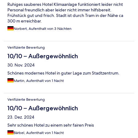
Ruhiges sauberes Hotel Klimaanlage funktioniert leider nicht
Personal freundlich aber leider nicht immer hilfsbereit.
Frühstück gut und frisch. Stadt ist durch Tram in der Nähe ca
300 m erreichbar.
Norbert, Aufenthalt von 3 Nächten
Verifizierte Bewertung
10/10 – Außergewöhnlich
30. Nov. 2024
Schönes modernes Hotel in guter Lage zum Stadtzentrum.
Martin, Aufenthalt von 1 Nacht
Verifizierte Bewertung
10/10 – Außergewöhnlich
23. Dez. 2024
Sehr schönes Hotel zu einem sehr fairen Preis
Bärbel, Aufenthalt von 1 Nacht