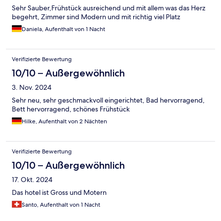
Sehr Sauber,Frühstück ausreichend und mit allem was das Herz
begehrt, Zimmer sind Modern und mit richtig viel Platz
Daniela, Aufenthalt von 1 Nacht
Verifizierte Bewertung
10/10 – Außergewöhnlich
3. Nov. 2024
Sehr neu, sehr geschmackvoll eingerichtet, Bad hervorragend,
Bett hervorragend, schönes Frühstück
Hilke, Aufenthalt von 2 Nächten
Verifizierte Bewertung
10/10 – Außergewöhnlich
17. Okt. 2024
Das hotel ist Gross und Motern
Santo, Aufenthalt von 1 Nacht