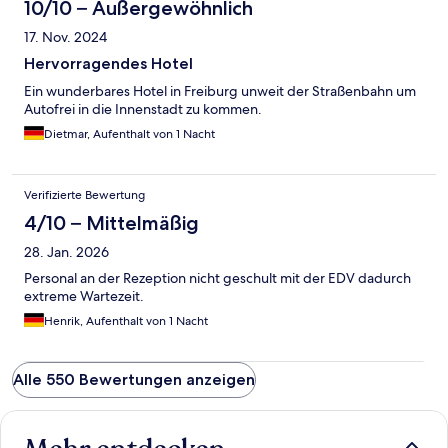
10/10 – Außergewöhnlich
17. Nov. 2024
Hervorragendes Hotel
Ein wunderbares Hotel in Freiburg unweit der Straßenbahn um
Autofrei in die Innenstadt zu kommen.
Dietmar, Aufenthalt von 1 Nacht
Verifizierte Bewertung
4/10 – Mittelmäßig
28. Jan. 2026
Personal an der Rezeption nicht geschult mit der EDV dadurch
extreme Wartezeit.
Henrik, Aufenthalt von 1 Nacht
Alle 550 Bewertungen anzeigen