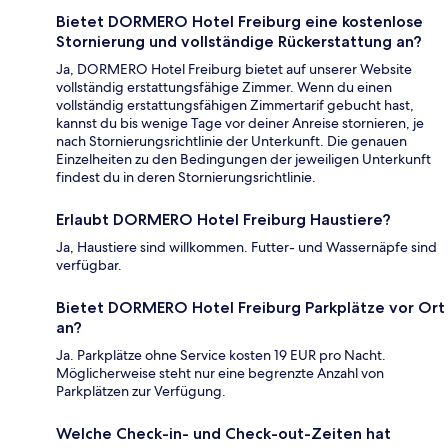
Bietet DORMERO Hotel Freiburg eine kostenlose
Stornierung und vollständige Rückerstattung an?
Ja, DORMERO Hotel Freiburg bietet auf unserer Website
vollständig erstattungsfähige Zimmer. Wenn du einen
vollständig erstattungsfähigen Zimmertarif gebucht hast,
kannst du bis wenige Tage vor deiner Anreise stornieren, je
nach Stornierungsrichtlinie der Unterkunft. Die genauen
Einzelheiten zu den Bedingungen der jeweiligen Unterkunft
findest du in deren Stornierungsrichtlinie.
Erlaubt DORMERO Hotel Freiburg Haustiere?
Ja, Haustiere sind willkommen. Futter- und Wassernäpfe sind
verfügbar.
Bietet DORMERO Hotel Freiburg Parkplätze vor Ort
an?
Ja. Parkplätze ohne Service kosten 19 EUR pro Nacht.
Möglicherweise steht nur eine begrenzte Anzahl von
Parkplätzen zur Verfügung.
Welche Check-in- und Check-out-Zeiten hat