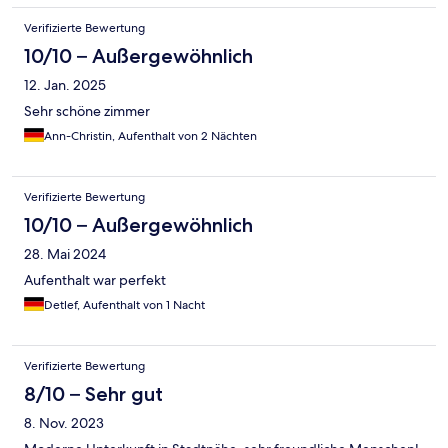
Verifizierte Bewertung
10/10 – Außergewöhnlich
12. Jan. 2025
Sehr schöne zimmer
Ann-Christin, Aufenthalt von 2 Nächten
Verifizierte Bewertung
10/10 – Außergewöhnlich
28. Mai 2024
Aufenthalt war perfekt
Detlef, Aufenthalt von 1 Nacht
Verifizierte Bewertung
8/10 – Sehr gut
8. Nov. 2023