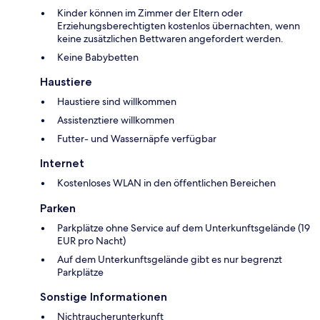
Kinder können im Zimmer der Eltern oder
Erziehungsberechtigten kostenlos übernachten, wenn
keine zusätzlichen Bettwaren angefordert werden.
Keine Babybetten
Haustiere
Haustiere sind willkommen
Assistenztiere willkommen
Futter- und Wassernäpfe verfügbar
Internet
Kostenloses WLAN in den öffentlichen Bereichen
Parken
Parkplätze ohne Service auf dem Unterkunftsgelände (19
EUR pro Nacht)
Auf dem Unterkunftsgelände gibt es nur begrenzt
Parkplätze
Sonstige Informationen
Nichtraucherunterkunft