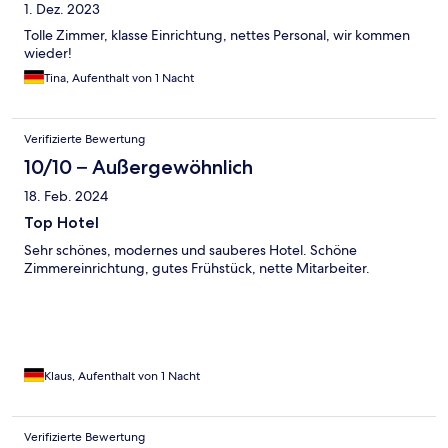
1. Dez. 2023
Tolle Zimmer, klasse Einrichtung, nettes Personal, wir kommen
wieder!
Tina, Aufenthalt von 1 Nacht
Verifizierte Bewertung
10/10 – Außergewöhnlich
18. Feb. 2024
Top Hotel
Sehr schönes, modernes und sauberes Hotel. Schöne
Zimmereinrichtung, gutes Frühstück, nette Mitarbeiter.
Klaus, Aufenthalt von 1 Nacht
Verifizierte Bewertung