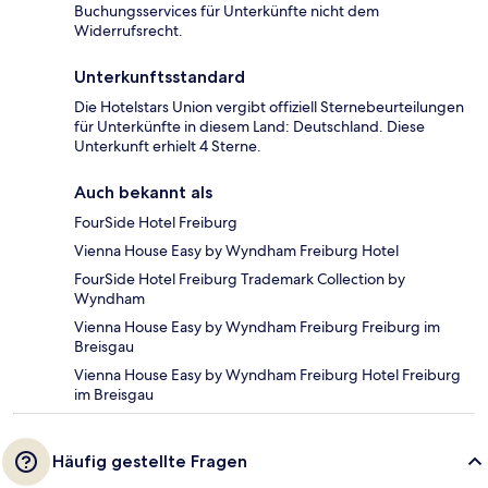
Buchungsservices für Unterkünfte nicht dem
Widerrufsrecht.
Unterkunftsstandard
Die Hotelstars Union vergibt offiziell Sternebeurteilungen
für Unterkünfte in diesem Land: Deutschland. Diese
Unterkunft erhielt 4 Sterne.
Auch bekannt als
FourSide Hotel Freiburg
Vienna House Easy by Wyndham Freiburg Hotel
FourSide Hotel Freiburg Trademark Collection by
Wyndham
Vienna House Easy by Wyndham Freiburg Freiburg im
Breisgau
Vienna House Easy by Wyndham Freiburg Hotel Freiburg
im Breisgau
Häufig gestellte Fragen