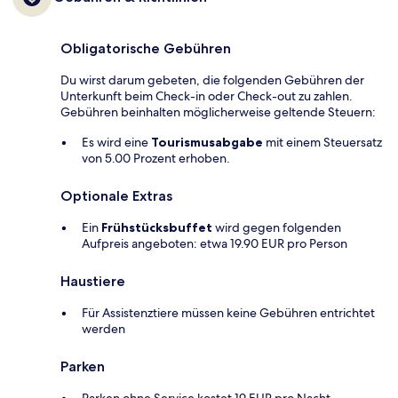
Obligatorische Gebühren
Du wirst darum gebeten, die folgenden Gebühren der
Unterkunft beim Check-in oder Check-out zu zahlen.
Gebühren beinhalten möglicherweise geltende Steuern:
Es wird eine
Tourismusabgabe
mit einem Steuersatz
von 5.00 Prozent erhoben.
Optionale Extras
Ein
Frühstücksbuffet
wird gegen folgenden
Aufpreis angeboten: etwa 19.90 EUR pro Person
Haustiere
Für Assistenztiere müssen keine Gebühren entrichtet
werden
Parken