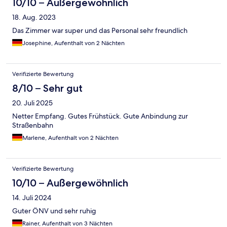
10/10 – Außergewöhnlich
18. Aug. 2023
Das Zimmer war super und das Personal sehr freundlich
Josephine, Aufenthalt von 2 Nächten
Verifizierte Bewertung
8/10 – Sehr gut
20. Juli 2025
Netter Empfang. Gutes Frühstück. Gute Anbindung zur
Straßenbahn
Marlene, Aufenthalt von 2 Nächten
Verifizierte Bewertung
10/10 – Außergewöhnlich
14. Juli 2024
Guter ÖNV und sehr ruhig
Rainer, Aufenthalt von 3 Nächten