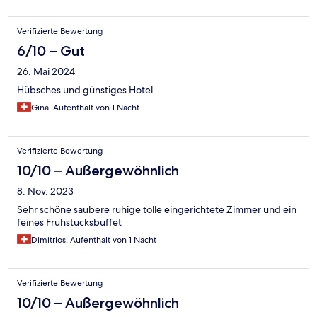
Verifizierte Bewertung
6/10 – Gut
26. Mai 2024
Hübsches und günstiges Hotel.
Gina, Aufenthalt von 1 Nacht
Verifizierte Bewertung
10/10 – Außergewöhnlich
8. Nov. 2023
Sehr schöne saubere ruhige tolle eingerichtete Zimmer und ein
feines Frühstücksbuffet
Dimitrios, Aufenthalt von 1 Nacht
Verifizierte Bewertung
10/10 – Außergewöhnlich