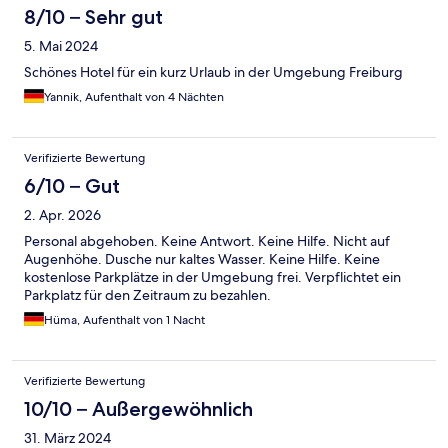
8/10 – Sehr gut
5. Mai 2024
Schönes Hotel für ein kurz Urlaub in der Umgebung Freiburg
Yannik, Aufenthalt von 4 Nächten
Verifizierte Bewertung
6/10 – Gut
2. Apr. 2026
Personal abgehoben. Keine Antwort. Keine Hilfe. Nicht auf
Augenhöhe. Dusche nur kaltes Wasser. Keine Hilfe. Keine
kostenlose Parkplätze in der Umgebung frei. Verpflichtet ein
Parkplatz für den Zeitraum zu bezahlen.
Hüma, Aufenthalt von 1 Nacht
Verifizierte Bewertung
10/10 – Außergewöhnlich
31. März 2024