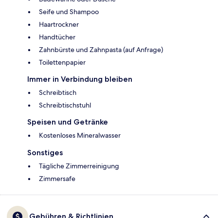
Seife und Shampoo
Haartrockner
Handtücher
Zahnbürste und Zahnpasta (auf Anfrage)
Toilettenpapier
Immer in Verbindung bleiben
Schreibtisch
Schreibtischstuhl
Speisen und Getränke
Kostenloses Mineralwasser
Sonstiges
Tägliche Zimmerreinigung
Zimmersafe
Gebühren & Richtlinien