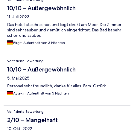
10/10 – Außergewöhnlich
11. Juli 2023
Das hotel ist sehr schön und liegt direkt am Meer. Die Zimmer
sind sehr sauber und gemütlich eingerichtet. Das Bad ist sehr
schön und sauber.
Birgit, Aufenthalt von 3 Nächten
Verifizierte Bewertung
10/10 – Außergewöhnlich
5. Mai 2025
Personal sehr freundlich, danke für alles. Fam. Öztürk
Aytekin, Aufenthalt von 5 Nächten
Verifizierte Bewertung
2/10 – Mangelhaft
10. Okt. 2022