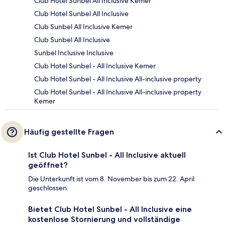
Club Hotel Sunbel All Inclusive Kemer
Club Hotel Sunbel All Inclusive
Club Sunbel All Inclusive Kemer
Club Sunbel All Inclusive
Sunbel Inclusive Inclusive
Club Hotel Sunbel - All Inclusive Kemer
Club Hotel Sunbel - All Inclusive All-inclusive property
Club Hotel Sunbel - All Inclusive All-inclusive property
Kemer
Häufig gestellte Fragen
Ist Club Hotel Sunbel - All Inclusive aktuell
geöffnet?
Die Unterkunft ist vom 8. November bis zum 22. April
geschlossen.
Bietet Club Hotel Sunbel - All Inclusive eine
kostenlose Stornierung und vollständige