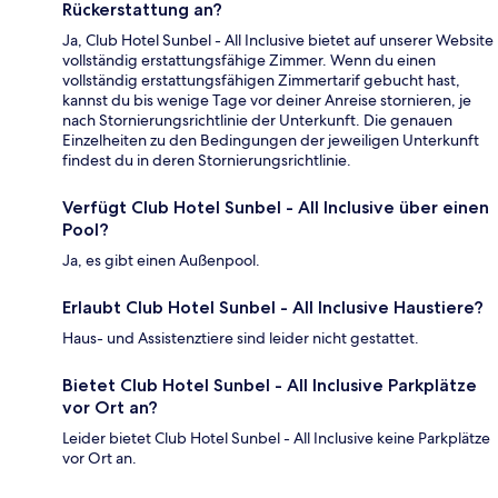
Rückerstattung an?
Ja, Club Hotel Sunbel - All Inclusive bietet auf unserer Website
vollständig erstattungsfähige Zimmer. Wenn du einen
vollständig erstattungsfähigen Zimmertarif gebucht hast,
kannst du bis wenige Tage vor deiner Anreise stornieren, je
nach Stornierungsrichtlinie der Unterkunft. Die genauen
Einzelheiten zu den Bedingungen der jeweiligen Unterkunft
findest du in deren Stornierungsrichtlinie.
Verfügt Club Hotel Sunbel - All Inclusive über einen
Pool?
Ja, es gibt einen Außenpool.
Erlaubt Club Hotel Sunbel - All Inclusive Haustiere?
Haus- und Assistenztiere sind leider nicht gestattet.
Bietet Club Hotel Sunbel - All Inclusive Parkplätze
vor Ort an?
Leider bietet Club Hotel Sunbel - All Inclusive keine Parkplätze
vor Ort an.