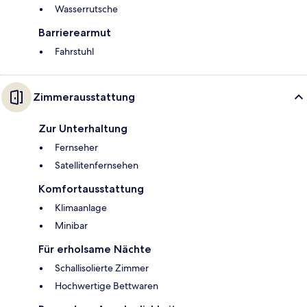
Wasserrutsche
Barrierearmut
Fahrstuhl
Zimmerausstattung
Zur Unterhaltung
Fernseher
Satellitenfernsehen
Komfortausstattung
Klimaanlage
Minibar
Für erholsame Nächte
Schallisolierte Zimmer
Hochwertige Bettwaren