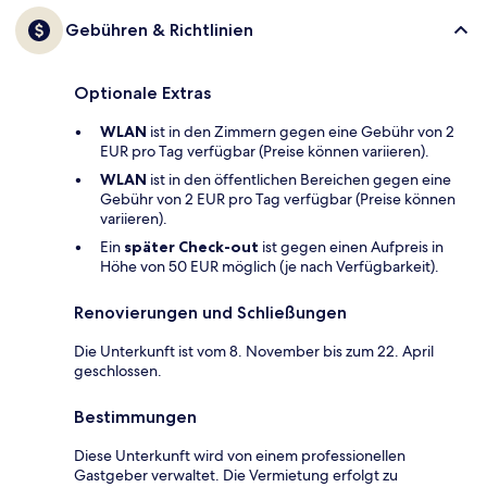
Gebühren & Richtlinien
Optionale Extras
WLAN
ist in den Zimmern gegen eine Gebühr von 2
EUR pro Tag verfügbar (Preise können variieren).
WLAN
ist in den öffentlichen Bereichen gegen eine
Gebühr von 2 EUR pro Tag verfügbar (Preise können
variieren).
Ein
später Check-out
ist gegen einen Aufpreis in
Höhe von 50 EUR möglich (je nach Verfügbarkeit).
Renovierungen und Schließungen
Die Unterkunft ist vom 8. November bis zum 22. April
geschlossen.
Bestimmungen
Diese Unterkunft wird von einem professionellen
Gastgeber verwaltet. Die Vermietung erfolgt zu