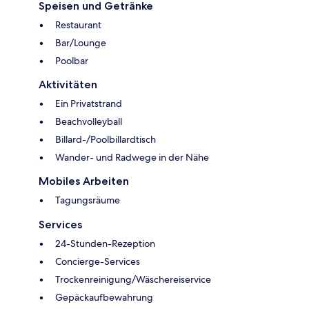
Speisen und Getränke
Restaurant
Bar/Lounge
Poolbar
Aktivitäten
Ein Privatstrand
Beachvolleyball
Billard-/Poolbillardtisch
Wander- und Radwege in der Nähe
Mobiles Arbeiten
Tagungsräume
Services
24-Stunden-Rezeption
Concierge-Services
Trockenreinigung/Wäschereiservice
Gepäckaufbewahrung