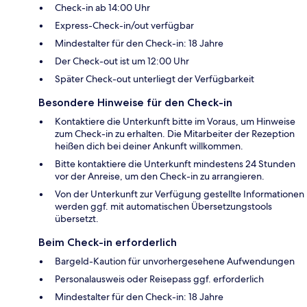
Check-in ab 14:00 Uhr
Express-Check-in/out verfügbar
Mindestalter für den Check-in: 18 Jahre
Der Check-out ist um 12:00 Uhr
Später Check-out unterliegt der Verfügbarkeit
Besondere Hinweise für den Check-in
Kontaktiere die Unterkunft bitte im Voraus, um Hinweise
zum Check-in zu erhalten. Die Mitarbeiter der Rezeption
heißen dich bei deiner Ankunft willkommen.
Bitte kontaktiere die Unterkunft mindestens 24 Stunden
vor der Anreise, um den Check-in zu arrangieren.
Von der Unterkunft zur Verfügung gestellte Informationen
werden ggf. mit automatischen Übersetzungstools
übersetzt.
Beim Check-in erforderlich
Bargeld-Kaution für unvorhergesehene Aufwendungen
Personalausweis oder Reisepass ggf. erforderlich
Mindestalter für den Check-in: 18 Jahre