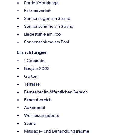
Portier/Hotelpage
Fahrradverleih
Sonnenliegen am Strand
Sonnenschirme am Strand
Liegestühle am Pool
Sonnenschirme am Pool
Einrichtungen
1 Gebäude
Baujahr 2003
Garten
Terrasse
Fernseher im öffentlichen Bereich
Fitnessbereich
Außenpool
Wellnessangebote
Sauna
Massage- und Behandlungsräume