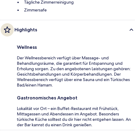
Tägliche Zimmerreinigung
Zimmersafe
Highlights
Wellness
Der Wellnessbereich verfügt über Massage- und
Behandlungsräume, die garantiert für Entspannung und
Erholung sorgen. Zu den angebotenen Leistungen gehören:
Gesichtsbehandlungen und Körperbehandlungen. Der
Wellnessbereich verfügt über eine Sauna und ein Türkisches
Bad/einen Hamam.
Gastronomisches Angebot
Lokalität vor Ort – ein Buffet-Restaurant mit Frühstück,
Mittagessen und Abendessen im Angebot. Besonders
türkische Küche solltest du dir hier nicht entgehen lassen. An
der Bar kannst du einen Drink genießen.