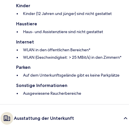
Kinder
Kinder (12 Jahren und jünger) sind nicht gestattet
Haustiere
Haus- und Assistenztiere sind nicht gestattet
Internet
WLAN in den öffentlichen Bereichen*
WLAN (Geschwindigkeit: > 25 MBit/s) in den Zimmern*
Parken
Auf dem Unterkunftsgelände gibt es keine Parkplätze
Sonstige Informationen
Ausgewiesene Raucherbereiche
Ausstattung der Unterkunft