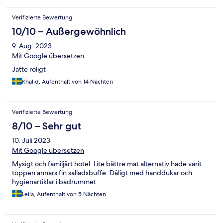
Verifizierte Bewertung
10/10 – Außergewöhnlich
9. Aug. 2023
Mit Google übersetzen
Jätte roligt
Khalid, Aufenthalt von 14 Nächten
Verifizierte Bewertung
8/10 – Sehr gut
10. Juli 2023
Mit Google übersetzen
Mysigt och familjärt hotel. Lite bättre mat alternativ hade varit
toppen annars fin salladsbuffe. Dåligt med handdukar och
hygienartiklar i badrummet.
Leila, Aufenthalt von 5 Nächten