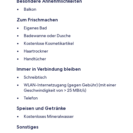
Besondere Annehmlichkeiten
Balkon
Zum Frischmachen
Eigenes Bad
Badewanne oder Dusche
Kostenlose Kosmetikartikel
Haartrockner
Handtücher
Immer in Verbindung bleiben
Schreibtisch
WLAN-Internetzugang (gegen Gebühr) (mit einer
Geschwindigkeit von > 25 MBit/s)
Telefon
Speisen und Getränke
Kostenloses Mineralwasser
Sonstiges