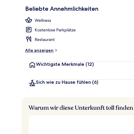
Pool
Beliebte Annehmlichkeiten
Wellness
Kostenlose Parkplätze
Restaurant
Alle anzeigen
Wichtigste Merkmale
(12)
Sich wie zu Hause fühlen
(6)
Warum wir diese Unterkunft toll finden