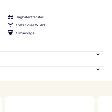
Flughafentransfer
Kostenloses WLAN
Klimaanlage