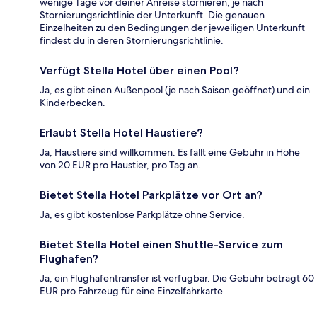
wenige Tage vor deiner Anreise stornieren, je nach
Stornierungsrichtlinie der Unterkunft. Die genauen
Einzelheiten zu den Bedingungen der jeweiligen Unterkunft
findest du in deren Stornierungsrichtlinie.
Verfügt Stella Hotel über einen Pool?
Ja, es gibt einen Außenpool (je nach Saison geöffnet) und ein
Kinderbecken.
Erlaubt Stella Hotel Haustiere?
Ja, Haustiere sind willkommen. Es fällt eine Gebühr in Höhe
von 20 EUR pro Haustier, pro Tag an.
Bietet Stella Hotel Parkplätze vor Ort an?
Ja, es gibt kostenlose Parkplätze ohne Service.
Bietet Stella Hotel einen Shuttle-Service zum
Flughafen?
Ja, ein Flughafentransfer ist verfügbar. Die Gebühr beträgt 60
EUR pro Fahrzeug für eine Einzelfahrkarte.