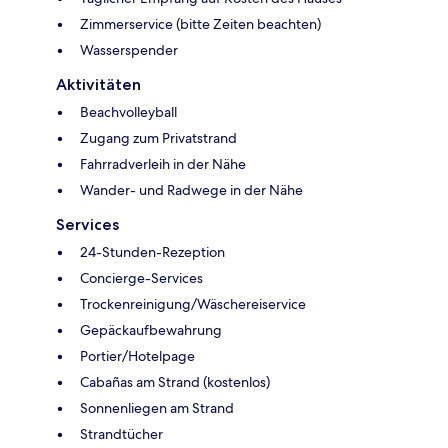
Zimmerservice (bitte Zeiten beachten)
Wasserspender
Aktivitäten
Beachvolleyball
Zugang zum Privatstrand
Fahrradverleih in der Nähe
Wander- und Radwege in der Nähe
Services
24-Stunden-Rezeption
Concierge-Services
Trockenreinigung/Wäschereiservice
Gepäckaufbewahrung
Portier/Hotelpage
Cabañas am Strand (kostenlos)
Sonnenliegen am Strand
Strandtücher