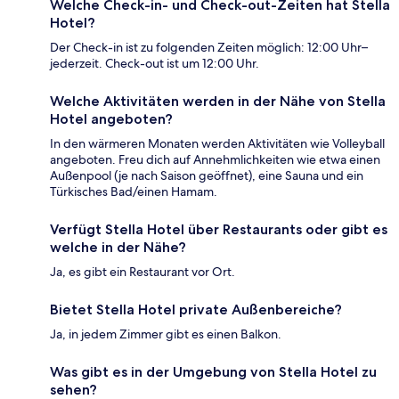
Welche Check-in- und Check-out-Zeiten hat Stella
Hotel?
Der Check-in ist zu folgenden Zeiten möglich: 12:00 Uhr–
jederzeit. Check-out ist um 12:00 Uhr.
Welche Aktivitäten werden in der Nähe von Stella
Hotel angeboten?
In den wärmeren Monaten werden Aktivitäten wie Volleyball
angeboten. Freu dich auf Annehmlichkeiten wie etwa einen
Außenpool (je nach Saison geöffnet), eine Sauna und ein
Türkisches Bad/einen Hamam.
Verfügt Stella Hotel über Restaurants oder gibt es
welche in der Nähe?
Ja, es gibt ein Restaurant vor Ort.
Bietet Stella Hotel private Außenbereiche?
Ja, in jedem Zimmer gibt es einen Balkon.
Was gibt es in der Umgebung von Stella Hotel zu
sehen?