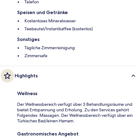
Telefon
Speisen und Getränke
Kostenloses Mineralwasser
Teebeutel/Instantkaffee (kostenlos)
Sonstiges
Tägliche Zimmerreinigung
Zimmersafe
Highlights
Wellness
Der Wellnessbereich verfügt über 3 Behandlungsräume und
bietet Entspannung und Erholung. Zu den Services gehört
Folgendes: Massagen. Der Wellnessbereich verfügt über ein
Türkisches Bad/einen Hamam.
Gastronomisches Angebot