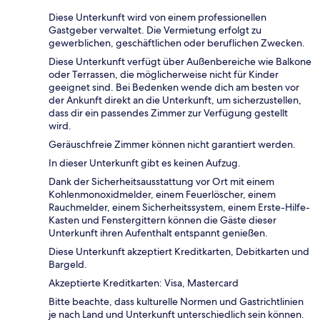
Diese Unterkunft wird von einem professionellen
Gastgeber verwaltet. Die Vermietung erfolgt zu
gewerblichen, geschäftlichen oder beruflichen Zwecken.
Diese Unterkunft verfügt über Außenbereiche wie Balkone
oder Terrassen, die möglicherweise nicht für Kinder
geeignet sind. Bei Bedenken wende dich am besten vor
der Ankunft direkt an die Unterkunft, um sicherzustellen,
dass dir ein passendes Zimmer zur Verfügung gestellt
wird.
Geräuschfreie Zimmer können nicht garantiert werden.
In dieser Unterkunft gibt es keinen Aufzug.
Dank der Sicherheitsausstattung vor Ort mit einem
Kohlenmonoxidmelder, einem Feuerlöscher, einem
Rauchmelder, einem Sicherheitssystem, einem Erste-Hilfe-
Kasten und Fenstergittern können die Gäste dieser
Unterkunft ihren Aufenthalt entspannt genießen.
Diese Unterkunft akzeptiert Kreditkarten, Debitkarten und
Bargeld.
Akzeptierte Kreditkarten: Visa, Mastercard
Bitte beachte, dass kulturelle Normen und Gastrichtlinien
je nach Land und Unterkunft unterschiedlich sein können.