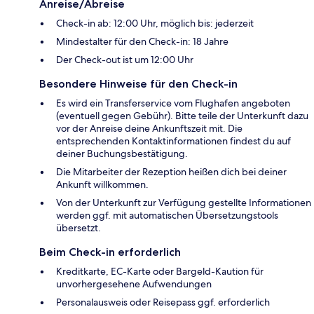
Anreise/Abreise
Check-in ab: 12:00 Uhr, möglich bis: jederzeit
Mindestalter für den Check-in: 18 Jahre
Der Check-out ist um 12:00 Uhr
Besondere Hinweise für den Check-in
Es wird ein Transferservice vom Flughafen angeboten
(eventuell gegen Gebühr). Bitte teile der Unterkunft dazu
vor der Anreise deine Ankunftszeit mit. Die
entsprechenden Kontaktinformationen findest du auf
deiner Buchungsbestätigung.
Die Mitarbeiter der Rezeption heißen dich bei deiner
Ankunft willkommen.
Von der Unterkunft zur Verfügung gestellte Informationen
werden ggf. mit automatischen Übersetzungstools
übersetzt.
Beim Check-in erforderlich
Kreditkarte, EC-Karte oder Bargeld-Kaution für
unvorhergesehene Aufwendungen
Personalausweis oder Reisepass ggf. erforderlich