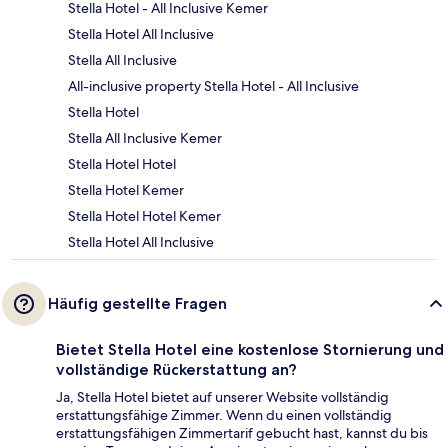
Stella Hotel - All Inclusive Kemer
Stella Hotel All Inclusive
Stella All Inclusive
All-inclusive property Stella Hotel - All Inclusive
Stella Hotel
Stella All Inclusive Kemer
Stella Hotel Hotel
Stella Hotel Kemer
Stella Hotel Hotel Kemer
Stella Hotel All Inclusive
Häufig gestellte Fragen
Bietet Stella Hotel eine kostenlose Stornierung und
vollständige Rückerstattung an?
Ja, Stella Hotel bietet auf unserer Website vollständig
erstattungsfähige Zimmer. Wenn du einen vollständig
erstattungsfähigen Zimmertarif gebucht hast, kannst du bis