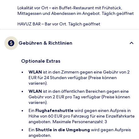
Lokalität vor Ort – ein Buffet-Restaurant mit Frühstück,
Mittagessen und Abendessen im Angebot. Täglich geöffnet
HAVUZ BAR – Bar vor Ort. Täglich geöffnet
Gebühren & Richtlinien
Optionale Extras
WLAN
ist in den Zimmern gegen eine Gebühr von 2
EUR für 24 Stunden verfügbar (Preise können
variieren).
WLAN
ist in den öffentlichen Bereichen gegen eine
Gebühr von 2 EUR pro Tag verfügbar (Preise können
variieren).
Ein
Flughafenshuttle
wird gegen einen Aufpreis in
Höhe von 60 EUR pro Fahrzeug für eine Einzelfahrkarte
angeboten. Maximale Personenanzahl: 3
Ein
Shuttle in die Umgebung
wird gegen Aufpreis
angeboten.