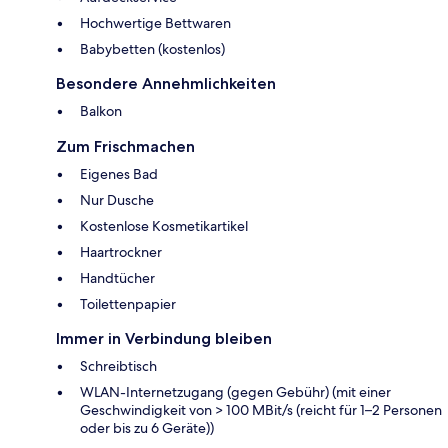
Hochwertige Bettwaren
Babybetten (kostenlos)
Besondere Annehmlichkeiten
Balkon
Zum Frischmachen
Eigenes Bad
Nur Dusche
Kostenlose Kosmetikartikel
Haartrockner
Handtücher
Toilettenpapier
Immer in Verbindung bleiben
Schreibtisch
WLAN-Internetzugang (gegen Gebühr) (mit einer
Geschwindigkeit von > 100 MBit/s (reicht für 1–2 Personen
oder bis zu 6 Geräte))