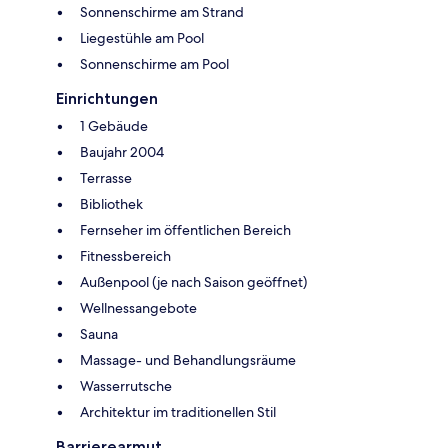
Sonnenschirme am Strand
Liegestühle am Pool
Sonnenschirme am Pool
Einrichtungen
1 Gebäude
Baujahr 2004
Terrasse
Bibliothek
Fernseher im öffentlichen Bereich
Fitnessbereich
Außenpool (je nach Saison geöffnet)
Wellnessangebote
Sauna
Massage- und Behandlungsräume
Wasserrutsche
Architektur im traditionellen Stil
Barrierearmut