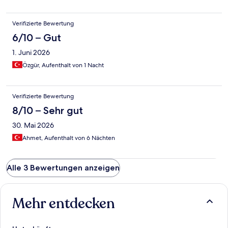
Verifizierte Bewertung
6/10 – Gut
1. Juni 2026
Özgür, Aufenthalt von 1 Nacht
Verifizierte Bewertung
8/10 – Sehr gut
30. Mai 2026
Ahmet, Aufenthalt von 6 Nächten
Alle 3 Bewertungen anzeigen
Mehr entdecken