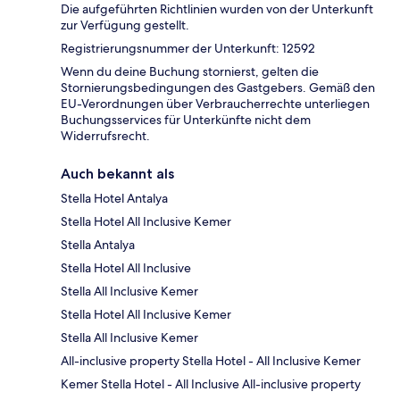
Die aufgeführten Richtlinien wurden von der Unterkunft
zur Verfügung gestellt.
Registrierungsnummer der Unterkunft: 12592
Wenn du deine Buchung stornierst, gelten die
Stornierungsbedingungen des Gastgebers. Gemäß den
EU-Verordnungen über Verbraucherrechte unterliegen
Buchungsservices für Unterkünfte nicht dem
Widerrufsrecht.
Auch bekannt als
Stella Hotel Antalya
Stella Hotel All Inclusive Kemer
Stella Antalya
Stella Hotel All Inclusive
Stella All Inclusive Kemer
Stella Hotel All Inclusive Kemer
Stella All Inclusive Kemer
All-inclusive property Stella Hotel - All Inclusive Kemer
Kemer Stella Hotel - All Inclusive All-inclusive property