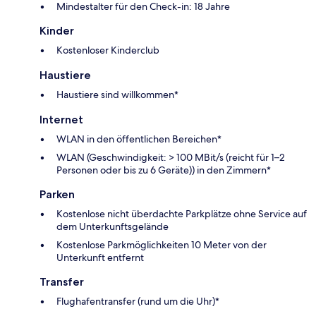
Mindestalter für den Check-in: 18 Jahre
Kinder
Kostenloser Kinderclub
Haustiere
Haustiere sind willkommen*
Internet
WLAN in den öffentlichen Bereichen*
WLAN (Geschwindigkeit: > 100 MBit/s (reicht für 1–2
Personen oder bis zu 6 Geräte)) in den Zimmern*
Parken
Kostenlose nicht überdachte Parkplätze ohne Service auf
dem Unterkunftsgelände
Kostenlose Parkmöglichkeiten 10 Meter von der
Unterkunft entfernt
Transfer
Flughafentransfer (rund um die Uhr)*