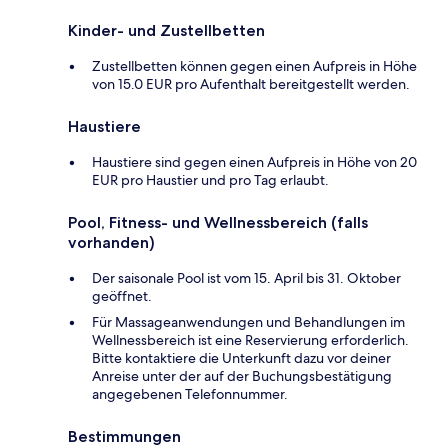
Kinder- und Zustellbetten
Zustellbetten können gegen einen Aufpreis in Höhe
von 15.0 EUR pro Aufenthalt bereitgestellt werden.
Haustiere
Haustiere sind gegen einen Aufpreis in Höhe von 20
EUR pro Haustier und pro Tag erlaubt.
Pool, Fitness- und Wellnessbereich (falls
vorhanden)
Der saisonale Pool ist vom 15. April bis 31. Oktober
geöffnet.
Für Massageanwendungen und Behandlungen im
Wellnessbereich ist eine Reservierung erforderlich.
Bitte kontaktiere die Unterkunft dazu vor deiner
Anreise unter der auf der Buchungsbestätigung
angegebenen Telefonnummer.
Bestimmungen