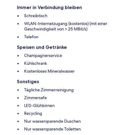
Immer in Verbindung bleiben
Schreibtisch
WLAN-Internetzugang (kostenlos) (mit einer
Geschwindigkeit von > 25 MBit/s)
Telefon
Speisen und Getränke
Champagnerservice
Kühlschrank
Kostenloses Mineralwasser
Sonstiges
Tägliche Zimmerreinigung
Zimmersafe
LED-Glühbirnen
Recycling
Nur wassersparende Duschen
Nur wassersparende Toiletten