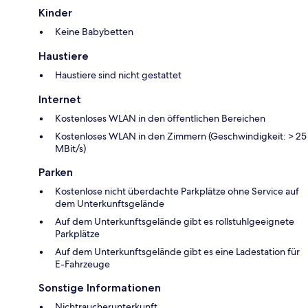
Kinder
Keine Babybetten
Haustiere
Haustiere sind nicht gestattet
Internet
Kostenloses WLAN in den öffentlichen Bereichen
Kostenloses WLAN in den Zimmern (Geschwindigkeit: > 25
MBit/s)
Parken
Kostenlose nicht überdachte Parkplätze ohne Service auf
dem Unterkunftsgelände
Auf dem Unterkunftsgelände gibt es rollstuhlgeeignete
Parkplätze
Auf dem Unterkunftsgelände gibt es eine Ladestation für
E-Fahrzeuge
Sonstige Informationen
Nichtraucherunterkunft