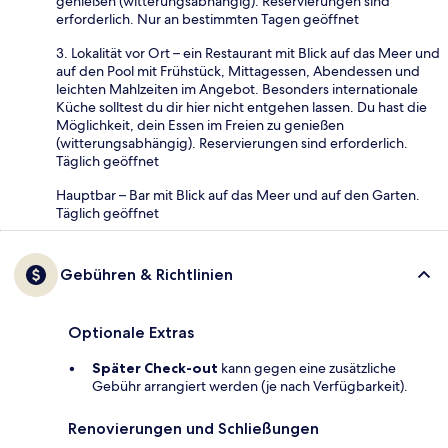
genießen (witterungsabhängig). Reservierungen sind
erforderlich. Nur an bestimmten Tagen geöffnet
3. Lokalität vor Ort – ein Restaurant mit Blick auf das Meer und
auf den Pool mit Frühstück, Mittagessen, Abendessen und
leichten Mahlzeiten im Angebot. Besonders internationale
Küche solltest du dir hier nicht entgehen lassen. Du hast die
Möglichkeit, dein Essen im Freien zu genießen
(witterungsabhängig). Reservierungen sind erforderlich.
Täglich geöffnet
Hauptbar – Bar mit Blick auf das Meer und auf den Garten.
Täglich geöffnet
Gebühren & Richtlinien
Optionale Extras
Später Check-out
kann gegen eine zusätzliche
Gebühr arrangiert werden (je nach Verfügbarkeit).
Renovierungen und Schließungen