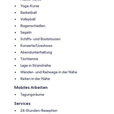
Yoga-Kurse
Basketball
Volleyball
Bogenschießen
Segeln
Schiffs- und Bootstouren
Konzerte/Liveshows
Abendunterhaltung
Tischtennis
Lage in Strandnähe
Wander- und Radwege in der Nähe
Reiten in der Nähe
Mobiles Arbeiten
Tagungsräume
Services
24-Stunden-Rezeption