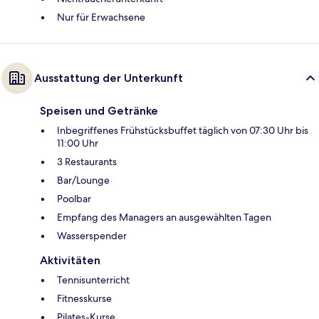
Nur für Erwachsene
Ausstattung der Unterkunft
Speisen und Getränke
Inbegriffenes Frühstücksbuffet täglich von 07:30 Uhr bis
11:00 Uhr
3 Restaurants
Bar/Lounge
Poolbar
Empfang des Managers an ausgewählten Tagen
Wasserspender
Aktivitäten
Tennisunterricht
Fitnesskurse
Pilates-Kurse