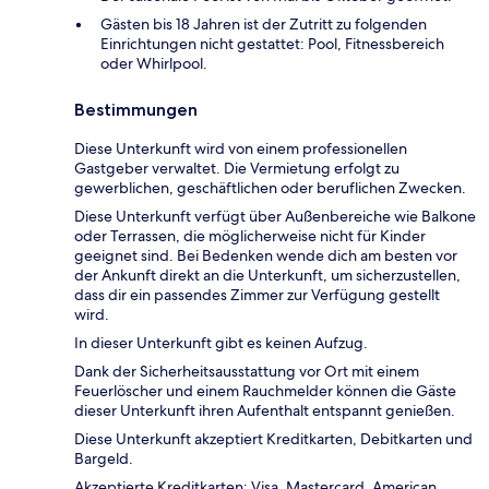
Gästen bis 18 Jahren ist der Zutritt zu folgenden
Einrichtungen nicht gestattet: Pool, Fitnessbereich
oder Whirlpool.
Bestimmungen
Diese Unterkunft wird von einem professionellen
Gastgeber verwaltet. Die Vermietung erfolgt zu
gewerblichen, geschäftlichen oder beruflichen Zwecken.
Diese Unterkunft verfügt über Außenbereiche wie Balkone
oder Terrassen, die möglicherweise nicht für Kinder
geeignet sind. Bei Bedenken wende dich am besten vor
der Ankunft direkt an die Unterkunft, um sicherzustellen,
dass dir ein passendes Zimmer zur Verfügung gestellt
wird.
In dieser Unterkunft gibt es keinen Aufzug.
Dank der Sicherheitsausstattung vor Ort mit einem
Feuerlöscher und einem Rauchmelder können die Gäste
dieser Unterkunft ihren Aufenthalt entspannt genießen.
Diese Unterkunft akzeptiert Kreditkarten, Debitkarten und
Bargeld.
Akzeptierte Kreditkarten: Visa, Mastercard, American