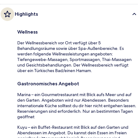
Highlights
Wellness
Der Wellnessbereich vor Ort verfügt über 5
Behandlungsräume sowie über Spa-Außenbereiche. Es
werden folgende Wellnessleistungen angeboten:
Tiefengewebe-Massagen, Sportmassagen, Thai-Massagen
und Gesichtsbehandlungen. Der Wellnessbereich verfügt
über ein Türkisches Bad/einen Hamam.
Gastronomisches Angebot
Marina – ein Gourmetrestaurant mit Blick aufs Meer und auf
den Garten. Angeboten wird nur Abendessen. Besonders
internationale Küche solltest du dir hier nicht entgehen lassen.
Reservierungen sind erforderlich. Nur an bestimmten Tagen
geöffnet
Kuyu – ein Buffet-Restaurant mit Blick auf den Garten und
Abendessen im Angebot. Du kannst dein Essen im Freien