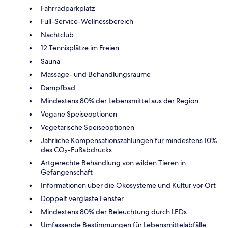
Fahrradparkplatz
Full-Service-Wellnessbereich
Nachtclub
12 Tennisplätze im Freien
Sauna
Massage- und Behandlungsräume
Dampfbad
Mindestens 80% der Lebensmittel aus der Region
Vegane Speiseoptionen
Vegetarische Speiseoptionen
Jährliche Kompensationszahlungen für mindestens 10%
des CO₂-Fußabdrucks
Artgerechte Behandlung von wilden Tieren in
Gefangenschaft
Informationen über die Ökosysteme und Kultur vor Ort
Doppelt verglaste Fenster
Mindestens 80% der Beleuchtung durch LEDs
Umfassende Bestimmungen für Lebensmittelabfälle