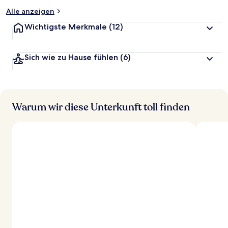
Alle anzeigen
Wichtigste Merkmale
(12)
Sich wie zu Hause fühlen
(6)
Warum wir diese Unterkunft toll finden