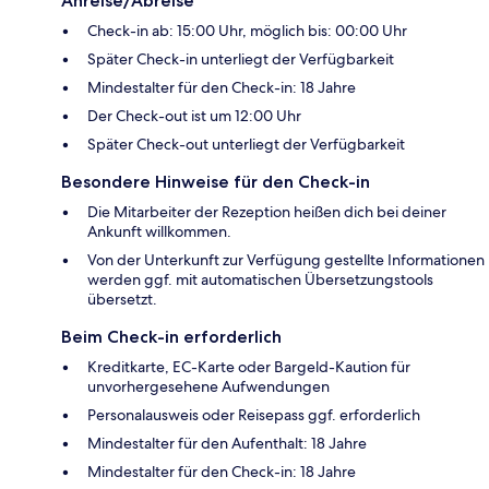
Anreise/Abreise
Check-in ab: 15:00 Uhr, möglich bis: 00:00 Uhr
Später Check-in unterliegt der Verfügbarkeit
Mindestalter für den Check-in: 18 Jahre
Der Check-out ist um 12:00 Uhr
Später Check-out unterliegt der Verfügbarkeit
Besondere Hinweise für den Check-in
Die Mitarbeiter der Rezeption heißen dich bei deiner
Ankunft willkommen.
Von der Unterkunft zur Verfügung gestellte Informationen
werden ggf. mit automatischen Übersetzungstools
übersetzt.
Beim Check-in erforderlich
Kreditkarte, EC-Karte oder Bargeld-Kaution für
unvorhergesehene Aufwendungen
Personalausweis oder Reisepass ggf. erforderlich
Mindestalter für den Aufenthalt: 18 Jahre
Mindestalter für den Check-in: 18 Jahre