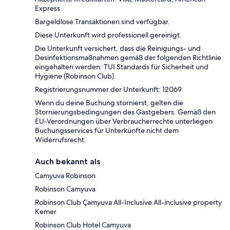
Express
Bargeldlose Transaktionen sind verfügbar.
Diese Unterkunft wird professionell gereinigt.
Die Unterkunft versichert, dass die Reinigungs- und
Desinfektionsmaßnahmen gemäß der folgenden Richtlinie
eingehalten werden: TUI Standards für Sicherheit und
Hygiene (Robinson Club).
Registrierungsnummer der Unterkunft: 12069
Wenn du deine Buchung stornierst, gelten die
Stornierungsbedingungen des Gastgebers. Gemäß den
EU-Verordnungen über Verbraucherrechte unterliegen
Buchungsservices für Unterkünfte nicht dem
Widerrufsrecht.
Auch bekannt als
Camyuva Robinson
Robinson Camyuva
Robinson Club Çamyuva All-Inclusive All-inclusive property
Kemer
Robinson Club Hotel Camyuva