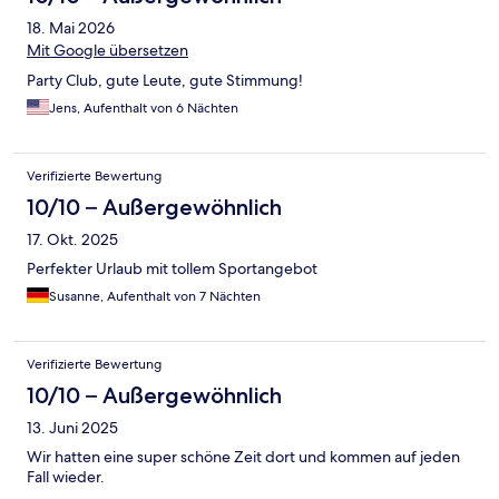
18. Mai 2026
Mit Google übersetzen
Party Club, gute Leute, gute Stimmung!
Jens, Aufenthalt von 6 Nächten
Verifizierte Bewertung
10/10 – Außergewöhnlich
17. Okt. 2025
Perfekter Urlaub mit tollem Sportangebot
Susanne, Aufenthalt von 7 Nächten
Verifizierte Bewertung
10/10 – Außergewöhnlich
13. Juni 2025
Wir hatten eine super schöne Zeit dort und kommen auf jeden
Fall wieder.