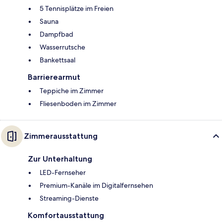
5 Tennisplätze im Freien
Sauna
Dampfbad
Wasserrutsche
Bankettsaal
Barrierearmut
Teppiche im Zimmer
Fliesenboden im Zimmer
Zimmerausstattung
Zur Unterhaltung
LED-Fernseher
Premium-Kanäle im Digitalfernsehen
Streaming-Dienste
Komfortausstattung