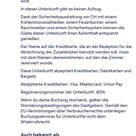
wird.
In dieser Unterkunft gibt es keinen Aufzug.
Dank der Sicherheitsausstattung vor Ort mit einem
Kohlenmonoxidmelder, einem Feuerlöscher, einem
Rauchmelder und einem Sicherheitssystem können die
Gäste dieser Unterkunft ihren Aufenthalt entspannt
genießen.
Der Name auf der Kreditkarte, die an der Rezeption für die
Abrechnung der Zusatzkosten benutzt werden soll, muss
mit dem Namen übereinstimmen, auf den das Zimmer
reserviert wurde.
Diese Unterkunft akzeptiert Kreditkarten, Debitkarten und
Bargeld.
Akzeptierte Kreditkarten: Visa, Mastercard, Union Pay
Registrierungsnummer der Unterkunft: 4016
Wenn du deine Buchung stornierst, gelten die
Stornierungsbedingungen des Gastgebers. Gemäß den
EU-Verordnungen über Verbraucherrechte unterliegen
Buchungsservices für Unterkünfte nicht dem
Widerrufsrecht.
Auch bekannt als