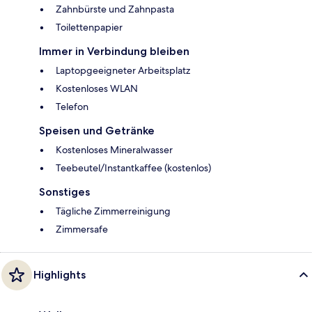
Zahnbürste und Zahnpasta
Toilettenpapier
Immer in Verbindung bleiben
Laptopgeeigneter Arbeitsplatz
Kostenloses WLAN
Telefon
Speisen und Getränke
Kostenloses Mineralwasser
Teebeutel/Instantkaffee (kostenlos)
Sonstiges
Tägliche Zimmerreinigung
Zimmersafe
Highlights