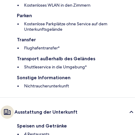
Kostenloses WLAN in den Zimmern
Parken
Kostenlose Parkplätze ohne Service auf dem
Unterkunftsgelände
Transfer
Flughafentransfer*
Transport außerhalb des Geländes
Shuttleservice in die Umgebung*
Sonstige Informationen
Nichtraucherunterkunft
Ausstattung der Unterkunft
Speisen und Getränke
4 Restaurants