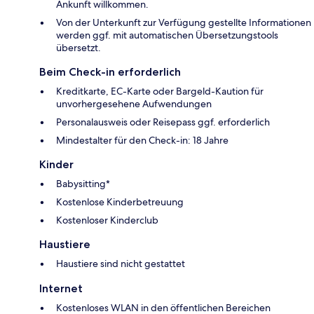
Ankunft willkommen.
Von der Unterkunft zur Verfügung gestellte Informationen
werden ggf. mit automatischen Übersetzungstools
übersetzt.
Beim Check-in erforderlich
Kreditkarte, EC-Karte oder Bargeld-Kaution für
unvorhergesehene Aufwendungen
Personalausweis oder Reisepass ggf. erforderlich
Mindestalter für den Check-in: 18 Jahre
Kinder
Babysitting*
Kostenlose Kinderbetreuung
Kostenloser Kinderclub
Haustiere
Haustiere sind nicht gestattet
Internet
Kostenloses WLAN in den öffentlichen Bereichen