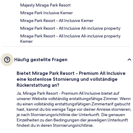
Majesty Mirage Park Resort
Mirage Park Inclusive Kemer
Mirage Park Resort - All Inclusive Kemer
Mirage Park Resort - All Inclusive All-inclusive property
Mirage Park Resort - All Inclusive All-inclusive property
Kemer
Häufig gestellte Fragen
Bietet Mirage Park Resort - Premium All Inclusive
eine kostenlose Stornierung und vollständige
Rückerstattung an?
Ja, Mirage Park Resort - Premium All Inclusive bietet auf
unserer Website vollständig erstattungsfähige Zimmer. Wenn
du einen vollständig erstattungsfähigen Zimmertarif gebucht
hast, kannst du bis wenige Tage vor deiner Anreise stornieren,
je nach Stornierungsrichtlinie der Unterkunft. Die genauen
Einzelheiten zu den Bedingungen der jeweiligen Unterkunft
findest du in deren Stornierungsrichtlinie.