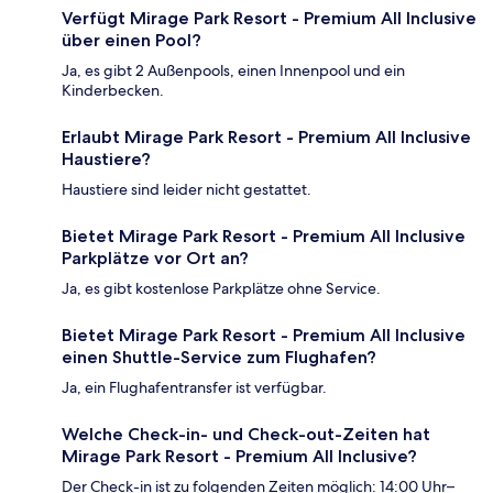
Verfügt Mirage Park Resort - Premium All Inclusive
über einen Pool?
Ja, es gibt 2 Außenpools, einen Innenpool und ein
Kinderbecken.
Erlaubt Mirage Park Resort - Premium All Inclusive
Haustiere?
Haustiere sind leider nicht gestattet.
Bietet Mirage Park Resort - Premium All Inclusive
Parkplätze vor Ort an?
Ja, es gibt kostenlose Parkplätze ohne Service.
Bietet Mirage Park Resort - Premium All Inclusive
einen Shuttle-Service zum Flughafen?
Ja, ein Flughafentransfer ist verfügbar.
Welche Check-in- und Check-out-Zeiten hat
Mirage Park Resort - Premium All Inclusive?
Der Check-in ist zu folgenden Zeiten möglich: 14:00 Uhr–