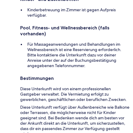
Kinderbetreuung im Zimmer ist gegen Aufpreis
verfügbar.
Pool, Fitness- und Wellnessbereich (falls
vorhanden)
Für Massageanwendungen und Behandlungen im
Wellnessbereich ist eine Reservierung erforderlich.
Bitte kontaktiere die Unterkunft dazu vor deiner
Anreise unter der auf der Buchungsbestätigung
angegebenen Telefonnummer.
Bestimmungen
Diese Unterkunft wird von einem professionellen
Gastgeber verwaltet. Die Vermietung erfolgt zu
gewerblichen, geschäftlichen oder beruflichen Zwecken.
Diese Unterkunft verfügt über Außenbereiche wie Balkone
oder Terrassen, die möglicherweise nicht für Kinder
geeignet sind. Bei Bedenken wende dich am besten vor
der Ankunft direkt an die Unterkunft, um sicherzustellen,
dass dir ein passendes Zimmer zur Verfügung gestellt