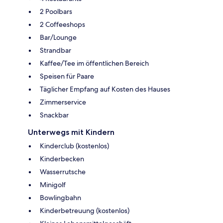
2 Poolbars
2 Coffeeshops
Bar/Lounge
Strandbar
Kaffee/Tee im öffentlichen Bereich
Speisen für Paare
Täglicher Empfang auf Kosten des Hauses
Zimmerservice
Snackbar
Unterwegs mit Kindern
Kinderclub (kostenlos)
Kinderbecken
Wasserrutsche
Minigolf
Bowlingbahn
Kinderbetreuung (kostenlos)