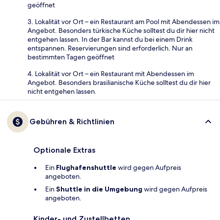
geöffnet
3. Lokalität vor Ort – ein Restaurant am Pool mit Abendessen im
Angebot. Besonders türkische Küche solltest du dir hier nicht
entgehen lassen. In der Bar kannst du bei einem Drink
entspannen. Reservierungen sind erforderlich. Nur an
bestimmten Tagen geöffnet
4. Lokalität vor Ort – ein Restaurant mit Abendessen im
Angebot. Besonders brasilianische Küche solltest du dir hier
nicht entgehen lassen.
Gebühren & Richtlinien
Optionale Extras
Ein
Flughafenshuttle
wird gegen Aufpreis
angeboten.
Ein
Shuttle in die Umgebung
wird gegen Aufpreis
angeboten.
Kinder- und Zustellbetten