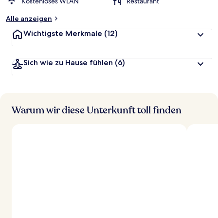
Kostenloses WLAN
Restaurant
Alle anzeigen
Wichtigste Merkmale
(12)
Sich wie zu Hause fühlen
(6)
Warum wir diese Unterkunft toll finden