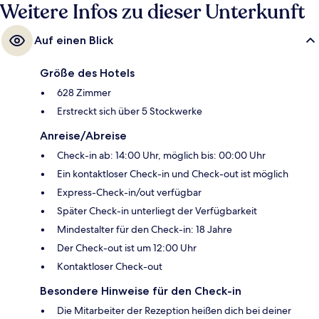
Weitere Infos zu dieser Unterkunft
Auf einen Blick
Größe des Hotels
628 Zimmer
Erstreckt sich über 5 Stockwerke
Anreise/Abreise
Check-in ab: 14:00 Uhr, möglich bis: 00:00 Uhr
Ein kontaktloser Check-in und Check-out ist möglich
Express-Check-in/out verfügbar
Später Check-in unterliegt der Verfügbarkeit
Mindestalter für den Check-in: 18 Jahre
Der Check-out ist um 12:00 Uhr
Kontaktloser Check-out
Besondere Hinweise für den Check-in
Die Mitarbeiter der Rezeption heißen dich bei deiner