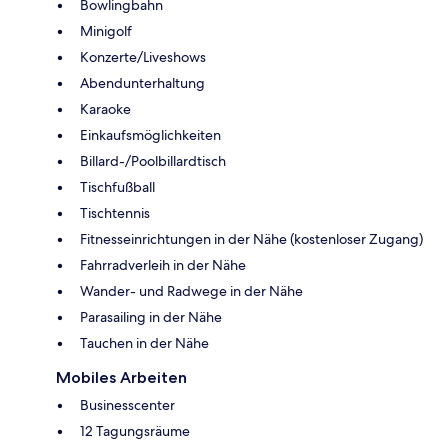
Bowlingbahn
Minigolf
Konzerte/Liveshows
Abendunterhaltung
Karaoke
Einkaufsmöglichkeiten
Billard-/Poolbillardtisch
Tischfußball
Tischtennis
Fitnesseinrichtungen in der Nähe (kostenloser Zugang)
Fahrradverleih in der Nähe
Wander- und Radwege in der Nähe
Parasailing in der Nähe
Tauchen in der Nähe
Mobiles Arbeiten
Businesscenter
12 Tagungsräume