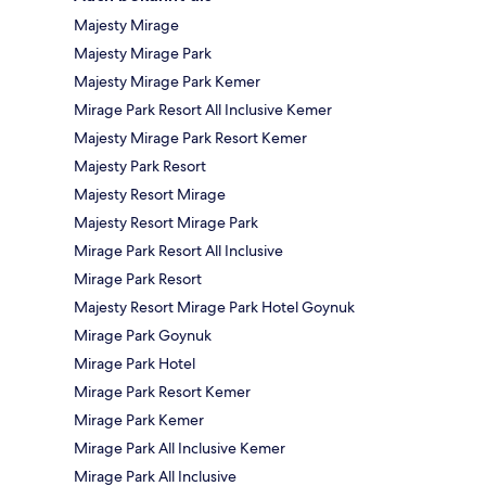
Majesty Mirage
Majesty Mirage Park
Majesty Mirage Park Kemer
Mirage Park Resort All Inclusive Kemer
Majesty Mirage Park Resort Kemer
Majesty Park Resort
Majesty Resort Mirage
Majesty Resort Mirage Park
Mirage Park Resort All Inclusive
Mirage Park Resort
Majesty Resort Mirage Park Hotel Goynuk
Mirage Park Goynuk
Mirage Park Hotel
Mirage Park Resort Kemer
Mirage Park Kemer
Mirage Park All Inclusive Kemer
Mirage Park All Inclusive