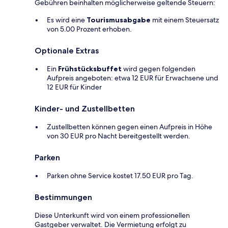
Gebühren beinhalten möglicherweise geltende Steuern:
Es wird eine
Tourismusabgabe
mit einem Steuersatz
von 5.00 Prozent erhoben.
Optionale Extras
Ein
Frühstücksbuffet
wird gegen folgenden
Aufpreis angeboten: etwa 12 EUR für Erwachsene und
12 EUR für Kinder
Kinder- und Zustellbetten
Zustellbetten können gegen einen Aufpreis in Höhe
von 30 EUR pro Nacht bereitgestellt werden.
Parken
Parken ohne Service kostet 17.50 EUR pro Tag.
Bestimmungen
Diese Unterkunft wird von einem professionellen
Gastgeber verwaltet. Die Vermietung erfolgt zu