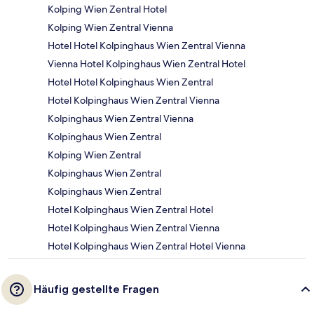
Kolping Wien Zentral Hotel
Kolping Wien Zentral Vienna
Hotel Hotel Kolpinghaus Wien Zentral Vienna
Vienna Hotel Kolpinghaus Wien Zentral Hotel
Hotel Hotel Kolpinghaus Wien Zentral
Hotel Kolpinghaus Wien Zentral Vienna
Kolpinghaus Wien Zentral Vienna
Kolpinghaus Wien Zentral
Kolping Wien Zentral
Kolpinghaus Wien Zentral
Kolpinghaus Wien Zentral
Hotel Kolpinghaus Wien Zentral Hotel
Hotel Kolpinghaus Wien Zentral Vienna
Hotel Kolpinghaus Wien Zentral Hotel Vienna
Häufig gestellte Fragen