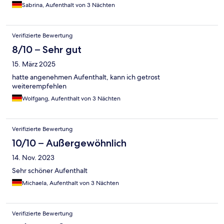
Sabrina, Aufenthalt von 3 Nächten
Verifizierte Bewertung
8/10 – Sehr gut
15. März 2025
hatte angenehmen Aufenthalt, kann ich getrost
weiterempfehlen
Wolfgang, Aufenthalt von 3 Nächten
Verifizierte Bewertung
10/10 – Außergewöhnlich
14. Nov. 2023
Sehr schöner Aufenthalt
Michaela, Aufenthalt von 3 Nächten
Verifizierte Bewertung