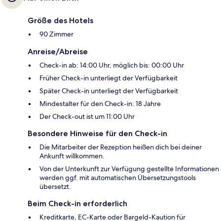
Größe des Hotels
90 Zimmer
Anreise/Abreise
Check-in ab: 14:00 Uhr, möglich bis: 00:00 Uhr
Früher Check-in unterliegt der Verfügbarkeit
Später Check-in unterliegt der Verfügbarkeit
Mindestalter für den Check-in: 18 Jahre
Der Check-out ist um 11:00 Uhr
Besondere Hinweise für den Check-in
Die Mitarbeiter der Rezeption heißen dich bei deiner
Ankunft willkommen.
Von der Unterkunft zur Verfügung gestellte Informationen
werden ggf. mit automatischen Übersetzungstools
übersetzt.
Beim Check-in erforderlich
Kreditkarte, EC-Karte oder Bargeld-Kaution für