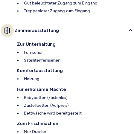
Gut beleuchteter Zugang zum Eingang
Treppenloser Zugang zum Eingang
Zimmerausstattung
Zur Unterhaltung
Fernseher
Satellitenfernsehen
Komfortausstattung
Heizung
Für erholsame Nächte
Babybetten (kostenlos)
Zustellbetten (Aufpreis)
Bettwäsche wird bereitgestellt
Zum Frischmachen
Nur Dusche