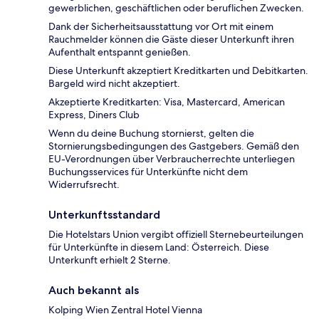
gewerblichen, geschäftlichen oder beruflichen Zwecken.
Dank der Sicherheitsausstattung vor Ort mit einem
Rauchmelder können die Gäste dieser Unterkunft ihren
Aufenthalt entspannt genießen.
Diese Unterkunft akzeptiert Kreditkarten und Debitkarten.
Bargeld wird nicht akzeptiert.
Akzeptierte Kreditkarten: Visa, Mastercard, American
Express, Diners Club
Wenn du deine Buchung stornierst, gelten die
Stornierungsbedingungen des Gastgebers. Gemäß den
EU-Verordnungen über Verbraucherrechte unterliegen
Buchungsservices für Unterkünfte nicht dem
Widerrufsrecht.
Unterkunftsstandard
Die Hotelstars Union vergibt offiziell Sternebeurteilungen
für Unterkünfte in diesem Land: Österreich. Diese
Unterkunft erhielt 2 Sterne.
Auch bekannt als
Kolping Wien Zentral Hotel Vienna