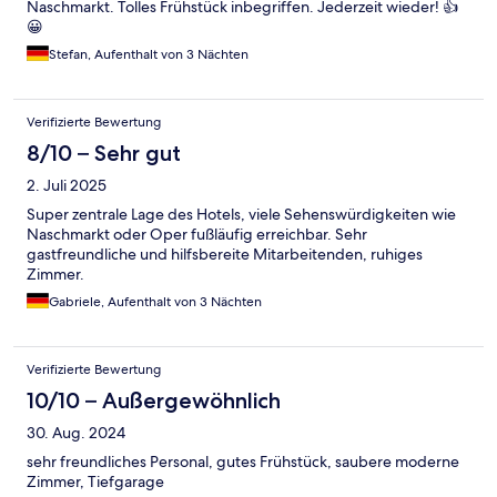
Naschmarkt. Tolles Frühstück inbegriffen. Jederzeit wieder! 👍
😀
Stefan, Aufenthalt von 3 Nächten
Verifizierte Bewertung
8/10 – Sehr gut
2. Juli 2025
Super zentrale Lage des Hotels, viele Sehenswürdigkeiten wie
Naschmarkt oder Oper fußläufig erreichbar. Sehr
gastfreundliche und hilfsbereite Mitarbeitenden, ruhiges
Zimmer.
Gabriele, Aufenthalt von 3 Nächten
Verifizierte Bewertung
10/10 – Außergewöhnlich
30. Aug. 2024
sehr freundliches Personal, gutes Frühstück, saubere moderne
Zimmer, Tiefgarage