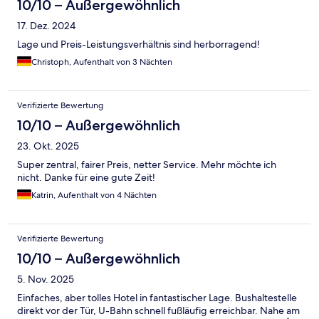
10/10 – Außergewöhnlich
17. Dez. 2024
Lage und Preis-Leistungsverhältnis sind herborragend!
Christoph, Aufenthalt von 3 Nächten
Verifizierte Bewertung
10/10 – Außergewöhnlich
23. Okt. 2025
Super zentral, fairer Preis, netter Service. Mehr möchte ich
nicht. Danke für eine gute Zeit!
Katrin, Aufenthalt von 4 Nächten
Verifizierte Bewertung
10/10 – Außergewöhnlich
5. Nov. 2025
Einfaches, aber tolles Hotel in fantastischer Lage. Bushaltestelle
direkt vor der Tür, U-Bahn schnell fußläufig erreichbar. Nahe am