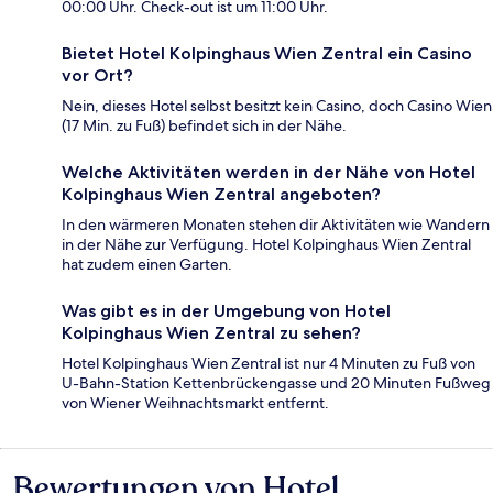
00:00 Uhr. Check-out ist um 11:00 Uhr.
Bietet Hotel Kolpinghaus Wien Zentral ein Casino
vor Ort?
Nein, dieses Hotel selbst besitzt kein Casino, doch Casino Wien
(17 Min. zu Fuß) befindet sich in der Nähe.
Welche Aktivitäten werden in der Nähe von Hotel
Kolpinghaus Wien Zentral angeboten?
In den wärmeren Monaten stehen dir Aktivitäten wie Wandern
in der Nähe zur Verfügung. Hotel Kolpinghaus Wien Zentral
hat zudem einen Garten.
Was gibt es in der Umgebung von Hotel
Kolpinghaus Wien Zentral zu sehen?
Hotel Kolpinghaus Wien Zentral ist nur 4 Minuten zu Fuß von
U-Bahn-Station Kettenbrückengasse und 20 Minuten Fußweg
von Wiener Weihnachtsmarkt entfernt.
Bewertungen von Hotel
Bewertungen