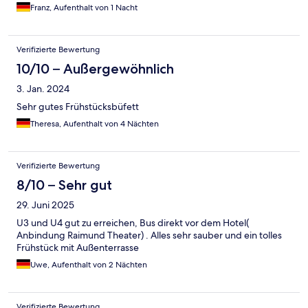
Franz, Aufenthalt von 1 Nacht
Verifizierte Bewertung
10/10 – Außergewöhnlich
3. Jan. 2024
Sehr gutes Frühstücksbüfett
Theresa, Aufenthalt von 4 Nächten
Verifizierte Bewertung
8/10 – Sehr gut
29. Juni 2025
U3 und U4 gut zu erreichen, Bus direkt vor dem Hotel(
Anbindung Raimund Theater) . Alles sehr sauber und ein tolles
Frühstück mit Außenterrasse
Uwe, Aufenthalt von 2 Nächten
Verifizierte Bewertung