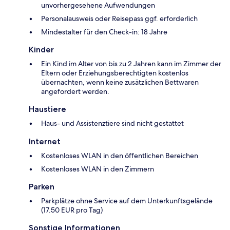
unvorhergesehene Aufwendungen
Personalausweis oder Reisepass ggf. erforderlich
Mindestalter für den Check-in: 18 Jahre
Kinder
Ein Kind im Alter von bis zu 2 Jahren kann im Zimmer der
Eltern oder Erziehungsberechtigten kostenlos
übernachten, wenn keine zusätzlichen Bettwaren
angefordert werden.
Haustiere
Haus- und Assistenztiere sind nicht gestattet
Internet
Kostenloses WLAN in den öffentlichen Bereichen
Kostenloses WLAN in den Zimmern
Parken
Parkplätze ohne Service auf dem Unterkunftsgelände
(17.50 EUR pro Tag)
Sonstige Informationen