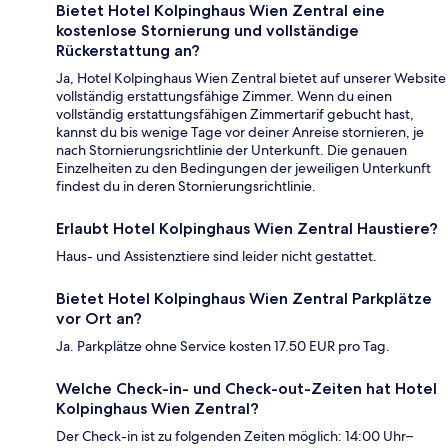
Bietet Hotel Kolpinghaus Wien Zentral eine
kostenlose Stornierung und vollständige
Rückerstattung an?
Ja, Hotel Kolpinghaus Wien Zentral bietet auf unserer Website
vollständig erstattungsfähige Zimmer. Wenn du einen
vollständig erstattungsfähigen Zimmertarif gebucht hast,
kannst du bis wenige Tage vor deiner Anreise stornieren, je
nach Stornierungsrichtlinie der Unterkunft. Die genauen
Einzelheiten zu den Bedingungen der jeweiligen Unterkunft
findest du in deren Stornierungsrichtlinie.
Erlaubt Hotel Kolpinghaus Wien Zentral Haustiere?
Haus- und Assistenztiere sind leider nicht gestattet.
Bietet Hotel Kolpinghaus Wien Zentral Parkplätze
vor Ort an?
Ja. Parkplätze ohne Service kosten 17.50 EUR pro Tag.
Welche Check-in- und Check-out-Zeiten hat Hotel
Kolpinghaus Wien Zentral?
Der Check-in ist zu folgenden Zeiten möglich: 14:00 Uhr–