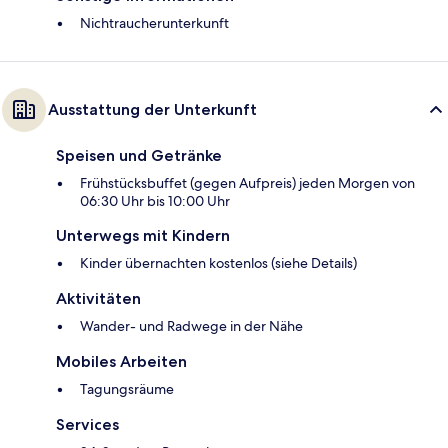
Nichtraucherunterkunft
Ausstattung der Unterkunft
Speisen und Getränke
Frühstücksbuffet (gegen Aufpreis) jeden Morgen von
06:30 Uhr bis 10:00 Uhr
Unterwegs mit Kindern
Kinder übernachten kostenlos (siehe Details)
Aktivitäten
Wander- und Radwege in der Nähe
Mobiles Arbeiten
Tagungsräume
Services