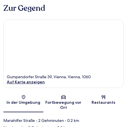
Zur Gegend
Gumpendorfer Straße 39, Vienna, Vienna, 1060
Auf Karte anzeigen
Karte
In der Umgebung
Fortbewegung vor
Restaurants
Ort
Mariahilfer Straße
- 2 Gehminuten
- 0.2 km