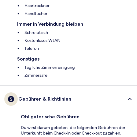
Haartrockner
Handtücher
Immer in Verbindung bleiben
Schreibtisch
Kostenloses WLAN
Telefon
Sonstiges
Tägliche Zimmerreinigung
Zimmersafe
Gebühren & Richtlinien
Obligatorische Gebühren
Du wirst darum gebeten, die folgenden Gebühren der
Unterkunft beim Check-in oder Check-out zu zahlen.