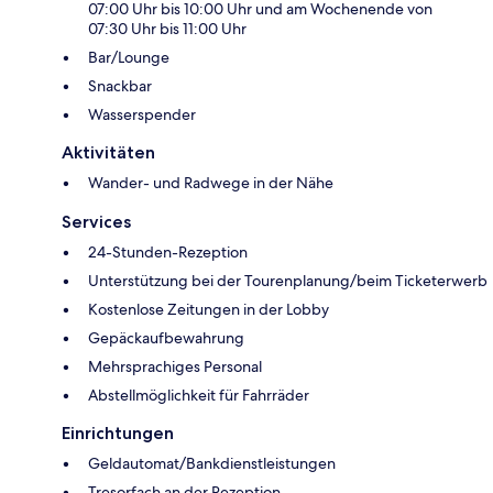
07:00 Uhr bis 10:00 Uhr und am Wochenende von
07:30 Uhr bis 11:00 Uhr
Bar/Lounge
Snackbar
Wasserspender
Aktivitäten
Wander- und Radwege in der Nähe
Services
24-Stunden-Rezeption
Unterstützung bei der Tourenplanung/beim Ticketerwerb
Kostenlose Zeitungen in der Lobby
Gepäckaufbewahrung
Mehrsprachiges Personal
Abstellmöglichkeit für Fahrräder
Einrichtungen
Geldautomat/Bankdienstleistungen
Tresorfach an der Rezeption