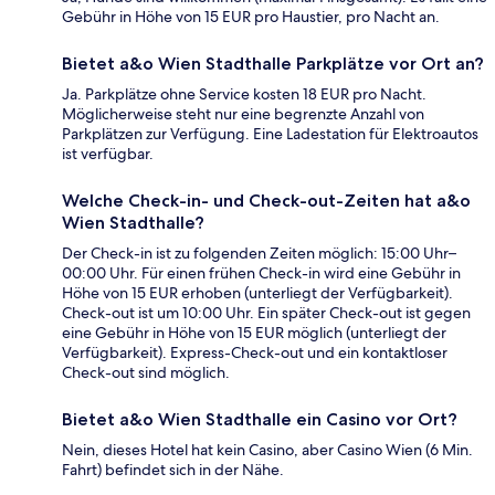
Gebühr in Höhe von 15 EUR pro Haustier, pro Nacht an.
Bietet a&o Wien Stadthalle Parkplätze vor Ort an?
Ja. Parkplätze ohne Service kosten 18 EUR pro Nacht.
Möglicherweise steht nur eine begrenzte Anzahl von
Parkplätzen zur Verfügung. Eine Ladestation für Elektroautos
ist verfügbar.
Welche Check-in- und Check-out-Zeiten hat a&o
Wien Stadthalle?
Der Check-in ist zu folgenden Zeiten möglich: 15:00 Uhr–
00:00 Uhr. Für einen frühen Check-in wird eine Gebühr in
Höhe von 15 EUR erhoben (unterliegt der Verfügbarkeit).
Check-out ist um 10:00 Uhr. Ein später Check-out ist gegen
eine Gebühr in Höhe von 15 EUR möglich (unterliegt der
Verfügbarkeit). Express-Check-out und ein kontaktloser
Check-out sind möglich.
Bietet a&o Wien Stadthalle ein Casino vor Ort?
Nein, dieses Hotel hat kein Casino, aber Casino Wien (6 Min.
Fahrt) befindet sich in der Nähe.