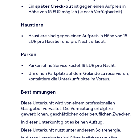
Ein
später Check-out
ist gegen einen Aufpreis in
Höhe von 15 EUR möglich (je nach Verfügbarkeit).
Haustiere
Haustiere sind gegen einen Aufpreis in Höhe von 15
EUR pro Haustier und pro Nacht erlaubt.
Parken
Parken ohne Service kostet 18 EUR pro Nacht.
Um einen Parkplatz auf dem Gelände zu reservieren,
kontaktiere die Unterkunft bitte im Voraus.
Bestimmungen
Diese Unterkunft wird von einem professionellen
Gastgeber verwaltet. Die Vermietung erfolgt zu
gewerblichen, geschäftlichen oder beruflichen Zwecken.
In dieser Unterkunft gibt es keinen Aufzug.
Diese Unterkunft nutzt unter anderem Solarenergie.