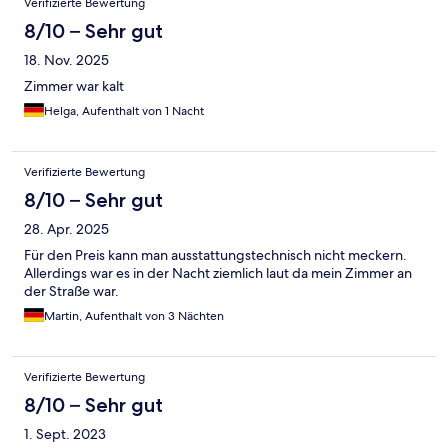
Verifizierte Bewertung
8/10 – Sehr gut
18. Nov. 2025
Zimmer war kalt
Helga, Aufenthalt von 1 Nacht
Verifizierte Bewertung
8/10 – Sehr gut
28. Apr. 2025
Für den Preis kann man ausstattungstechnisch nicht meckern.
Allerdings war es in der Nacht ziemlich laut da mein Zimmer an
der Straße war.
Martin, Aufenthalt von 3 Nächten
Verifizierte Bewertung
8/10 – Sehr gut
1. Sept. 2023