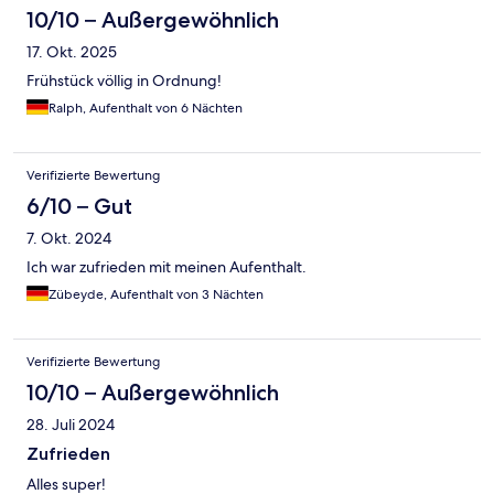
10/10 – Außergewöhnlich
17. Okt. 2025
Frühstück völlig in Ordnung!
Ralph, Aufenthalt von 6 Nächten
Verifizierte Bewertung
6/10 – Gut
7. Okt. 2024
Ich war zufrieden mit meinen Aufenthalt.
Zübeyde, Aufenthalt von 3 Nächten
Verifizierte Bewertung
10/10 – Außergewöhnlich
28. Juli 2024
Zufrieden
Alles super!