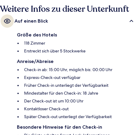
Weitere Infos zu dieser Unterkunft
Auf einen Blick
Größe des Hotels
118 Zimmer
Erstreckt sich über 5 Stockwerke
Anreise/Abreise
Check-in ab: 15:00 Uhr, möglich bis: 00:00 Uhr
Express-Check-out verfügbar
Früher Check-in unterliegt der Verfügbarkeit
Mindestalter für den Check-in: 18 Jahre
Der Check-out ist um 10:00 Uhr
Kontaktloser Check-out
Später Check-out unterliegt der Verfügbarkeit
Besondere Hinweise für den Check-in