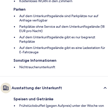
Kostenloses WLAN in den Zimmern
Parken
Auf dem Unterkunftsgelände sind Parkplätze nur auf
Anfrage verfügbar
Parkplätze ohne Service auf dem Unterkunftsgelände (18
EUR pro Nacht)
Auf dem Unterkunftsgelände gibt es nur begrenzt
Parkplätze
Auf dem Unterkunftsgelände gibt es eine Ladestation für
E-Fahrzeuge
Sonstige Informationen
Nichtraucherunterkunft
Ausstattung der Unterkunft
Speisen und Getränke
Frühstücksbuffet (gegen Aufpreis) unter der Woche von