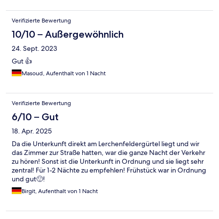
Verifizierte Bewertung
10/10 – Außergewöhnlich
24. Sept. 2023
Gut 👍
Masoud, Aufenthalt von 1 Nacht
Verifizierte Bewertung
6/10 – Gut
18. Apr. 2025
Da die Unterkunft direkt am Lerchenfeldergürtel liegt und wir
das Zimmer zur Straße hatten, war die ganze Nacht der Verkehr
zu hören! Sonst ist die Unterkunft in Ordnung und sie liegt sehr
zentral! Für 1-2 Nächte zu empfehlen! Frühstück war in Ordnung
und gut🙂!
Birgit, Aufenthalt von 1 Nacht