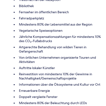
Bibliothek
Fernseher im öffentlichen Bereich
Fahrradparkplatz
Mindestens 80% der Lebensmittel aus der Region
Vegetarische Speiseoptionen
Jährliche Kompensationszahlungen für mindestens 10%
des CO₂-Fußabdrucks
Artgerechte Behandlung von wilden Tieren in
Gefangenschaft
Von örtlichen Unternehmen organisierte Touren und
Aktivitäten
Auftritte lokaler Künstler
Reinvestition von mindestens 10% der Gewinne in
Nachhaltigkeit/Gemeinschaftsprojekte
Informationen über die Ökosysteme und Kultur vor Ort
Erneuerbare Energie
Doppelt verglaste Fenster
Mindestens 80% der Beleuchtung durch LEDs