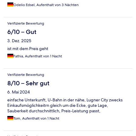
Odelio Edsel, Aufenthalt von 3 Nächten
Verifizierte Bewertung
6/10 – Gut
3. Dez. 2025
ist mit dem Preis geht
Fathia, Aufenthalt von 1 Nacht
Verifizierte Bewertung
8/10 – Sehr gut
6. Mai 2024
einfache Unterkunft, U-Bahn in der nähe, Lugner City zwecks
Einkaufsmöglichkeitrn gleich um die Ecke, gute Lage,
Sauberkeit durchschnittlich, Preis-Leistung passt,
Tom, Aufenthalt von 1 Nacht