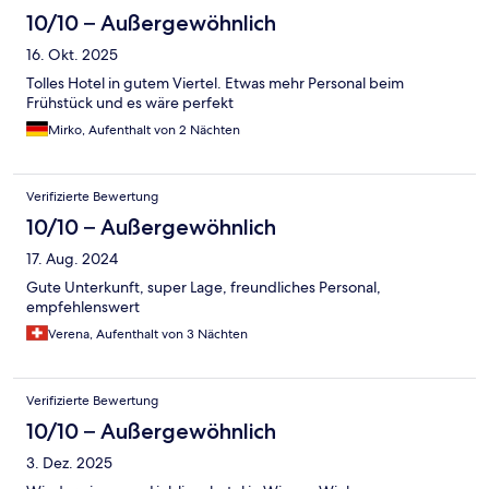
10/10 – Außergewöhnlich
16. Okt. 2025
Tolles Hotel in gutem Viertel. Etwas mehr Personal beim
Frühstück und es wäre perfekt
Mirko, Aufenthalt von 2 Nächten
Verifizierte Bewertung
10/10 – Außergewöhnlich
17. Aug. 2024
Gute Unterkunft, super Lage, freundliches Personal,
empfehlenswert
Verena, Aufenthalt von 3 Nächten
Verifizierte Bewertung
10/10 – Außergewöhnlich
3. Dez. 2025