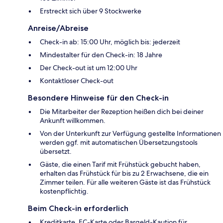
Erstreckt sich über 9 Stockwerke
Anreise/Abreise
Check-in ab: 15:00 Uhr, möglich bis: jederzeit
Mindestalter für den Check-in: 18 Jahre
Der Check-out ist um 12:00 Uhr
Kontaktloser Check-out
Besondere Hinweise für den Check-in
Die Mitarbeiter der Rezeption heißen dich bei deiner
Ankunft willkommen.
Von der Unterkunft zur Verfügung gestellte Informationen
werden ggf. mit automatischen Übersetzungstools
übersetzt.
Gäste, die einen Tarif mit Frühstück gebucht haben,
erhalten das Frühstück für bis zu 2 Erwachsene, die ein
Zimmer teilen. Für alle weiteren Gäste ist das Frühstück
kostenpflichtig.
Beim Check-in erforderlich
Kreditkarte, EC-Karte oder Bargeld-Kaution für