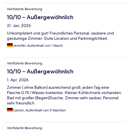
Verifizierte Bewertung
10/10 – Außergewöhnlich
21. Jan. 2026
Unkompliziert und gut! Freundliches Personal, saubere und
geräumige Zimmer. Gute Location und Parkmöglichkeit.
Jennifer, Aufenthalt von 1 Nacht
Verifizierte Bewertung
10/10 – Außergewöhnlich
1. Apr. 2026
Zimmer ( ohne Balkon) ausreichend groß, jeden Tag eine
Flasche 0,75 l Wasser kostenlos. Kleiner Kühlschrank vorhanden.
Bad mit großer (Regen)Dusche. Zimmer sehr sauber, Personal
sehr freundlich.
Carolin, Aufenthalt von 5 Nächten
Verifizierte Bewertung