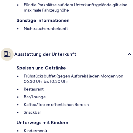
Für die Parkplätze auf dem Unterkunftsgelände gilt eine
maximale Fahrzeughöhe
Sonstige Informationen
Nichtraucherunterkunft
Ausstattung der Unterkunft
Speisen und Getränke
Frühstücksbuffet (gegen Aufpreis) jeden Morgen von
06:30 Uhr bis 10:30 Uhr
Restaurant
Bar/Lounge
Kaffee/Tee im öffentlichen Bereich
Snackbar
Unterwegs mit Kindern
Kindermenü