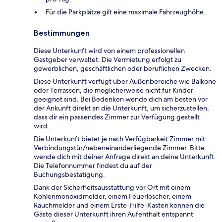
Für die Parkplätze gilt eine maximale Fahrzeughöhe.
Bestimmungen
Diese Unterkunft wird von einem professionellen
Gastgeber verwaltet. Die Vermietung erfolgt zu
gewerblichen, geschäftlichen oder beruflichen Zwecken.
Diese Unterkunft verfügt über Außenbereiche wie Balkone
oder Terrassen, die möglicherweise nicht für Kinder
geeignet sind. Bei Bedenken wende dich am besten vor
der Ankunft direkt an die Unterkunft, um sicherzustellen,
dass dir ein passendes Zimmer zur Verfügung gestellt
wird.
Die Unterkunft bietet je nach Verfügbarkeit Zimmer mit
Verbindungstür/nebeneinanderliegende Zimmer. Bitte
wende dich mit deiner Anfrage direkt an deine Unterkunft.
Die Telefonnummer findest du auf der
Buchungsbestätigung.
Dank der Sicherheitsausstattung vor Ort mit einem
Kohlenmonoxidmelder, einem Feuerlöscher, einem
Rauchmelder und einem Erste-Hilfe-Kasten können die
Gäste dieser Unterkunft ihren Aufenthalt entspannt