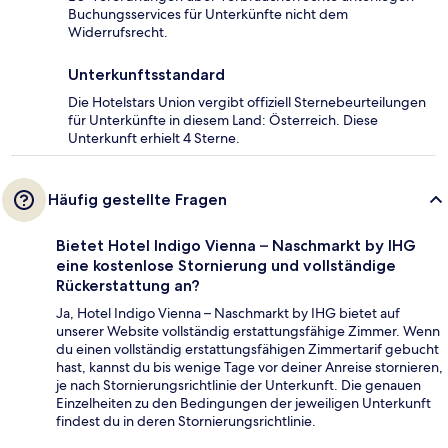
Buchungsservices für Unterkünfte nicht dem
Widerrufsrecht.
Unterkunftsstandard
Die Hotelstars Union vergibt offiziell Sternebeurteilungen
für Unterkünfte in diesem Land: Österreich. Diese
Unterkunft erhielt 4 Sterne.
Häufig gestellte Fragen
Bietet Hotel Indigo Vienna – Naschmarkt by IHG
eine kostenlose Stornierung und vollständige
Rückerstattung an?
Ja, Hotel Indigo Vienna – Naschmarkt by IHG bietet auf
unserer Website vollständig erstattungsfähige Zimmer. Wenn
du einen vollständig erstattungsfähigen Zimmertarif gebucht
hast, kannst du bis wenige Tage vor deiner Anreise stornieren,
je nach Stornierungsrichtlinie der Unterkunft. Die genauen
Einzelheiten zu den Bedingungen der jeweiligen Unterkunft
findest du in deren Stornierungsrichtlinie.