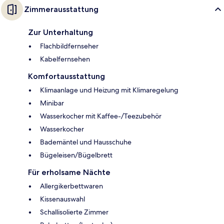
Zimmerausstattung
Zur Unterhaltung
Flachbildfernseher
Kabelfernsehen
Komfortausstattung
Klimaanlage und Heizung mit Klimaregelung
Minibar
Wasserkocher mit Kaffee-/Teezubehör
Wasserkocher
Bademäntel und Hausschuhe
Bügeleisen/Bügelbrett
Für erholsame Nächte
Allergikerbettwaren
Kissenauswahl
Schallisolierte Zimmer