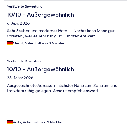
Verifizierte Bewertung
10/10 – Außergewöhnlich
6. Apr. 2026
Sehr Sauber und modernes Hotel … Nachts kann Mann gut
schlafen , weil es sehr ruhig ist . Empfehlenswert
Mesut, Aufenthalt von 3 Nächten
Verifizierte Bewertung
10/10 – Außergewöhnlich
23. März 2026
Ausgezeichnete Adresse in nächster Nähe zum Zentrum und
trotzdem ruhig gelegen. Absolut empfehlenswert.
Anita, Aufenthalt von 3 Nächten