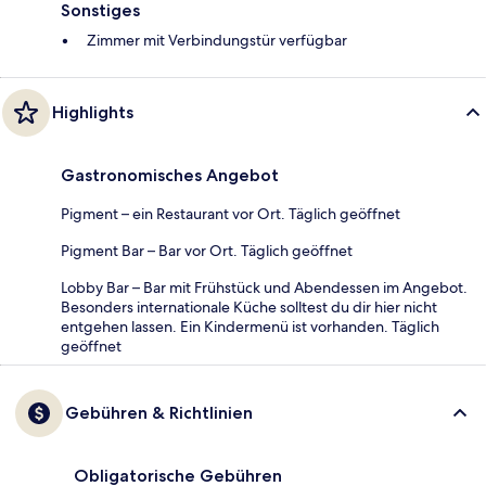
Sonstiges
Zimmer mit Verbindungstür verfügbar
Highlights
Gastronomisches Angebot
Pigment – ein Restaurant vor Ort. Täglich geöffnet
Pigment Bar – Bar vor Ort. Täglich geöffnet
Lobby Bar – Bar mit Frühstück und Abendessen im Angebot.
Besonders internationale Küche solltest du dir hier nicht
entgehen lassen. Ein Kindermenü ist vorhanden. Täglich
geöffnet
Gebühren & Richtlinien
Obligatorische Gebühren