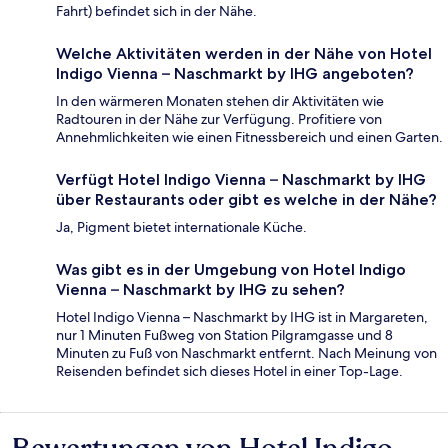
Fahrt) befindet sich in der Nähe.
Welche Aktivitäten werden in der Nähe von Hotel
Indigo Vienna – Naschmarkt by IHG angeboten?
In den wärmeren Monaten stehen dir Aktivitäten wie
Radtouren in der Nähe zur Verfügung. Profitiere von
Annehmlichkeiten wie einen Fitnessbereich und einen Garten.
Verfügt Hotel Indigo Vienna – Naschmarkt by IHG
über Restaurants oder gibt es welche in der Nähe?
Ja, Pigment bietet internationale Küche.
Was gibt es in der Umgebung von Hotel Indigo
Vienna – Naschmarkt by IHG zu sehen?
Hotel Indigo Vienna – Naschmarkt by IHG ist in Margareten,
nur 1 Minuten Fußweg von Station Pilgramgasse und 8
Minuten zu Fuß von Naschmarkt entfernt. Nach Meinung von
Reisenden befindet sich dieses Hotel in einer Top-Lage.
Bewertungen