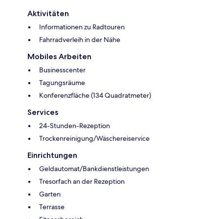
Aktivitäten
Informationen zu Radtouren
Fahrradverleih in der Nähe
Mobiles Arbeiten
Businesscenter
Tagungsräume
Konferenzfläche (134 Quadratmeter)
Services
24-Stunden-Rezeption
Trockenreinigung/Wäschereiservice
Einrichtungen
Geldautomat/Bankdienstleistungen
Tresorfach an der Rezeption
Garten
Terrasse