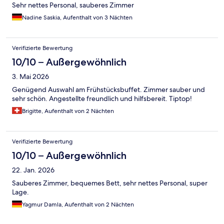
Sehr nettes Personal, sauberes Zimmer
Nadine Saskia, Aufenthalt von 3 Nächten
Verifizierte Bewertung
10/10 – Außergewöhnlich
3. Mai 2026
Genügend Auswahl am Frühstücksbuffet. Zimmer sauber und
sehr schön. Angestellte freundlich und hilfsbereit. Tiptop!
Brigitte, Aufenthalt von 2 Nächten
Verifizierte Bewertung
10/10 – Außergewöhnlich
22. Jan. 2026
Sauberes Zimmer, bequemes Bett, sehr nettes Personal, super
Lage.
Yagmur Damla, Aufenthalt von 2 Nächten