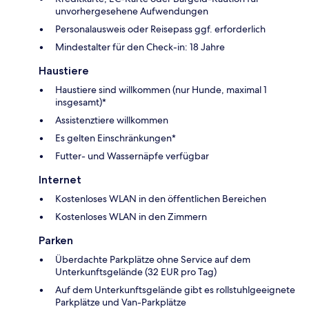
unvorhergesehene Aufwendungen
Personalausweis oder Reisepass ggf. erforderlich
Mindestalter für den Check-in: 18 Jahre
Haustiere
Haustiere sind willkommen (nur Hunde, maximal 1
insgesamt)*
Assistenztiere willkommen
Es gelten Einschränkungen*
Futter- und Wassernäpfe verfügbar
Internet
Kostenloses WLAN in den öffentlichen Bereichen
Kostenloses WLAN in den Zimmern
Parken
Überdachte Parkplätze ohne Service auf dem
Unterkunftsgelände (32 EUR pro Tag)
Auf dem Unterkunftsgelände gibt es rollstuhlgeeignete
Parkplätze und Van-Parkplätze