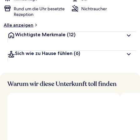
Rund um die Uhr besetzte
Nichtraucher
Rezeption
Alle anzeigen
Wichtigste Merkmale
(12)
Sich wie zu Hause fühlen
(6)
Warum wir diese Unterkunft toll finden