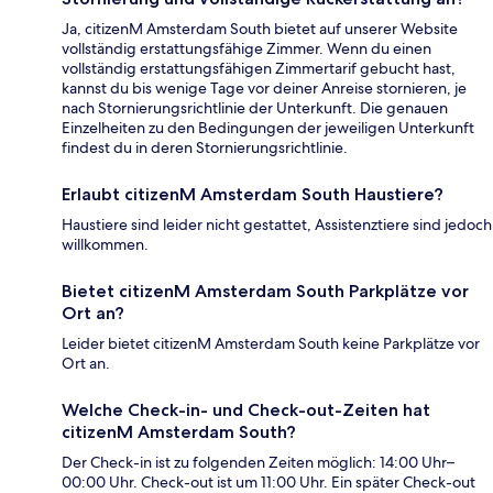
Ja, citizenM Amsterdam South bietet auf unserer Website
vollständig erstattungsfähige Zimmer. Wenn du einen
vollständig erstattungsfähigen Zimmertarif gebucht hast,
kannst du bis wenige Tage vor deiner Anreise stornieren, je
nach Stornierungsrichtlinie der Unterkunft. Die genauen
Einzelheiten zu den Bedingungen der jeweiligen Unterkunft
findest du in deren Stornierungsrichtlinie.
Erlaubt citizenM Amsterdam South Haustiere?
Haustiere sind leider nicht gestattet, Assistenztiere sind jedoch
willkommen.
Bietet citizenM Amsterdam South Parkplätze vor
Ort an?
Leider bietet citizenM Amsterdam South keine Parkplätze vor
Ort an.
Welche Check-in- und Check-out-Zeiten hat
citizenM Amsterdam South?
Der Check-in ist zu folgenden Zeiten möglich: 14:00 Uhr–
00:00 Uhr. Check-out ist um 11:00 Uhr. Ein später Check-out