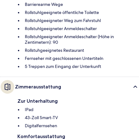
Barrierearme Wege
Rollstuhlgeeignete öffentliche Toilette
Rollstuhlgeeigneter Weg zum Fahrstuhl
Rollstuhlgeeigneter Anmeldeschalter
Rollstuhlgeeigneter Anmeldeschalter (Höhe in
Zentimetern): 90
Rollstuhgeeignetes Restaurant
Fernseher mit geschlossenen Untertiteln
5 Treppen zum Eingang der Unterkunft
Zimmerausstattung
Zur Unterhaltung
IPad
43-Zoll Smart-TV
Digitalfernsehen
Komfortausstattung