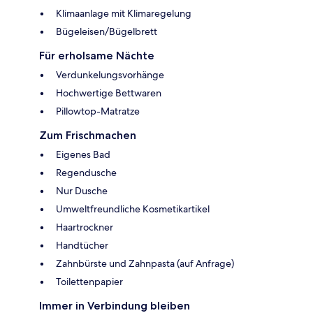
Klimaanlage mit Klimaregelung
Bügeleisen/Bügelbrett
Für erholsame Nächte
Verdunkelungsvorhänge
Hochwertige Bettwaren
Pillowtop-Matratze
Zum Frischmachen
Eigenes Bad
Regendusche
Nur Dusche
Umweltfreundliche Kosmetikartikel
Haartrockner
Handtücher
Zahnbürste und Zahnpasta (auf Anfrage)
Toilettenpapier
Immer in Verbindung bleiben