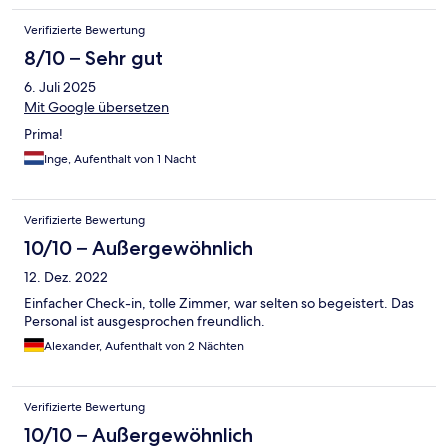
Verifizierte Bewertung
8/10 – Sehr gut
6. Juli 2025
Mit Google übersetzen
Prima!
Inge, Aufenthalt von 1 Nacht
Verifizierte Bewertung
10/10 – Außergewöhnlich
12. Dez. 2022
Einfacher Check-in, tolle Zimmer, war selten so begeistert. Das
Personal ist ausgesprochen freundlich.
Alexander, Aufenthalt von 2 Nächten
Verifizierte Bewertung
10/10 – Außergewöhnlich