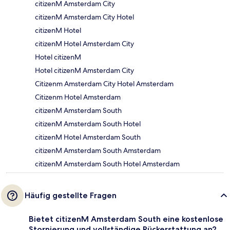
citizenM Amsterdam City
citizenM Amsterdam City Hotel
citizenM Hotel
citizenM Hotel Amsterdam City
Hotel citizenM
Hotel citizenM Amsterdam City
Citizenm Amsterdam City Hotel Amsterdam
Citizenm Hotel Amsterdam
citizenM Amsterdam South
citizenM Amsterdam South Hotel
citizenM Hotel Amsterdam South
citizenM Amsterdam South Amsterdam
citizenM Amsterdam South Hotel Amsterdam
Häufig gestellte Fragen
Bietet citizenM Amsterdam South eine kostenlose
Stornierung und vollständige Rückerstattung an?