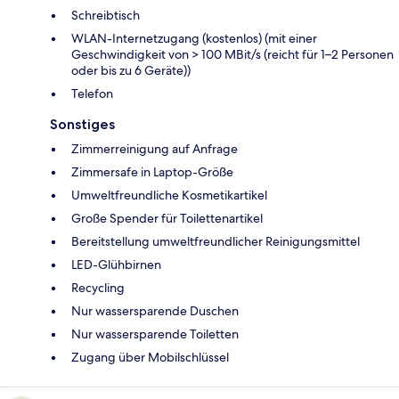
Schreibtisch
WLAN-Internetzugang (kostenlos) (mit einer
Geschwindigkeit von > 100 MBit/s (reicht für 1–2 Personen
oder bis zu 6 Geräte))
Telefon
Sonstiges
Zimmerreinigung auf Anfrage
Zimmersafe in Laptop-Größe
Umweltfreundliche Kosmetikartikel
Große Spender für Toilettenartikel
Bereitstellung umweltfreundlicher Reinigungsmittel
LED-Glühbirnen
Recycling
Nur wassersparende Duschen
Nur wassersparende Toiletten
Zugang über Mobilschlüssel