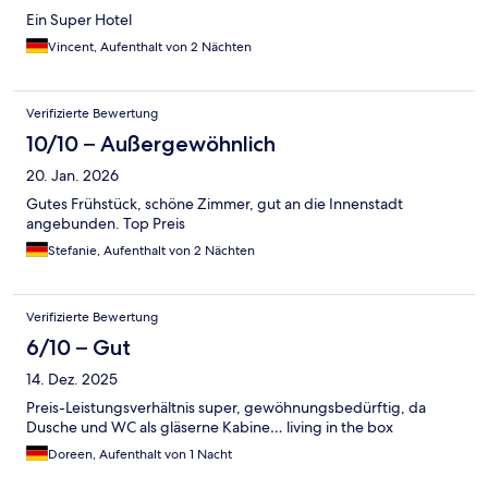
Ein Super Hotel
Vincent, Aufenthalt von 2 Nächten
Verifizierte Bewertung
10/10 – Außergewöhnlich
20. Jan. 2026
Gutes Frühstück, schöne Zimmer, gut an die Innenstadt
angebunden. Top Preis
Stefanie, Aufenthalt von 2 Nächten
Verifizierte Bewertung
6/10 – Gut
14. Dez. 2025
Preis-Leistungsverhältnis super, gewöhnungsbedürftig, da
Dusche und WC als gläserne Kabine… living in the box
Doreen, Aufenthalt von 1 Nacht