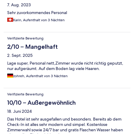
7. Aug. 2023
Sehr zuvorkommendes Personal
Karin, Aufenthalt von 3 Nächten
Verifizierte Bewertung
2/10 – Mangelhaft
2. Sept. 2025
Lage super, Personal nett,Zimmer wurde nicht richtig geputzt,
nur aufgeräumt. Auf dem Boden lag viele Haaren.
zohreh, Aufenthalt von 3 Nächten
Verifizierte Bewertung
10/10 – Außergewöhnlich
18. Juni 2024
Das Hotel ist sehr ausgefallen und besonders. Bereits ab dem
Check-In ist alles sehr modern und simpel. Kostenlose
Zimmerwahl sowie 24/7 bar und gratis Flaschen Wasser haben