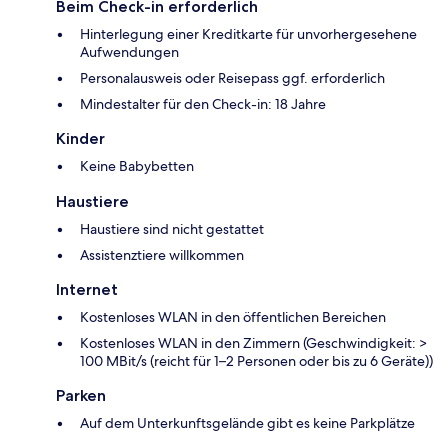
Beim Check-in erforderlich
Hinterlegung einer Kreditkarte für unvorhergesehene
Aufwendungen
Personalausweis oder Reisepass ggf. erforderlich
Mindestalter für den Check-in: 18 Jahre
Kinder
Keine Babybetten
Haustiere
Haustiere sind nicht gestattet
Assistenztiere willkommen
Internet
Kostenloses WLAN in den öffentlichen Bereichen
Kostenloses WLAN in den Zimmern (Geschwindigkeit: >
100 MBit/s (reicht für 1–2 Personen oder bis zu 6 Geräte))
Parken
Auf dem Unterkunftsgelände gibt es keine Parkplätze