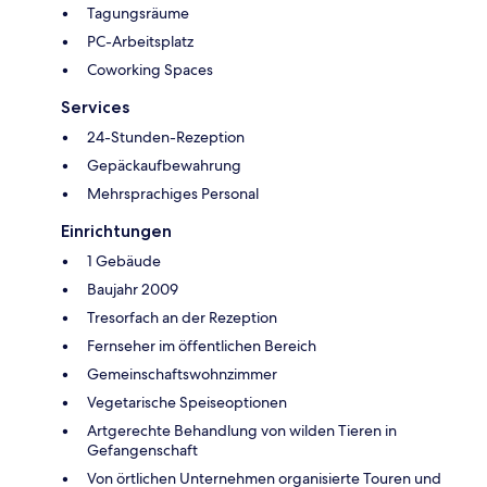
Tagungsräume
PC-Arbeitsplatz
Coworking Spaces
Services
24-Stunden-Rezeption
Gepäckaufbewahrung
Mehrsprachiges Personal
Einrichtungen
1 Gebäude
Baujahr 2009
Tresorfach an der Rezeption
Fernseher im öffentlichen Bereich
Gemeinschaftswohnzimmer
Vegetarische Speiseoptionen
Artgerechte Behandlung von wilden Tieren in
Gefangenschaft
Von örtlichen Unternehmen organisierte Touren und