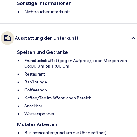
Sonstige Informationen
Nichtraucherunterkunft
Ausstattung der Unterkunft
Speisen und Getränke
Frühstücksbuffet (gegen Aufpreis) jeden Morgen von
06:00 Uhr bis 11:00 Uhr
Restaurant
Bar/Lounge
Coffeeshop
Kaffee/Tee im öffentlichen Bereich
Snackbar
Wasserspender
Mobiles Arbeiten
Businesscenter (rund um die Uhr geöffnet)