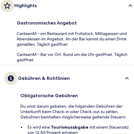
Highlights
Gastronomisches Angebot
CanteenM – ein Restaurant mit Frühstück, Mittagessen und
Abendessen im Angebot. An der Bar kannst du einen Drink
genießen. Täglich geöffnet
CanteenM – Bar vor Ort. Rund um die Uhr geöffnet. Täglich
geöffnet
Gebühren & Richtlinien
Obligatorische Gebühren
Du wirst darum gebeten, die folgenden Gebühren der
Unterkunft beim Check-in oder Check-out zu zahlen.
Gebühren beinhalten möglicherweise geltende Steuern:
Es wird eine
Tourismusabgabe
mit einem Steuersatz
von 12.50 Prozent erhoben.