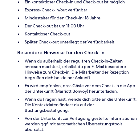
Ein kontaktloser Check-in und Check-out ist möglich
Express-Check-in/out verfügbar
Mindestalter für den Check-in: 18 Jahre
Der Check-out ist um 11:00 Uhr
Kontaktloser Check-out
Später Check-out unterliegt der Verfügbarkeit
Besondere Hinweise für den Check-in
Wenn du außerhalb der regulären Check-in-Zeiten
anreisen möchtest, erhältst du per E-Mail besondere
Hinweise zum Check-in. Die Mitarbeiter der Rezeption
begrüßen dich bei deiner Ankunft.
Es wird empfohlen, dass Gäste vor dem Check-in die App
der Unterkunft (Marriott Bonvoy) herunterladen.
Wenn du Fragen hast, wende dich bitte an die Unterkunft.
Die Kontaktdaten findest du auf der
Buchungsbestätigung.
Von der Unterkunft zur Verfügung gestellte Informationen
werden ggf. mit automatischen Übersetzungstools
übersetzt.