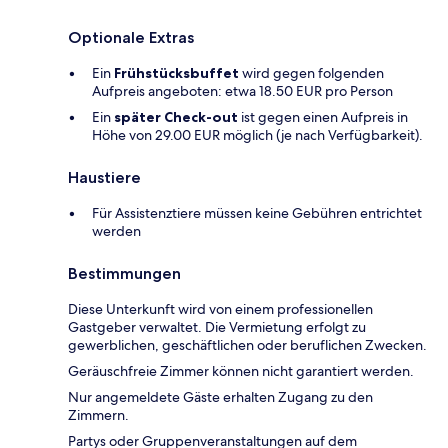
Optionale Extras
Ein
Frühstücksbuffet
wird gegen folgenden
Aufpreis angeboten: etwa 18.50 EUR pro Person
Ein
später Check-out
ist gegen einen Aufpreis in
Höhe von 29.00 EUR möglich (je nach Verfügbarkeit).
Haustiere
Für Assistenztiere müssen keine Gebühren entrichtet
werden
Bestimmungen
Diese Unterkunft wird von einem professionellen
Gastgeber verwaltet. Die Vermietung erfolgt zu
gewerblichen, geschäftlichen oder beruflichen Zwecken.
Geräuschfreie Zimmer können nicht garantiert werden.
Nur angemeldete Gäste erhalten Zugang zu den
Zimmern.
Partys oder Gruppenveranstaltungen auf dem