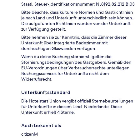
Staatl. Steuer-Identifikationsnummer: NL8192.82.212.B.03
Bitte beachte, dass kulturelle Normen und Gastrichtlinien
je nach Land und Unterkunft unterschiedlich sein können.
Die aufgeführten Richtlinien wurden von der Unterkunft
zur Verfügung gestellt.
Bitte nehmen sie zur Kenntnis, dass die Zimmer dieser
Unterkunft über integrierte Badezimmer mit
durchsichtigen Glaswänden verfügen.
Wenn du deine Buchung stornierst, gelten die
Stornierungsbedingungen des Gastgebers. Gemäß den
EU-Verordnungen über Verbraucherrechte unterliegen
Buchungsservices für Unterkünfte nicht dem
Widerrufsrecht.
Unterkunftsstandard
Die Hotelstars Union vergibt offiziell Sternebeurteilungen
für Unterkünfte in diesem Land: Niederlande. Diese
Unterkunft erhielt 4 Sterne.
Auch bekannt als
citizenM