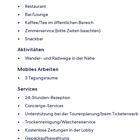
Restaurant
Bar/Lounge
Kaffee/Tee im öffentlichen Bereich
Zimmerservice (bitte Zeiten beachten)
Snackbar
Aktivitäten
Wander- und Radwege in der Nähe
Mobiles Arbeiten
3 Tagungsräume
Services
24-Stunden-Rezeption
Concierge-Services
Unterstützung bei der Tourenplanung/beim Ticketerwerb
Trockenreinigung/Wäschereiservice
Kostenlose Zeitungen in der Lobby
Gepäckaufbewahrung