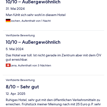
10/10 – Außergewöhnlich
31. Mai 2024
Man fühlt sich sehr wohl in diesem Hotel
Jochen, Aufenthalt von 1 Nacht
Verifizierte Bewertung
10/10 – Außergewöhnlich
5. Mai 2024
Das Hotel war toll. Ist nicht gerade im Zentrum aber mit dem ÖV
gut erreichbar.
Lena, Aufenthalt von 3 Nächten
Verifizierte Bewertung
8/10 – Sehr gut
12. Apr. 2025
Ruhiges Hotel, sehr gut mit den öffentlichen Verkehrsmitteln zu
erreichen. Frühstück meiner Meinung nach mit 25 Euro p.P. sehr