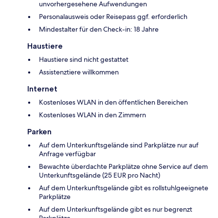
unvorhergesehene Aufwendungen
Personalausweis oder Reisepass ggf. erforderlich
Mindestalter für den Check-in: 18 Jahre
Haustiere
Haustiere sind nicht gestattet
Assistenztiere willkommen
Internet
Kostenloses WLAN in den öffentlichen Bereichen
Kostenloses WLAN in den Zimmern
Parken
Auf dem Unterkunftsgelände sind Parkplätze nur auf
Anfrage verfügbar
Bewachte überdachte Parkplätze ohne Service auf dem
Unterkunftsgelände (25 EUR pro Nacht)
Auf dem Unterkunftsgelände gibt es rollstuhlgeeignete
Parkplätze
Auf dem Unterkunftsgelände gibt es nur begrenzt