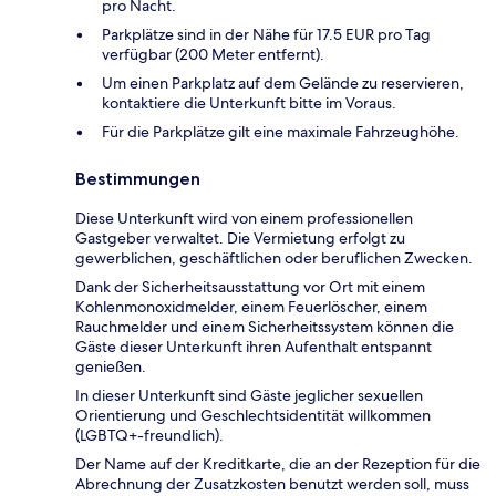
pro Nacht.
Parkplätze sind in der Nähe für 17.5 EUR pro Tag
verfügbar (200 Meter entfernt).
Um einen Parkplatz auf dem Gelände zu reservieren,
kontaktiere die Unterkunft bitte im Voraus.
Für die Parkplätze gilt eine maximale Fahrzeughöhe.
Bestimmungen
Diese Unterkunft wird von einem professionellen
Gastgeber verwaltet. Die Vermietung erfolgt zu
gewerblichen, geschäftlichen oder beruflichen Zwecken.
Dank der Sicherheitsausstattung vor Ort mit einem
Kohlenmonoxidmelder, einem Feuerlöscher, einem
Rauchmelder und einem Sicherheitssystem können die
Gäste dieser Unterkunft ihren Aufenthalt entspannt
genießen.
In dieser Unterkunft sind Gäste jeglicher sexuellen
Orientierung und Geschlechtsidentität willkommen
(LGBTQ+-freundlich).
Der Name auf der Kreditkarte, die an der Rezeption für die
Abrechnung der Zusatzkosten benutzt werden soll, muss