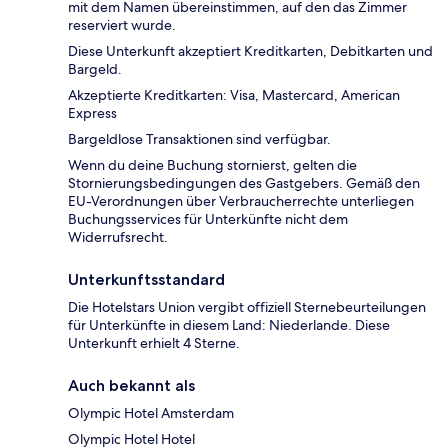
mit dem Namen übereinstimmen, auf den das Zimmer
reserviert wurde.
Diese Unterkunft akzeptiert Kreditkarten, Debitkarten und
Bargeld.
Akzeptierte Kreditkarten: Visa, Mastercard, American
Express
Bargeldlose Transaktionen sind verfügbar.
Wenn du deine Buchung stornierst, gelten die
Stornierungsbedingungen des Gastgebers. Gemäß den
EU-Verordnungen über Verbraucherrechte unterliegen
Buchungsservices für Unterkünfte nicht dem
Widerrufsrecht.
Unterkunftsstandard
Die Hotelstars Union vergibt offiziell Sternebeurteilungen
für Unterkünfte in diesem Land: Niederlande. Diese
Unterkunft erhielt 4 Sterne.
Auch bekannt als
Olympic Hotel Amsterdam
Olympic Hotel Hotel