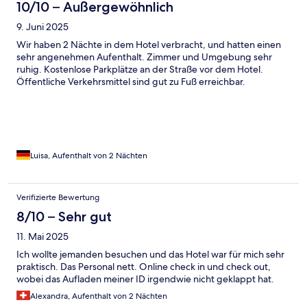
10/10 – Außergewöhnlich
9. Juni 2025
Wir haben 2 Nächte in dem Hotel verbracht, und hatten einen
sehr angenehmen Aufenthalt. Zimmer und Umgebung sehr
ruhig. Kostenlose Parkplätze an der Straße vor dem Hotel.
Öffentliche Verkehrsmittel sind gut zu Fuß erreichbar.
Luisa, Aufenthalt von 2 Nächten
Verifizierte Bewertung
8/10 – Sehr gut
11. Mai 2025
Ich wollte jemanden besuchen und das Hotel war für mich sehr
praktisch. Das Personal nett. Online check in und check out,
wobei das Aufladen meiner ID irgendwie nicht geklappt hat.
Alexandra, Aufenthalt von 2 Nächten