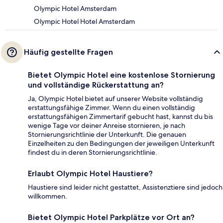
Olympic Hotel Amsterdam
Olympic Hotel Hotel Amsterdam
Häufig gestellte Fragen
Bietet Olympic Hotel eine kostenlose Stornierung
und vollständige Rückerstattung an?
Ja, Olympic Hotel bietet auf unserer Website vollständig
erstattungsfähige Zimmer. Wenn du einen vollständig
erstattungsfähigen Zimmertarif gebucht hast, kannst du bis
wenige Tage vor deiner Anreise stornieren, je nach
Stornierungsrichtlinie der Unterkunft. Die genauen
Einzelheiten zu den Bedingungen der jeweiligen Unterkunft
findest du in deren Stornierungsrichtlinie.
Erlaubt Olympic Hotel Haustiere?
Haustiere sind leider nicht gestattet, Assistenztiere sind jedoch
willkommen.
Bietet Olympic Hotel Parkplätze vor Ort an?