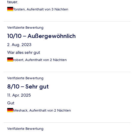
teuer.
Torsten, Aufenthalt von 3 Nächten
Verifizierte Bewertung
10/10 – Außergewöhnlich
2. Aug. 2023
War alles sehr gut
robert, Aufenthalt von 2 Nächten
Verifizierte Bewertung
8/10 – Sehr gut
11. Apr. 2025
Gut
Meshack, Aufenthalt von 2 Nächten
Verifizierte Bewertung