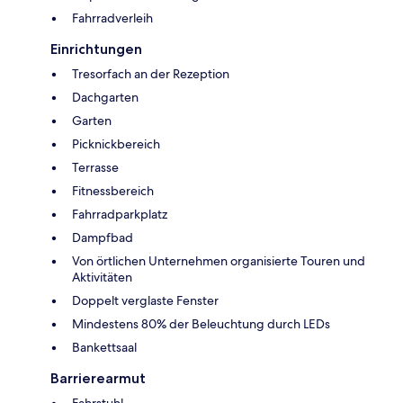
Fahrradverleih
Einrichtungen
Tresorfach an der Rezeption
Dachgarten
Garten
Picknickbereich
Terrasse
Fitnessbereich
Fahrradparkplatz
Dampfbad
Von örtlichen Unternehmen organisierte Touren und
Aktivitäten
Doppelt verglaste Fenster
Mindestens 80% der Beleuchtung durch LEDs
Bankettsaal
Barrierearmut