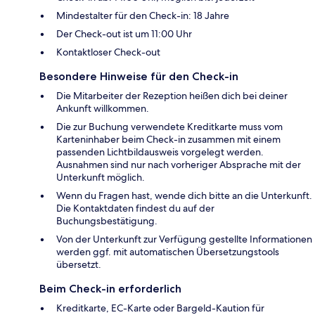
Mindestalter für den Check-in: 18 Jahre
Der Check-out ist um 11:00 Uhr
Kontaktloser Check-out
Besondere Hinweise für den Check-in
Die Mitarbeiter der Rezeption heißen dich bei deiner
Ankunft willkommen.
Die zur Buchung verwendete Kreditkarte muss vom
Karteninhaber beim Check-in zusammen mit einem
passenden Lichtbildausweis vorgelegt werden.
Ausnahmen sind nur nach vorheriger Absprache mit der
Unterkunft möglich.
Wenn du Fragen hast, wende dich bitte an die Unterkunft.
Die Kontaktdaten findest du auf der
Buchungsbestätigung.
Von der Unterkunft zur Verfügung gestellte Informationen
werden ggf. mit automatischen Übersetzungstools
übersetzt.
Beim Check-in erforderlich
Kreditkarte, EC-Karte oder Bargeld-Kaution für