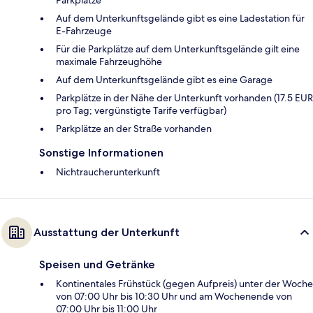
Parkplätze
Auf dem Unterkunftsgelände gibt es eine Ladestation für
E-Fahrzeuge
Für die Parkplätze auf dem Unterkunftsgelände gilt eine
maximale Fahrzeughöhe
Auf dem Unterkunftsgelände gibt es eine Garage
Parkplätze in der Nähe der Unterkunft vorhanden (17.5 EUR
pro Tag; vergünstigte Tarife verfügbar)
Parkplätze an der Straße vorhanden
Sonstige Informationen
Nichtraucherunterkunft
Ausstattung der Unterkunft
Speisen und Getränke
Kontinentales Frühstück (gegen Aufpreis) unter der Woche
von 07:00 Uhr bis 10:30 Uhr und am Wochenende von
07:00 Uhr bis 11:00 Uhr