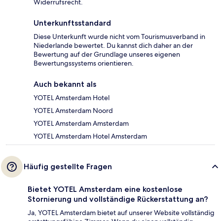
Widerrufsrecht.
Unterkunftsstandard
Diese Unterkunft wurde nicht vom Tourismusverband in
Niederlande bewertet. Du kannst dich daher an der
Bewertung auf der Grundlage unseres eigenen
Bewertungssystems orientieren.
Auch bekannt als
YOTEL Amsterdam Hotel
YOTEL Amsterdam Noord
YOTEL Amsterdam Amsterdam
YOTEL Amsterdam Hotel Amsterdam
Häufig gestellte Fragen
Bietet YOTEL Amsterdam eine kostenlose
Stornierung und vollständige Rückerstattung an?
Ja, YOTEL Amsterdam bietet auf unserer Website vollständig