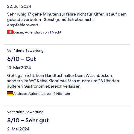
22. Juli 2024
Sehr ruhig 17 gehe Minuten zur fähre nicht für Kiffer. Ist auf dem
gelände verboten . Sonst gemütlich aber nicht
empfehlenswert.
Duran, Aufenthalt von 1 Nacht
Verifizierte Bewertung
6/10 – Gut
13. Mai 2024
Geht gar nicht: kein Handtuchhalter beim Waschbecken,
sondern im WC Keine Klobürste Man musste um 23 Uhr den
äußeren Gastronomiebereich verlassen
Andreas, Aufenthalt von 4 Nächten
Verifizierte Bewertung
8/10 – Sehr gut
2. Mai 2024