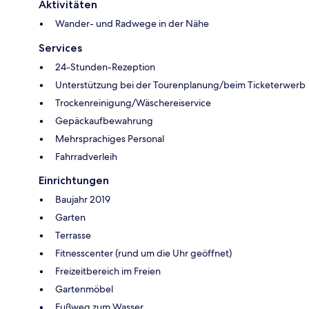
Aktivitäten
Wander- und Radwege in der Nähe
Services
24-Stunden-Rezeption
Unterstützung bei der Tourenplanung/beim Ticketerwerb
Trockenreinigung/Wäschereiservice
Gepäckaufbewahrung
Mehrsprachiges Personal
Fahrradverleih
Einrichtungen
Baujahr 2019
Garten
Terrasse
Fitnesscenter (rund um die Uhr geöffnet)
Freizeitbereich im Freien
Gartenmöbel
Fußweg zum Wasser