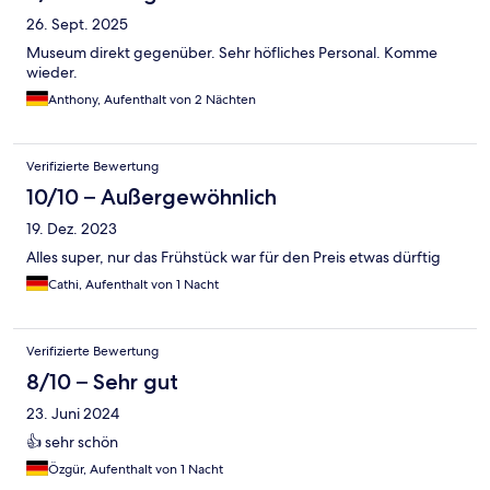
26. Sept. 2025
Museum direkt gegenüber. Sehr höfliches Personal. Komme
wieder.
Anthony, Aufenthalt von 2 Nächten
Verifizierte Bewertung
10/10 – Außergewöhnlich
19. Dez. 2023
Alles super, nur das Frühstück war für den Preis etwas dürftig
Cathi, Aufenthalt von 1 Nacht
Verifizierte Bewertung
8/10 – Sehr gut
23. Juni 2024
👍 sehr schön
Özgür, Aufenthalt von 1 Nacht