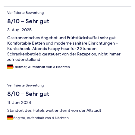
Verifizierte Bewertung
8/10 – Sehr gut
3. Aug. 2025
Gastronomisches Angebot und Frühstücksbuffet sehr gut.
Komfortable Betten und moderne sanitäre Einrichtungen +
Kühlschrank. Abends happy hour für 2 Stunden.
Schrankenbetrieb gesteuert von der Rezeption, nicht immer
zufriedenstellend.
Dietmar, Aufenthalt von 3 Nächten
Verifizierte Bewertung
8/10 – Sehr gut
11. Juni 2024
Standort des Hotels weit entfernt von der Altstadt
Brigitte, Aufenthalt von 4 Nächten