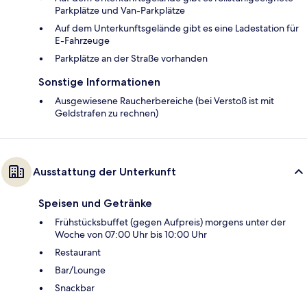
Parkplätze und Van-Parkplätze
Auf dem Unterkunftsgelände gibt es eine Ladestation für
E-Fahrzeuge
Parkplätze an der Straße vorhanden
Sonstige Informationen
Ausgewiesene Raucherbereiche (bei Verstoß ist mit
Geldstrafen zu rechnen)
Ausstattung der Unterkunft
Speisen und Getränke
Frühstücksbuffet (gegen Aufpreis) morgens unter der
Woche von 07:00 Uhr bis 10:00 Uhr
Restaurant
Bar/Lounge
Snackbar