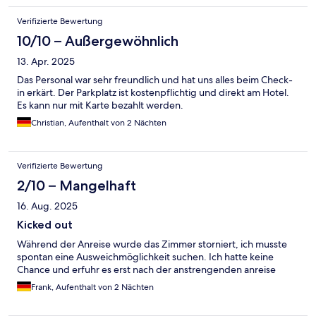
Verifizierte Bewertung
10/10 – Außergewöhnlich
13. Apr. 2025
Das Personal war sehr freundlich und hat uns alles beim Check-
in erkärt. Der Parkplatz ist kostenpflichtig und direkt am Hotel.
Es kann nur mit Karte bezahlt werden.
Christian, Aufenthalt von 2 Nächten
Verifizierte Bewertung
2/10 – Mangelhaft
16. Aug. 2025
Kicked out
Während der Anreise wurde das Zimmer storniert, ich musste
spontan eine Ausweichmöglichkeit suchen. Ich hatte keine
Chance und erfuhr es erst nach der anstrengenden anreise
Frank, Aufenthalt von 2 Nächten