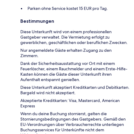
Parken ohne Service kostet 15 EUR pro Tag.
Bestimmungen
Diese Unterkunft wird von einem professionellen
Gastgeber verwaltet. Die Vermietung erfolgt zu
gewerblichen, geschäftlichen oder beruflichen Zwecken.
Nur angemeldete Gäste erhalten Zugang zu den
Zimmern.
Dank der Sicherheitsausstattung vor Ort mit einem
Feuerlöscher, einem Rauchmelder und einem Erste-Hilfe-
Kasten können die Gäste dieser Unterkunft ihren
Aufenthalt entspannt genießen.
Diese Unterkunft akzeptiert Kreditkarten und Debitkarten.
Bargeld wird nicht akzeptiert.
Akzeptierte Kreditkarten: Visa, Mastercard, American
Express
Wenn du deine Buchung stornierst, gelten die
Stornierungsbedingungen des Gastgebers. Gemäß den
EU-Verordnungen über Verbraucherrechte unterliegen
Buchungsservices für Unterkünfte nicht dem