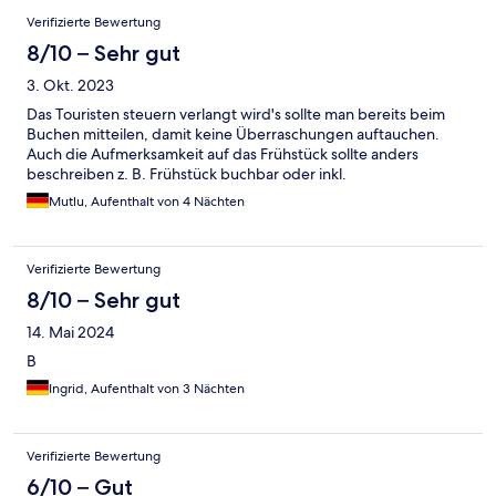
Verifizierte Bewertung
8/10 – Sehr gut
3. Okt. 2023
Das Touristen steuern verlangt wird's sollte man bereits beim
Buchen mitteilen, damit keine Überraschungen auftauchen.
Auch die Aufmerksamkeit auf das Frühstück sollte anders
beschreiben z. B. Frühstück buchbar oder inkl.
Mutlu, Aufenthalt von 4 Nächten
Verifizierte Bewertung
8/10 – Sehr gut
14. Mai 2024
B
Ingrid, Aufenthalt von 3 Nächten
Verifizierte Bewertung
6/10 – Gut