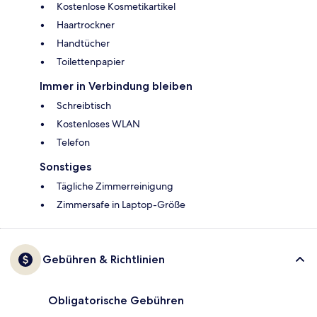
Kostenlose Kosmetikartikel
Haartrockner
Handtücher
Toilettenpapier
Immer in Verbindung bleiben
Schreibtisch
Kostenloses WLAN
Telefon
Sonstiges
Tägliche Zimmerreinigung
Zimmersafe in Laptop-Größe
Gebühren & Richtlinien
Obligatorische Gebühren