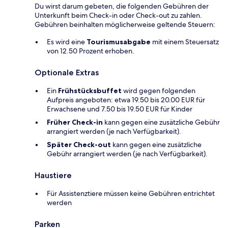
Du wirst darum gebeten, die folgenden Gebühren der
Unterkunft beim Check-in oder Check-out zu zahlen.
Gebühren beinhalten möglicherweise geltende Steuern:
Es wird eine
Tourismusabgabe
mit einem Steuersatz
von 12.50 Prozent erhoben.
Optionale Extras
Ein
Frühstücksbuffet
wird gegen folgenden
Aufpreis angeboten: etwa 19.50 bis 20.00 EUR für
Erwachsene und 7.50 bis 19.50 EUR für Kinder
Früher Check-in
kann gegen eine zusätzliche Gebühr
arrangiert werden (je nach Verfügbarkeit).
Später Check-out
kann gegen eine zusätzliche
Gebühr arrangiert werden (je nach Verfügbarkeit).
Haustiere
Für Assistenztiere müssen keine Gebühren entrichtet
werden
Parken