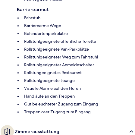
Barrierearmut
Fahrstuhl
Barrierearme Wege
Behindertenparkplätze
Rollstuhlgeeignete öffentliche Toilette
Rollstuhlgeeignete Van-Parkplätze
Rollstuhlgeeigneter Weg zum Fahrstuhl
Rollstuhlgeeigneter Anmeldeschalter
Rollstuhgeeignetes Restaurant
Rollstuhlgeeignete Lounge
Visuelle Alarme auf den Fluren
Handläufe an den Treppen
Gut beleuchteter Zugang zum Eingang
Treppenloser Zugang zum Eingang
Zimmerausstattung