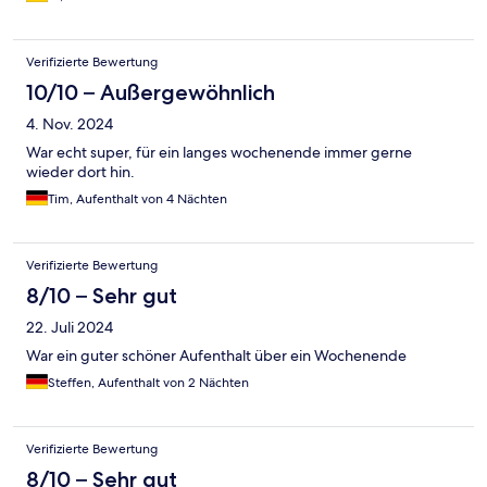
Verifizierte Bewertung
10/10 – Außergewöhnlich
4. Nov. 2024
War echt super, für ein langes wochenende immer gerne
wieder dort hin.
Tim, Aufenthalt von 4 Nächten
Verifizierte Bewertung
8/10 – Sehr gut
22. Juli 2024
War ein guter schöner Aufenthalt über ein Wochenende
Steffen, Aufenthalt von 2 Nächten
Verifizierte Bewertung
8/10 – Sehr gut