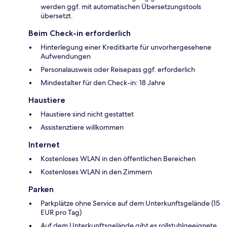
werden ggf. mit automatischen Übersetzungstools
übersetzt.
Beim Check-in erforderlich
Hinterlegung einer Kreditkarte für unvorhergesehene
Aufwendungen
Personalausweis oder Reisepass ggf. erforderlich
Mindestalter für den Check-in: 18 Jahre
Haustiere
Haustiere sind nicht gestattet
Assistenztiere willkommen
Internet
Kostenloses WLAN in den öffentlichen Bereichen
Kostenloses WLAN in den Zimmern
Parken
Parkplätze ohne Service auf dem Unterkunftsgelände (15
EUR pro Tag)
Auf dem Unterkunftsgelände gibt es rollstuhlgeeignete