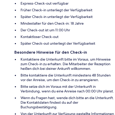
Express-Check-out verfügbar
Früher Check-in unterliegt der Verfügbarkeit
Später Check-in unterliegt der Verfügbarkeit
Mindestalter für den Check-in: 18 Jahre
Der Check-out ist um 11:00 Uhr
Kontaktloser Check-out
Später Check-out unterliegt der Verfügbarkeit
Besondere Hinweise für den Check-in
Kontaktiere die Unterkunft bitte im Voraus, um Hinweise
zum Check-in zu erhalten. Die Mitarbeiter der Rezeption
heißen dich bei deiner Ankunft willkommen.
Bitte kontaktiere die Unterkunft mindestens 48 Stunden
vor der Anreise, um den Check-in zu arrangieren.
Bitte setze dich im Voraus mit der Unterkunft in
Verbindung, wenn du eine Anreise nach 00:00 Uhr planst.
Wenn du Fragen hast, wende dich bitte an die Unterkunft.
Die Kontaktdaten findest du auf der
Buchungsbestätigung.
Von der Unterkunft zur Verfügung gestellte Informationen