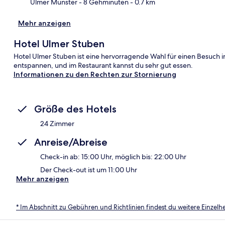
Ulmer Münster
- 8 Gehminuten
- 0.7 km
Mehr anzeigen
Hotel Ulmer Stuben
Hotel Ulmer Stuben ist eine hervorragende Wahl für einen Besuch i
entspannen, und im Restaurant kannst du sehr gut essen.
Informationen zu den Rechten zur Stornierung
Größe des Hotels
24 Zimmer
Anreise/Abreise
Check-in ab: 15:00 Uhr, möglich bis: 22:00 Uhr
Der Check-out ist um 11:00 Uhr
Mehr anzeigen
* Im Abschnitt zu Gebühren und Richtlinien findest du weitere Einzel