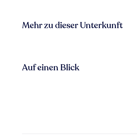
Mehr zu dieser Unterkunft
Auf einen Blick