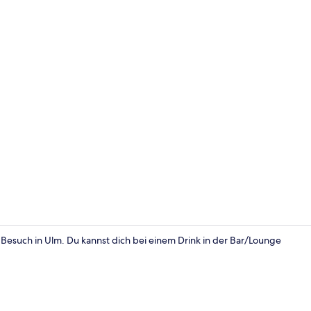
Lobby
 Besuch in Ulm. Du kannst dich bei einem Drink in der Bar/Lounge
Restaurant