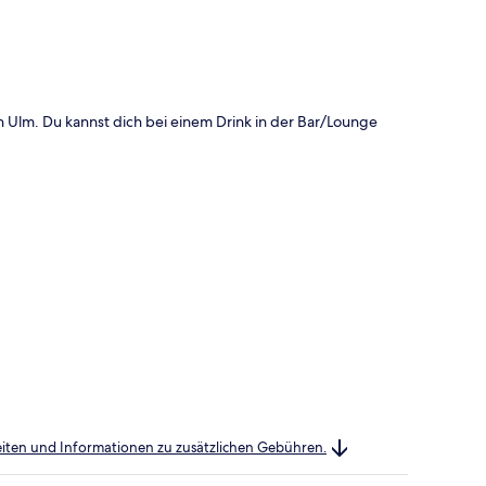
n Ulm. Du kannst dich bei einem Drink in der Bar/Lounge
heiten und Informationen zu zusätzlichen Gebühren.