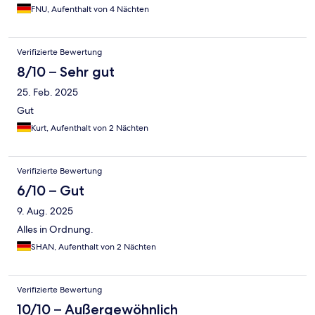
FNU, Aufenthalt von 4 Nächten
Verifizierte Bewertung
8/10 – Sehr gut
25. Feb. 2025
Gut
Kurt, Aufenthalt von 2 Nächten
Verifizierte Bewertung
6/10 – Gut
9. Aug. 2025
Alles in Ordnung.
SHAN, Aufenthalt von 2 Nächten
Verifizierte Bewertung
10/10 – Außergewöhnlich