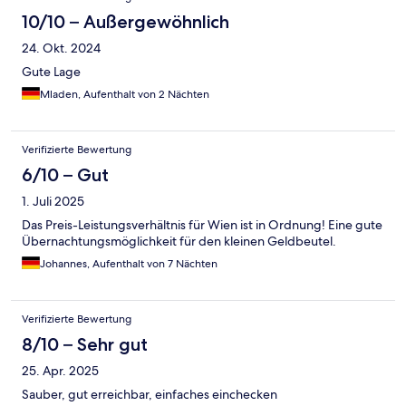
10/10 – Außergewöhnlich
24. Okt. 2024
Gute Lage
Mladen, Aufenthalt von 2 Nächten
Verifizierte Bewertung
6/10 – Gut
1. Juli 2025
Das Preis-Leistungsverhältnis für Wien ist in Ordnung! Eine gute
Übernachtungsmöglichkeit für den kleinen Geldbeutel.
Johannes, Aufenthalt von 7 Nächten
Verifizierte Bewertung
8/10 – Sehr gut
25. Apr. 2025
Sauber, gut erreichbar, einfaches einchecken