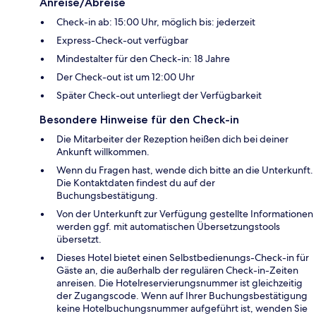
Anreise/Abreise
Check-in ab: 15:00 Uhr, möglich bis: jederzeit
Express-Check-out verfügbar
Mindestalter für den Check-in: 18 Jahre
Der Check-out ist um 12:00 Uhr
Später Check-out unterliegt der Verfügbarkeit
Besondere Hinweise für den Check-in
Die Mitarbeiter der Rezeption heißen dich bei deiner
Ankunft willkommen.
Wenn du Fragen hast, wende dich bitte an die Unterkunft.
Die Kontaktdaten findest du auf der
Buchungsbestätigung.
Von der Unterkunft zur Verfügung gestellte Informationen
werden ggf. mit automatischen Übersetzungstools
übersetzt.
Dieses Hotel bietet einen Selbstbedienungs-Check-in für
Gäste an, die außerhalb der regulären Check-in-Zeiten
anreisen. Die Hotelreservierungsnummer ist gleichzeitig
der Zugangscode. Wenn auf Ihrer Buchungsbestätigung
keine Hotelbuchungsnummer aufgeführt ist, wenden Sie