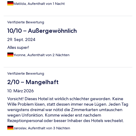
Matilda, Aufenthalt von 1 Nacht
Verifizierte Bewertung
10/10 – Außergewöhnlich
29. Sept. 2024
Alles super!
Yvonne, Aufenthalt von 2 Nächten
Verifizierte Bewertung
2/10 – Mangelhaft
10. März 2026
Vorsicht! Dieses Hotel ist wirklich schlechter geworden. Keine
Wille Problem lösen, statt dessen immer neue Lügen. Jeden Tag
wenigstens dreimal war nötid die Zimmerkarten umtauschen
wegen Unfonktion. Komme wieder erst nachdem
Rezeptionpersonal oder besser Inhaber des Hotels wechselst.
Jaroslav, Aufenthalt von 3 Nächten