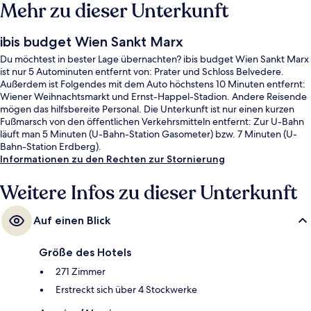
Mehr zu dieser Unterkunft
ibis budget Wien Sankt Marx
Du möchtest in bester Lage übernachten? ibis budget Wien Sankt Marx
ist nur 5 Autominuten entfernt von: Prater und Schloss Belvedere.
Außerdem ist Folgendes mit dem Auto höchstens 10 Minuten entfernt:
Wiener Weihnachtsmarkt und Ernst-Happel-Stadion. Andere Reisende
mögen das hilfsbereite Personal. Die Unterkunft ist nur einen kurzen
Fußmarsch von den öffentlichen Verkehrsmitteln entfernt: Zur U-Bahn
läuft man 5 Minuten (U-Bahn-Station Gasometer) bzw. 7 Minuten (U-
Bahn-Station Erdberg).
Informationen zu den Rechten zur Stornierung
Weitere Infos zu dieser Unterkunft
Auf einen Blick
Größe des Hotels
271 Zimmer
Erstreckt sich über 4 Stockwerke