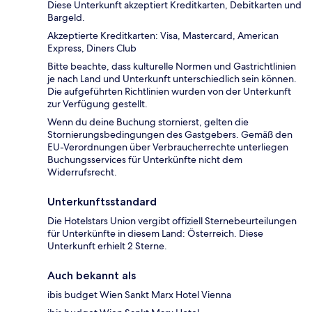
Diese Unterkunft akzeptiert Kreditkarten, Debitkarten und
Bargeld.
Akzeptierte Kreditkarten: Visa, Mastercard, American
Express, Diners Club
Bitte beachte, dass kulturelle Normen und Gastrichtlinien
je nach Land und Unterkunft unterschiedlich sein können.
Die aufgeführten Richtlinien wurden von der Unterkunft
zur Verfügung gestellt.
Wenn du deine Buchung stornierst, gelten die
Stornierungsbedingungen des Gastgebers. Gemäß den
EU-Verordnungen über Verbraucherrechte unterliegen
Buchungsservices für Unterkünfte nicht dem
Widerrufsrecht.
Unterkunftsstandard
Die Hotelstars Union vergibt offiziell Sternebeurteilungen
für Unterkünfte in diesem Land: Österreich. Diese
Unterkunft erhielt 2 Sterne.
Auch bekannt als
ibis budget Wien Sankt Marx Hotel Vienna