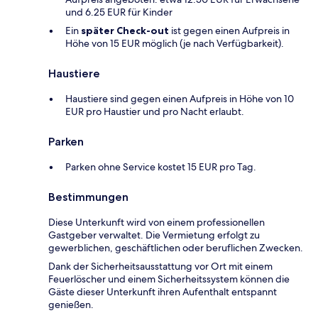
und 6.25 EUR für Kinder
Ein
später Check-out
ist gegen einen Aufpreis in
Höhe von 15 EUR möglich (je nach Verfügbarkeit).
Haustiere
Haustiere sind gegen einen Aufpreis in Höhe von 10
EUR pro Haustier und pro Nacht erlaubt.
Parken
Parken ohne Service kostet 15 EUR pro Tag.
Bestimmungen
Diese Unterkunft wird von einem professionellen
Gastgeber verwaltet. Die Vermietung erfolgt zu
gewerblichen, geschäftlichen oder beruflichen Zwecken.
Dank der Sicherheitsausstattung vor Ort mit einem
Feuerlöscher und einem Sicherheitssystem können die
Gäste dieser Unterkunft ihren Aufenthalt entspannt
genießen.