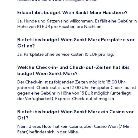
Erlaubt ibis budget Wien Sankt Marx Haustiere?
Ja, Hunde und Katzen sind willkommen. Es fällt eine Gebühr in
Höhe von 10 EUR pro Haustier, pro Nacht an.
Bietet ibis budget Wien Sankt Marx Parkplätze vor
Ort an?
Ja. Parkplätze ohne Service kosten 15 EUR pro Tag.
Welche Check-in- und Check-out-Zeiten hat ibis
budget Wien Sankt Marx?
Der Check-in ist zu folgenden Zeiten möglich: 15:00 Uhr–
jederzeit. Check-out ist um 12:00 Uhr. Ein später Check-out ist
gegen eine Gebühr in Höhe von 15 EUR möglich (unterliegt
der Verfügbarkeit). Express-Check-out ist möglich.
Bietet ibis budget Wien Sankt Marx ein Casino vor
Ort?
Nein, dieses Hotel hat kein Casino, aber Casino Wien (7 Min.
Fahrt) befindet sich in der Nähe.