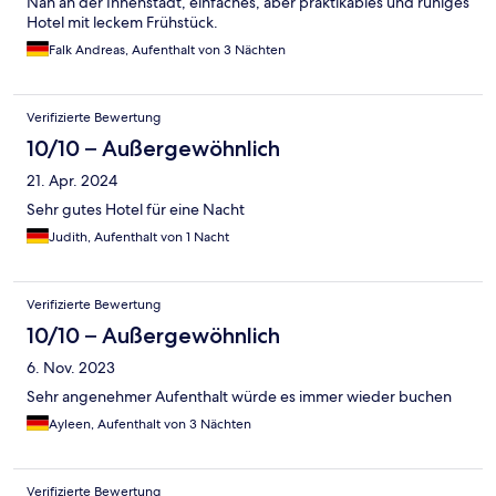
Nah an der Innenstadt, einfaches, aber praktikables und ruhiges
Hotel mit leckem Frühstück.
Falk Andreas, Aufenthalt von 3 Nächten
Verifizierte Bewertung
10/10 – Außergewöhnlich
21. Apr. 2024
Sehr gutes Hotel für eine Nacht
Judith, Aufenthalt von 1 Nacht
Verifizierte Bewertung
10/10 – Außergewöhnlich
6. Nov. 2023
Sehr angenehmer Aufenthalt würde es immer wieder buchen
Ayleen, Aufenthalt von 3 Nächten
Verifizierte Bewertung