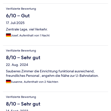
Verifizierte Bewertung
6/10 – Gut
17. Juli 2025
Zentrale Lage, viel Verkehr.
Josef, Aufenthalt von 1 Nacht
Verifizierte Bewertung
8/10 – Sehr gut
22. Aug. 2024
Sauberes Zimmer die Einrichtung funktional ausreichend,
freundliches Personal , angehm die Nähe zur U-Bahnstation.
Susanne, Aufenthalt von 2 Nächten
Verifizierte Bewertung
8/10 – Sehr gut