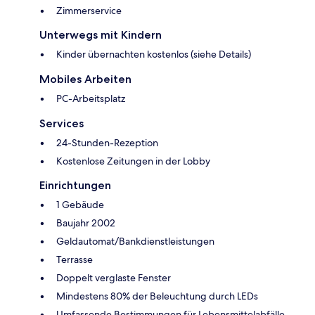
Zimmerservice
Unterwegs mit Kindern
Kinder übernachten kostenlos (siehe Details)
Mobiles Arbeiten
PC-Arbeitsplatz
Services
24-Stunden-Rezeption
Kostenlose Zeitungen in der Lobby
Einrichtungen
1 Gebäude
Baujahr 2002
Geldautomat/Bankdienstleistungen
Terrasse
Doppelt verglaste Fenster
Mindestens 80% der Beleuchtung durch LEDs
Umfassende Bestimmungen für Lebensmittelabfälle