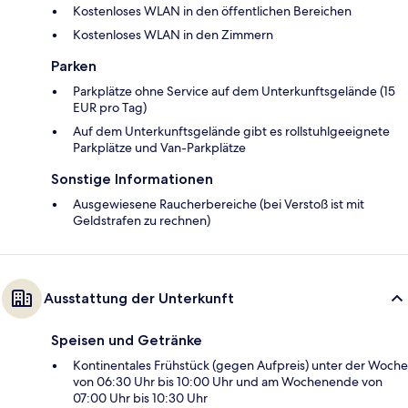
Kostenloses WLAN in den öffentlichen Bereichen
Kostenloses WLAN in den Zimmern
Parken
Parkplätze ohne Service auf dem Unterkunftsgelände (15
EUR pro Tag)
Auf dem Unterkunftsgelände gibt es rollstuhlgeeignete
Parkplätze und Van-Parkplätze
Sonstige Informationen
Ausgewiesene Raucherbereiche (bei Verstoß ist mit
Geldstrafen zu rechnen)
Ausstattung der Unterkunft
Speisen und Getränke
Kontinentales Frühstück (gegen Aufpreis) unter der Woche
von 06:30 Uhr bis 10:00 Uhr und am Wochenende von
07:00 Uhr bis 10:30 Uhr