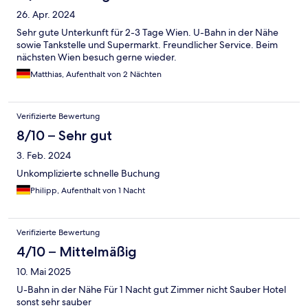
26. Apr. 2024
Sehr gute Unterkunft für 2-3 Tage Wien. U-Bahn in der Nähe
sowie Tankstelle und Supermarkt. Freundlicher Service. Beim
nächsten Wien besuch gerne wieder.
Matthias, Aufenthalt von 2 Nächten
Verifizierte Bewertung
8/10 – Sehr gut
3. Feb. 2024
Unkomplizierte schnelle Buchung
Philipp, Aufenthalt von 1 Nacht
Verifizierte Bewertung
4/10 – Mittelmäßig
10. Mai 2025
U-Bahn in der Nähe Für 1 Nacht gut Zimmer nicht Sauber Hotel
sonst sehr sauber