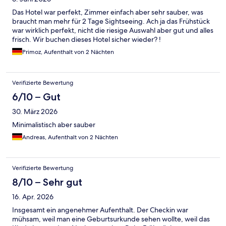
Das Hotel war perfekt, Zimmer einfach aber sehr sauber, was
braucht man mehr für 2 Tage Sightseeing. Ach ja das Frühstück
war wirklich perfekt, nicht die riesige Auswahl aber gut und alles
frisch. Wir buchen dieses Hotel sicher wieder? !
Primoz, Aufenthalt von 2 Nächten
Verifizierte Bewertung
6/10 – Gut
30. März 2026
Minimalistisch aber sauber
Andreas, Aufenthalt von 2 Nächten
Verifizierte Bewertung
8/10 – Sehr gut
16. Apr. 2026
Insgesamt ein angenehmer Aufenthalt. Der Checkin war
mühsam, weil man eine Geburtsurkunde sehen wollte, weil das