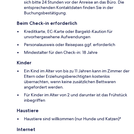
sich bitte 24 Stunden vor der Anreise an das Büro. Die
entsprechenden Kontaktdaten finden Sie in der
Buchungsbestätigung.
Beim Check-in erforderlich
Kreditkarte, EC-Karte oder Bargeld-Kaution für
unvorhergesehene Aufwendungen
Personalausweis oder Reisepass ggf. erforderlich
Mindestalter für den Check-in: 18 Jahre
Kinder
Ein Kind im Alter von bis zu 11 Jahren kann im Zimmer der
Eltern oder Erziehungsberechtigten kostenlos
übernachten, wenn keine zusätzlichen Bettwaren
angefordert werden.
Für Kinder im Alter von 2 und darunter ist das Frühstück
inbegriffen
Haustiere
Haustiere sind willkommen (nur Hunde und Katzen)*
Internet