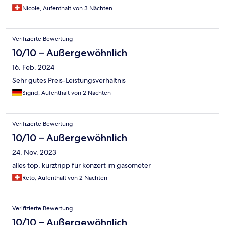
Nicole, Aufenthalt von 3 Nächten
Verifizierte Bewertung
10/10 – Außergewöhnlich
16. Feb. 2024
Sehr gutes Preis-Leistungsverhältnis
Sigrid, Aufenthalt von 2 Nächten
Verifizierte Bewertung
10/10 – Außergewöhnlich
24. Nov. 2023
alles top, kurztripp für konzert im gasometer
Reto, Aufenthalt von 2 Nächten
Verifizierte Bewertung
10/10 – Außergewöhnlich