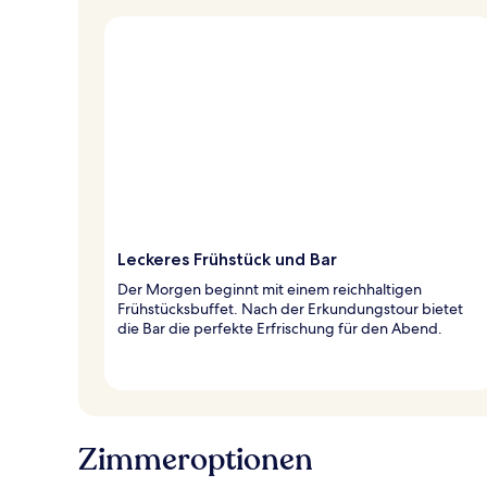
Leckeres Frühstück und Bar
Der Morgen beginnt mit einem reichhaltigen
Frühstücksbuffet. Nach der Erkundungstour bietet
die Bar die perfekte Erfrischung für den Abend.
Zimmeroptionen