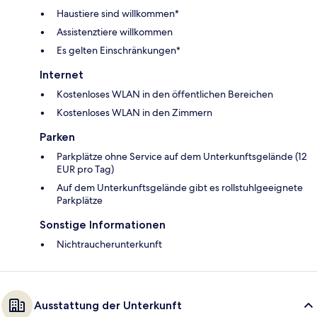
Haustiere sind willkommen*
Assistenztiere willkommen
Es gelten Einschränkungen*
Internet
Kostenloses WLAN in den öffentlichen Bereichen
Kostenloses WLAN in den Zimmern
Parken
Parkplätze ohne Service auf dem Unterkunftsgelände (12
EUR pro Tag)
Auf dem Unterkunftsgelände gibt es rollstuhlgeeignete
Parkplätze
Sonstige Informationen
Nichtraucherunterkunft
Ausstattung der Unterkunft