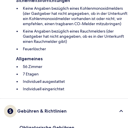
Sicherheitsvorrichtungen
Keine Angaben bezüglich eines Kohlenmonoxidmelders
(der Gastgeber hat nicht angegeben, ob in der Unterkunft
ein Kohlenmonoxidmelder vorhanden ist oder nicht; wir
empfehlen, einen tragbaren CO-Melder mitzubringen)
Keine Angaben bezüglich eines Rauchmelders (der
Gastgeber hat nicht angegeben, ob es in der Unterkunft
einen Rauchmelder gibt)
Feuerlöscher
Allgemeines
56 Zimmer
7 Etagen
Individuell ausgestattet
Individuell eingerichtet
Gebühren & Richtlinien
Obligatorische Gebühren