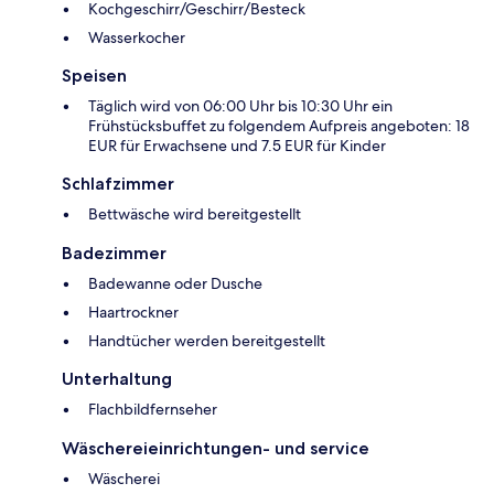
Kochgeschirr/Geschirr/Besteck
Wasserkocher
Speisen
Täglich wird von 06:00 Uhr bis 10:30 Uhr ein
Frühstücksbuffet zu folgendem Aufpreis angeboten: 18
EUR für Erwachsene und 7.5 EUR für Kinder
Schlafzimmer
Bettwäsche wird bereitgestellt
Badezimmer
Badewanne oder Dusche
Haartrockner
Handtücher werden bereitgestellt
Unterhaltung
Flachbildfernseher
Wäschereieinrichtungen- und service
Wäscherei