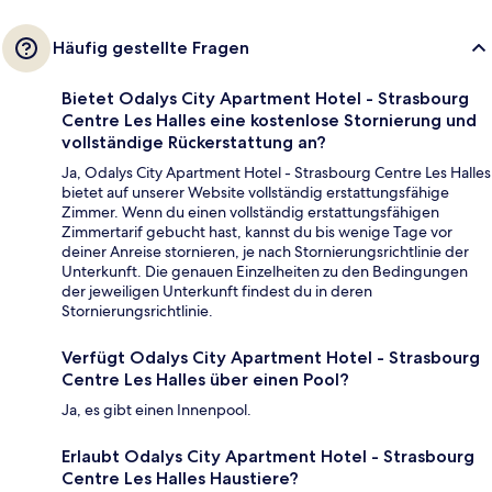
Häufig gestellte Fragen
Bietet Odalys City Apartment Hotel - Strasbourg
Centre Les Halles eine kostenlose Stornierung und
vollständige Rückerstattung an?
Ja, Odalys City Apartment Hotel - Strasbourg Centre Les Halles
bietet auf unserer Website vollständig erstattungsfähige
Zimmer. Wenn du einen vollständig erstattungsfähigen
Zimmertarif gebucht hast, kannst du bis wenige Tage vor
deiner Anreise stornieren, je nach Stornierungsrichtlinie der
Unterkunft. Die genauen Einzelheiten zu den Bedingungen
der jeweiligen Unterkunft findest du in deren
Stornierungsrichtlinie.
Verfügt Odalys City Apartment Hotel - Strasbourg
Centre Les Halles über einen Pool?
Ja, es gibt einen Innenpool.
Erlaubt Odalys City Apartment Hotel - Strasbourg
Centre Les Halles Haustiere?