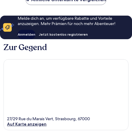
Melde dich an, um verfügbare Rabatte und Vorteile
anzuzeigen. Mehr Prämien für noch mehr Abenteuer!
Anmelden
Jetzt kostenlos registrieren
Zur Gegend
27/29 Rue du Marais Vert, Strasbourg, 67000
Auf Karte anzeigen