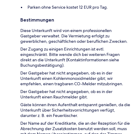
Parken ohne Service kostet 12 EUR pro Tag.
Bestimmungen
Diese Unterkunft wird von einem professionellen
Gastgeber verwaltet. Die Vermietung erfolgt zu
gewerblichen, geschäftlichen oder beruflichen Zwecken.
Der Zugang zu einigen Einrichtungen ist evtl.
eingeschränkt. Bitte wende dich bei weiteren Fragen
direkt an die Unterkunft (Kontaktinformationen siehe
Buchungsbestätigung).
Der Gastgeber hat nicht angegeben, ob es in der
Unterkunft einen Kohlenmonoxidmelder gibt; wir
empfehlen, einen tragbaren CO-Melder mitzubringen.
Der Gastgeber hat nicht angegeben, ob es in der
Unterkunft einen Rauchmelder gibt.
Gäste können ihren Aufenthalt entspannt genießen, da die
Unterkunft über Sicherheitsvorrichtungen verfügt,
darunter z. B. ein Feuerlöscher.
Der Name auf der Kreditkarte, die an der Rezeption für die
Abrechnung der Zusatzkosten benutzt werden soll, muss