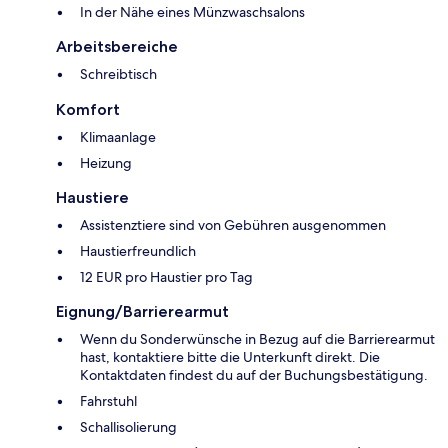
In der Nähe eines Münzwaschsalons
Arbeitsbereiche
Schreibtisch
Komfort
Klimaanlage
Heizung
Haustiere
Assistenztiere sind von Gebühren ausgenommen
Haustierfreundlich
12 EUR pro Haustier pro Tag
Eignung/Barrierearmut
Wenn du Sonderwünsche in Bezug auf die Barrierearmut
hast, kontaktiere bitte die Unterkunft direkt. Die
Kontaktdaten findest du auf der Buchungsbestätigung.
Fahrstuhl
Schallisolierung