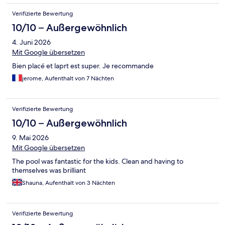
Verifizierte Bewertung
10/10 – Außergewöhnlich
4. Juni 2026
Mit Google übersetzen
Bien placé et laprt est super. Je recommande
jerome, Aufenthalt von 7 Nächten
Verifizierte Bewertung
10/10 – Außergewöhnlich
9. Mai 2026
Mit Google übersetzen
The pool was fantastic for the kids. Clean and having to
themselves was brilliant
Shauna, Aufenthalt von 3 Nächten
Verifizierte Bewertung