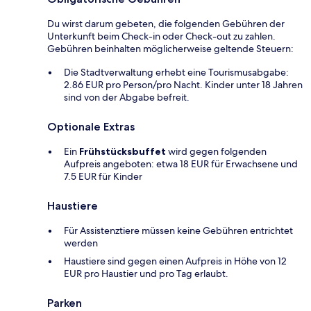
Du wirst darum gebeten, die folgenden Gebühren der
Unterkunft beim Check-in oder Check-out zu zahlen.
Gebühren beinhalten möglicherweise geltende Steuern:
Die Stadtverwaltung erhebt eine Tourismusabgabe:
2.86 EUR pro Person/pro Nacht. Kinder unter 18 Jahren
sind von der Abgabe befreit.
Optionale Extras
Ein
Frühstücksbuffet
wird gegen folgenden
Aufpreis angeboten: etwa 18 EUR für Erwachsene und
7.5 EUR für Kinder
Haustiere
Für Assistenztiere müssen keine Gebühren entrichtet
werden
Haustiere sind gegen einen Aufpreis in Höhe von 12
EUR pro Haustier und pro Tag erlaubt.
Parken