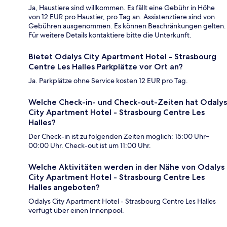
Ja, Haustiere sind willkommen. Es fällt eine Gebühr in Höhe
von 12 EUR pro Haustier, pro Tag an. Assistenztiere sind von
Gebühren ausgenommen. Es können Beschränkungen gelten.
Für weitere Details kontaktiere bitte die Unterkunft.
Bietet Odalys City Apartment Hotel - Strasbourg
Centre Les Halles Parkplätze vor Ort an?
Ja. Parkplätze ohne Service kosten 12 EUR pro Tag.
Welche Check-in- und Check-out-Zeiten hat Odalys
City Apartment Hotel - Strasbourg Centre Les
Halles?
Der Check-in ist zu folgenden Zeiten möglich: 15:00 Uhr–
00:00 Uhr. Check-out ist um 11:00 Uhr.
Welche Aktivitäten werden in der Nähe von Odalys
City Apartment Hotel - Strasbourg Centre Les
Halles angeboten?
Odalys City Apartment Hotel - Strasbourg Centre Les Halles
verfügt über einen Innenpool.