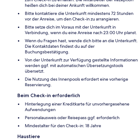
heißen dich bei deiner Ankunft willkommen.
Bitte kontaktiere die Unterkunft mindestens 72 Stunden
vor der Anreise, um den Check-in zu arrangieren.
Bitte setze dich im Voraus mit der Unterkunft in
Verbindung, wenn du eine Anreise nach 23:00 Uhr planst.
Wenn du Fragen hast, wende dich bitte an die Unterkunft.
Die Kontaktdaten findest du auf der
Buchungsbestätigung.
Von der Unterkunft zur Verfügung gestellte Informationen
werden ggf. mit automatischen Übersetzungstools
übersetzt.
Die Nutzung des Innenpools erfordert eine vorherige
Reservierung.
Beim Check-in erforderlich
Hinterlegung einer Kreditkarte für unvorhergesehene
Aufwendungen
Personalausweis oder Reisepass ggf. erforderlich
Mindestalter für den Check-in: 18 Jahre
Haustiere