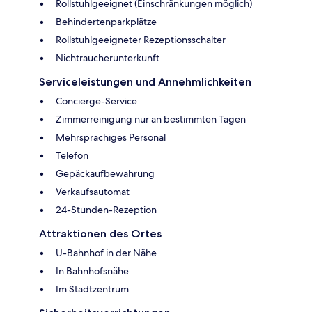
Rollstuhlgeeignet (Einschränkungen möglich)
Behindertenparkplätze
Rollstuhlgeeigneter Rezeptionsschalter
Nichtraucherunterkunft
Serviceleistungen und Annehmlichkeiten
Concierge-Service
Zimmerreinigung nur an bestimmten Tagen
Mehrsprachiges Personal
Telefon
Gepäckaufbewahrung
Verkaufsautomat
24-Stunden-Rezeption
Attraktionen des Ortes
U-Bahnhof in der Nähe
In Bahnhofsnähe
Im Stadtzentrum